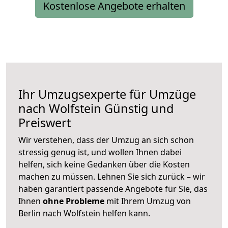
Kostenlose Angebote erhalten
Ihr Umzugsexperte für Umzüge
nach
Wolfstein
Günstig und
Preiswert
Wir verstehen, dass der Umzug an sich schon
stressig genug ist, und wollen Ihnen dabei
helfen, sich keine Gedanken über die Kosten
machen zu müssen. Lehnen Sie sich zurück – wir
haben garantiert passende Angebote für Sie, das
Ihnen
ohne Probleme
mit Ihrem Umzug von
Berlin nach Wolfstein helfen kann.