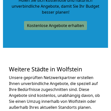
Holen Sie sich kostenlose und natürlich
unverbindliche Angebote
, damit Sie Ihr Budget
besser planen!
Kostenlose Angebote erhalten
Weitere Städte in Wolfstein
Unsere geprüften Netzwerkpartner erstellen
Ihnen unverbindliche Angebote, die speziell auf
Ihre Bedürfnisse zugeschnitten sind. Diese
Angebote sind kostenlos, unabhängig davon, ob
Sie einen Umzug innerhalb von Wolfstein oder
außerhalb Ihres aktuellen Standorts planen.