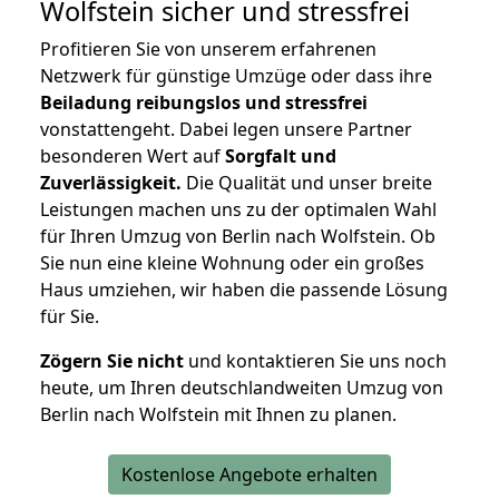
Wolfstein
sicher und stressfrei
Profitieren Sie von unserem erfahrenen
Netzwerk für günstige Umzüge oder dass ihre
Beiladung reibungslos und stressfrei
vonstattengeht. Dabei legen unsere Partner
besonderen Wert auf
Sorgfalt und
Zuverlässigkeit.
Die Qualität und unser breite
Leistungen machen uns zu der optimalen Wahl
für Ihren Umzug von Berlin nach Wolfstein. Ob
Sie nun eine kleine Wohnung oder ein großes
Haus umziehen, wir haben die passende Lösung
für Sie.
Zögern Sie nicht
und kontaktieren Sie uns noch
heute, um Ihren deutschlandweiten Umzug von
Berlin nach Wolfstein mit Ihnen zu planen.
Kostenlose Angebote erhalten