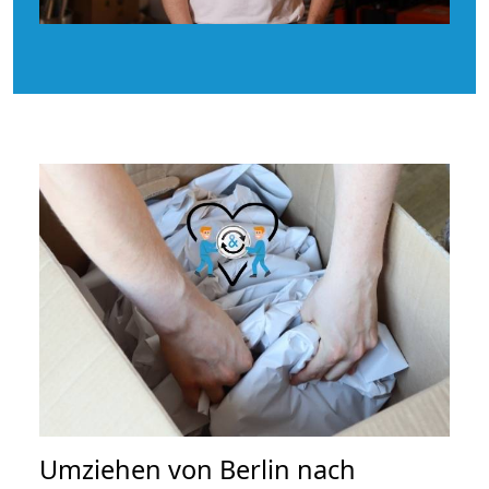
Umziehen von
Berlin nach