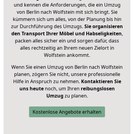
und kennen die Anforderungen, die ein Umzug
von Berlin nach Wolfstein mit sich bringt. Sie
kümmern sich um alles, von der Planung bis hin
zur Durchführung des Umzugs.
Sie organisieren
den Transport Ihrer Möbel und Habseligkeiten
,
packen alles sicher ein und sorgen dafür, dass
alles rechtzeitig an Ihrem neuen Zielort in
Wolfstein ankommt.
Wenn Sie einen Umzug von Berlin nach Wolfstein
planen, zögern Sie nicht, unsere professionelle
Hilfe in Anspruch zu nehmen.
Kontaktieren Sie
uns heute
noch, um Ihren
reibungslosen
Umzug
zu planen.
Kostenlose Angebote erhalten