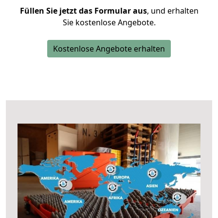
Füllen Sie jetzt das Formular aus
, und erhalten
Sie kostenlose Angebote.
Kostenlose Angebote erhalten