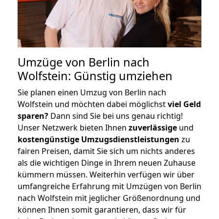
Umzüge von Berlin nach
Wolfstein: Günstig umziehen
Sie planen einen Umzug von Berlin nach
Wolfstein und möchten dabei möglichst
viel Geld
sparen?
Dann sind Sie bei uns genau richtig!
Unser Netzwerk bieten Ihnen
zuverlässige
und
kostengünstige Umzugsdienstleistungen
zu
fairen Preisen, damit Sie sich um nichts anderes
als die wichtigen Dinge in Ihrem neuen Zuhause
kümmern müssen. Weiterhin verfügen wir über
umfangreiche Erfahrung mit Umzügen von Berlin
nach Wolfstein mit jeglicher Größenordnung und
können Ihnen somit garantieren, dass wir für