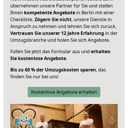
übernehmen unsere Partner für Sie und stellen
Ihnen
kompetente Angebote
in Berlin mit einer
Checkliste.
Zögern Sie nicht
, unsere Dienste in
Anspruch zu nehmen und lehnen Sie sich zurück.
Vertrauen Sie unserer 12 Jahre Erfahrung
in der
Umzugsbranche und holen Sie sich Angebote.
Füllen Sie jetzt das Formular aus und
erhalten
Sie kostenlose Angebote
.
Bis zu 60 % der Umzugskosten sparen
, das
finden Sie nur bei uns!
Kostenlose Angebote erhalten