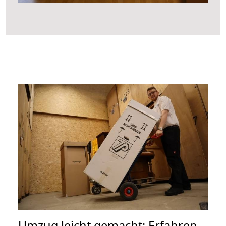
Umzug leicht gemacht: Erfahren