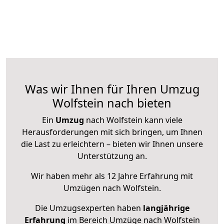
Was wir Ihnen für Ihren Umzug
Wolfstein nach bieten
Ein
Umzug
nach Wolfstein kann viele
Herausforderungen mit sich bringen, um Ihnen
die Last zu erleichtern – bieten wir Ihnen unsere
Unterstützung an.
Wir haben mehr als 12 Jahre Erfahrung mit
Umzügen nach
Wolfstein
.
Die Umzugsexperten haben
langjährige
Erfahrung
im Bereich Umzüge nach Wolfstein