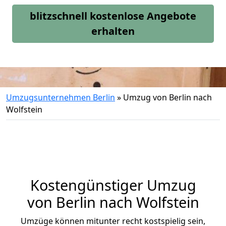
blitzschnell kostenlose Angebote
erhalten
Umzugsunternehmen Berlin
»
Umzug von Berlin nach
Wolfstein
Kostengünstiger Umzug
von Berlin nach Wolfstein
Umzüge können mitunter recht kostspielig sein,