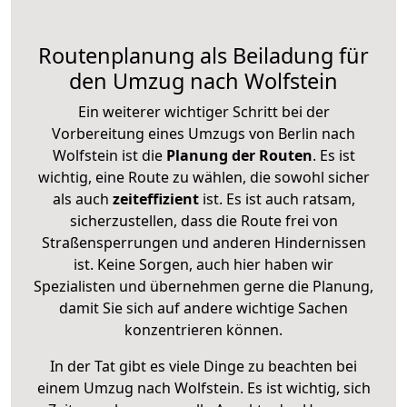
Routenplanung als Beiladung für
den Umzug nach Wolfstein
Ein weiterer wichtiger Schritt bei der
Vorbereitung eines Umzugs von Berlin nach
Wolfstein ist die
Planung der Routen
. Es ist
wichtig, eine Route zu wählen, die sowohl sicher
als auch
zeiteffizient
ist. Es ist auch ratsam,
sicherzustellen, dass die Route frei von
Straßensperrungen und anderen Hindernissen
ist. Keine Sorgen, auch hier haben wir
Spezialisten und übernehmen gerne die Planung,
damit Sie sich auf andere wichtige Sachen
konzentrieren können.
In der Tat gibt es viele Dinge zu beachten bei
einem Umzug nach Wolfstein. Es ist wichtig, sich