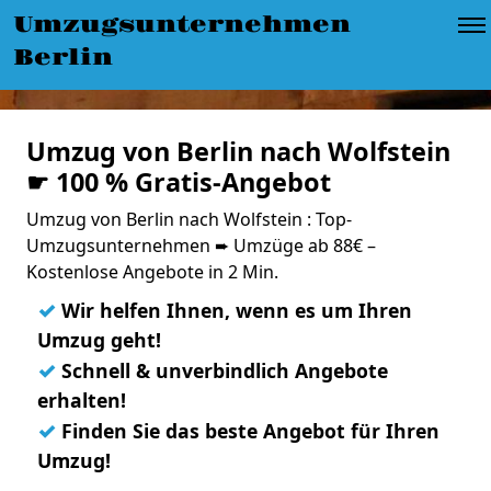
Umzugsunternehmen
Berlin
Umzug von Berlin nach Wolfstein
☛ 100 % Gratis-Angebot
Umzug von Berlin nach Wolfstein : Top-
Umzugsunternehmen ➨ Umzüge ab 88€ –
Kostenlose Angebote in 2 Min.
✓
Wir helfen Ihnen, wenn es um Ihren
Umzug geht!
✓
Schnell & unverbindlich Angebote
erhalten!
✓
Finden Sie das beste Angebot für Ihren
Umzug!