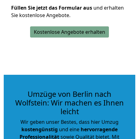
Füllen Sie jetzt das Formular aus
und erhalten
Sie kostenlose Angebote.
Kostenlose Angebote erhalten
Umzüge von Berlin nach
Wolfstein: Wir machen es Ihnen
leicht
Wir geben unser Bestes, dass hier Umzug
kostengünstig
und eine
hervorragende
Professionalität
sowie Qualität bietet. Mit