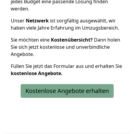
jedes Budget eine passende Lösung finden
werden.
Unser
Netzwerk
ist sorgfältig ausgewählt, wir
haben viele Jahre Erfahrung im Umzugsbereich.
Sie möchten eine
Kostenübersicht?
Dann holen
Sie sich jetzt kostenlose und unverbindliche
Angebote.
Füllen Sie jetzt das Formular aus und erhalten Sie
kostenlose
Angebote.
Kostenlose Angebote erhalten