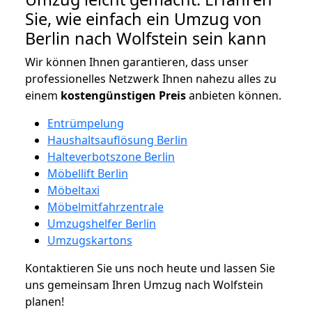
Sie, wie einfach ein Umzug von
Berlin nach Wolfstein sein kann
Wir können Ihnen garantieren, dass unser
professionelles Netzwerk Ihnen nahezu alles zu
einem
kostengünstigen
Preis
anbieten können.
Entrümpelung
Haushaltsauflösung Berlin
Halteverbotszone Berlin
Möbellift Berlin
Möbeltaxi
Möbelmitfahrzentrale
Umzugshelfer Berlin
Umzugskartons
Kontaktieren Sie uns noch heute und lassen Sie
uns gemeinsam Ihren Umzug nach Wolfstein
planen!