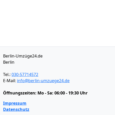
Berlin-Umzüge24.de
Berlin
Tel.:
030-57714572
E-Mail:
info@berlin-umzuege24.de
Öffnungszeiten:
Mo - Sa: 06:00 - 19:30 Uhr
Impressum
Datenschutz