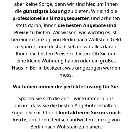
aber keine Sorge, denn wir sind hier, um Ihnen
die
günstigste
Lösung
zu bieten. Wir sind die
professionellen Umzugsexperten
und arbeiten
stets daran, Ihnen
die besten Angebote und
Preise
zu bieten. Wir wissen, wie wichtig es ist,
bei einem Umzug von Berlin nach Wolfstein Geld
zu sparen, und deshalb setzen wir alles daran,
Ihnen die besten Preise zu bieten. Ob Sie nun
eine kleine Wohnung haben oder ein großes
Haus in Berlin besitzen, was umgezogen werden
muss.
Wir haben immer die perfekte Lösung für Sie.
Sparen Sie sich die Zeit – wir kümmern uns
darum, dass Sie die besten Angebote erhalten.
Zögern Sie nicht und
kontaktieren Sie uns noch
heute
, um Ihren deutschlandweiten Umzug von
Berlin nach Wolfstein zu planen.