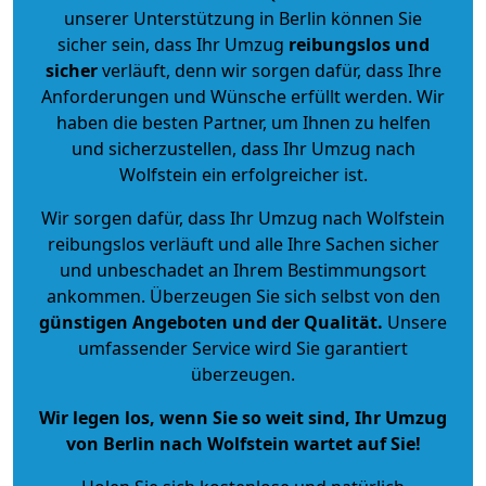
unserer Unterstützung in Berlin können Sie
sicher sein, dass Ihr Umzug
reibungslos und
sicher
verläuft, denn wir sorgen dafür, dass Ihre
Anforderungen und Wünsche erfüllt werden. Wir
haben die besten Partner, um Ihnen zu helfen
und sicherzustellen, dass Ihr Umzug nach
Wolfstein ein erfolgreicher ist.
Wir sorgen dafür, dass Ihr Umzug nach Wolfstein
reibungslos verläuft und alle Ihre Sachen sicher
und unbeschadet an Ihrem Bestimmungsort
ankommen. Überzeugen Sie sich selbst von den
günstigen Angeboten und der Qualität
.
Unsere
umfassender Service wird Sie garantiert
überzeugen.
Wir legen los, wenn Sie so weit sind, Ihr Umzug
von Berlin nach Wolfstein wartet auf Sie!