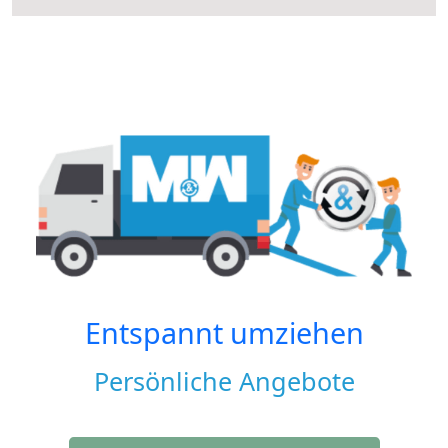
Entspannt umziehen
Persönliche Angebote