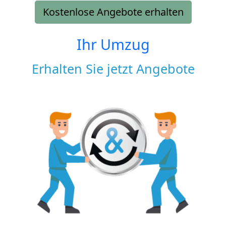
Kostenlose Angebote erhalten
Ihr Umzug
Erhalten Sie jetzt Angebote