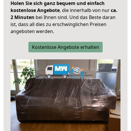
Holen Sie sich ganz bequem und einfach
kostenlose Angebote
, die innerhalb von nur
ca.
2 Minuten
bei Ihnen sind. Und das Beste daran
ist, dass all dies zu erschwinglichen Preisen
angeboten werden.
Kostenlose Angebote erhalten