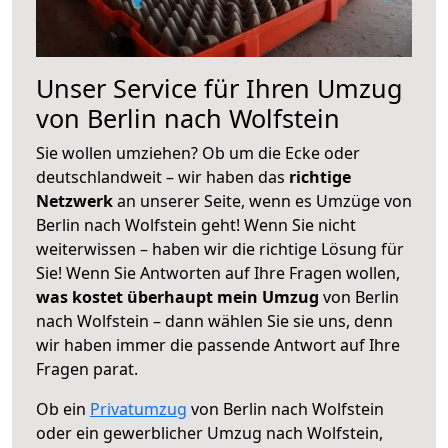
Unser Service für Ihren Umzug
von Berlin nach Wolfstein
Sie wollen umziehen? Ob um die Ecke oder
deutschlandweit – wir haben das
richtige
Netzwerk
an unserer Seite, wenn es Umzüge von
Berlin nach Wolfstein geht! Wenn Sie nicht
weiterwissen – haben wir die richtige Lösung für
Sie! Wenn Sie Antworten auf Ihre Fragen wollen,
was kostet überhaupt mein Umzug
von Berlin
nach Wolfstein – dann wählen Sie sie uns, denn
wir haben immer die passende Antwort auf Ihre
Fragen parat.
Ob ein
Privatumzug
von Berlin nach Wolfstein
oder ein gewerblicher Umzug nach Wolfstein,