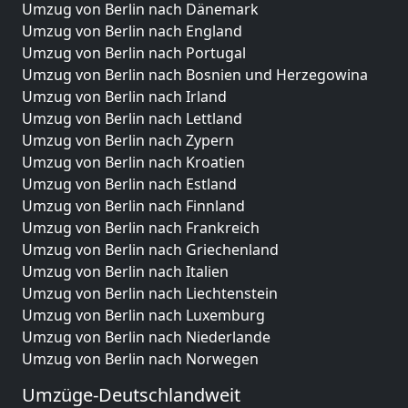
Umzug von Berlin nach Dänemark
Umzug von Berlin nach England
Umzug von Berlin nach Portugal
Umzug von Berlin nach Bosnien und Herzegowina
Umzug von Berlin nach Irland
Umzug von Berlin nach Lettland
Umzug von Berlin nach Zypern
Umzug von Berlin nach Kroatien
Umzug von Berlin nach Estland
Umzug von Berlin nach Finnland
Umzug von Berlin nach Frankreich
Umzug von Berlin nach Griechenland
Umzug von Berlin nach Italien
Umzug von Berlin nach Liechtenstein
Umzug von Berlin nach Luxemburg
Umzug von Berlin nach Niederlande
Umzug von Berlin nach Norwegen
Umzüge-Deutschlandweit