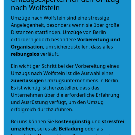
nach Wolfstein
Umzüge nach Wolfstein sind eine stressige
Angelegenheit, besonders wenn sie über große
Distanzen stattfinden. Umzüge von Berlin
erfordern jedoch besondere
Vorbereitung und
Organisation
, um sicherzustellen, dass alles
reibungslos
verläuft.
Ein wichtiger Schritt bei der Vorbereitung eines
Umzugs nach Wolfstein ist die Auswahl eines
zuverlässigen
Umzugsunternehmens in Berlin.
Es ist wichtig, sicherzustellen, dass das
Unternehmen über die erforderliche Erfahrung
und Ausrüstung verfügt, um den Umzug
erfolgreich durchzuführen.
Bei uns können Sie
kostengünstig
und
stressfrei
umziehen
, sei es als
Beiladung
oder als