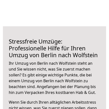
Stressfreie Umzüge:
Professionelle Hilfe für Ihren
Umzug von Berlin nach Wolfstein
Ihr Umzug von Berlin nach Wolfstein steht an
und Sie wissen nicht, was Sie zuerst machen
sollen? Es gibt einige wichtige Punkte, die bei
einem Umzug von Berlin nach Wolfstein zu
beachten sind.
Angefangen bei der Planung bis
hin zum Verpacken Ihres kostbaren Hab & Gut.
Wenn Sie durch Ihren alltäglichen Arbeitsstress
nicht wissen, was Sie zuerst planen sollen, dann