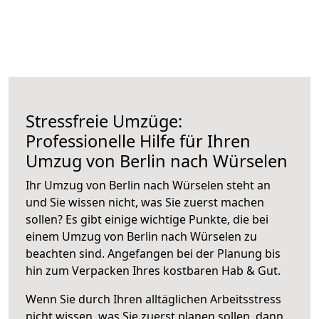
Stressfreie Umzüge:
Professionelle Hilfe für Ihren
Umzug von Berlin nach Würselen
Ihr Umzug von Berlin nach Würselen steht an
und Sie wissen nicht, was Sie zuerst machen
sollen? Es gibt einige wichtige Punkte, die bei
einem Umzug von Berlin nach Würselen zu
beachten sind.
Angefangen bei der Planung bis
hin zum Verpacken Ihres kostbaren Hab & Gut.
Wenn Sie durch Ihren alltäglichen Arbeitsstress
nicht wissen, was Sie zuerst planen sollen, dann