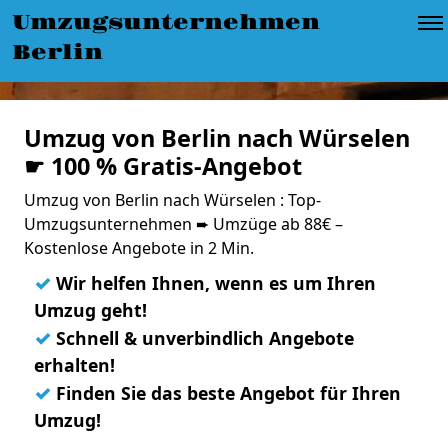
Umzugsunternehmen
Berlin
Umzug von Berlin nach Würselen
☛ 100 % Gratis-Angebot
Umzug von Berlin nach Würselen : Top-
Umzugsunternehmen ➨ Umzüge ab 88€ –
Kostenlose Angebote in 2 Min.
✓
Wir helfen Ihnen, wenn es um Ihren
Umzug geht!
✓
Schnell & unverbindlich Angebote
erhalten!
✓
Finden Sie das beste Angebot für Ihren
Umzug!