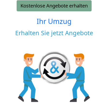
Kostenlose Angebote erhalten
Ihr Umzug
Erhalten Sie jetzt Angebote