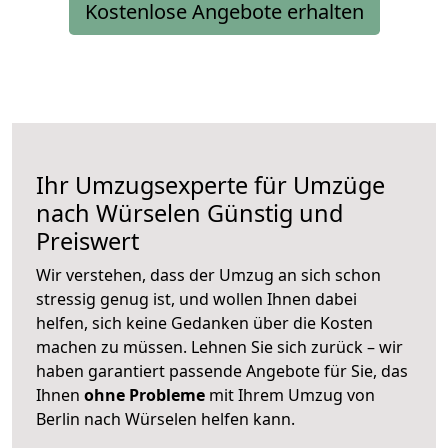
Kostenlose Angebote erhalten
Ihr Umzugsexperte für Umzüge
nach
Würselen
Günstig und
Preiswert
Wir verstehen, dass der Umzug an sich schon
stressig genug ist, und wollen Ihnen dabei
helfen, sich keine Gedanken über die Kosten
machen zu müssen. Lehnen Sie sich zurück – wir
haben garantiert passende Angebote für Sie, das
Ihnen
ohne Probleme
mit Ihrem Umzug von
Berlin nach Würselen helfen kann.