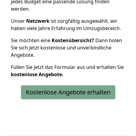
jedes Budget eine passende Lösung finden
werden.
Unser
Netzwerk
ist sorgfältig ausgewählt, wir
haben viele Jahre Erfahrung im Umzugsbereich.
Sie möchten eine
Kostenübersicht?
Dann holen
Sie sich jetzt kostenlose und unverbindliche
Angebote.
Füllen Sie jetzt das Formular aus und erhalten Sie
kostenlose
Angebote.
Kostenlose Angebote erhalten