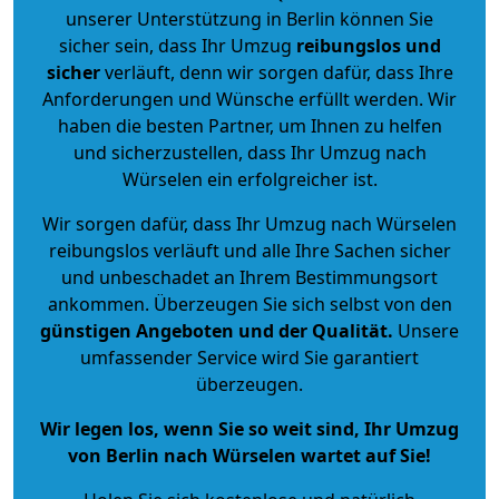
unserer Unterstützung in Berlin können Sie
sicher sein, dass Ihr Umzug
reibungslos und
sicher
verläuft, denn wir sorgen dafür, dass Ihre
Anforderungen und Wünsche erfüllt werden. Wir
haben die besten Partner, um Ihnen zu helfen
und sicherzustellen, dass Ihr Umzug nach
Würselen ein erfolgreicher ist.
Wir sorgen dafür, dass Ihr Umzug nach Würselen
reibungslos verläuft und alle Ihre Sachen sicher
und unbeschadet an Ihrem Bestimmungsort
ankommen. Überzeugen Sie sich selbst von den
günstigen Angeboten und der Qualität
.
Unsere
umfassender Service wird Sie garantiert
überzeugen.
Wir legen los, wenn Sie so weit sind, Ihr Umzug
von Berlin nach Würselen wartet auf Sie!