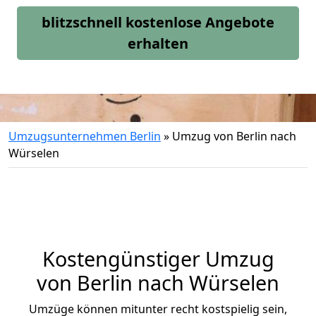
blitzschnell kostenlose Angebote
erhalten
Umzugsunternehmen Berlin
»
Umzug von Berlin nach
Würselen
Kostengünstiger Umzug
von Berlin nach Würselen
Umzüge können mitunter recht kostspielig sein,