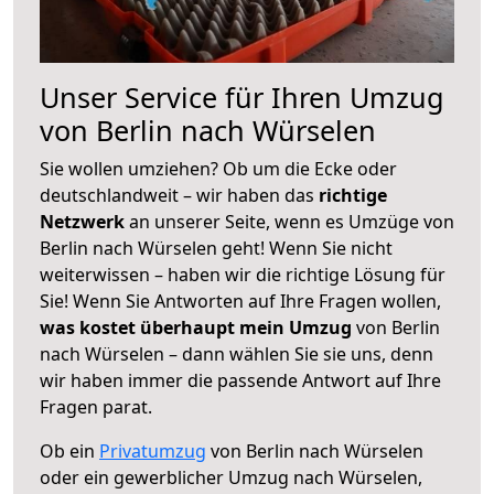
Unser Service für Ihren Umzug
von Berlin nach Würselen
Sie wollen umziehen? Ob um die Ecke oder
deutschlandweit – wir haben das
richtige
Netzwerk
an unserer Seite, wenn es Umzüge von
Berlin nach Würselen geht! Wenn Sie nicht
weiterwissen – haben wir die richtige Lösung für
Sie! Wenn Sie Antworten auf Ihre Fragen wollen,
was kostet überhaupt mein Umzug
von Berlin
nach Würselen – dann wählen Sie sie uns, denn
wir haben immer die passende Antwort auf Ihre
Fragen parat.
Ob ein
Privatumzug
von Berlin nach Würselen
oder ein gewerblicher Umzug nach Würselen,