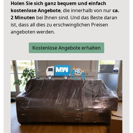
Holen Sie sich ganz bequem und einfach
kostenlose Angebote
, die innerhalb von nur
ca.
2 Minuten
bei Ihnen sind. Und das Beste daran
ist, dass all dies zu erschwinglichen Preisen
angeboten werden.
Kostenlose Angebote erhalten