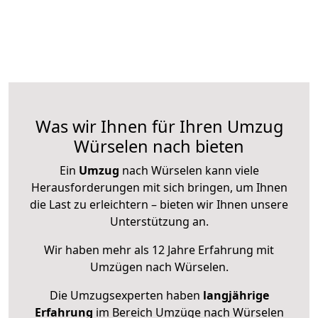
Was wir Ihnen für Ihren Umzug
Würselen nach bieten
Ein
Umzug
nach Würselen kann viele
Herausforderungen mit sich bringen, um Ihnen
die Last zu erleichtern – bieten wir Ihnen unsere
Unterstützung an.
Wir haben mehr als 12 Jahre Erfahrung mit
Umzügen nach
Würselen
.
Die Umzugsexperten haben
langjährige
Erfahrung
im Bereich Umzüge nach Würselen