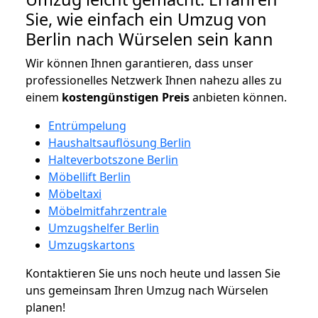
Sie, wie einfach ein Umzug von
Berlin nach Würselen sein kann
Wir können Ihnen garantieren, dass unser
professionelles Netzwerk Ihnen nahezu alles zu
einem
kostengünstigen
Preis
anbieten können.
Entrümpelung
Haushaltsauflösung Berlin
Halteverbotszone Berlin
Möbellift Berlin
Möbeltaxi
Möbelmitfahrzentrale
Umzugshelfer Berlin
Umzugskartons
Kontaktieren Sie uns noch heute und lassen Sie
uns gemeinsam Ihren Umzug nach Würselen
planen!