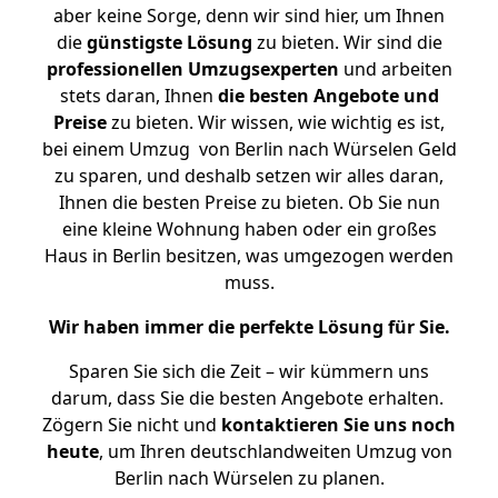
aber keine Sorge, denn wir sind hier, um Ihnen
die
günstigste
Lösung
zu bieten. Wir sind die
professionellen Umzugsexperten
und arbeiten
stets daran, Ihnen
die besten Angebote und
Preise
zu bieten. Wir wissen, wie wichtig es ist,
bei einem Umzug von Berlin nach Würselen Geld
zu sparen, und deshalb setzen wir alles daran,
Ihnen die besten Preise zu bieten. Ob Sie nun
eine kleine Wohnung haben oder ein großes
Haus in Berlin besitzen, was umgezogen werden
muss.
Wir haben immer die perfekte Lösung für Sie.
Sparen Sie sich die Zeit – wir kümmern uns
darum, dass Sie die besten Angebote erhalten.
Zögern Sie nicht und
kontaktieren Sie uns noch
heute
, um Ihren deutschlandweiten Umzug von
Berlin nach Würselen zu planen.