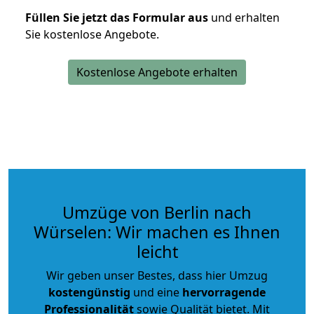
Füllen Sie jetzt das Formular aus
und erhalten
Sie kostenlose Angebote.
Kostenlose Angebote erhalten
Umzüge von Berlin nach
Würselen: Wir machen es Ihnen
leicht
Wir geben unser Bestes, dass hier Umzug
kostengünstig
und eine
hervorragende
Professionalität
sowie Qualität bietet. Mit