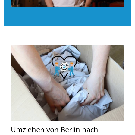
Umziehen von
Berlin nach