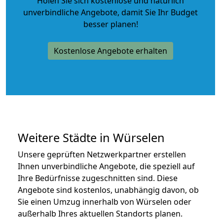
Holen Sie sich kostenlose und natürlich
unverbindliche Angebote
, damit Sie Ihr Budget
besser planen!
Kostenlose Angebote erhalten
Weitere Städte in Würselen
Unsere geprüften Netzwerkpartner erstellen
Ihnen unverbindliche Angebote, die speziell auf
Ihre Bedürfnisse zugeschnitten sind. Diese
Angebote sind kostenlos, unabhängig davon, ob
Sie einen Umzug innerhalb von Würselen oder
außerhalb Ihres aktuellen Standorts planen.