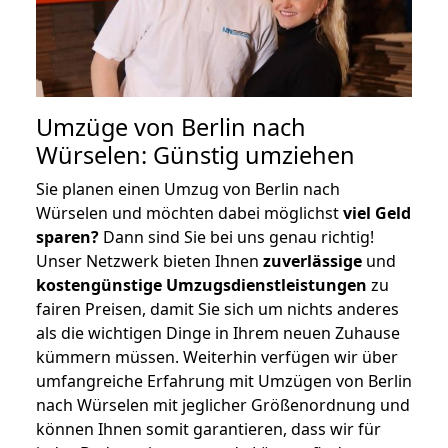
Umzüge von Berlin nach
Würselen: Günstig umziehen
Sie planen einen Umzug von Berlin nach
Würselen und möchten dabei möglichst
viel Geld
sparen?
Dann sind Sie bei uns genau richtig!
Unser Netzwerk bieten Ihnen
zuverlässige
und
kostengünstige Umzugsdienstleistungen
zu
fairen Preisen, damit Sie sich um nichts anderes
als die wichtigen Dinge in Ihrem neuen Zuhause
kümmern müssen. Weiterhin verfügen wir über
umfangreiche Erfahrung mit Umzügen von Berlin
nach Würselen mit jeglicher Größenordnung und
können Ihnen somit garantieren, dass wir für