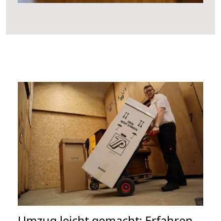
Umzug leicht gemacht: Erfahren