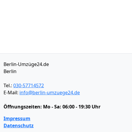
Berlin-Umzüge24.de
Berlin
Tel.:
030-57714572
E-Mail:
info@berlin-umzuege24.de
Öffnungszeiten:
Mo - Sa: 06:00 - 19:30 Uhr
Impressum
Datenschutz