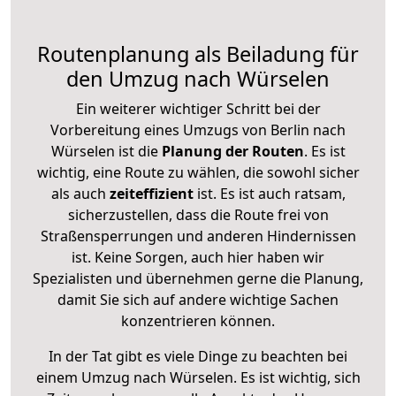
Routenplanung als Beiladung für
den Umzug nach Würselen
Ein weiterer wichtiger Schritt bei der
Vorbereitung eines Umzugs von Berlin nach
Würselen ist die
Planung der Routen
. Es ist
wichtig, eine Route zu wählen, die sowohl sicher
als auch
zeiteffizient
ist. Es ist auch ratsam,
sicherzustellen, dass die Route frei von
Straßensperrungen und anderen Hindernissen
ist. Keine Sorgen, auch hier haben wir
Spezialisten und übernehmen gerne die Planung,
damit Sie sich auf andere wichtige Sachen
konzentrieren können.
In der Tat gibt es viele Dinge zu beachten bei
einem Umzug nach Würselen. Es ist wichtig, sich