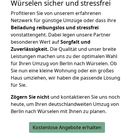
Würselen
sicher und stressfrei
Profitieren Sie von unserem erfahrenen
Netzwerk für günstige Umzüge oder dass ihre
Beiladung reibungslos und stressfrei
vonstattengeht. Dabei legen unsere Partner
besonderen Wert auf
Sorgfalt und
Zuverlässigkeit.
Die Qualität und unser breite
Leistungen machen uns zu der optimalen Wahl
für Ihren Umzug von Berlin nach Würselen. Ob
Sie nun eine kleine Wohnung oder ein großes
Haus umziehen, wir haben die passende Lösung
für Sie.
Zögern Sie nicht
und kontaktieren Sie uns noch
heute, um Ihren deutschlandweiten Umzug von
Berlin nach Würselen mit Ihnen zu planen.
Kostenlose Angebote erhalten