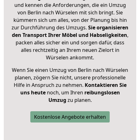
und kennen die Anforderungen, die ein Umzug
von Berlin nach Würselen mit sich bringt. Sie
kümmern sich um alles, von der Planung bis hin
zur Durchführung des Umzugs.
Sie organisieren
den Transport Ihrer Möbel und Habseligkeiten
,
packen alles sicher ein und sorgen dafür, dass
alles rechtzeitig an Ihrem neuen Zielort in
Würselen ankommt.
Wenn Sie einen Umzug von Berlin nach Würselen
planen, zögern Sie nicht, unsere professionelle
Hilfe in Anspruch zu nehmen.
Kontaktieren Sie
uns heute
noch, um Ihren
reibungslosen
Umzug
zu planen.
Kostenlose Angebote erhalten