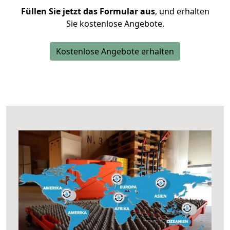
Füllen Sie jetzt das Formular aus
, und erhalten
Sie kostenlose Angebote.
Kostenlose Angebote erhalten