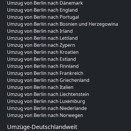
Umzug von Berlin nach Dänemark
Umzug von Berlin nach England
Umzug von Berlin nach Portugal
Umzug von Berlin nach Bosnien und Herzegowina
Umzug von Berlin nach Irland
Umzug von Berlin nach Lettland
Umzug von Berlin nach Zypern
Umzug von Berlin nach Kroatien
Umzug von Berlin nach Estland
Umzug von Berlin nach Finnland
Umzug von Berlin nach Frankreich
Umzug von Berlin nach Griechenland
Umzug von Berlin nach Italien
Umzug von Berlin nach Liechtenstein
Umzug von Berlin nach Luxemburg
Umzug von Berlin nach Niederlande
Umzug von Berlin nach Norwegen
Umzüge-Deutschlandweit