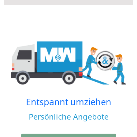
Entspannt umziehen
Persönliche Angebote