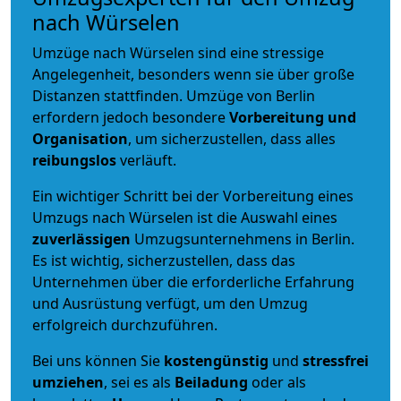
nach Würselen
Umzüge nach Würselen sind eine stressige
Angelegenheit, besonders wenn sie über große
Distanzen stattfinden. Umzüge von Berlin
erfordern jedoch besondere
Vorbereitung und
Organisation
, um sicherzustellen, dass alles
reibungslos
verläuft.
Ein wichtiger Schritt bei der Vorbereitung eines
Umzugs nach Würselen ist die Auswahl eines
zuverlässigen
Umzugsunternehmens in Berlin.
Es ist wichtig, sicherzustellen, dass das
Unternehmen über die erforderliche Erfahrung
und Ausrüstung verfügt, um den Umzug
erfolgreich durchzuführen.
Bei uns können Sie
kostengünstig
und
stressfrei
umziehen
, sei es als
Beiladung
oder als