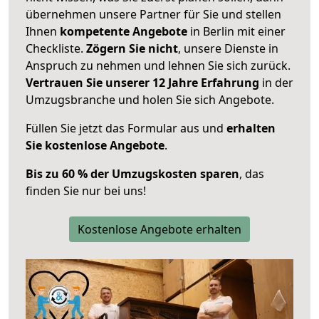
übernehmen unsere Partner für Sie und stellen
Ihnen
kompetente Angebote
in Berlin mit einer
Checkliste.
Zögern Sie nicht
, unsere Dienste in
Anspruch zu nehmen und lehnen Sie sich zurück.
Vertrauen Sie unserer 12 Jahre Erfahrung
in der
Umzugsbranche und holen Sie sich Angebote.
Füllen Sie jetzt das Formular aus und
erhalten
Sie kostenlose Angebote
.
Bis zu 60 % der Umzugskosten sparen
, das
finden Sie nur bei uns!
Kostenlose Angebote erhalten