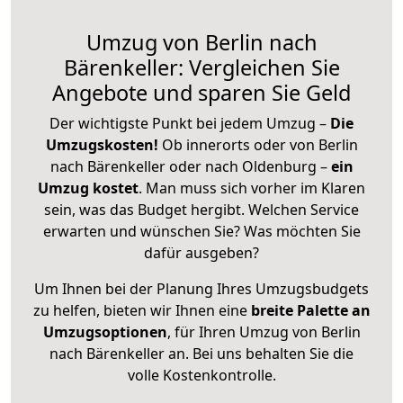
Umzug von Berlin nach
Bärenkeller: Vergleichen Sie
Angebote und sparen Sie Geld
Der wichtigste Punkt bei jedem Umzug –
Die
Umzugskosten!
Ob innerorts oder von Berlin
nach Bärenkeller oder nach Oldenburg –
ein
Umzug kostet
.
Man muss sich vorher im Klaren
sein, was das Budget hergibt. Welchen Service
erwarten und wünschen Sie? Was möchten Sie
dafür ausgeben?
Um Ihnen bei der Planung Ihres Umzugsbudgets
zu helfen, bieten wir Ihnen eine
breite Palette an
Umzugsoptionen
, für Ihren Umzug von Berlin
nach Bärenkeller an. Bei uns behalten Sie die
volle Kostenkontrolle.