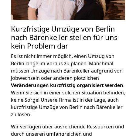
Kurzfristige Umzüge von Berlin
nach Bärenkeller stellen für uns
kein Problem dar
Es ist nicht immer möglich, einen Umzug von
Berlin lange im Voraus zu planen. Manchmal
müssen Umzüge nach Bärenkeller aufgrund von
Jobwechseln oder anderen plötzlichen
Veränderungen kurzfristig organisiert werden
.
Wenn Sie sich in einer solchen Situation befinden,
keine Sorge! Unsere Firma ist in der Lage, auch
kurzfristige Umzüge von Berlin nach Bärenkeller
zu lösen.
Wir verfügen über ausreichende Ressourcen und
durch unseren umfangreichen und