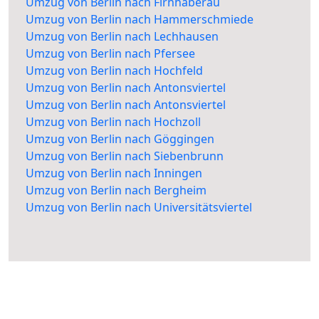
Umzug von Berlin nach Firnhaberau
Umzug von Berlin nach Hammerschmiede
Umzug von Berlin nach Lechhausen
Umzug von Berlin nach Pfersee
Umzug von Berlin nach Hochfeld
Umzug von Berlin nach Antonsviertel
Umzug von Berlin nach Antonsviertel
Umzug von Berlin nach Hochzoll
Umzug von Berlin nach Göggingen
Umzug von Berlin nach Siebenbrunn
Umzug von Berlin nach Inningen
Umzug von Berlin nach Bergheim
Umzug von Berlin nach Universitätsviertel