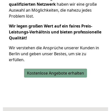
qualifizierten Netzwerk
haben wir eine große
Auswahl an Möglichkeiten, die nahezu jedes
Problem löst.
Wir legen großen Wert auf ein faires Preis-
Leistungs-Verhältnis und bieten professionelle
Qualität!
Wir verstehen die Ansprüche unserer Kunden in
Berlin und geben unser Bestes, um sie zu
erfüllen.
Kostenlose Angebote erhalten