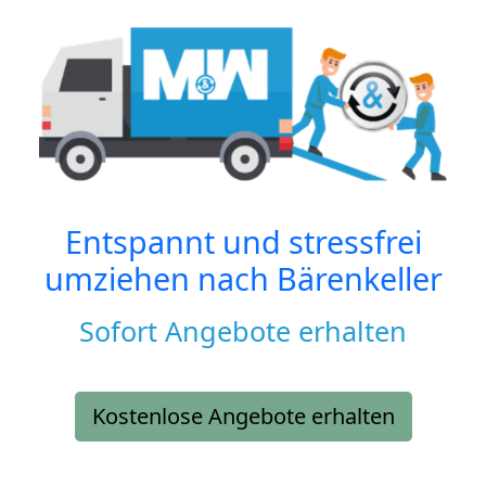
Entspannt und stressfrei
umziehen nach
Bärenkeller
Sofort Angebote erhalten
Kostenlose Angebote erhalten