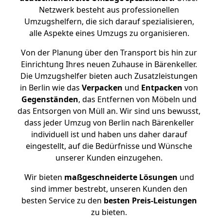
Netzwerk besteht aus professionellen
Umzugshelfern, die sich darauf spezialisieren,
alle Aspekte eines Umzugs zu organisieren.
Von der Planung über den Transport bis hin zur
Einrichtung Ihres neuen Zuhause in Bärenkeller.
Die Umzugshelfer bieten auch Zusatzleistungen
in Berlin wie das
Verpacken
und
Entpacken
von
Gegenständen
, das Entfernen von Möbeln und
das Entsorgen von Müll an. Wir sind uns bewusst,
dass jeder Umzug von Berlin nach Bärenkeller
individuell ist und haben uns daher darauf
eingestellt, auf die Bedürfnisse und Wünsche
unserer Kunden einzugehen.
Wir bieten
maßgeschneiderte Lösungen
und
sind immer bestrebt, unseren Kunden den
besten Service zu den
besten Preis-Leistungen
zu bieten.