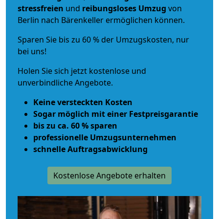
stressfreien
und
reibungsloses
Umzug
von
Berlin nach Bärenkeller ermöglichen können.
Sparen Sie bis zu 60 % der Umzugskosten, nur
bei uns!
Holen Sie sich jetzt kostenlose und
unverbindliche Angebote.
Keine versteckten Kosten
Sogar möglich mit einer Festpreisgarantie
bis zu ca. 60 % sparen
professionelle Umzugsunternehmen
schnelle Auftragsabwicklung
Kostenlose Angebote erhalten