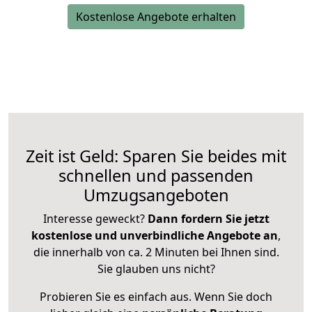
Kostenlose Angebote erhalten
Zeit ist Geld: Sparen Sie beides mit
schnellen und passenden
Umzugsangeboten
Interesse geweckt?
Dann fordern Sie jetzt
kostenlose und unverbindliche Angebote an
,
die innerhalb von ca. 2 Minuten bei Ihnen sind.
Sie glauben uns nicht?
Probieren Sie es einfach aus. Wenn Sie doch