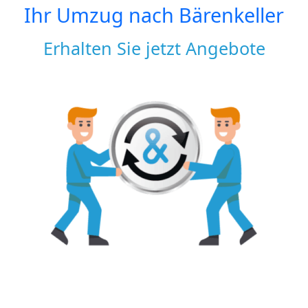
Ihr Umzug nach
Bärenkeller
Erhalten Sie jetzt Angebote