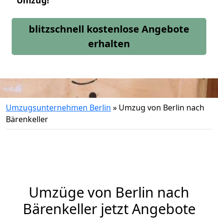
Umzug!
blitzschnell kostenlose Angebote
erhalten
Umzugsunternehmen Berlin
»
Umzug von Berlin nach
Bärenkeller
Umzüge von Berlin nach
Bärenkeller jetzt Angebote