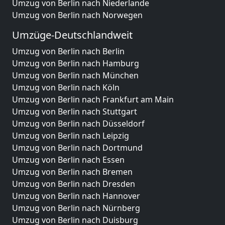
Umzug von Berlin nach Niederlande
Umzug von Berlin nach Norwegen
Umzüge-Deutschlandweit
Umzug von Berlin nach Berlin
Umzug von Berlin nach Hamburg
Umzug von Berlin nach München
Umzug von Berlin nach Köln
Umzug von Berlin nach Frankfurt am Main
Umzug von Berlin nach Stuttgart
Umzug von Berlin nach Düsseldorf
Umzug von Berlin nach Leipzig
Umzug von Berlin nach Dortmund
Umzug von Berlin nach Essen
Umzug von Berlin nach Bremen
Umzug von Berlin nach Dresden
Umzug von Berlin nach Hannover
Umzug von Berlin nach Nürnberg
Umzug von Berlin nach Duisburg