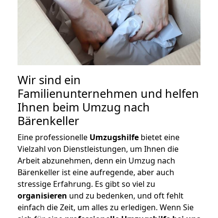
Wir sind ein
Familienunternehmen und helfen
Ihnen beim Umzug nach
Bärenkeller
Eine professionelle
Umzugshilfe
bietet eine
Vielzahl von Dienstleistungen, um Ihnen die
Arbeit abzunehmen, denn ein Umzug nach
Bärenkeller ist eine aufregende, aber auch
stressige Erfahrung. Es gibt so viel zu
organisieren
und zu bedenken, und oft fehlt
einfach die Zeit, um alles zu erledigen. Wenn Sie