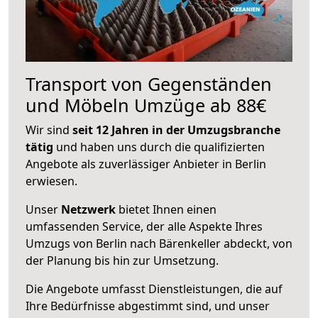
Transport von Gegenständen
und Möbeln Umzüge ab 88€
Wir sind
seit 12 Jahren in der Umzugsbranche
tätig
und haben uns durch die qualifizierten
Angebote als zuverlässiger Anbieter in Berlin
erwiesen.
Unser
Netzwerk
bietet Ihnen einen
umfassenden Service, der alle Aspekte Ihres
Umzugs von Berlin nach Bärenkeller abdeckt, von
der Planung bis hin zur Umsetzung.
Die Angebote umfasst Dienstleistungen, die auf
Ihre Bedürfnisse abgestimmt sind, und unser