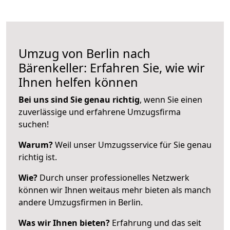
Umzug von Berlin nach
Bärenkeller: Erfahren Sie, wie wir
Ihnen helfen können
Bei uns sind Sie genau richtig
, wenn Sie einen
zuverlässige und erfahrene Umzugsfirma
suchen!
Warum?
Weil unser Umzugsservice für Sie genau
richtig ist.
Wie?
Durch unser professionelles Netzwerk
können wir Ihnen weitaus mehr bieten als manch
andere Umzugsfirmen in Berlin.
Was wir Ihnen bieten?
Erfahrung und das seit