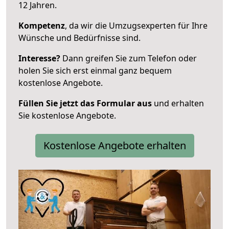
12 Jahren.
Kompetenz
, da wir die Umzugsexperten für Ihre
Wünsche und Bedürfnisse sind.
Interesse?
Dann greifen Sie zum Telefon oder
holen Sie sich erst einmal ganz bequem
kostenlose Angebote.
Füllen Sie jetzt das Formular aus
und erhalten
Sie kostenlose Angebote.
Kostenlose Angebote erhalten