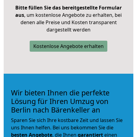
Bitte füllen Sie das bereitgestellte Formular
aus
, um kostenlose Angebote zu erhalten, bei
denen alle Preise und Kosten transparent
dargestellt werden
Kostenlose Angebote erhalten
Wir bieten Ihnen die perfekte
Lösung für Ihren Umzug von
Berlin nach Bärenkeller an
Sparen Sie sich Ihre kostbare Zeit und lassen Sie
uns Ihnen helfen. Bei uns bekommen Sie die
besten Angebote
, die Ihnen
garantiert
einen