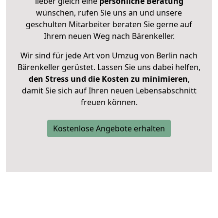
lieber gleich eine
persönliche Beratung
wünschen, rufen Sie uns an und unsere
geschulten Mitarbeiter beraten Sie gerne auf
Ihrem neuen Weg nach Bärenkeller.
Wir sind für jede Art von Umzug von Berlin nach
Bärenkeller gerüstet. Lassen Sie uns dabei helfen,
den Stress und die Kosten zu minimieren
,
damit Sie sich auf Ihren neuen Lebensabschnitt
freuen können.
Kostenlose Angebote erhalten