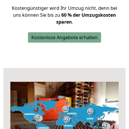
Kostengünstiger wird Ihr Umzug nicht, denn bei
uns können Sie bis zu
60 % der Umzugskosten
sparen
.
Kostenlose Angebote erhalten