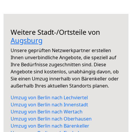
Weitere Stadt-/Ortsteile von
Augsburg
Unsere geprüften Netzwerkpartner erstellen
Ihnen unverbindliche Angebote, die speziell auf
Ihre Bedürfnisse zugeschnitten sind. Diese
Angebote sind kostenlos, unabhängig davon, ob
Sie einen Umzug innerhalb von Bärenkeller oder
außerhalb Ihres aktuellen Standorts planen.
Umzug von Berlin nach Lechviertel
Umzug von Berlin nach Innenstadt
Umzug von Berlin nach Wertach
Umzug von Berlin nach Oberhausen
Umzug von Berlin nach Bärenkeller