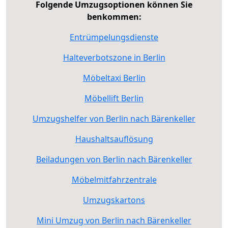
Folgende Umzugsoptionen können Sie
benkommen:
Entrümpelungsdienste
Halteverbotszone in Berlin
Möbeltaxi Berlin
Möbellift Berlin
Umzugshelfer von Berlin nach Bärenkeller
Haushaltsauflösung
Beiladungen von Berlin nach Bärenkeller
Möbelmitfahrzentrale
Umzugskartons
Mini Umzug von Berlin nach Bärenkeller