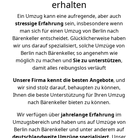
erhalten
Ein Umzug kann eine aufregende, aber auch
stressige
Erfahrung
sein, insbesondere wenn
man sich für einen Umzug von Berlin nach
Bärenkeller entscheidet. Glücklicherweise haben
wir uns darauf spezialisiert, solche Umzüge von
Berlin nach Bärenkeller, so angenehm wie
möglich zu machen und
Sie zu unterstützen
,
damit alles reibungslos verläuft
Unsere Firma kennt die besten Angebote
, und
wir sind stolz darauf, behaupten zu können,
Ihnen die beste Unterstützung für Ihren Umzug
nach Bärenkeller bieten zu können.
Wir verfügen über
jahrelange Erfahrung
im
Umzugsbereich und haben uns auf Umzüge von
Berlin nach Bärenkeller und unter anderem auf
deutschlandweite Umzüge spezialisiert.
Unser