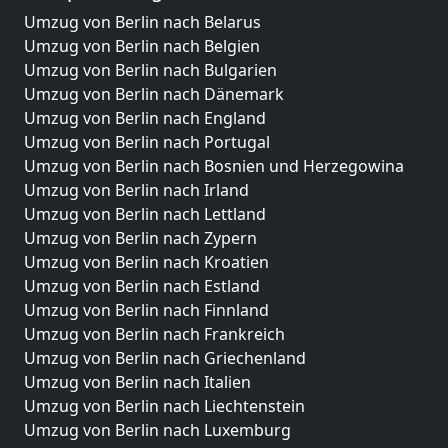
Umzug von Berlin nach Belarus
Umzug von Berlin nach Belgien
Umzug von Berlin nach Bulgarien
Umzug von Berlin nach Dänemark
Umzug von Berlin nach England
Umzug von Berlin nach Portugal
Umzug von Berlin nach Bosnien und Herzegowina
Umzug von Berlin nach Irland
Umzug von Berlin nach Lettland
Umzug von Berlin nach Zypern
Umzug von Berlin nach Kroatien
Umzug von Berlin nach Estland
Umzug von Berlin nach Finnland
Umzug von Berlin nach Frankreich
Umzug von Berlin nach Griechenland
Umzug von Berlin nach Italien
Umzug von Berlin nach Liechtenstein
Umzug von Berlin nach Luxemburg