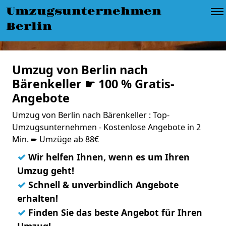
Umzugsunternehmen
Berlin
Umzug von Berlin nach
Bärenkeller ☛ 100 % Gratis-
Angebote
Umzug von Berlin nach Bärenkeller : Top-
Umzugsunternehmen - Kostenlose Angebote in 2
Min. ➨ Umzüge ab 88€
✓
Wir helfen Ihnen, wenn es um Ihren
Umzug geht!
✓
Schnell & unverbindlich Angebote
erhalten!
✓
Finden Sie das beste Angebot für Ihren