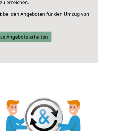
zu erreichen.
t
bei den Angeboten für den Umzug von
se Angebote erhalten