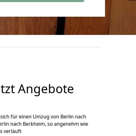
tzt Angebote
sich für einen Umzug von Berlin nach
Berlin nach Berkheim, so angenehm wie
s verläuft