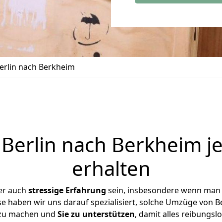
rlin nach Berkheim
Berlin nach Berkheim je
erhalten
er auch
stressige
Erfahrung
sein, insbesondere wenn man 
se haben wir uns darauf spezialisiert, solche Umzüge von 
 zu machen und
Sie zu unterstützen
, damit alles reibungslo