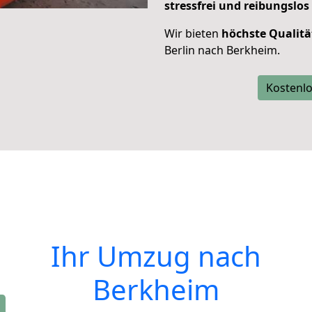
stressfrei und reibungslos
Wir bieten
höchste Qualitä
Berlin nach Berkheim.
Kostenlo
Ihr Umzug nach
Berkheim