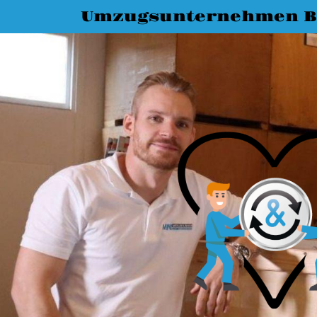
Umzugsunternehmen B