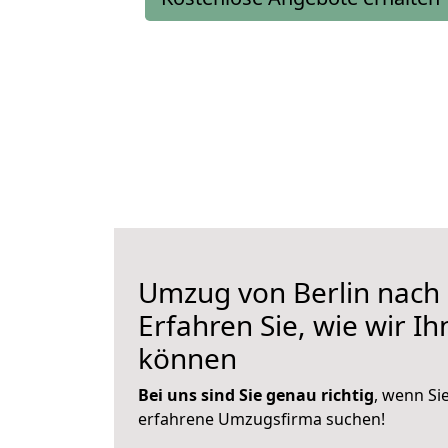
Umzug von Berlin nach
Erfahren Sie, wie wir I
können
Bei uns sind Sie genau richtig
, wenn Si
erfahrene Umzugsfirma suchen!