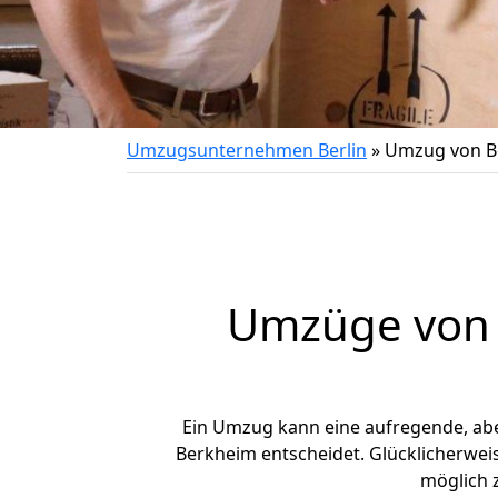
Umzugsunternehmen Berlin
»
Umzug von Be
Umzüge von 
Ein Umzug kann eine aufregende, ab
Berkheim entscheidet. Glücklicherwei
möglich