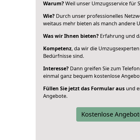
Warum?
Weil unser Umzugsservice für Si
Wie?
Durch unser professionelles Netzw
weitaus mehr bieten als manch andere U
Was wir Ihnen bieten?
Erfahrung und da
Kompetenz
, da wir die Umzugsexperten
Bedürfnisse sind.
Interesse?
Dann greifen Sie zum Telefon 
einmal ganz bequem kostenlose Angebo
Füllen Sie jetzt das Formular aus
und er
Angebote.
Kostenlose Angebot