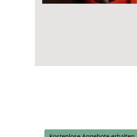
Kostenlose Angebote erhalten