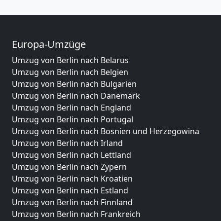
Europa-Umzüge
Umzug von Berlin nach Belarus
Umzug von Berlin nach Belgien
Umzug von Berlin nach Bulgarien
Umzug von Berlin nach Dänemark
Umzug von Berlin nach England
Umzug von Berlin nach Portugal
Umzug von Berlin nach Bosnien und Herzegowina
Umzug von Berlin nach Irland
Umzug von Berlin nach Lettland
Umzug von Berlin nach Zypern
Umzug von Berlin nach Kroatien
Umzug von Berlin nach Estland
Umzug von Berlin nach Finnland
Umzug von Berlin nach Frankreich