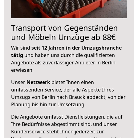
Transport von Gegenständen
und Möbeln Umzüge ab 88€
Wir sind
seit 12 Jahren in der Umzugsbranche
tätig
und haben uns durch die qualifizierten
Angebote als zuverlässiger Anbieter in Berlin
erwiesen.
Unser
Netzwerk
bietet Ihnen einen
umfassenden Service, der alle Aspekte Ihres
Umzugs von Berlin nach Brauck abdeckt, von der
Planung bis hin zur Umsetzung.
Die Angebote umfasst Dienstleistungen, die auf
Ihre Bedürfnisse abgestimmt sind, und unser
Kundenservice steht Ihnen jederzeit zur