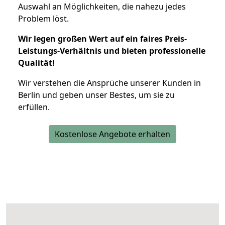
Auswahl an Möglichkeiten, die nahezu jedes
Problem löst.
Wir legen großen Wert auf ein faires Preis-
Leistungs-Verhältnis und bieten professionelle
Qualität!
Wir verstehen die Ansprüche unserer Kunden in
Berlin und geben unser Bestes, um sie zu
erfüllen.
Kostenlose Angebote erhalten