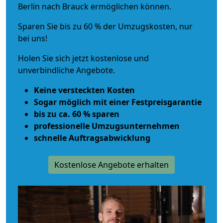
Berlin nach Brauck ermöglichen können.
Sparen Sie bis zu 60 % der Umzugskosten, nur
bei uns!
Holen Sie sich jetzt kostenlose und
unverbindliche Angebote.
Keine versteckten Kosten
Sogar möglich mit einer Festpreisgarantie
bis zu ca. 60 % sparen
professionelle Umzugsunternehmen
schnelle Auftragsabwicklung
Kostenlose Angebote erhalten