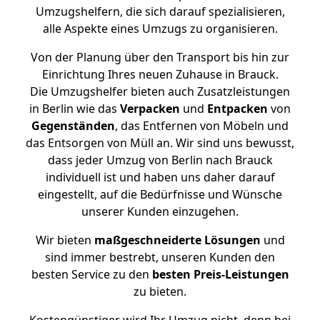
Umzugshelfern, die sich darauf spezialisieren,
alle Aspekte eines Umzugs zu organisieren.
Von der Planung über den Transport bis hin zur
Einrichtung Ihres neuen Zuhause in Brauck.
Die Umzugshelfer bieten auch Zusatzleistungen
in Berlin wie das
Verpacken
und
Entpacken
von
Gegenständen
, das Entfernen von Möbeln und
das Entsorgen von Müll an. Wir sind uns bewusst,
dass jeder Umzug von Berlin nach Brauck
individuell ist und haben uns daher darauf
eingestellt, auf die Bedürfnisse und Wünsche
unserer Kunden einzugehen.
Wir bieten
maßgeschneiderte Lösungen
und
sind immer bestrebt, unseren Kunden den
besten Service zu den
besten Preis-Leistungen
zu bieten.