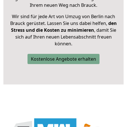
Ihrem neuen Weg nach Brauck.
Wir sind für jede Art von Umzug von Berlin nach
Brauck gerüstet. Lassen Sie uns dabei helfen,
den
Stress und die Kosten zu minimieren
, damit Sie
sich auf Ihren neuen Lebensabschnitt freuen
können.
Kostenlose Angebote erhalten