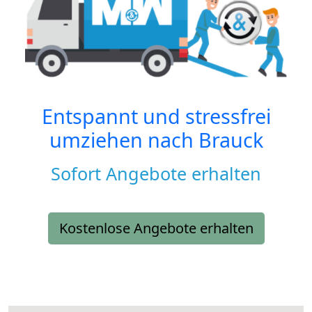
Entspannt und stressfrei
umziehen nach
Brauck
Sofort Angebote erhalten
Kostenlose Angebote erhalten