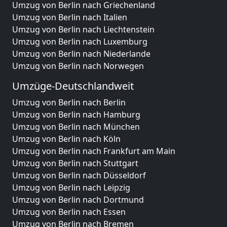
Umzug von Berlin nach Griechenland
Umzug von Berlin nach Italien
Umzug von Berlin nach Liechtenstein
Umzug von Berlin nach Luxemburg
Umzug von Berlin nach Niederlande
Umzug von Berlin nach Norwegen
Umzüge-Deutschlandweit
Umzug von Berlin nach Berlin
Umzug von Berlin nach Hamburg
Umzug von Berlin nach München
Umzug von Berlin nach Köln
Umzug von Berlin nach Frankfurt am Main
Umzug von Berlin nach Stuttgart
Umzug von Berlin nach Düsseldorf
Umzug von Berlin nach Leipzig
Umzug von Berlin nach Dortmund
Umzug von Berlin nach Essen
Umzug von Berlin nach Bremen