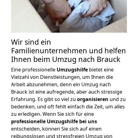
Wir sind ein
Familienunternehmen und helfen
Ihnen beim Umzug nach Brauck
Eine professionelle
Umzugshilfe
bietet eine
Vielzahl von Dienstleistungen, um Ihnen die
Arbeit abzunehmen, denn ein Umzug nach
Brauck ist eine aufregende, aber auch stressige
Erfahrung. Es gibt so viel zu
organisieren
und zu
bedenken, und oft fehlt einfach die Zeit, um alles
zu erledigen. Wenn Sie sich für eine
professionelle Umzugshilfe bei uns
entscheiden, können Sie sich auf einen
reibungslosen und stressfreien Umzug von