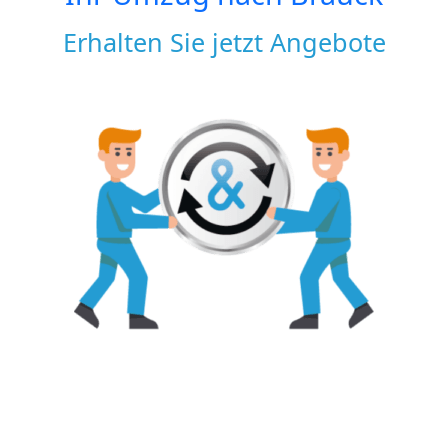
Erhalten Sie jetzt Angebote