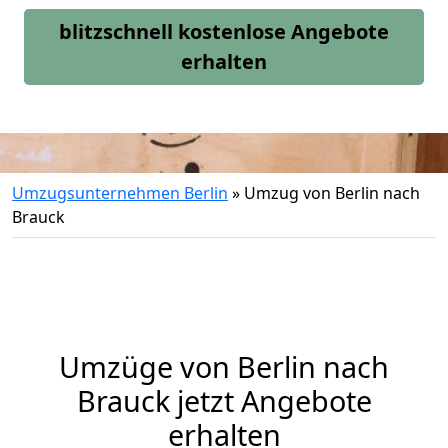
blitzschnell kostenlose Angebote
erhalten
Umzugsunternehmen Berlin
»
Umzug von Berlin nach
Brauck
Umzüge von Berlin nach
Brauck jetzt Angebote
erhalten