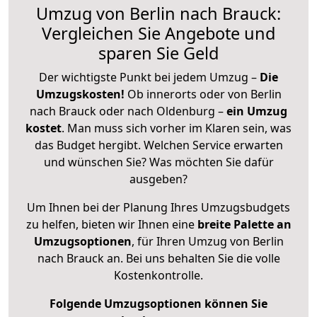
Umzug von Berlin nach Brauck:
Vergleichen Sie Angebote und
sparen Sie Geld
Der wichtigste Punkt bei jedem Umzug –
Die
Umzugskosten!
Ob innerorts oder von Berlin
nach Brauck oder nach Oldenburg –
ein Umzug
kostet
.
Man muss sich vorher im Klaren sein, was
das Budget hergibt. Welchen Service erwarten
und wünschen Sie? Was möchten Sie dafür
ausgeben?
Um Ihnen bei der Planung Ihres Umzugsbudgets
zu helfen, bieten wir Ihnen eine
breite Palette an
Umzugsoptionen
, für Ihren Umzug von Berlin
nach Brauck an. Bei uns behalten Sie die volle
Kostenkontrolle.
Folgende Umzugsoptionen können Sie