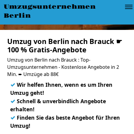
Umzugsunternehmen
Berlin
Umzug von Berlin nach Brauck ☛
100 % Gratis-Angebote
Umzug von Berlin nach Brauck : Top-
Umzugsunternehmen - Kostenlose Angebote in 2
Min. ➨ Umzüge ab 88€
✓
Wir helfen Ihnen, wenn es um Ihren
Umzug geht!
✓
Schnell & unverbindlich Angebote
erhalten!
✓
Finden Sie das beste Angebot für Ihren
Umzug!