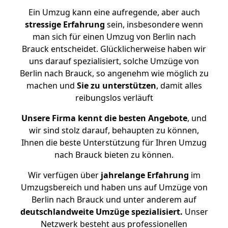
Ein Umzug kann eine aufregende, aber auch
stressige
Erfahrung
sein, insbesondere wenn
man sich für einen Umzug von Berlin nach
Brauck entscheidet. Glücklicherweise haben wir
uns darauf spezialisiert, solche Umzüge von
Berlin nach Brauck, so angenehm wie möglich zu
machen und
Sie zu unterstützen
, damit alles
reibungslos verläuft
Unsere Firma kennt die besten Angebote
, und
wir sind stolz darauf, behaupten zu können,
Ihnen die beste Unterstützung für Ihren Umzug
nach Brauck bieten zu können.
Wir verfügen über
jahrelange Erfahrung
im
Umzugsbereich und haben uns auf Umzüge von
Berlin nach Brauck und unter anderem auf
deutschlandweite Umzüge spezialisiert.
Unser
Netzwerk besteht aus professionellen