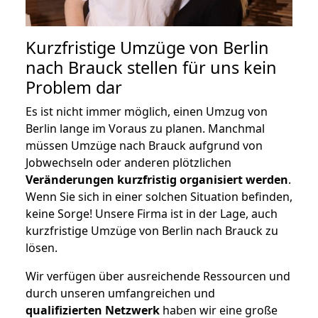
Kurzfristige Umzüge von Berlin
nach Brauck stellen für uns kein
Problem dar
Es ist nicht immer möglich, einen Umzug von
Berlin lange im Voraus zu planen. Manchmal
müssen Umzüge nach Brauck aufgrund von
Jobwechseln oder anderen plötzlichen
Veränderungen kurzfristig organisiert werden
.
Wenn Sie sich in einer solchen Situation befinden,
keine Sorge! Unsere Firma ist in der Lage, auch
kurzfristige Umzüge von Berlin nach Brauck zu
lösen.
Wir verfügen über ausreichende Ressourcen und
durch unseren umfangreichen und
qualifizierten Netzwerk
haben wir eine große