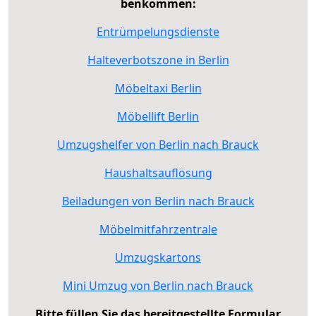
benkommen:
Entrümpelungsdienste
Halteverbotszone in Berlin
Möbeltaxi Berlin
Möbellift Berlin
Umzugshelfer von Berlin nach Brauck
Haushaltsauflösung
Beiladungen von Berlin nach Brauck
Möbelmitfahrzentrale
Umzugskartons
Mini Umzug von Berlin nach Brauck
Bitte füllen Sie das bereitgestellte Formular