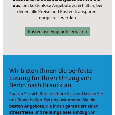
aus
, um kostenlose Angebote zu erhalten, bei
denen alle Preise und Kosten transparent
dargestellt werden
Kostenlose Angebote erhalten
Wir bieten Ihnen die perfekte
Lösung für Ihren Umzug von
Berlin nach Brauck an
Sparen Sie sich Ihre kostbare Zeit und lassen Sie
uns Ihnen helfen. Bei uns bekommen Sie die
besten Angebote
, die Ihnen
garantiert
einen
stressfreien
und
reibungsloses
Umzug
von