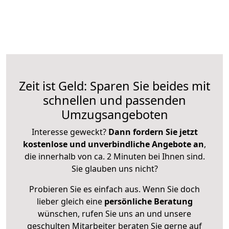
Zeit ist Geld: Sparen Sie beides mit
schnellen und passenden
Umzugsangeboten
Interesse geweckt?
Dann fordern Sie jetzt
kostenlose und unverbindliche Angebote an
,
die innerhalb von ca. 2 Minuten bei Ihnen sind.
Sie glauben uns nicht?
Probieren Sie es einfach aus. Wenn Sie doch
lieber gleich eine
persönliche Beratung
wünschen, rufen Sie uns an und unsere
geschulten Mitarbeiter beraten Sie gerne auf