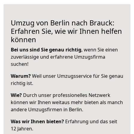
Umzug von Berlin nach Brauck:
Erfahren Sie, wie wir Ihnen helfen
können
Bei uns sind Sie genau richtig
, wenn Sie einen
zuverlässige und erfahrene Umzugsfirma
suchen!
Warum?
Weil unser Umzugsservice für Sie genau
richtig ist.
Wie?
Durch unser professionelles Netzwerk
können wir Ihnen weitaus mehr bieten als manch
andere Umzugsfirmen in Berlin.
Was wir Ihnen bieten?
Erfahrung und das seit
12 Jahren.