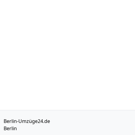
Berlin-Umzüge24.de
Berlin