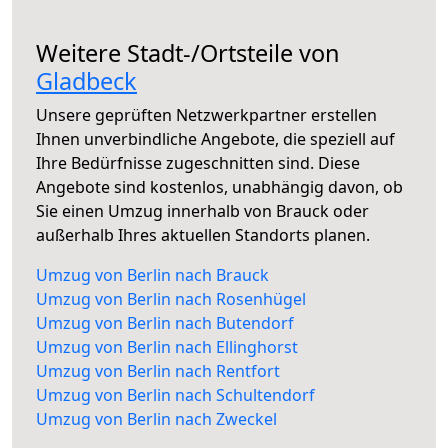
Weitere Stadt-/Ortsteile von
Gladbeck
Unsere geprüften Netzwerkpartner erstellen
Ihnen unverbindliche Angebote, die speziell auf
Ihre Bedürfnisse zugeschnitten sind. Diese
Angebote sind kostenlos, unabhängig davon, ob
Sie einen Umzug innerhalb von Brauck oder
außerhalb Ihres aktuellen Standorts planen.
Umzug von Berlin nach Brauck
Umzug von Berlin nach Rosenhügel
Umzug von Berlin nach Butendorf
Umzug von Berlin nach Ellinghorst
Umzug von Berlin nach Rentfort
Umzug von Berlin nach Schultendorf
Umzug von Berlin nach Zweckel