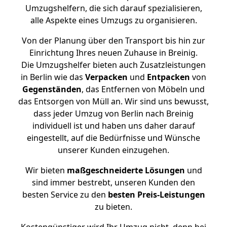
Umzugshelfern, die sich darauf spezialisieren,
alle Aspekte eines Umzugs zu organisieren.
Von der Planung über den Transport bis hin zur
Einrichtung Ihres neuen Zuhause in Breinig.
Die Umzugshelfer bieten auch Zusatzleistungen
in Berlin wie das
Verpacken
und
Entpacken
von
Gegenständen
, das Entfernen von Möbeln und
das Entsorgen von Müll an. Wir sind uns bewusst,
dass jeder Umzug von Berlin nach Breinig
individuell ist und haben uns daher darauf
eingestellt, auf die Bedürfnisse und Wünsche
unserer Kunden einzugehen.
Wir bieten
maßgeschneiderte Lösungen
und
sind immer bestrebt, unseren Kunden den
besten Service zu den
besten Preis-Leistungen
zu bieten.