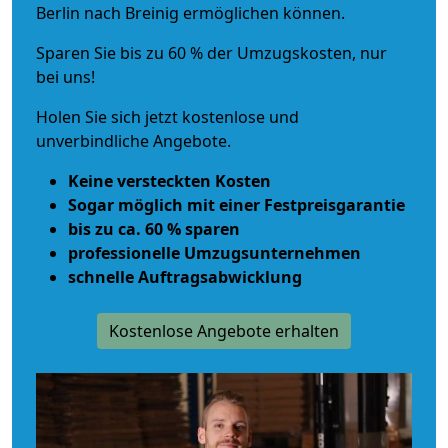
Berlin nach Breinig ermöglichen können.
Sparen Sie bis zu 60 % der Umzugskosten, nur
bei uns!
Holen Sie sich jetzt kostenlose und
unverbindliche Angebote.
Keine versteckten Kosten
Sogar möglich mit einer Festpreisgarantie
bis zu ca. 60 % sparen
professionelle Umzugsunternehmen
schnelle Auftragsabwicklung
Kostenlose Angebote erhalten