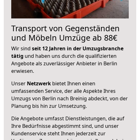
Transport von Gegenständen
und Möbeln Umzüge ab 88€
Wir sind
seit 12 Jahren in der Umzugsbranche
tätig
und haben uns durch die qualifizierten
Angebote als zuverlässiger Anbieter in Berlin
erwiesen.
Unser
Netzwerk
bietet Ihnen einen
umfassenden Service, der alle Aspekte Ihres
Umzugs von Berlin nach Breinig abdeckt, von der
Planung bis hin zur Umsetzung.
Die Angebote umfasst Dienstleistungen, die auf
Ihre Bedürfnisse abgestimmt sind, und unser
Kundenservice steht Ihnen jederzeit zur