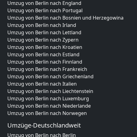
Umzug von Berlin nach England
Umzug von Berlin nach Portugal
Umzug von Berlin nach Bosnien und Herzegowina
Umzug von Berlin nach Irland
Umzug von Berlin nach Lettland
Umzug von Berlin nach Zypern
Umzug von Berlin nach Kroatien
Umzug von Berlin nach Estland
Umzug von Berlin nach Finnland
Umzug von Berlin nach Frankreich
Umzug von Berlin nach Griechenland
Umzug von Berlin nach Italien
Umzug von Berlin nach Liechtenstein
Umzug von Berlin nach Luxemburg
Umzug von Berlin nach Niederlande
Umzug von Berlin nach Norwegen
Umzüge-Deutschlandweit
Umzug von Berlin nach Berlin