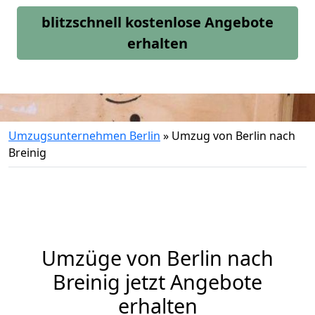
blitzschnell kostenlose Angebote
erhalten
Umzugsunternehmen Berlin
»
Umzug von Berlin nach
Breinig
Umzüge von Berlin nach
Breinig jetzt Angebote
erhalten