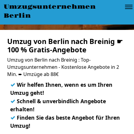
Umzugsunternehmen
Berlin
Umzug von Berlin nach Breinig ☛
100 % Gratis-Angebote
Umzug von Berlin nach Breinig : Top-
Umzugsunternehmen - Kostenlose Angebote in 2
Min. ➨ Umzüge ab 88€
✓
Wir helfen Ihnen, wenn es um Ihren
Umzug geht!
✓
Schnell & unverbindlich Angebote
erhalten!
✓
Finden Sie das beste Angebot für Ihren
Umzug!