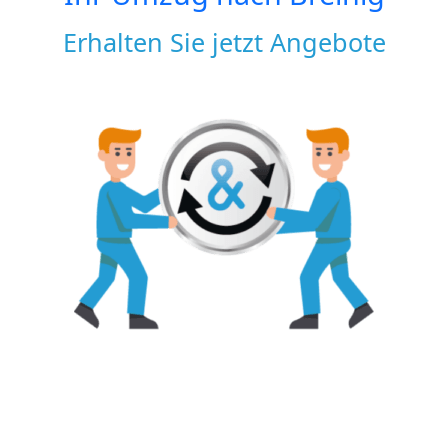
Erhalten Sie jetzt Angebote