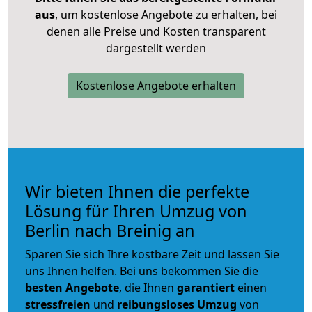
aus
, um kostenlose Angebote zu erhalten, bei
denen alle Preise und Kosten transparent
dargestellt werden
Kostenlose Angebote erhalten
Wir bieten Ihnen die perfekte
Lösung für Ihren Umzug von
Berlin nach Breinig an
Sparen Sie sich Ihre kostbare Zeit und lassen Sie
uns Ihnen helfen. Bei uns bekommen Sie die
besten Angebote
, die Ihnen
garantiert
einen
stressfreien
und
reibungsloses
Umzug
von