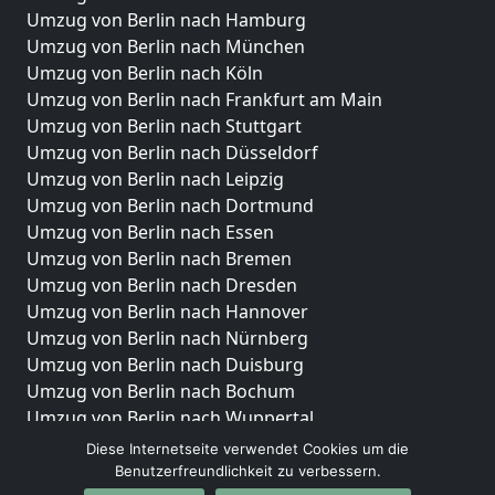
Umzug von Berlin nach Hamburg
Umzug von Berlin nach München
Umzug von Berlin nach Köln
Umzug von Berlin nach Frankfurt am Main
Umzug von Berlin nach Stuttgart
Umzug von Berlin nach Düsseldorf
Umzug von Berlin nach Leipzig
Umzug von Berlin nach Dortmund
Umzug von Berlin nach Essen
Umzug von Berlin nach Bremen
Umzug von Berlin nach Dresden
Umzug von Berlin nach Hannover
Umzug von Berlin nach Nürnberg
Umzug von Berlin nach Duisburg
Umzug von Berlin nach Bochum
Umzug von Berlin nach Wuppertal
Umzug von Berlin nach Bielefeld
Diese Internetseite verwendet Cookies um die
Umzug von Berlin nach Bonn
Benutzerfreundlichkeit zu verbessern.