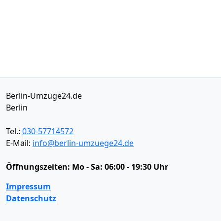
Berlin-Umzüge24.de
Berlin
Tel.:
030-57714572
E-Mail:
info@berlin-umzuege24.de
Öffnungszeiten:
Mo - Sa: 06:00 - 19:30 Uhr
Impressum
Datenschutz