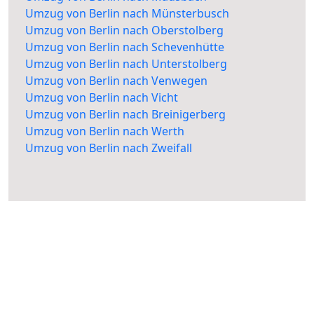
Umzug von Berlin nach Münsterbusch
Umzug von Berlin nach Oberstolberg
Umzug von Berlin nach Schevenhütte
Umzug von Berlin nach Unterstolberg
Umzug von Berlin nach Venwegen
Umzug von Berlin nach Vicht
Umzug von Berlin nach Breinigerberg
Umzug von Berlin nach Werth
Umzug von Berlin nach Zweifall