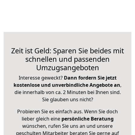
Zeit ist Geld: Sparen Sie beides mit
schnellen und passenden
Umzugsangeboten
Interesse geweckt?
Dann fordern Sie jetzt
kostenlose und unverbindliche Angebote an
,
die innerhalb von ca. 2 Minuten bei Ihnen sind.
Sie glauben uns nicht?
Probieren Sie es einfach aus. Wenn Sie doch
lieber gleich eine
persönliche Beratung
wünschen, rufen Sie uns an und unsere
geschulten Mitarbeiter beraten Sie gerne auf