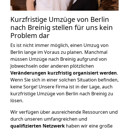
Kurzfristige Umzüge von Berlin
nach Breinig stellen für uns kein
Problem dar
Es ist nicht immer möglich, einen Umzug von
Berlin lange im Voraus zu planen. Manchmal
müssen Umzüge nach Breinig aufgrund von
Jobwechseln oder anderen plötzlichen
Veränderungen kurzfristig organisiert werden
.
Wenn Sie sich in einer solchen Situation befinden,
keine Sorge! Unsere Firma ist in der Lage, auch
kurzfristige Umzüge von Berlin nach Breinig zu
lösen.
Wir verfügen über ausreichende Ressourcen und
durch unseren umfangreichen und
qualifizierten Netzwerk
haben wir eine große