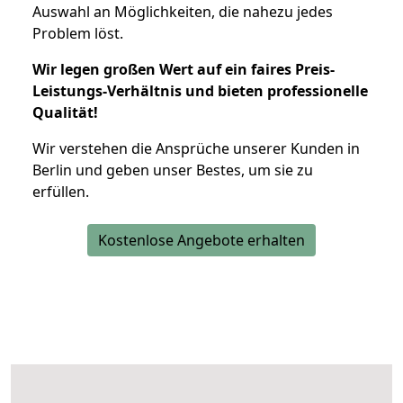
Auswahl an Möglichkeiten, die nahezu jedes
Problem löst.
Wir legen großen Wert auf ein faires Preis-
Leistungs-Verhältnis und bieten professionelle
Qualität!
Wir verstehen die Ansprüche unserer Kunden in
Berlin und geben unser Bestes, um sie zu
erfüllen.
Kostenlose Angebote erhalten