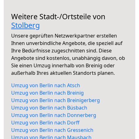
Weitere Stadt-/Ortsteile von
Stolberg
Unsere geprüften Netzwerkpartner erstellen
Ihnen unverbindliche Angebote, die speziell auf
Ihre Bedürfnisse zugeschnitten sind. Diese
Angebote sind kostenlos, unabhängig davon, ob
Sie einen Umzug innerhalb von Breinig oder
außerhalb Ihres aktuellen Standorts planen.
Umzug von Berlin nach Atsch
Umzug von Berlin nach Breinig
Umzug von Berlin nach Breinigerberg
Umzug von Berlin nach Büsbach
Umzug von Berlin nach Donnerberg
Umzug von Berlin nach Dorff
Umzug von Berlin nach Gressenich
Umzug von Berlin nach Mausbach