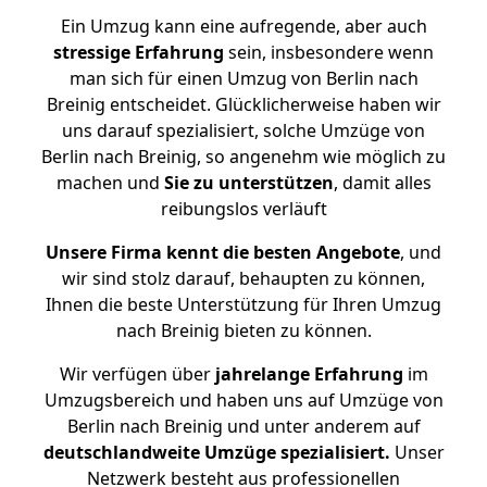
Ein Umzug kann eine aufregende, aber auch
stressige
Erfahrung
sein, insbesondere wenn
man sich für einen Umzug von Berlin nach
Breinig entscheidet. Glücklicherweise haben wir
uns darauf spezialisiert, solche Umzüge von
Berlin nach Breinig, so angenehm wie möglich zu
machen und
Sie zu unterstützen
, damit alles
reibungslos verläuft
Unsere Firma kennt die besten Angebote
, und
wir sind stolz darauf, behaupten zu können,
Ihnen die beste Unterstützung für Ihren Umzug
nach Breinig bieten zu können.
Wir verfügen über
jahrelange Erfahrung
im
Umzugsbereich und haben uns auf Umzüge von
Berlin nach Breinig und unter anderem auf
deutschlandweite Umzüge spezialisiert.
Unser
Netzwerk besteht aus professionellen