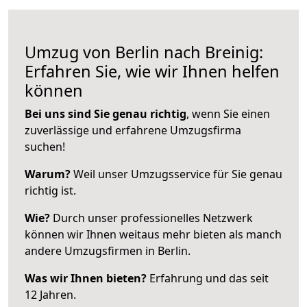
Umzug von Berlin nach Breinig:
Erfahren Sie, wie wir Ihnen helfen
können
Bei uns sind Sie genau richtig
, wenn Sie einen
zuverlässige und erfahrene Umzugsfirma
suchen!
Warum?
Weil unser Umzugsservice für Sie genau
richtig ist.
Wie?
Durch unser professionelles Netzwerk
können wir Ihnen weitaus mehr bieten als manch
andere Umzugsfirmen in Berlin.
Was wir Ihnen bieten?
Erfahrung und das seit
12 Jahren.