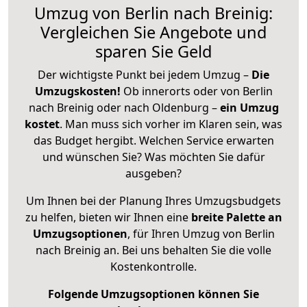
Umzug von Berlin nach Breinig:
Vergleichen Sie Angebote und
sparen Sie Geld
Der wichtigste Punkt bei jedem Umzug –
Die
Umzugskosten!
Ob innerorts oder von Berlin
nach Breinig oder nach Oldenburg –
ein Umzug
kostet
.
Man muss sich vorher im Klaren sein, was
das Budget hergibt. Welchen Service erwarten
und wünschen Sie? Was möchten Sie dafür
ausgeben?
Um Ihnen bei der Planung Ihres Umzugsbudgets
zu helfen, bieten wir Ihnen eine
breite Palette an
Umzugsoptionen
, für Ihren Umzug von Berlin
nach Breinig an. Bei uns behalten Sie die volle
Kostenkontrolle.
Folgende Umzugsoptionen können Sie