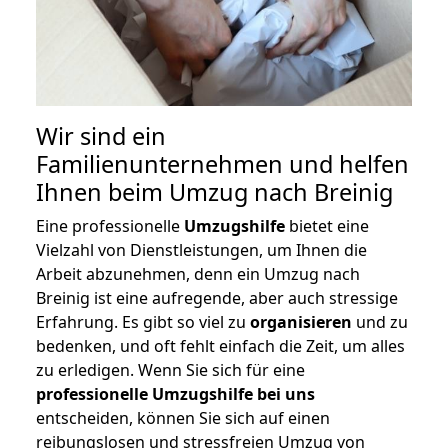
Wir sind ein
Familienunternehmen und helfen
Ihnen beim Umzug nach Breinig
Eine professionelle
Umzugshilfe
bietet eine
Vielzahl von Dienstleistungen, um Ihnen die
Arbeit abzunehmen, denn ein Umzug nach
Breinig ist eine aufregende, aber auch stressige
Erfahrung. Es gibt so viel zu
organisieren
und zu
bedenken, und oft fehlt einfach die Zeit, um alles
zu erledigen. Wenn Sie sich für eine
professionelle Umzugshilfe bei uns
entscheiden, können Sie sich auf einen
reibungslosen und stressfreien Umzug von