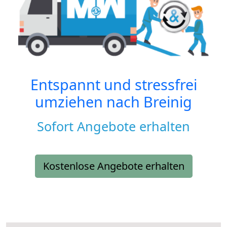
Entspannt und stressfrei
umziehen nach
Breinig
Sofort Angebote erhalten
Kostenlose Angebote erhalten