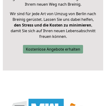
Ihrem neuen Weg nach Breinig.
Wir sind für jede Art von Umzug von Berlin nach
Breinig gerüstet. Lassen Sie uns dabei helfen,
den Stress und die Kosten zu minimieren
,
damit Sie sich auf Ihren neuen Lebensabschnitt
freuen können.
Kostenlose Angebote erhalten