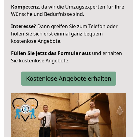
Kompetenz
, da wir die Umzugsexperten für Ihre
Wünsche und Bedürfnisse sind.
Interesse?
Dann greifen Sie zum Telefon oder
holen Sie sich erst einmal ganz bequem
kostenlose Angebote.
Füllen Sie jetzt das Formular aus
und erhalten
Sie kostenlose Angebote.
Kostenlose Angebote erhalten