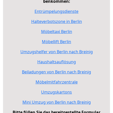
benkommen:
Entrümpelungsdienste
Halteverbotszone in Berlin
Möbeltaxi Berlin
Möbellift Berlin
Umzugshelfer von Berlin nach Breinig
Haushaltsauflösung
Beiladungen von Berlin nach Breinig
Möbelmitfahrzentrale
Umzugskartons
Mini Umzug von Berlin nach Breinig
Bitte füllen Sie das bereitgestellte Formular