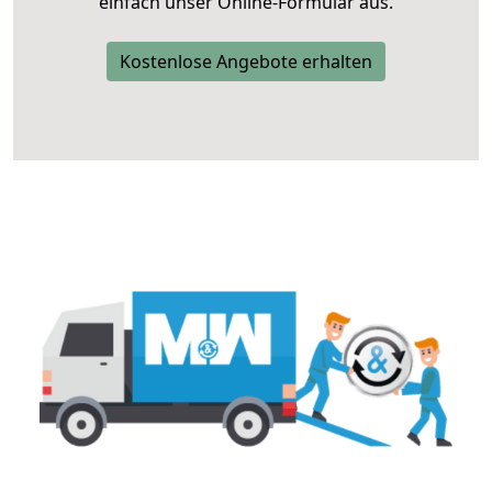
einfach unser Online-Formular aus.
Kostenlose Angebote erhalten