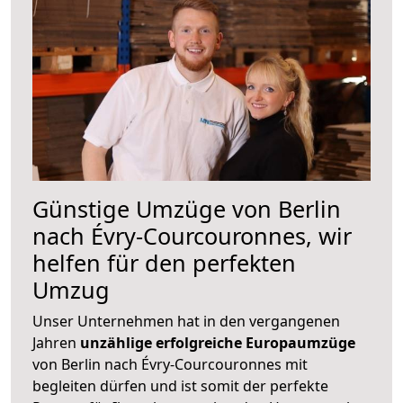
Günstige Umzüge von Berlin
nach Évry-Courcouronnes, wir
helfen für den perfekten
Umzug
Unser Unternehmen hat in den vergangenen
Jahren
unzählige erfolgreiche Europaumzüge
von Berlin nach Évry-Courcouronnes mit
begleiten dürfen und ist somit der perfekte