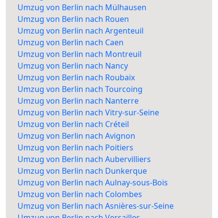
Umzug von Berlin nach Mülhausen
Umzug von Berlin nach Rouen
Umzug von Berlin nach Argenteuil
Umzug von Berlin nach Caen
Umzug von Berlin nach Montreuil
Umzug von Berlin nach Nancy
Umzug von Berlin nach Roubaix
Umzug von Berlin nach Tourcoing
Umzug von Berlin nach Nanterre
Umzug von Berlin nach Vitry-sur-Seine
Umzug von Berlin nach Créteil
Umzug von Berlin nach Avignon
Umzug von Berlin nach Poitiers
Umzug von Berlin nach Aubervilliers
Umzug von Berlin nach Dunkerque
Umzug von Berlin nach Aulnay-sous-Bois
Umzug von Berlin nach Colombes
Umzug von Berlin nach Asnières-sur-Seine
Umzug von Berlin nach Versailles