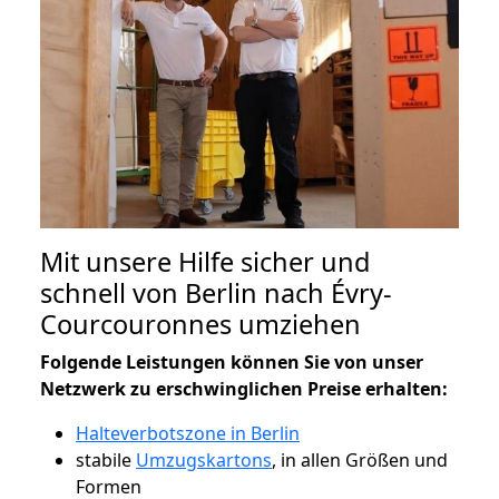
Mit unsere Hilfe sicher und
schnell von Berlin nach Évry-
Courcouronnes umziehen
Folgende Leistungen können Sie von unser
Netzwerk zu erschwinglichen Preise erhalten:
Halteverbotszone in Berlin
stabile
Umzugskartons
, in allen Größen und
Formen