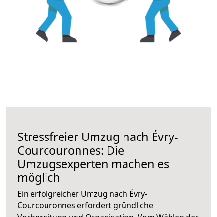
Stressfreier Umzug nach Évry-
Courcouronnes: Die
Umzugsexperten machen es
möglich
Ein erfolgreicher Umzug nach Évry-
Courcouronnes erfordert gründliche
Vorbereitung und Organisation. Vom Wählen der