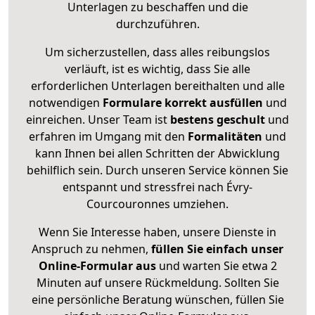
Unterlagen zu beschaffen und die
durchzuführen.
Um sicherzustellen, dass alles reibungslos
verläuft, ist es wichtig, dass Sie alle
erforderlichen Unterlagen bereithalten und alle
notwendigen
Formulare
korrekt
ausfüllen
und
einreichen. Unser Team ist
bestens geschult
und
erfahren im Umgang mit den
Formalitäten
und
kann Ihnen bei allen Schritten der Abwicklung
behilflich sein. Durch unseren Service können Sie
entspannt und stressfrei nach Évry-
Courcouronnes umziehen.
Wenn Sie Interesse haben, unsere Dienste in
Anspruch zu nehmen,
füllen Sie einfach unser
Online-Formular aus
und warten Sie etwa 2
Minuten auf unsere Rückmeldung. Sollten Sie
eine persönliche Beratung wünschen, füllen Sie