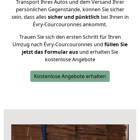
Transport Ihres Autos und dem Versand Ihrer
persönlichen Gegenstände, können Sie sicher
sein, dass alles
sicher und pünktlich
bei Ihnen in
Évry-Courcouronnes ankommt.
Trauen Sie sich den ersten Schritt für Ihren
Umzug nach Évry-Courcouronnes und
füllen Sie
jetzt das Formular aus
und erhalten Sie
kostenlose Angebote
Kostenlose Angebote erhalten