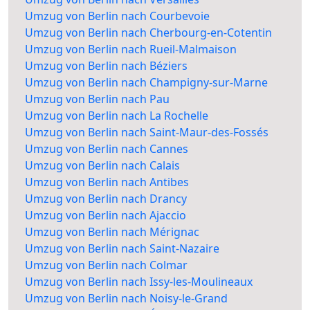
Umzug von Berlin nach Courbevoie
Umzug von Berlin nach Cherbourg-en-Cotentin
Umzug von Berlin nach Rueil-Malmaison
Umzug von Berlin nach Béziers
Umzug von Berlin nach Champigny-sur-Marne
Umzug von Berlin nach Pau
Umzug von Berlin nach La Rochelle
Umzug von Berlin nach Saint-Maur-des-Fossés
Umzug von Berlin nach Cannes
Umzug von Berlin nach Calais
Umzug von Berlin nach Antibes
Umzug von Berlin nach Drancy
Umzug von Berlin nach Ajaccio
Umzug von Berlin nach Mérignac
Umzug von Berlin nach Saint-Nazaire
Umzug von Berlin nach Colmar
Umzug von Berlin nach Issy-les-Moulineaux
Umzug von Berlin nach Noisy-le-Grand