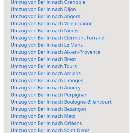
Umzug von Berlin nach Grenoble
Umzug von Berlin nach Dijon
Umzug von Berlin nach Angers
Umzug von Berlin nach Villeurbanne
Umzug von Berlin nach Nîmes
Umzug von Berlin nach Clermont-Ferrand
Umzug von Berlin nach Le Mans
Umzug von Berlin nach Aix-en-Provence
Umzug von Berlin nach Brest
Umzug von Berlin nach Tours
Umzug von Berlin nach Amiens
Umzug von Berlin nach Limoges
Umzug von Berlin nach Annecy
Umzug von Berlin nach Perpignan
Umzug von Berlin nach Boulogne-Billancourt
Umzug von Berlin nach Besançon
Umzug von Berlin nach Metz
Umzug von Berlin nach Orléans
Umzug von Berlin nach Saint-Denis