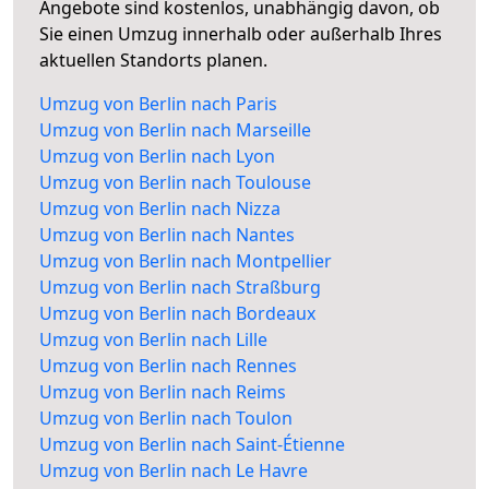
Angebote sind kostenlos, unabhängig davon, ob
Sie einen Umzug innerhalb oder außerhalb Ihres
aktuellen Standorts planen.
Umzug von Berlin nach Paris
Umzug von Berlin nach Marseille
Umzug von Berlin nach Lyon
Umzug von Berlin nach Toulouse
Umzug von Berlin nach Nizza
Umzug von Berlin nach Nantes
Umzug von Berlin nach Montpellier
Umzug von Berlin nach Straßburg
Umzug von Berlin nach Bordeaux
Umzug von Berlin nach Lille
Umzug von Berlin nach Rennes
Umzug von Berlin nach Reims
Umzug von Berlin nach Toulon
Umzug von Berlin nach Saint-Étienne
Umzug von Berlin nach Le Havre