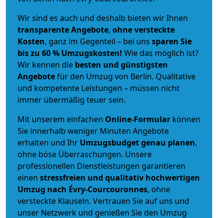
Wir sind es auch und deshalb bieten wir Ihnen
transparente Angebote
,
ohne versteckte
Kosten
, ganz im Gegenteil – bei uns
sparen Sie
bis zu 60 % Umzugskosten!
Wie das möglich ist?
Wir kennen die
besten und günstigsten
Angebote
für den Umzug von Berlin. Qualitative
und kompetente Leistungen – müssen nicht
immer übermäßig teuer sein.
Mit unserem einfachen
Online-Formular
können
Sie innerhalb weniger Minuten Angebote
erhalten und Ihr
Umzugsbudget
genau
planen
,
ohne böse Überraschungen. Unsere
professionellen Dienstleistungen garantieren
einen
stressfreien und qualitativ hochwertigen
Umzug nach Évry-Courcouronnes
, ohne
versteckte Klauseln. Vertrauen Sie auf uns und
unser Netzwerk und genießen Sie den Umzug