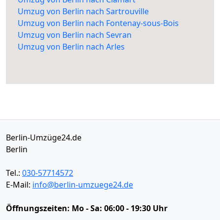
Umzug von Berlin nach Sartrouville
Umzug von Berlin nach Fontenay-sous-Bois
Umzug von Berlin nach Sevran
Umzug von Berlin nach Arles
Berlin-Umzüge24.de
Berlin
Tel.:
030-57714572
E-Mail:
info@berlin-umzuege24.de
Öffnungszeiten:
Mo - Sa: 06:00 - 19:30 Uhr