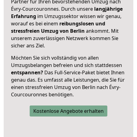
Partner für Ihren bevorstehenden Umzug nach
Évry-Courcouronnes. Durch unsere
langjährige
Erfahrung
im Umzugssektor wissen wir genau,
worauf es bei einem
reibungslosen und
stressfreien Umzug von Berlin
ankommt. Mit
unserem zuverlässigen Netzwerk kommen Sie
sicher ans Ziel.
Möchten Sie sich vollständig von allen
Umzugsbelangen befreien und sich stattdessen
entspannen?
Das Full-Service-Paket bietet Ihnen
genau das. Es umfasst alle Leistungen, die Sie für
einen stressfreien Umzug von Berlin nach Évry-
Courcouronnes benötigen.
Kostenlose Angebote erhalten