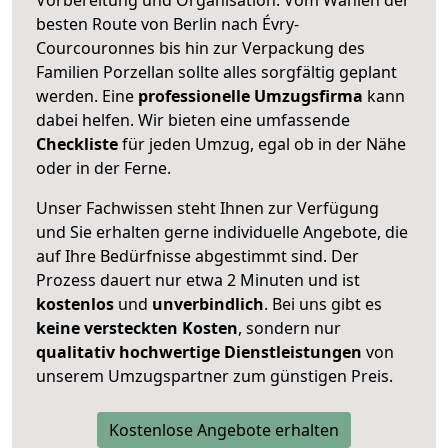
besten Route von Berlin nach Évry-
Courcouronnes bis hin zur Verpackung des
Familien Porzellan sollte alles sorgfältig geplant
werden. Eine
professionelle Umzugsfirma
kann
dabei helfen. Wir bieten eine umfassende
Checkliste
für jeden Umzug, egal ob in der Nähe
oder in der Ferne.
Unser Fachwissen steht Ihnen zur Verfügung
und Sie erhalten gerne individuelle Angebote, die
auf Ihre Bedürfnisse abgestimmt sind. Der
Prozess dauert nur etwa 2 Minuten und ist
kostenlos
und
unverbindlich
. Bei uns gibt es
keine versteckten Kosten
, sondern nur
qualitativ hochwertige Dienstleistungen
von
unserem Umzugspartner zum günstigen Preis.
Kostenlose Angebote erhalten