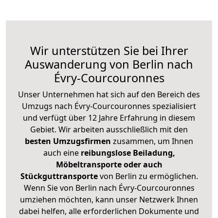
Wir unterstützen Sie bei Ihrer
Auswanderung von Berlin nach
Évry-Courcouronnes
Unser Unternehmen hat sich auf den Bereich des
Umzugs nach Évry-Courcouronnes spezialisiert
und verfügt über 12 Jahre Erfahrung in diesem
Gebiet. Wir arbeiten ausschließlich mit den
besten Umzugsfirmen
zusammen, um Ihnen
auch eine
reibungslose Beiladung,
Möbeltransporte oder auch
Stückguttransporte
von Berlin zu ermöglichen.
Wenn Sie von Berlin nach Évry-Courcouronnes
umziehen möchten, kann unser Netzwerk Ihnen
dabei helfen, alle erforderlichen Dokumente und