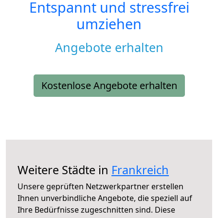
Entspannt und stressfrei
umziehen
Angebote erhalten
Kostenlose Angebote erhalten
Weitere Städte in
Frankreich
Unsere geprüften Netzwerkpartner erstellen
Ihnen unverbindliche Angebote, die speziell auf
Ihre Bedürfnisse zugeschnitten sind. Diese