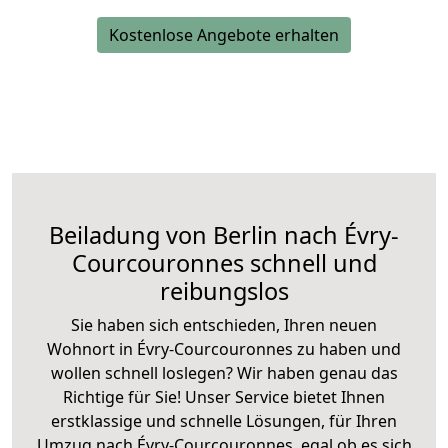
Kostenlose Angebote erhalten
Beiladung von Berlin nach Évry-
Courcouronnes schnell und
reibungslos
Sie haben sich entschieden, Ihren neuen
Wohnort in Évry-Courcouronnes zu haben und
wollen schnell loslegen? Wir haben genau das
Richtige für Sie! Unser Service bietet Ihnen
erstklassige und schnelle Lösungen, für Ihren
Umzug nach Évry-Courcouronnes, egal ob es sich