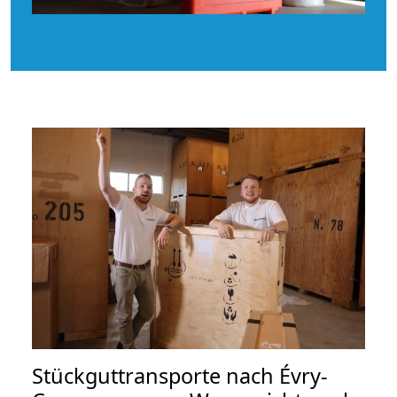
Stückguttransporte nach Évry-