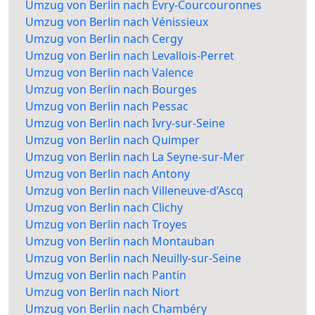
Umzug von Berlin nach Évry-Courcouronnes
Umzug von Berlin nach Vénissieux
Umzug von Berlin nach Cergy
Umzug von Berlin nach Levallois-Perret
Umzug von Berlin nach Valence
Umzug von Berlin nach Bourges
Umzug von Berlin nach Pessac
Umzug von Berlin nach Ivry-sur-Seine
Umzug von Berlin nach Quimper
Umzug von Berlin nach La Seyne-sur-Mer
Umzug von Berlin nach Antony
Umzug von Berlin nach Villeneuve-d’Ascq
Umzug von Berlin nach Clichy
Umzug von Berlin nach Troyes
Umzug von Berlin nach Montauban
Umzug von Berlin nach Neuilly-sur-Seine
Umzug von Berlin nach Pantin
Umzug von Berlin nach Niort
Umzug von Berlin nach Chambéry