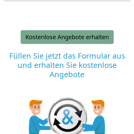
Kostenlose Angebote erhalten
Füllen Sie jetzt das Formular aus
und erhalten Sie kostenlose
Angebote