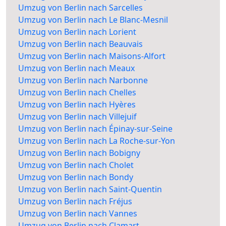
Umzug von Berlin nach Sarcelles
Umzug von Berlin nach Le Blanc-Mesnil
Umzug von Berlin nach Lorient
Umzug von Berlin nach Beauvais
Umzug von Berlin nach Maisons-Alfort
Umzug von Berlin nach Meaux
Umzug von Berlin nach Narbonne
Umzug von Berlin nach Chelles
Umzug von Berlin nach Hyères
Umzug von Berlin nach Villejuif
Umzug von Berlin nach Épinay-sur-Seine
Umzug von Berlin nach La Roche-sur-Yon
Umzug von Berlin nach Bobigny
Umzug von Berlin nach Cholet
Umzug von Berlin nach Bondy
Umzug von Berlin nach Saint-Quentin
Umzug von Berlin nach Fréjus
Umzug von Berlin nach Vannes
Umzug von Berlin nach Clamart