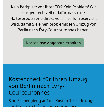
Kein Parkplatz vor Ihrer Tür? Kein Problem! Wir
sorgen rechtzeitig dafür, dass eine
Halteverbotszone direkt vor Ihrer Tür reserviert
wird, damit Sie einen problemlosen Umzug von
Berlin nach Évry-Courcouronnes haben.
Kostenlose Angebote erhalten
Kostencheck für Ihren Umzug
von Berlin nach Évry-
Courcouronnes
Sind Sie neugierig auf die Kosten Ihres Umzugs
von Berlin nach Évry-Courcouronnes?