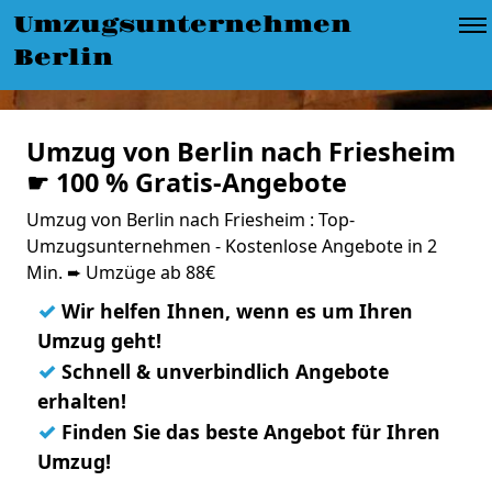
Umzugsunternehmen
Berlin
Umzug von Berlin nach Friesheim
☛ 100 % Gratis-Angebote
Umzug von Berlin nach Friesheim : Top-
Umzugsunternehmen - Kostenlose Angebote in 2
Min. ➨ Umzüge ab 88€
✓
Wir helfen Ihnen, wenn es um Ihren
Umzug geht!
✓
Schnell & unverbindlich Angebote
erhalten!
✓
Finden Sie das beste Angebot für Ihren
Umzug!