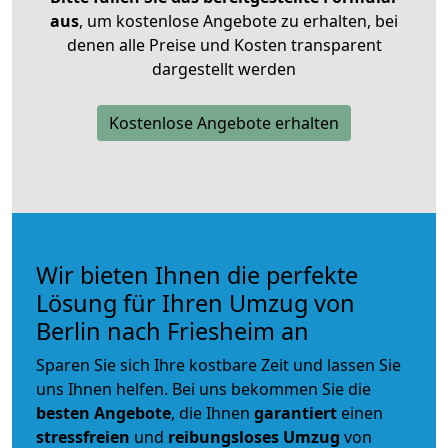
aus
, um kostenlose Angebote zu erhalten, bei
denen alle Preise und Kosten transparent
dargestellt werden
Kostenlose Angebote erhalten
Wir bieten Ihnen die perfekte
Lösung für Ihren Umzug von
Berlin nach Friesheim an
Sparen Sie sich Ihre kostbare Zeit und lassen Sie
uns Ihnen helfen. Bei uns bekommen Sie die
besten Angebote
, die Ihnen
garantiert
einen
stressfreien
und
reibungsloses
Umzug
von