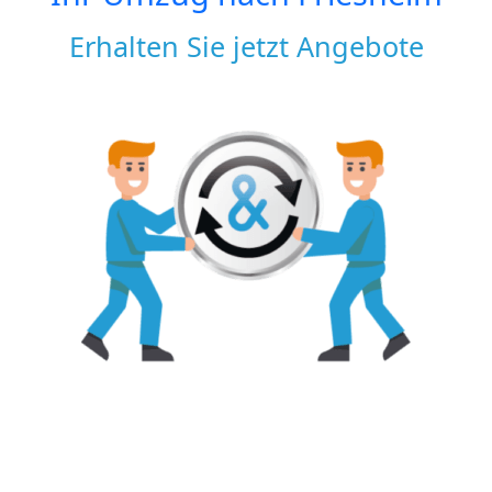
Erhalten Sie jetzt Angebote