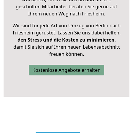
geschulten Mitarbeiter beraten Sie gerne auf
Ihrem neuen Weg nach Friesheim.
Wir sind für jede Art von Umzug von Berlin nach
Friesheim gerüstet. Lassen Sie uns dabei helfen,
den Stress und die Kosten zu minimieren
,
damit Sie sich auf Ihren neuen Lebensabschnitt
freuen können.
Kostenlose Angebote erhalten