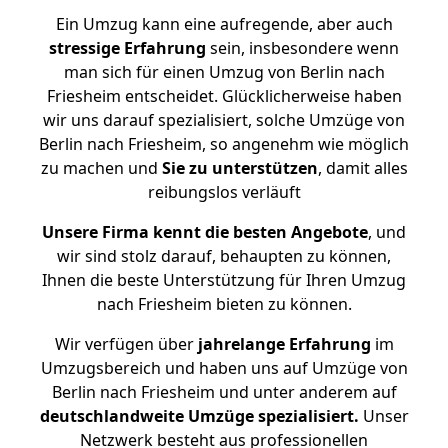
Ein Umzug kann eine aufregende, aber auch
stressige
Erfahrung
sein, insbesondere wenn
man sich für einen Umzug von Berlin nach
Friesheim entscheidet. Glücklicherweise haben
wir uns darauf spezialisiert, solche Umzüge von
Berlin nach Friesheim, so angenehm wie möglich
zu machen und
Sie zu unterstützen
, damit alles
reibungslos verläuft
Unsere Firma kennt die besten Angebote
, und
wir sind stolz darauf, behaupten zu können,
Ihnen die beste Unterstützung für Ihren Umzug
nach Friesheim bieten zu können.
Wir verfügen über
jahrelange Erfahrung
im
Umzugsbereich und haben uns auf Umzüge von
Berlin nach Friesheim und unter anderem auf
deutschlandweite Umzüge spezialisiert.
Unser
Netzwerk besteht aus professionellen