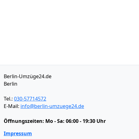
Berlin-Umzüge24.de
Berlin
Tel.:
030-57714572
E-Mail:
info@berlin-umzuege24.de
Öffnungszeiten:
Mo - Sa: 06:00 - 19:30 Uhr
Impressum