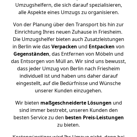
Umzugshelfern, die sich darauf spezialisieren,
alle Aspekte eines Umzugs zu organisieren.
Von der Planung über den Transport bis hin zur
Einrichtung Ihres neuen Zuhause in Friesheim.
Die Umzugshelfer bieten auch Zusatzleistungen
in Berlin wie das
Verpacken
und
Entpacken
von
Gegenständen
, das Entfernen von Möbeln und
das Entsorgen von Müll an. Wir sind uns bewusst,
dass jeder Umzug von Berlin nach Friesheim
individuell ist und haben uns daher darauf
eingestellt, auf die Bedürfnisse und Wünsche
unserer Kunden einzugehen.
Wir bieten
maßgeschneiderte Lösungen
und
sind immer bestrebt, unseren Kunden den
besten Service zu den
besten Preis-Leistungen
zu bieten.