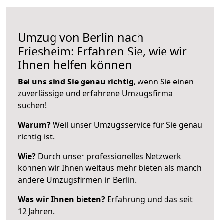
Umzug von Berlin nach
Friesheim: Erfahren Sie, wie wir
Ihnen helfen können
Bei uns sind Sie genau richtig
, wenn Sie einen
zuverlässige und erfahrene Umzugsfirma
suchen!
Warum?
Weil unser Umzugsservice für Sie genau
richtig ist.
Wie?
Durch unser professionelles Netzwerk
können wir Ihnen weitaus mehr bieten als manch
andere Umzugsfirmen in Berlin.
Was wir Ihnen bieten?
Erfahrung und das seit
12 Jahren.