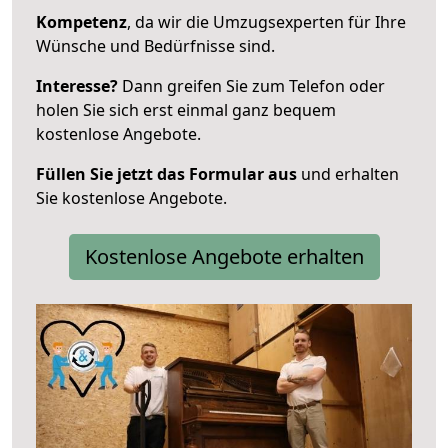
Kompetenz
, da wir die Umzugsexperten für Ihre
Wünsche und Bedürfnisse sind.
Interesse?
Dann greifen Sie zum Telefon oder
holen Sie sich erst einmal ganz bequem
kostenlose Angebote.
Füllen Sie jetzt das Formular aus
und erhalten
Sie kostenlose Angebote.
Kostenlose Angebote erhalten