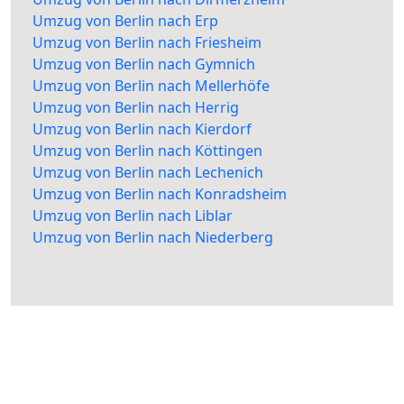
Umzug von Berlin nach Erp
Umzug von Berlin nach Friesheim
Umzug von Berlin nach Gymnich
Umzug von Berlin nach Mellerhöfe
Umzug von Berlin nach Herrig
Umzug von Berlin nach Kierdorf
Umzug von Berlin nach Köttingen
Umzug von Berlin nach Lechenich
Umzug von Berlin nach Konradsheim
Umzug von Berlin nach Liblar
Umzug von Berlin nach Niederberg