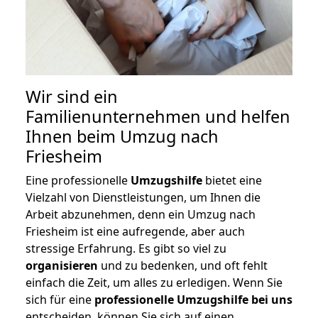
Wir sind ein
Familienunternehmen und helfen
Ihnen beim Umzug nach
Friesheim
Eine professionelle
Umzugshilfe
bietet eine
Vielzahl von Dienstleistungen, um Ihnen die
Arbeit abzunehmen, denn ein Umzug nach
Friesheim ist eine aufregende, aber auch
stressige Erfahrung. Es gibt so viel zu
organisieren
und zu bedenken, und oft fehlt
einfach die Zeit, um alles zu erledigen. Wenn Sie
sich für eine
professionelle Umzugshilfe bei uns
entscheiden, können Sie sich auf einen