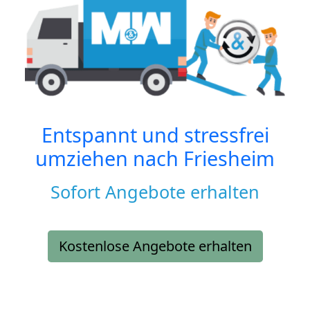
Entspannt und stressfrei
umziehen nach
Friesheim
Sofort Angebote erhalten
Kostenlose Angebote erhalten