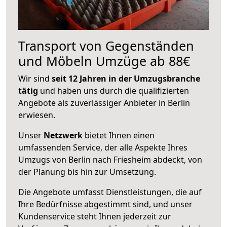
Transport von Gegenständen
und Möbeln Umzüge ab 88€
Wir sind
seit 12 Jahren in der Umzugsbranche
tätig
und haben uns durch die qualifizierten
Angebote als zuverlässiger Anbieter in Berlin
erwiesen.
Unser
Netzwerk
bietet Ihnen einen
umfassenden Service, der alle Aspekte Ihres
Umzugs von Berlin nach Friesheim abdeckt, von
der Planung bis hin zur Umsetzung.
Die Angebote umfasst Dienstleistungen, die auf
Ihre Bedürfnisse abgestimmt sind, und unser
Kundenservice steht Ihnen jederzeit zur