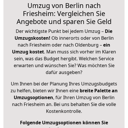
Umzug von Berlin nach
Friesheim: Vergleichen Sie
Angebote und sparen Sie Geld
Der wichtigste Punkt bei jedem Umzug –
Die
Umzugskosten!
Ob innerorts oder von Berlin
nach Friesheim oder nach Oldenburg –
ein
Umzug kostet
.
Man muss sich vorher im Klaren
sein, was das Budget hergibt. Welchen Service
erwarten und wünschen Sie? Was möchten Sie
dafür ausgeben?
Um Ihnen bei der Planung Ihres Umzugsbudgets
zu helfen, bieten wir Ihnen eine
breite Palette an
Umzugsoptionen
, für Ihren Umzug von Berlin
nach Friesheim an. Bei uns behalten Sie die volle
Kostenkontrolle.
Folgende Umzugsoptionen können Sie