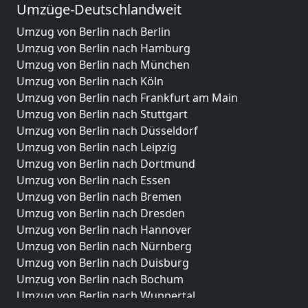
Umzüge-Deutschlandweit
Umzug von Berlin nach Berlin
Umzug von Berlin nach Hamburg
Umzug von Berlin nach München
Umzug von Berlin nach Köln
Umzug von Berlin nach Frankfurt am Main
Umzug von Berlin nach Stuttgart
Umzug von Berlin nach Düsseldorf
Umzug von Berlin nach Leipzig
Umzug von Berlin nach Dortmund
Umzug von Berlin nach Essen
Umzug von Berlin nach Bremen
Umzug von Berlin nach Dresden
Umzug von Berlin nach Hannover
Umzug von Berlin nach Nürnberg
Umzug von Berlin nach Duisburg
Umzug von Berlin nach Bochum
Umzug von Berlin nach Wuppertal