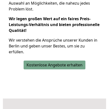
Auswahl an Möglichkeiten, die nahezu jedes
Problem löst.
Wir legen großen Wert auf ein faires Preis-
Leistungs-Verhältnis und bieten professionelle
Qualität!
Wir verstehen die Ansprüche unserer Kunden in
Berlin und geben unser Bestes, um sie zu
erfüllen.
Kostenlose Angebote erhalten