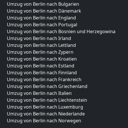
Umzug von Berlin nach Bulgarien
Umzug von Berlin nach Dänemark
Umzug von Berlin nach England
Umzug von Berlin nach Portugal
Umzug von Berlin nach Bosnien und Herzegowina
Umzug von Berlin nach Irland
Umzug von Berlin nach Lettland
Umzug von Berlin nach Zypern
Umzug von Berlin nach Kroatien
Umzug von Berlin nach Estland
Umzug von Berlin nach Finnland
Umzug von Berlin nach Frankreich
Umzug von Berlin nach Griechenland
Umzug von Berlin nach Italien
Umzug von Berlin nach Liechtenstein
Umzug von Berlin nach Luxemburg
Umzug von Berlin nach Niederlande
Umzug von Berlin nach Norwegen