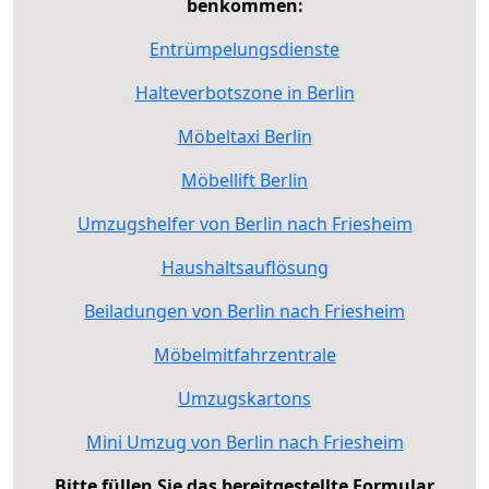
benkommen:
Entrümpelungsdienste
Halteverbotszone in Berlin
Möbeltaxi Berlin
Möbellift Berlin
Umzugshelfer von Berlin nach Friesheim
Haushaltsauflösung
Beiladungen von Berlin nach Friesheim
Möbelmitfahrzentrale
Umzugskartons
Mini Umzug von Berlin nach Friesheim
Bitte füllen Sie das bereitgestellte Formular