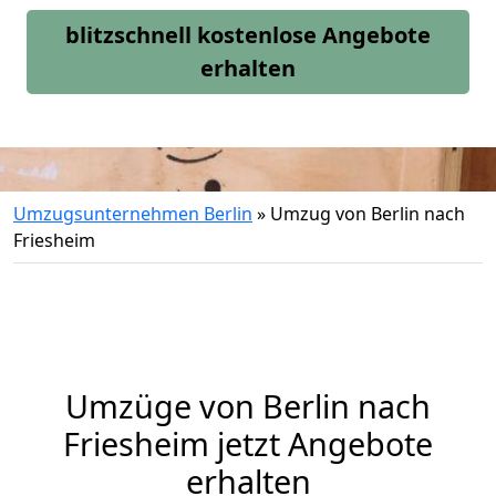
blitzschnell kostenlose Angebote
erhalten
Umzugsunternehmen Berlin
»
Umzug von Berlin nach
Friesheim
Umzüge von Berlin nach
Friesheim jetzt Angebote
erhalten