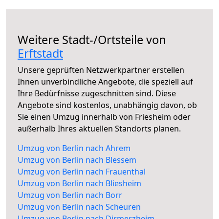
Weitere Stadt-/Ortsteile von
Erftstadt
Unsere geprüften Netzwerkpartner erstellen
Ihnen unverbindliche Angebote, die speziell auf
Ihre Bedürfnisse zugeschnitten sind. Diese
Angebote sind kostenlos, unabhängig davon, ob
Sie einen Umzug innerhalb von Friesheim oder
außerhalb Ihres aktuellen Standorts planen.
Umzug von Berlin nach Ahrem
Umzug von Berlin nach Blessem
Umzug von Berlin nach Frauenthal
Umzug von Berlin nach Bliesheim
Umzug von Berlin nach Borr
Umzug von Berlin nach Scheuren
Umzug von Berlin nach Dirmerzheim