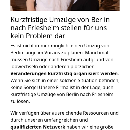
Kurzfristige Umzüge von Berlin
nach Friesheim stellen für uns
kein Problem dar
Es ist nicht immer möglich, einen Umzug von
Berlin lange im Voraus zu planen. Manchmal
müssen Umzüge nach Friesheim aufgrund von
Jobwechseln oder anderen plötzlichen
Veränderungen kurzfristig organisiert werden
.
Wenn Sie sich in einer solchen Situation befinden,
keine Sorge! Unsere Firma ist in der Lage, auch
kurzfristige Umzüge von Berlin nach Friesheim
zu lösen.
Wir verfügen über ausreichende Ressourcen und
durch unseren umfangreichen und
qualifizierten Netzwerk
haben wir eine große