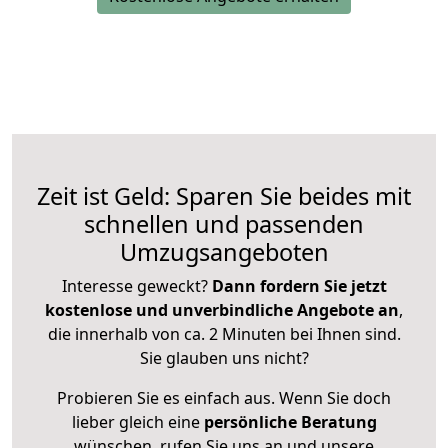
Zeit ist Geld: Sparen Sie beides mit
schnellen und passenden
Umzugsangeboten
Interesse geweckt?
Dann fordern Sie jetzt
kostenlose und unverbindliche Angebote an
,
die innerhalb von ca. 2 Minuten bei Ihnen sind.
Sie glauben uns nicht?
Probieren Sie es einfach aus. Wenn Sie doch
lieber gleich eine
persönliche Beratung
wünschen, rufen Sie uns an und unsere