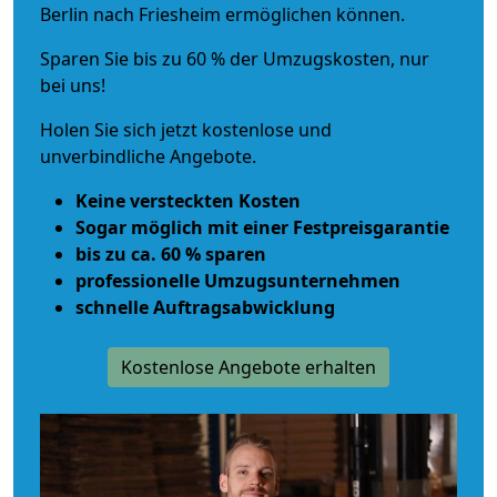
Berlin nach Friesheim ermöglichen können.
Sparen Sie bis zu 60 % der Umzugskosten, nur
bei uns!
Holen Sie sich jetzt kostenlose und
unverbindliche Angebote.
Keine versteckten Kosten
Sogar möglich mit einer Festpreisgarantie
bis zu ca. 60 % sparen
professionelle Umzugsunternehmen
schnelle Auftragsabwicklung
Kostenlose Angebote erhalten