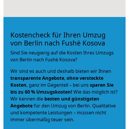
Kostencheck für Ihren Umzug
von Berlin nach Fushë Kosova
Sind Sie neugierig auf die Kosten Ihres Umzugs
von Berlin nach Fushë Kosova?
Wir sind es auch und deshalb bieten wir Ihnen
transparente Angebote
,
ohne versteckte
Kosten
, ganz im Gegenteil – bei uns
sparen Sie
bis zu 60 % Umzugskosten!
Wie das möglich ist?
Wir kennen die
besten und günstigsten
Angebote
für den Umzug von Berlin. Qualitative
und kompetente Leistungen – müssen nicht
immer übermäßig teuer sein.