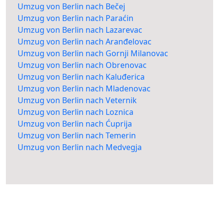
Umzug von Berlin nach Bečej
Umzug von Berlin nach Paraćin
Umzug von Berlin nach Lazarevac
Umzug von Berlin nach Aranđelovac
Umzug von Berlin nach Gornji Milanovac
Umzug von Berlin nach Obrenovac
Umzug von Berlin nach Kaluđerica
Umzug von Berlin nach Mladenovac
Umzug von Berlin nach Veternik
Umzug von Berlin nach Loznica
Umzug von Berlin nach Ćuprija
Umzug von Berlin nach Temerin
Umzug von Berlin nach Medvegja