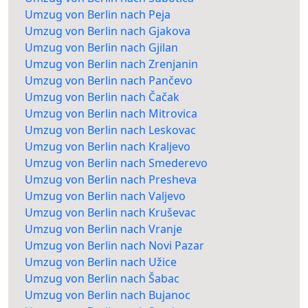
Umzug von Berlin nach Peja
Umzug von Berlin nach Gjakova
Umzug von Berlin nach Gjilan
Umzug von Berlin nach Zrenjanin
Umzug von Berlin nach Pančevo
Umzug von Berlin nach Čačak
Umzug von Berlin nach Mitrovica
Umzug von Berlin nach Leskovac
Umzug von Berlin nach Kraljevo
Umzug von Berlin nach Smederevo
Umzug von Berlin nach Presheva
Umzug von Berlin nach Valjevo
Umzug von Berlin nach Kruševac
Umzug von Berlin nach Vranje
Umzug von Berlin nach Novi Pazar
Umzug von Berlin nach Užice
Umzug von Berlin nach Šabac
Umzug von Berlin nach Bujanoc