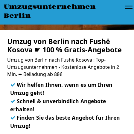
Umzugsunternehmen
Berlin
Umzug von Berlin nach Fushë
Kosova ☛ 100 % Gratis-Angebote
Umzug von Berlin nach Fushë Kosova : Top-
Umzugsunternehmen - Kostenlose Angebote in 2
Min. ➨ Beiladung ab 88€
✓
Wir helfen Ihnen, wenn es um Ihren
Umzug geht!
✓
Schnell & unverbindlich Angebote
erhalten!
✓
Finden Sie das beste Angebot für Ihren
Umzug!