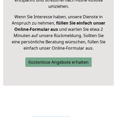
entspannt und stressfrei nach Fushë Kosova
umziehen.
Wenn Sie Interesse haben, unsere Dienste in
Anspruch zu nehmen,
füllen Sie einfach unser
Online-Formular aus
und warten Sie etwa 2
Minuten auf unsere Rückmeldung. Sollten Sie
eine persönliche Beratung wünschen, füllen Sie
einfach unser Online-Formular aus.
Kostenlose Angebote erhalten