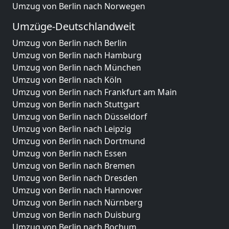
Umzug von Berlin nach Norwegen
Umzüge-Deutschlandweit
Umzug von Berlin nach Berlin
Umzug von Berlin nach Hamburg
Umzug von Berlin nach München
Umzug von Berlin nach Köln
Umzug von Berlin nach Frankfurt am Main
Umzug von Berlin nach Stuttgart
Umzug von Berlin nach Düsseldorf
Umzug von Berlin nach Leipzig
Umzug von Berlin nach Dortmund
Umzug von Berlin nach Essen
Umzug von Berlin nach Bremen
Umzug von Berlin nach Dresden
Umzug von Berlin nach Hannover
Umzug von Berlin nach Nürnberg
Umzug von Berlin nach Duisburg
Umzug von Berlin nach Bochum