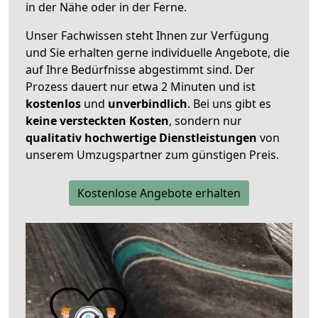
in der Nähe oder in der Ferne.
Unser Fachwissen steht Ihnen zur Verfügung
und Sie erhalten gerne individuelle Angebote, die
auf Ihre Bedürfnisse abgestimmt sind. Der
Prozess dauert nur etwa 2 Minuten und ist
kostenlos
und
unverbindlich
. Bei uns gibt es
keine versteckten Kosten
, sondern nur
qualitativ hochwertige Dienstleistungen
von
unserem Umzugspartner zum günstigen Preis.
Kostenlose Angebote erhalten