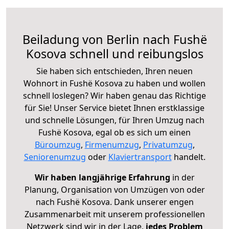
Beiladung von Berlin nach Fushë
Kosova schnell und reibungslos
Sie haben sich entschieden, Ihren neuen
Wohnort in Fushë Kosova zu haben und wollen
schnell loslegen? Wir haben genau das Richtige
für Sie! Unser Service bietet Ihnen erstklassige
und schnelle Lösungen, für Ihren Umzug nach
Fushë Kosova, egal ob es sich um einen
Büroumzug
,
Firmenumzug
,
Privatumzug
,
Seniorenumzug
oder
Klaviertransport
handelt.
Wir haben langjährige Erfahrung
in der
Planung, Organisation von Umzügen von oder
nach Fushë Kosova. Dank unserer engen
Zusammenarbeit mit unserem professionellen
Netzwerk sind wir in der Lage,
jedes Problem