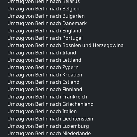
Umzug von Berlin nach Belarus
Umzug von Berlin nach Belgien
Umzug von Berlin nach Bulgarien
Umzug von Berlin nach Dänemark
Umzug von Berlin nach England
Umzug von Berlin nach Portugal
Umzug von Berlin nach Bosnien und Herzegowina
Umzug von Berlin nach Irland
Umzug von Berlin nach Lettland
Umzug von Berlin nach Zypern
Umzug von Berlin nach Kroatien
Umzug von Berlin nach Estland
Umzug von Berlin nach Finnland
Umzug von Berlin nach Frankreich
Umzug von Berlin nach Griechenland
Umzug von Berlin nach Italien
Umzug von Berlin nach Liechtenstein
Umzug von Berlin nach Luxemburg
Umzug von Berlin nach Niederlande