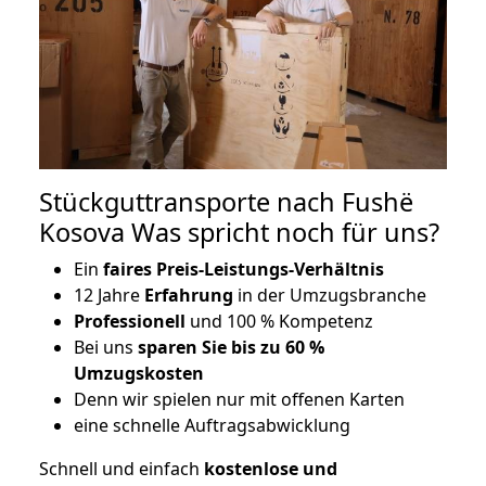
Stückguttransporte nach Fushë
Kosova Was spricht noch für uns?
Ein
faires Preis-Leistungs-Verhältnis
12 Jahre
Erfahrung
in der Umzugsbranche
Professionell
und 100 % Kompetenz
Bei uns
sparen Sie bis zu 60 %
Umzugskosten
D
enn wir spielen nur mit offenen Karten
eine schnelle Auftragsabwicklung
Schnell und einfach
kostenlose und