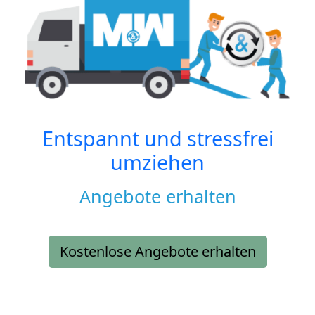
Entspannt und stressfrei
umziehen
Angebote erhalten
Kostenlose Angebote erhalten