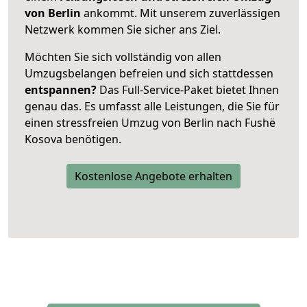
von Berlin
ankommt. Mit unserem zuverlässigen
Netzwerk kommen Sie sicher ans Ziel.
Möchten Sie sich vollständig von allen
Umzugsbelangen befreien und sich stattdessen
entspannen?
Das Full-Service-Paket bietet Ihnen
genau das. Es umfasst alle Leistungen, die Sie für
einen stressfreien Umzug von Berlin nach Fushë
Kosova benötigen.
Kostenlose Angebote erhalten