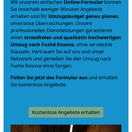
Mit unserem einfachen
Online-Formular
können
Sie innerhalb weniger Minuten Angebote
erhalten und Ihr
Umzugsbudget
genau
planen
,
ohne böse Überraschungen. Unsere
professionellen Dienstleistungen garantieren
einen
stressfreien und qualitativ hochwertigen
Umzug nach Fushë Kosova
, ohne versteckte
Klauseln. Vertrauen Sie auf uns und unser
Netzwerk und genießen Sie den Umzug nach
Fushë Kosova ohne Sorgen.
Füllen Sie jetzt das Formular aus
und erhalten
Sie kostenlose Angebote.
Kostenlose Angebote erhalten