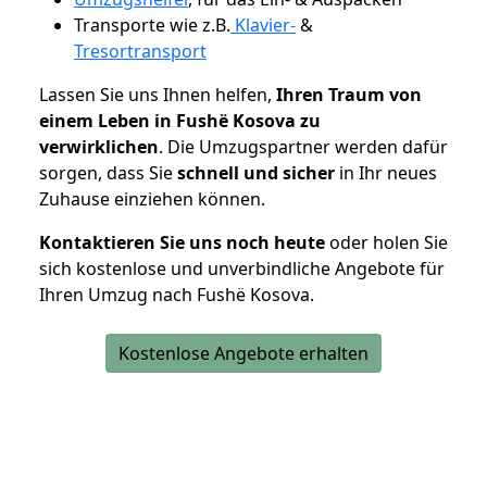
Transporte wie z.B.
Klavier-
&
Tresortransport
Lassen Sie uns Ihnen helfen,
Ihren Traum von
einem Leben in Fushë Kosova zu
verwirklichen
. Die Umzugspartner werden dafür
sorgen, dass Sie
schnell und sicher
in Ihr neues
Zuhause einziehen können.
Kontaktieren Sie uns noch heute
oder holen Sie
sich kostenlose und unverbindliche Angebote für
Ihren Umzug nach Fushë Kosova.
Kostenlose Angebote erhalten