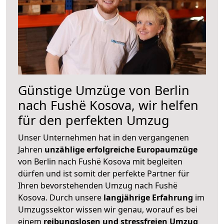
Günstige Umzüge von Berlin
nach Fushë Kosova, wir helfen
für den perfekten Umzug
Unser Unternehmen hat in den vergangenen
Jahren
unzählige erfolgreiche Europaumzüge
von Berlin nach Fushë Kosova mit begleiten
dürfen und ist somit der perfekte Partner für
Ihren bevorstehenden Umzug nach Fushë
Kosova. Durch unsere
langjährige Erfahrung
im
Umzugssektor wissen wir genau, worauf es bei
einem
reibungslosen und stressfreien Umzug