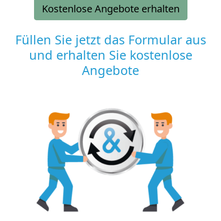
Kostenlose Angebote erhalten
Füllen Sie jetzt das Formular aus
und erhalten Sie kostenlose
Angebote