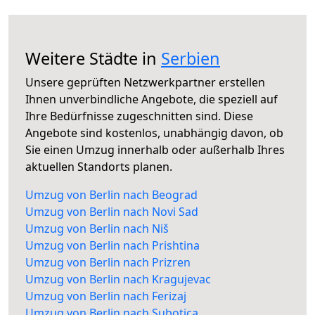
Weitere Städte in
Serbien
Unsere geprüften Netzwerkpartner erstellen
Ihnen unverbindliche Angebote, die speziell auf
Ihre Bedürfnisse zugeschnitten sind. Diese
Angebote sind kostenlos, unabhängig davon, ob
Sie einen Umzug innerhalb oder außerhalb Ihres
aktuellen Standorts planen.
Umzug von Berlin nach Beograd
Umzug von Berlin nach Novi Sad
Umzug von Berlin nach Niš
Umzug von Berlin nach Prishtina
Umzug von Berlin nach Prizren
Umzug von Berlin nach Kragujevac
Umzug von Berlin nach Ferizaj
Umzug von Berlin nach Subotica