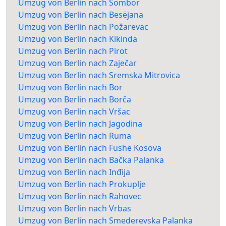
Umzug von Berlin nach Sombor
Umzug von Berlin nach Besëjana
Umzug von Berlin nach Požarevac
Umzug von Berlin nach Kikinda
Umzug von Berlin nach Pirot
Umzug von Berlin nach Zaječar
Umzug von Berlin nach Sremska Mitrovica
Umzug von Berlin nach Bor
Umzug von Berlin nach Borča
Umzug von Berlin nach Vršac
Umzug von Berlin nach Jagodina
Umzug von Berlin nach Ruma
Umzug von Berlin nach Fushë Kosova
Umzug von Berlin nach Bačka Palanka
Umzug von Berlin nach Inđija
Umzug von Berlin nach Prokuplje
Umzug von Berlin nach Rahovec
Umzug von Berlin nach Vrbas
Umzug von Berlin nach Smederevska Palanka