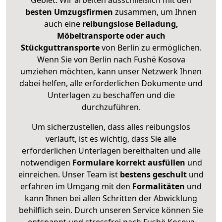
Gebiet. Wir arbeiten ausschließlich mit den
besten Umzugsfirmen
zusammen, um Ihnen
auch eine
reibungslose Beiladung,
Möbeltransporte oder auch
Stückguttransporte
von Berlin zu ermöglichen.
Wenn Sie von Berlin nach Fushë Kosova
umziehen möchten, kann unser Netzwerk Ihnen
dabei helfen, alle erforderlichen Dokumente und
Unterlagen zu beschaffen und die
durchzuführen.
Um sicherzustellen, dass alles reibungslos
verläuft, ist es wichtig, dass Sie alle
erforderlichen Unterlagen bereithalten und alle
notwendigen
Formulare
korrekt
ausfüllen
und
einreichen. Unser Team ist
bestens geschult
und
erfahren im Umgang mit den
Formalitäten
und
kann Ihnen bei allen Schritten der Abwicklung
behilflich sein. Durch unseren Service können Sie