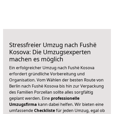
Stressfreier Umzug nach Fushë
Kosova: Die Umzugsexperten
machen es möglich
Ein erfolgreicher Umzug nach Fushë Kosova
erfordert gründliche Vorbereitung und
Organisation. Vom Wählen der besten Route von
Berlin nach Fushë Kosova bis hin zur Verpackung
des Familien Porzellan sollte alles sorgfältig
geplant werden. Eine
professionelle
Umzugsfirma
kann dabei helfen. Wir bieten eine
umfassende
Checkliste
für jeden Umzug, egal ob