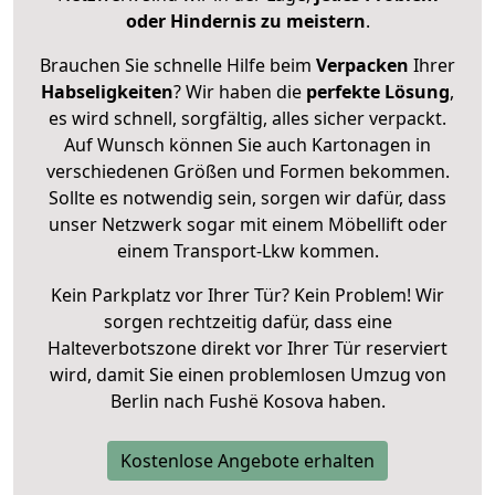
oder Hindernis zu meistern
.
Brauchen Sie schnelle Hilfe beim
Verpacken
Ihrer
Habseligkeiten
? Wir haben die
perfekte Lösung
,
es wird schnell, sorgfältig, alles sicher verpackt.
Auf Wunsch können Sie auch Kartonagen in
verschiedenen Größen und Formen bekommen.
Sollte es notwendig sein, sorgen wir dafür, dass
unser Netzwerk sogar mit einem Möbellift oder
einem Transport-Lkw kommen.
Kein Parkplatz vor Ihrer Tür? Kein Problem! Wir
sorgen rechtzeitig dafür, dass eine
Halteverbotszone direkt vor Ihrer Tür reserviert
wird, damit Sie einen problemlosen Umzug von
Berlin nach Fushë Kosova haben.
Kostenlose Angebote erhalten