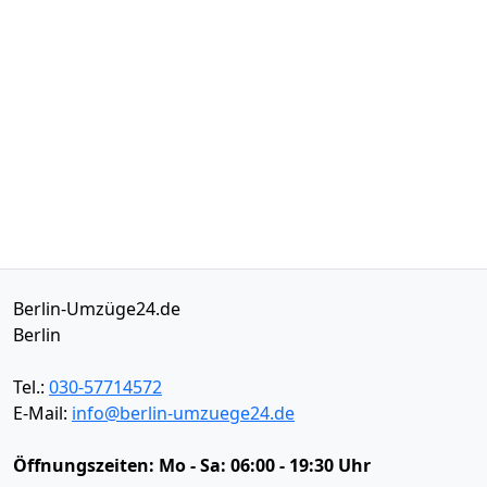
Berlin-Umzüge24.de
Berlin
Tel.:
030-57714572
E-Mail:
info@berlin-umzuege24.de
Öffnungszeiten:
Mo - Sa: 06:00 - 19:30 Uhr