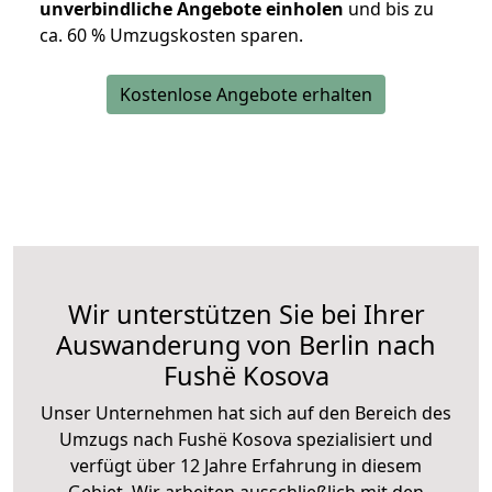
unverbindliche Angebote einholen
und bis zu
ca. 6
0 % Umzugskosten sparen.
Kostenlose Angebote erhalten
Wir unterstützen Sie bei Ihrer
Auswanderung von Berlin nach
Fushë Kosova
Unser Unternehmen hat sich auf den Bereich des
Umzugs nach Fushë Kosova spezialisiert und
verfügt über 12 Jahre Erfahrung in diesem