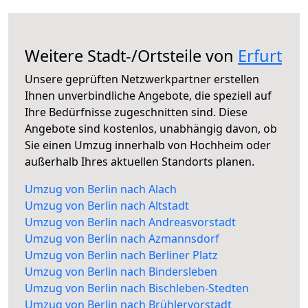
Weitere Stadt-/Ortsteile von
Erfurt
Unsere geprüften Netzwerkpartner erstellen
Ihnen unverbindliche Angebote, die speziell auf
Ihre Bedürfnisse zugeschnitten sind. Diese
Angebote sind kostenlos, unabhängig davon, ob
Sie einen Umzug innerhalb von Hochheim oder
außerhalb Ihres aktuellen Standorts planen.
Umzug von Berlin nach Alach
Umzug von Berlin nach Altstadt
Umzug von Berlin nach Andreasvorstadt
Umzug von Berlin nach Azmannsdorf
Umzug von Berlin nach Berliner Platz
Umzug von Berlin nach Bindersleben
Umzug von Berlin nach Bischleben-Stedten
Umzug von Berlin nach Brühlervorstadt