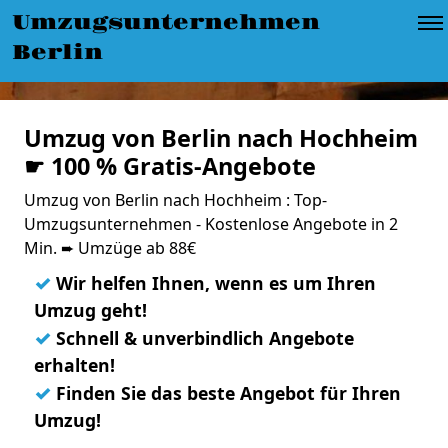
Umzugsunternehmen
Berlin
Umzug von Berlin nach Hochheim
☛ 100 % Gratis-Angebote
Umzug von Berlin nach Hochheim : Top-
Umzugsunternehmen - Kostenlose Angebote in 2
Min. ➨ Umzüge ab 88€
✓
Wir helfen Ihnen, wenn es um Ihren
Umzug geht!
✓
Schnell & unverbindlich Angebote
erhalten!
✓
Finden Sie das beste Angebot für Ihren
Umzug!