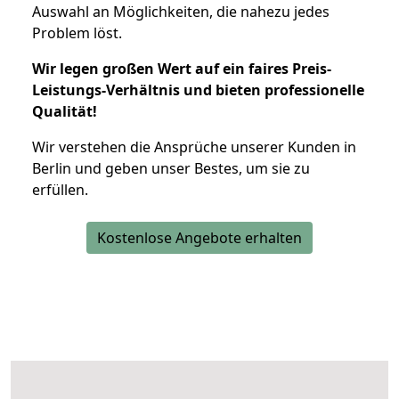
Auswahl an Möglichkeiten, die nahezu jedes
Problem löst.
Wir legen großen Wert auf ein faires Preis-
Leistungs-Verhältnis und bieten professionelle
Qualität!
Wir verstehen die Ansprüche unserer Kunden in
Berlin und geben unser Bestes, um sie zu
erfüllen.
Kostenlose Angebote erhalten