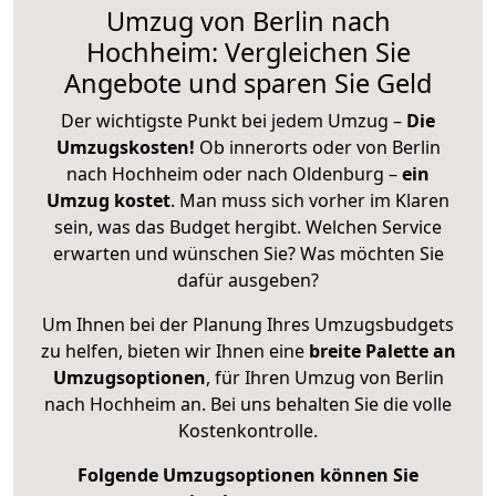
Umzug von Berlin nach
Hochheim: Vergleichen Sie
Angebote und sparen Sie Geld
Der wichtigste Punkt bei jedem Umzug –
Die
Umzugskosten!
Ob innerorts oder von Berlin
nach Hochheim oder nach Oldenburg –
ein
Umzug kostet
.
Man muss sich vorher im Klaren
sein, was das Budget hergibt. Welchen Service
erwarten und wünschen Sie? Was möchten Sie
dafür ausgeben?
Um Ihnen bei der Planung Ihres Umzugsbudgets
zu helfen, bieten wir Ihnen eine
breite Palette an
Umzugsoptionen
, für Ihren Umzug von Berlin
nach Hochheim an. Bei uns behalten Sie die volle
Kostenkontrolle.
Folgende Umzugsoptionen können Sie