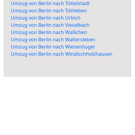
Umzug von Berlin nach Töttelstädt
Umzug von Berlin nach Töttleben
Umzug von Berlin nach Urbich
Umzug von Berlin nach Vieselbach
Umzug von Berlin nach Wallichen
Umzug von Berlin nach Waltersleben
Umzug von Berlin nach Wiesenhügel
Umzug von Berlin nach Windischholzhausen