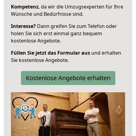
Kompetenz
, da wir die Umzugsexperten für Ihre
Wünsche und Bedürfnisse sind.
Interesse?
Dann greifen Sie zum Telefon oder
holen Sie sich erst einmal ganz bequem
kostenlose Angebote.
Füllen Sie jetzt das Formular aus
und erhalten
Sie kostenlose Angebote.
Kostenlose Angebote erhalten