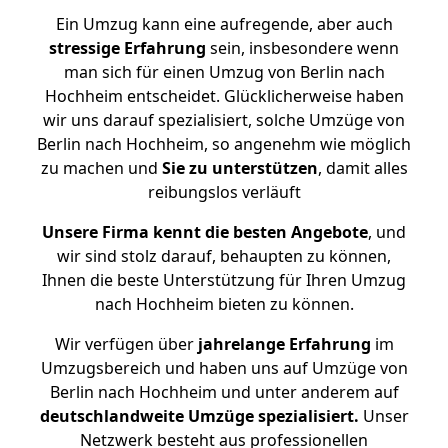
Ein Umzug kann eine aufregende, aber auch
stressige
Erfahrung
sein, insbesondere wenn
man sich für einen Umzug von Berlin nach
Hochheim entscheidet. Glücklicherweise haben
wir uns darauf spezialisiert, solche Umzüge von
Berlin nach Hochheim, so angenehm wie möglich
zu machen und
Sie zu unterstützen
, damit alles
reibungslos verläuft
Unsere Firma kennt die besten Angebote
, und
wir sind stolz darauf, behaupten zu können,
Ihnen die beste Unterstützung für Ihren Umzug
nach Hochheim bieten zu können.
Wir verfügen über
jahrelange Erfahrung
im
Umzugsbereich und haben uns auf Umzüge von
Berlin nach Hochheim und unter anderem auf
deutschlandweite Umzüge spezialisiert.
Unser
Netzwerk besteht aus professionellen