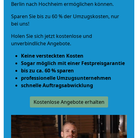
Berlin nach Hochheim ermöglichen können.
Sparen Sie bis zu 60 % der Umzugskosten, nur
bei uns!
Holen Sie sich jetzt kostenlose und
unverbindliche Angebote.
Keine versteckten Kosten
Sogar möglich mit einer Festpreisgarantie
bis zu ca. 60 % sparen
professionelle Umzugsunternehmen
schnelle Auftragsabwicklung
Kostenlose Angebote erhalten