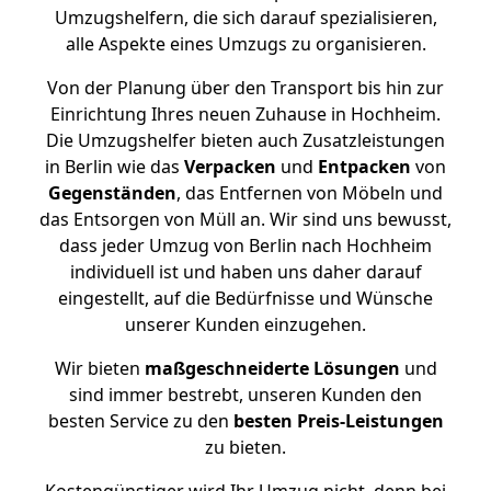
Umzugshelfern, die sich darauf spezialisieren,
alle Aspekte eines Umzugs zu organisieren.
Von der Planung über den Transport bis hin zur
Einrichtung Ihres neuen Zuhause in Hochheim.
Die Umzugshelfer bieten auch Zusatzleistungen
in Berlin wie das
Verpacken
und
Entpacken
von
Gegenständen
, das Entfernen von Möbeln und
das Entsorgen von Müll an. Wir sind uns bewusst,
dass jeder Umzug von Berlin nach Hochheim
individuell ist und haben uns daher darauf
eingestellt, auf die Bedürfnisse und Wünsche
unserer Kunden einzugehen.
Wir bieten
maßgeschneiderte Lösungen
und
sind immer bestrebt, unseren Kunden den
besten Service zu den
besten Preis-Leistungen
zu bieten.