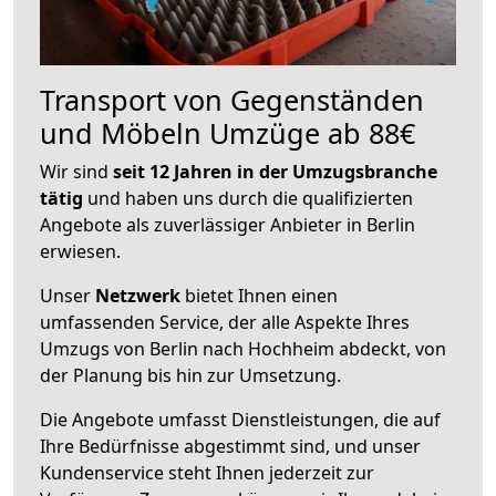
Transport von Gegenständen
und Möbeln Umzüge ab 88€
Wir sind
seit 12 Jahren in der Umzugsbranche
tätig
und haben uns durch die qualifizierten
Angebote als zuverlässiger Anbieter in Berlin
erwiesen.
Unser
Netzwerk
bietet Ihnen einen
umfassenden Service, der alle Aspekte Ihres
Umzugs von Berlin nach Hochheim abdeckt, von
der Planung bis hin zur Umsetzung.
Die Angebote umfasst Dienstleistungen, die auf
Ihre Bedürfnisse abgestimmt sind, und unser
Kundenservice steht Ihnen jederzeit zur