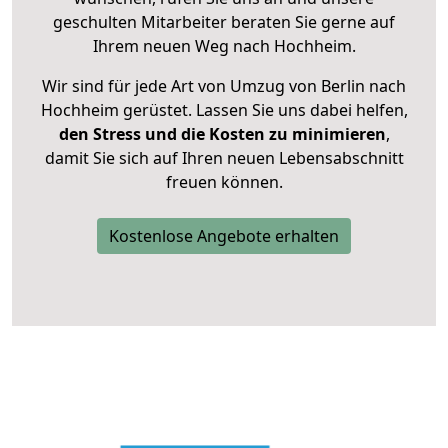
geschulten Mitarbeiter beraten Sie gerne auf
Ihrem neuen Weg nach Hochheim.
Wir sind für jede Art von Umzug von Berlin nach
Hochheim gerüstet. Lassen Sie uns dabei helfen,
den Stress und die Kosten zu minimieren
,
damit Sie sich auf Ihren neuen Lebensabschnitt
freuen können.
Kostenlose Angebote erhalten