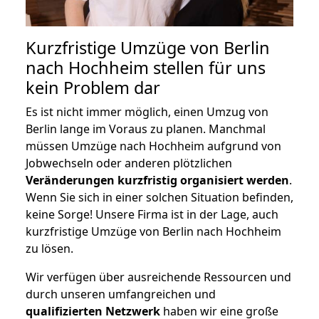
Kurzfristige Umzüge von Berlin
nach Hochheim stellen für uns
kein Problem dar
Es ist nicht immer möglich, einen Umzug von
Berlin lange im Voraus zu planen. Manchmal
müssen Umzüge nach Hochheim aufgrund von
Jobwechseln oder anderen plötzlichen
Veränderungen kurzfristig organisiert werden
.
Wenn Sie sich in einer solchen Situation befinden,
keine Sorge! Unsere Firma ist in der Lage, auch
kurzfristige Umzüge von Berlin nach Hochheim
zu lösen.
Wir verfügen über ausreichende Ressourcen und
durch unseren umfangreichen und
qualifizierten Netzwerk
haben wir eine große