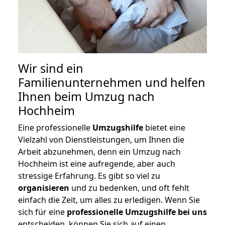
Wir sind ein
Familienunternehmen und helfen
Ihnen beim Umzug nach
Hochheim
Eine professionelle
Umzugshilfe
bietet eine
Vielzahl von Dienstleistungen, um Ihnen die
Arbeit abzunehmen, denn ein Umzug nach
Hochheim ist eine aufregende, aber auch
stressige Erfahrung. Es gibt so viel zu
organisieren
und zu bedenken, und oft fehlt
einfach die Zeit, um alles zu erledigen. Wenn Sie
sich für eine
professionelle Umzugshilfe bei uns
entscheiden, können Sie sich auf einen