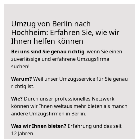
Umzug von Berlin nach
Hochheim: Erfahren Sie, wie wir
Ihnen helfen können
Bei uns sind Sie genau richtig
, wenn Sie einen
zuverlässige und erfahrene Umzugsfirma
suchen!
Warum?
Weil unser Umzugsservice für Sie genau
richtig ist.
Wie?
Durch unser professionelles Netzwerk
können wir Ihnen weitaus mehr bieten als manch
andere Umzugsfirmen in Berlin.
Was wir Ihnen bieten?
Erfahrung und das seit
12 Jahren.