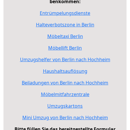
benkommen:
Entrümpelungsdienste
Halteverbotszone in Berlin
Möbeltaxi Berlin
Möbellift Berlin
Umzugshelfer von Berlin nach Hochheim
Haushaltsauflösung
Beiladungen von Berlin nach Hochheim
Möbelmitfahrzentrale
Umzugskartons
Mini Umzug von Berlin nach Hochheim
Bitte füllen Sie das bereitgestellte Formular