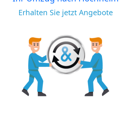
Erhalten Sie jetzt Angebote