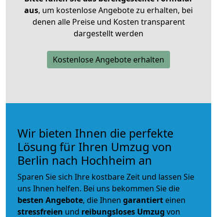
aus
, um kostenlose Angebote zu erhalten, bei
denen alle Preise und Kosten transparent
dargestellt werden
Kostenlose Angebote erhalten
Wir bieten Ihnen die perfekte
Lösung für Ihren Umzug von
Berlin nach Hochheim an
Sparen Sie sich Ihre kostbare Zeit und lassen Sie
uns Ihnen helfen. Bei uns bekommen Sie die
besten Angebote
, die Ihnen
garantiert
einen
stressfreien
und
reibungsloses
Umzug
von