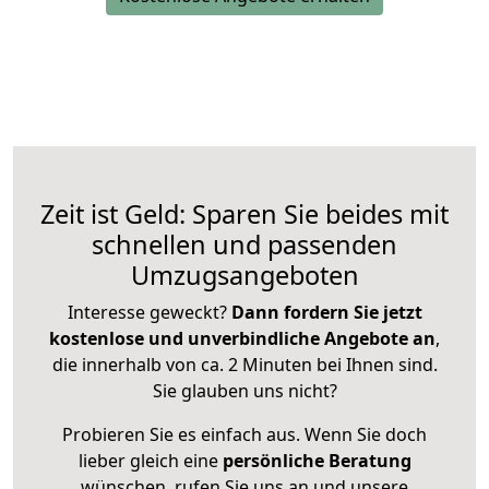
Zeit ist Geld: Sparen Sie beides mit
schnellen und passenden
Umzugsangeboten
Interesse geweckt?
Dann fordern Sie jetzt
kostenlose und unverbindliche Angebote an
,
die innerhalb von ca. 2 Minuten bei Ihnen sind.
Sie glauben uns nicht?
Probieren Sie es einfach aus. Wenn Sie doch
lieber gleich eine
persönliche Beratung
wünschen, rufen Sie uns an und unsere