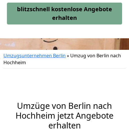
blitzschnell kostenlose Angebote
erhalten
Umzugsunternehmen Berlin
»
Umzug von Berlin nach
Hochheim
Umzüge von Berlin nach
Hochheim jetzt Angebote
erhalten