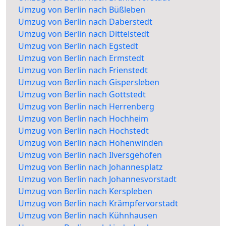
Umzug von Berlin nach Büßleben
Umzug von Berlin nach Daberstedt
Umzug von Berlin nach Dittelstedt
Umzug von Berlin nach Egstedt
Umzug von Berlin nach Ermstedt
Umzug von Berlin nach Frienstedt
Umzug von Berlin nach Gispersleben
Umzug von Berlin nach Gottstedt
Umzug von Berlin nach Herrenberg
Umzug von Berlin nach Hochheim
Umzug von Berlin nach Hochstedt
Umzug von Berlin nach Hohenwinden
Umzug von Berlin nach Ilversgehofen
Umzug von Berlin nach Johannesplatz
Umzug von Berlin nach Johannesvorstadt
Umzug von Berlin nach Kerspleben
Umzug von Berlin nach Krämpfervorstadt
Umzug von Berlin nach Kühnhausen