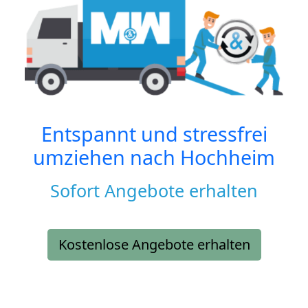
Entspannt und stressfrei
umziehen nach
Hochheim
Sofort Angebote erhalten
Kostenlose Angebote erhalten