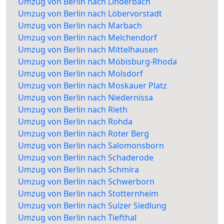
Umzug von Berlin nach Linderbach
Umzug von Berlin nach Löbervorstadt
Umzug von Berlin nach Marbach
Umzug von Berlin nach Melchendorf
Umzug von Berlin nach Mittelhausen
Umzug von Berlin nach Möbisburg-Rhoda
Umzug von Berlin nach Molsdorf
Umzug von Berlin nach Moskauer Platz
Umzug von Berlin nach Niedernissa
Umzug von Berlin nach Rieth
Umzug von Berlin nach Rohda
Umzug von Berlin nach Roter Berg
Umzug von Berlin nach Salomonsborn
Umzug von Berlin nach Schaderode
Umzug von Berlin nach Schmira
Umzug von Berlin nach Schwerborn
Umzug von Berlin nach Stotternheim
Umzug von Berlin nach Sulzer Siedlung
Umzug von Berlin nach Tiefthal