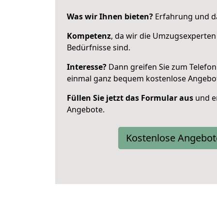
Was wir Ihnen bieten?
Erfahrung und da
Kompetenz
, da wir die Umzugsexperten
Bedürfnisse sind.
Interesse?
Dann greifen Sie zum Telefon 
einmal ganz bequem kostenlose Angebo
Füllen Sie jetzt das Formular aus
und er
Angebote.
Kostenlose Angebot