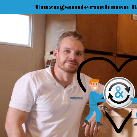
Umzugsunternehmen B