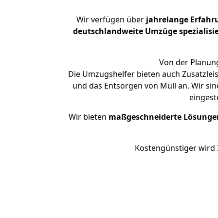
Wir verfügen über
jahrelange Erfahr
deutschlandweite Umzüge spezialisie
Von der Planung
Die Umzugshelfer bieten auch Zusatzleis
und das Entsorgen von Müll an. Wir sin
eingest
Wir bieten
maßgeschneiderte Lösunge
Kostengünstiger wird 