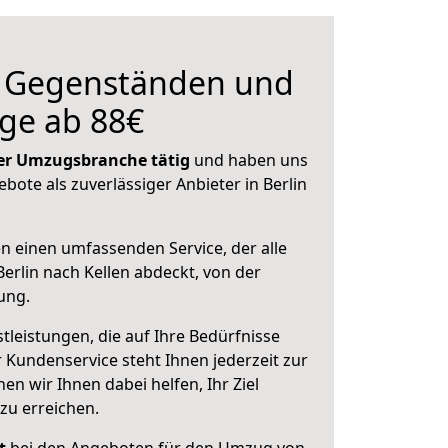
n Gegenständen und
ge ab 88€
 der Umzugsbranche tätig
und haben uns
ebote als zuverlässiger Anbieter in Berlin
en einen umfassenden Service, der alle
erlin nach Kellen abdeckt, von der
ung.
leistungen, die auf Ihre Bedürfnisse
 Kundenservice steht Ihnen jederzeit zur
 wir Ihnen dabei helfen, Ihr Ziel
zu erreichen.