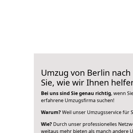
Umzug von Berlin nach 
Sie, wie wir Ihnen helf
Bei uns sind Sie genau richtig
, wenn Si
erfahrene Umzugsfirma suchen!
Warum?
Weil unser Umzugsservice für Si
Wie?
Durch unser professionelles Netzw
weitaus mehr bieten als manch andere U