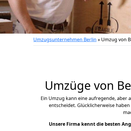
Umzugsunternehmen Berlin
»
Umzug von Be
Umzüge von Berl
Ein Umzug kann eine aufregende, aber 
entscheidet. Glücklicherweise haben 
ma
Unsere Firma kennt die besten An