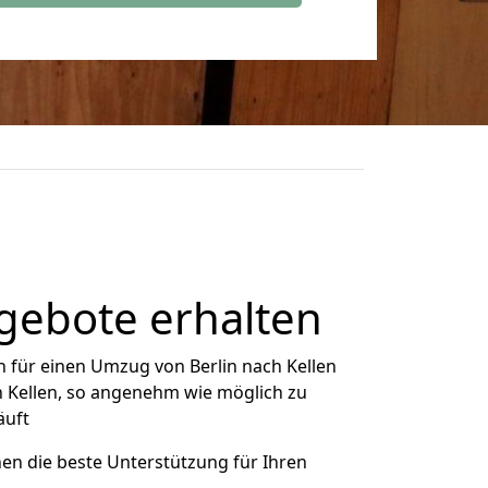
ngebote erhalten
 für einen Umzug von Berlin nach Kellen
ch Kellen, so angenehm wie möglich zu
äuft
nen die beste Unterstützung für Ihren