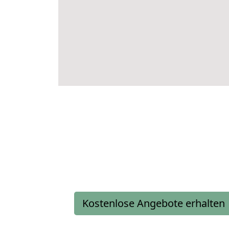
Kostenlose Angebote erhalten