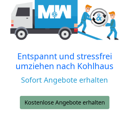
Entspannt und stressfrei
umziehen nach
Kohlhaus
Sofort Angebote erhalten
Kostenlose Angebote erhalten