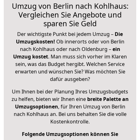
Umzug von Berlin nach Kohlhaus:
Vergleichen Sie Angebote und
sparen Sie Geld
Der wichtigste Punkt bei jedem Umzug –
Die
Umzugskosten!
Ob innerorts oder von Berlin
nach Kohlhaus oder nach Oldenburg –
ein
Umzug kostet
.
Man muss sich vorher im Klaren
sein, was das Budget hergibt. Welchen Service
erwarten und wünschen Sie? Was möchten Sie
dafür ausgeben?
Um Ihnen bei der Planung Ihres Umzugsbudgets
zu helfen, bieten wir Ihnen eine
breite Palette an
Umzugsoptionen
, für Ihren Umzug von Berlin
nach Kohlhaus an. Bei uns behalten Sie die volle
Kostenkontrolle.
Folgende Umzugsoptionen können Sie