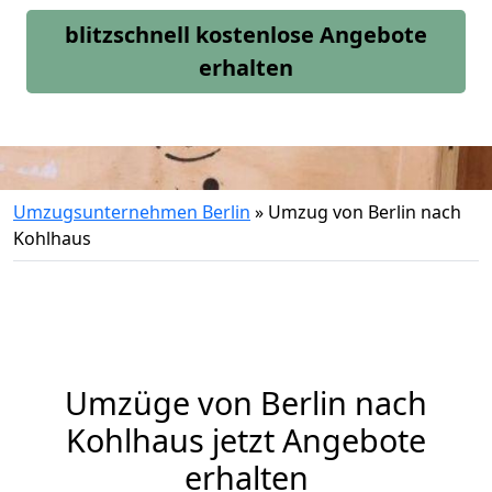
blitzschnell kostenlose Angebote
erhalten
Umzugsunternehmen Berlin
»
Umzug von Berlin nach
Kohlhaus
Umzüge von Berlin nach
Kohlhaus jetzt Angebote
erhalten