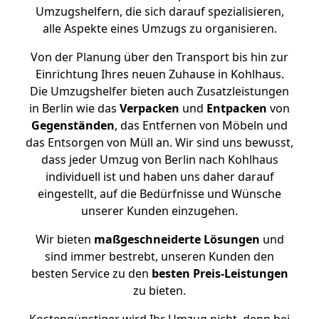
Umzugshelfern, die sich darauf spezialisieren,
alle Aspekte eines Umzugs zu organisieren.
Von der Planung über den Transport bis hin zur
Einrichtung Ihres neuen Zuhause in Kohlhaus.
Die Umzugshelfer bieten auch Zusatzleistungen
in Berlin wie das
Verpacken
und
Entpacken
von
Gegenständen
, das Entfernen von Möbeln und
das Entsorgen von Müll an. Wir sind uns bewusst,
dass jeder Umzug von Berlin nach Kohlhaus
individuell ist und haben uns daher darauf
eingestellt, auf die Bedürfnisse und Wünsche
unserer Kunden einzugehen.
Wir bieten
maßgeschneiderte Lösungen
und
sind immer bestrebt, unseren Kunden den
besten Service zu den
besten Preis-Leistungen
zu bieten.