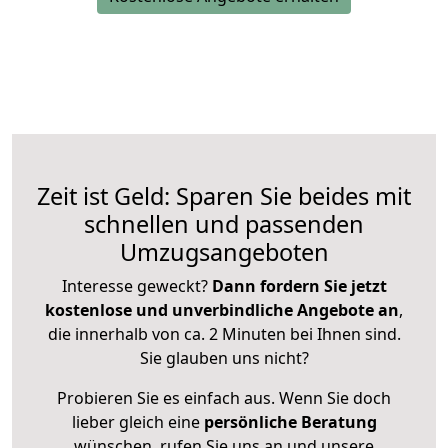
Zeit ist Geld: Sparen Sie beides mit
schnellen und passenden
Umzugsangeboten
Interesse geweckt?
Dann fordern Sie jetzt
kostenlose und unverbindliche Angebote an
,
die innerhalb von ca. 2 Minuten bei Ihnen sind.
Sie glauben uns nicht?
Probieren Sie es einfach aus. Wenn Sie doch
lieber gleich eine
persönliche Beratung
wünschen, rufen Sie uns an und unsere