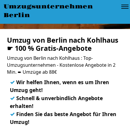
Umzugsunternehmen
Berlin
Umzug von Berlin nach Kohlhaus
☛ 100 % Gratis-Angebote
Umzug von Berlin nach Kohlhaus : Top-
Umzugsunternehmen - Kostenlose Angebote in 2
Min. ➨ Umzüge ab 88€
✓
Wir helfen Ihnen, wenn es um Ihren
Umzug geht!
✓
Schnell & unverbindlich Angebote
erhalten!
✓
Finden Sie das beste Angebot für Ihren
Umzug!