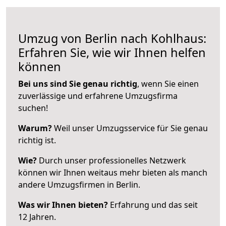
Umzug von Berlin nach Kohlhaus:
Erfahren Sie, wie wir Ihnen helfen
können
Bei uns sind Sie genau richtig
, wenn Sie einen
zuverlässige und erfahrene Umzugsfirma
suchen!
Warum?
Weil unser Umzugsservice für Sie genau
richtig ist.
Wie?
Durch unser professionelles Netzwerk
können wir Ihnen weitaus mehr bieten als manch
andere Umzugsfirmen in Berlin.
Was wir Ihnen bieten?
Erfahrung und das seit
12 Jahren.