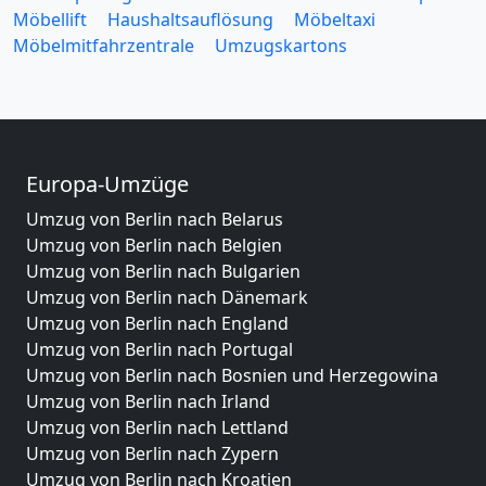
Möbellift
Haushaltsauflösung
Möbeltaxi
Möbelmitfahrzentrale
Umzugskartons
Europa-Umzüge
Umzug von Berlin nach Belarus
Umzug von Berlin nach Belgien
Umzug von Berlin nach Bulgarien
Umzug von Berlin nach Dänemark
Umzug von Berlin nach England
Umzug von Berlin nach Portugal
Umzug von Berlin nach Bosnien und Herzegowina
Umzug von Berlin nach Irland
Umzug von Berlin nach Lettland
Umzug von Berlin nach Zypern
Umzug von Berlin nach Kroatien