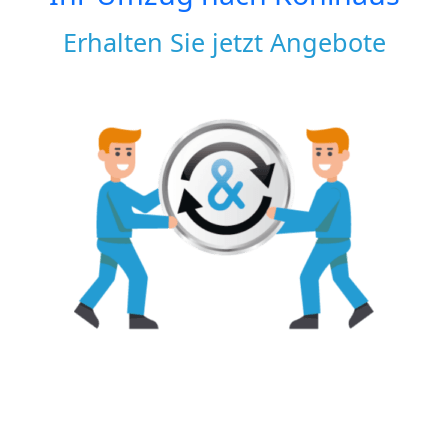
Erhalten Sie jetzt Angebote