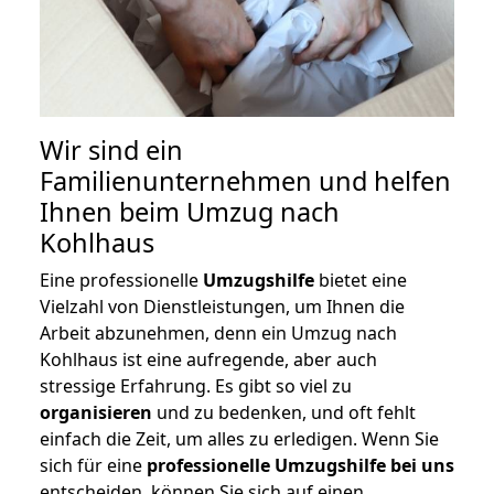
Wir sind ein
Familienunternehmen und helfen
Ihnen beim Umzug nach
Kohlhaus
Eine professionelle
Umzugshilfe
bietet eine
Vielzahl von Dienstleistungen, um Ihnen die
Arbeit abzunehmen, denn ein Umzug nach
Kohlhaus ist eine aufregende, aber auch
stressige Erfahrung. Es gibt so viel zu
organisieren
und zu bedenken, und oft fehlt
einfach die Zeit, um alles zu erledigen. Wenn Sie
sich für eine
professionelle Umzugshilfe bei uns
entscheiden, können Sie sich auf einen