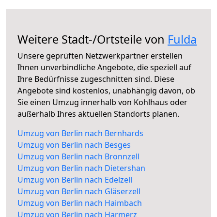
Weitere Stadt-/Ortsteile von
Fulda
Unsere geprüften Netzwerkpartner erstellen
Ihnen unverbindliche Angebote, die speziell auf
Ihre Bedürfnisse zugeschnitten sind. Diese
Angebote sind kostenlos, unabhängig davon, ob
Sie einen Umzug innerhalb von Kohlhaus oder
außerhalb Ihres aktuellen Standorts planen.
Umzug von Berlin nach Bernhards
Umzug von Berlin nach Besges
Umzug von Berlin nach Bronnzell
Umzug von Berlin nach Dietershan
Umzug von Berlin nach Edelzell
Umzug von Berlin nach Gläserzell
Umzug von Berlin nach Haimbach
Umzug von Berlin nach Harmerz