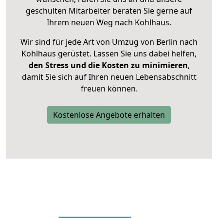
geschulten Mitarbeiter beraten Sie gerne auf
Ihrem neuen Weg nach Kohlhaus.
Wir sind für jede Art von Umzug von Berlin nach
Kohlhaus gerüstet. Lassen Sie uns dabei helfen,
den Stress und die Kosten zu minimieren
,
damit Sie sich auf Ihren neuen Lebensabschnitt
freuen können.
Kostenlose Angebote erhalten