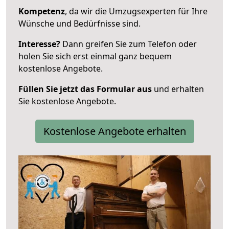
Kompetenz
, da wir die Umzugsexperten für Ihre
Wünsche und Bedürfnisse sind.
Interesse?
Dann greifen Sie zum Telefon oder
holen Sie sich erst einmal ganz bequem
kostenlose Angebote.
Füllen Sie jetzt das Formular aus
und erhalten
Sie kostenlose Angebote.
Kostenlose Angebote erhalten