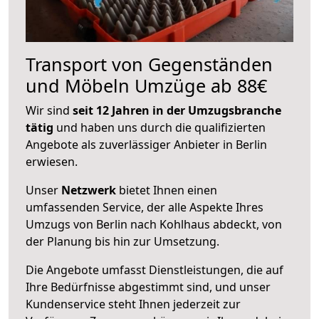
Transport von Gegenständen
und Möbeln Umzüge ab 88€
Wir sind
seit 12 Jahren in der Umzugsbranche
tätig
und haben uns durch die qualifizierten
Angebote als zuverlässiger Anbieter in Berlin
erwiesen.
Unser
Netzwerk
bietet Ihnen einen
umfassenden Service, der alle Aspekte Ihres
Umzugs von Berlin nach Kohlhaus abdeckt, von
der Planung bis hin zur Umsetzung.
Die Angebote umfasst Dienstleistungen, die auf
Ihre Bedürfnisse abgestimmt sind, und unser
Kundenservice steht Ihnen jederzeit zur