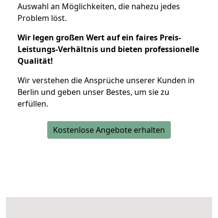
Auswahl an Möglichkeiten, die nahezu jedes
Problem löst.
Wir legen großen Wert auf ein faires Preis-
Leistungs-Verhältnis und bieten professionelle
Qualität!
Wir verstehen die Ansprüche unserer Kunden in
Berlin und geben unser Bestes, um sie zu
erfüllen.
Kostenlose Angebote erhalten