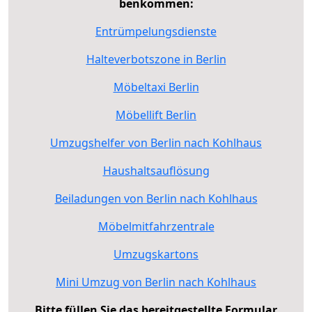
benkommen:
Entrümpelungsdienste
Halteverbotszone in Berlin
Möbeltaxi Berlin
Möbellift Berlin
Umzugshelfer von Berlin nach Kohlhaus
Haushaltsauflösung
Beiladungen von Berlin nach Kohlhaus
Möbelmitfahrzentrale
Umzugskartons
Mini Umzug von Berlin nach Kohlhaus
Bitte füllen Sie das bereitgestellte Formular