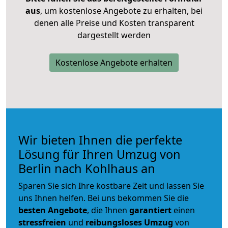
aus
, um kostenlose Angebote zu erhalten, bei
denen alle Preise und Kosten transparent
dargestellt werden
Kostenlose Angebote erhalten
Wir bieten Ihnen die perfekte
Lösung für Ihren Umzug von
Berlin nach Kohlhaus an
Sparen Sie sich Ihre kostbare Zeit und lassen Sie
uns Ihnen helfen. Bei uns bekommen Sie die
besten Angebote
, die Ihnen
garantiert
einen
stressfreien
und
reibungsloses
Umzug
von