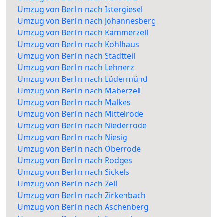
Umzug von Berlin nach Istergiesel
Umzug von Berlin nach Johannesberg
Umzug von Berlin nach Kämmerzell
Umzug von Berlin nach Kohlhaus
Umzug von Berlin nach Stadtteil
Umzug von Berlin nach Lehnerz
Umzug von Berlin nach Lüdermünd
Umzug von Berlin nach Maberzell
Umzug von Berlin nach Malkes
Umzug von Berlin nach Mittelrode
Umzug von Berlin nach Niederrode
Umzug von Berlin nach Niesig
Umzug von Berlin nach Oberrode
Umzug von Berlin nach Rodges
Umzug von Berlin nach Sickels
Umzug von Berlin nach Zell
Umzug von Berlin nach Zirkenbach
Umzug von Berlin nach Aschenberg