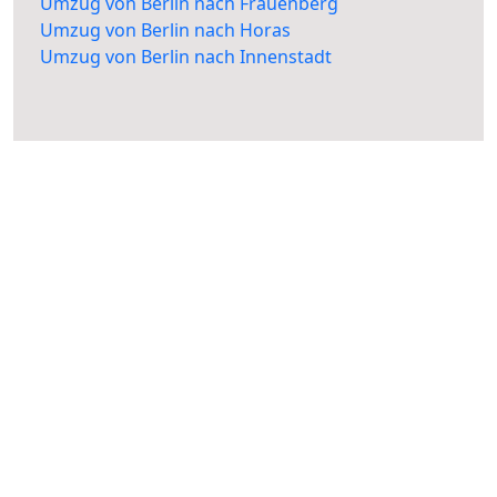
Umzug von Berlin nach Frauenberg
Umzug von Berlin nach Horas
Umzug von Berlin nach Innenstadt