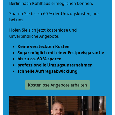
Berlin nach Kohlhaus ermöglichen können.
Sparen Sie bis zu 60 % der Umzugskosten, nur
bei uns!
Holen Sie sich jetzt kostenlose und
unverbindliche Angebote.
Keine versteckten Kosten
Sogar möglich mit einer Festpreisgarantie
bis zu ca. 60 % sparen
professionelle Umzugsunternehmen
schnelle Auftragsabwicklung
Kostenlose Angebote erhalten