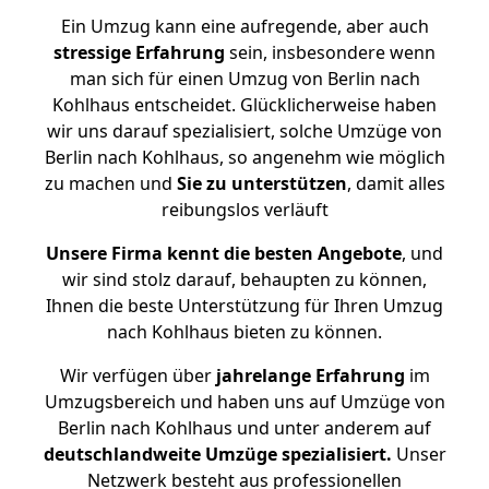
Ein Umzug kann eine aufregende, aber auch
stressige
Erfahrung
sein, insbesondere wenn
man sich für einen Umzug von Berlin nach
Kohlhaus entscheidet. Glücklicherweise haben
wir uns darauf spezialisiert, solche Umzüge von
Berlin nach Kohlhaus, so angenehm wie möglich
zu machen und
Sie zu unterstützen
, damit alles
reibungslos verläuft
Unsere Firma kennt die besten Angebote
, und
wir sind stolz darauf, behaupten zu können,
Ihnen die beste Unterstützung für Ihren Umzug
nach Kohlhaus bieten zu können.
Wir verfügen über
jahrelange Erfahrung
im
Umzugsbereich und haben uns auf Umzüge von
Berlin nach Kohlhaus und unter anderem auf
deutschlandweite Umzüge spezialisiert.
Unser
Netzwerk besteht aus professionellen