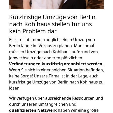
Kurzfristige Umzüge von Berlin
nach Kohlhaus stellen für uns
kein Problem dar
Es ist nicht immer möglich, einen Umzug von
Berlin lange im Voraus zu planen. Manchmal
müssen Umzüge nach Kohlhaus aufgrund von
Jobwechseln oder anderen plötzlichen
Veränderungen kurzfristig organisiert werden
.
Wenn Sie sich in einer solchen Situation befinden,
keine Sorge! Unsere Firma ist in der Lage, auch
kurzfristige Umzüge von Berlin nach Kohlhaus zu
lösen.
Wir verfügen über ausreichende Ressourcen und
durch unseren umfangreichen und
qualifizierten Netzwerk
haben wir eine große