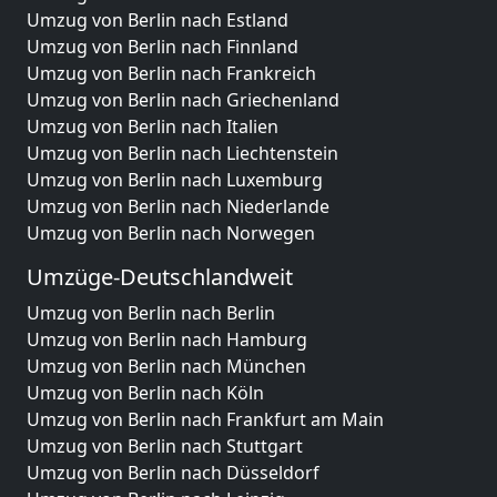
Umzug von Berlin nach Estland
Umzug von Berlin nach Finnland
Umzug von Berlin nach Frankreich
Umzug von Berlin nach Griechenland
Umzug von Berlin nach Italien
Umzug von Berlin nach Liechtenstein
Umzug von Berlin nach Luxemburg
Umzug von Berlin nach Niederlande
Umzug von Berlin nach Norwegen
Umzüge-Deutschlandweit
Umzug von Berlin nach Berlin
Umzug von Berlin nach Hamburg
Umzug von Berlin nach München
Umzug von Berlin nach Köln
Umzug von Berlin nach Frankfurt am Main
Umzug von Berlin nach Stuttgart
Umzug von Berlin nach Düsseldorf