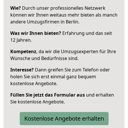
Wie?
Durch unser professionelles Netzwerk
können wir Ihnen weitaus mehr bieten als manch
andere Umzugsfirmen in Berlin.
Was wir Ihnen bieten?
Erfahrung und das seit
12 Jahren.
Kompetenz
, da wir die Umzugsexperten für Ihre
Wünsche und Bedürfnisse sind.
Interesse?
Dann greifen Sie zum Telefon oder
holen Sie sich erst einmal ganz bequem
kostenlose Angebote.
Füllen Sie jetzt das Formular aus
und erhalten
Sie kostenlose Angebote.
Kostenlose Angebote erhalten