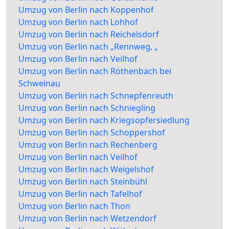
Umzug von Berlin nach Koppenhof
Umzug von Berlin nach Lohhof
Umzug von Berlin nach Reichelsdorf
Umzug von Berlin nach „Rennweg, „
Umzug von Berlin nach Veilhof
Umzug von Berlin nach Röthenbach bei
Schweinau
Umzug von Berlin nach Schnepfenreuth
Umzug von Berlin nach Schniegling
Umzug von Berlin nach Kriegsopfersiedlung
Umzug von Berlin nach Schoppershof
Umzug von Berlin nach Rechenberg
Umzug von Berlin nach Veilhof
Umzug von Berlin nach Weigelshof
Umzug von Berlin nach Steinbühl
Umzug von Berlin nach Tafelhof
Umzug von Berlin nach Thon
Umzug von Berlin nach Wetzendorf