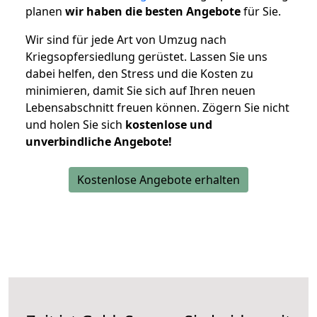
planen
wir haben die besten Angebote
für Sie.
Wir sind für jede Art von Umzug nach
Kriegsopfersiedlung gerüstet. Lassen Sie uns
dabei helfen, den Stress und die Kosten zu
minimieren, damit Sie sich auf Ihren neuen
Lebensabschnitt freuen können.
Zögern Sie nicht
und holen Sie sich
kostenlose und
unverbindliche Angebote!
Kostenlose Angebote erhalten