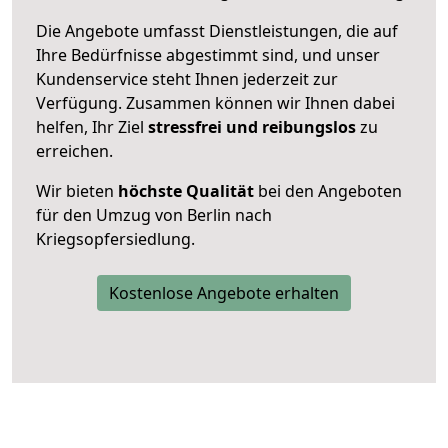
Die Angebote umfasst Dienstleistungen, die auf
Ihre Bedürfnisse abgestimmt sind, und unser
Kundenservice steht Ihnen jederzeit zur
Verfügung. Zusammen können wir Ihnen dabei
helfen, Ihr Ziel
stressfrei und reibungslos
zu
erreichen.
Wir bieten
höchste Qualität
bei den Angeboten
für den Umzug von Berlin nach
Kriegsopfersiedlung.
Kostenlose Angebote erhalten