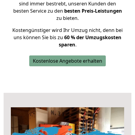
sind immer bestrebt, unseren Kunden den
besten Service zu den
besten Preis-Leistungen
zu bieten.
Kostengünstiger wird Ihr Umzug nicht, denn bei
uns können Sie bis zu
60 % der Umzugskosten
sparen
.
Kostenlose Angebote erhalten