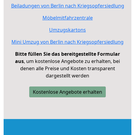
Beiladungen von Berlin nach Kriegsopfersiedlung
Möbelmitfahrzentrale
Umzugskartons
Mini Umzug von Berlin nach Kriegsopfersiedlung
Bitte füllen Sie das bereitgestellte Formular
aus
, um kostenlose Angebote zu erhalten, bei
denen alle Preise und Kosten transparent
dargestellt werden
Kostenlose Angebote erhalten