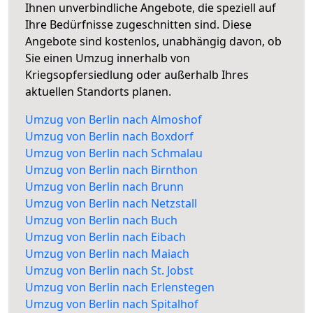
Ihnen unverbindliche Angebote, die speziell auf
Ihre Bedürfnisse zugeschnitten sind. Diese
Angebote sind kostenlos, unabhängig davon, ob
Sie einen Umzug innerhalb von
Kriegsopfersiedlung oder außerhalb Ihres
aktuellen Standorts planen.
Umzug von Berlin nach Almoshof
Umzug von Berlin nach Boxdorf
Umzug von Berlin nach Schmalau
Umzug von Berlin nach Birnthon
Umzug von Berlin nach Brunn
Umzug von Berlin nach Netzstall
Umzug von Berlin nach Buch
Umzug von Berlin nach Eibach
Umzug von Berlin nach Maiach
Umzug von Berlin nach St. Jobst
Umzug von Berlin nach Erlenstegen
Umzug von Berlin nach Spitalhof