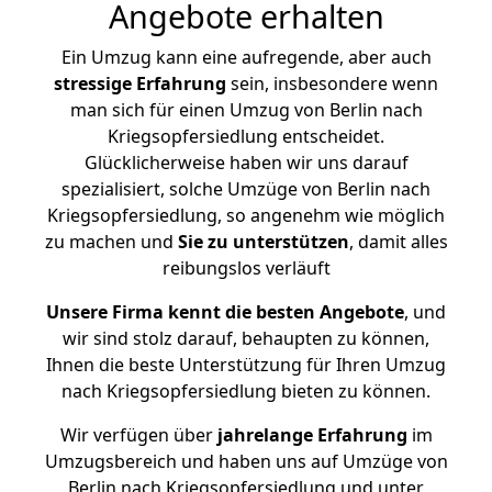
Angebote erhalten
Ein Umzug kann eine aufregende, aber auch
stressige
Erfahrung
sein, insbesondere wenn
man sich für einen Umzug von Berlin nach
Kriegsopfersiedlung entscheidet.
Glücklicherweise haben wir uns darauf
spezialisiert, solche Umzüge von Berlin nach
Kriegsopfersiedlung, so angenehm wie möglich
zu machen und
Sie zu unterstützen
, damit alles
reibungslos verläuft
Unsere Firma kennt die besten Angebote
, und
wir sind stolz darauf, behaupten zu können,
Ihnen die beste Unterstützung für Ihren Umzug
nach Kriegsopfersiedlung bieten zu können.
Wir verfügen über
jahrelange Erfahrung
im
Umzugsbereich und haben uns auf Umzüge von
Berlin nach Kriegsopfersiedlung und unter