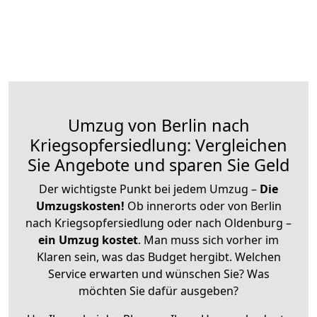
Umzug von Berlin nach
Kriegsopfersiedlung: Vergleichen
Sie Angebote und sparen Sie Geld
Der wichtigste Punkt bei jedem Umzug –
Die
Umzugskosten!
Ob innerorts oder von Berlin
nach Kriegsopfersiedlung oder nach Oldenburg –
ein Umzug kostet
.
Man muss sich vorher im
Klaren sein, was das Budget hergibt. Welchen
Service erwarten und wünschen Sie? Was
möchten Sie dafür ausgeben?