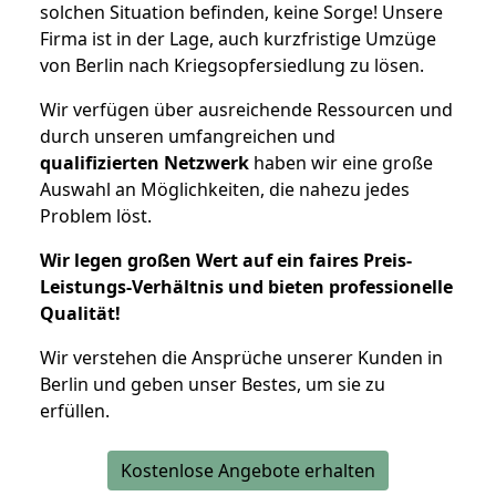
solchen Situation befinden, keine Sorge! Unsere
Firma ist in der Lage, auch kurzfristige Umzüge
von Berlin nach Kriegsopfersiedlung zu lösen.
Wir verfügen über ausreichende Ressourcen und
durch unseren umfangreichen und
qualifizierten Netzwerk
haben wir eine große
Auswahl an Möglichkeiten, die nahezu jedes
Problem löst.
Wir legen großen Wert auf ein faires Preis-
Leistungs-Verhältnis und bieten professionelle
Qualität!
Wir verstehen die Ansprüche unserer Kunden in
Berlin und geben unser Bestes, um sie zu
erfüllen.
Kostenlose Angebote erhalten