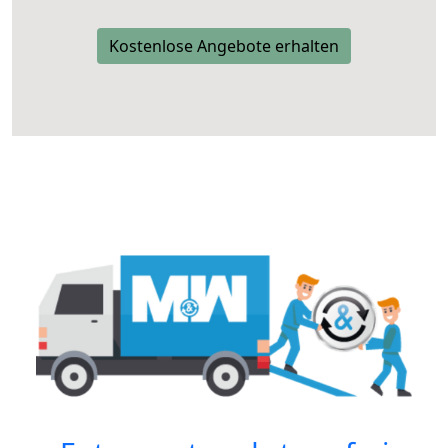
Kostenlose Angebote erhalten