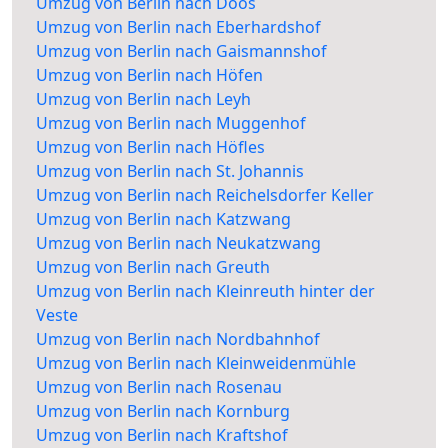
Umzug von Berlin nach Doos
Umzug von Berlin nach Eberhardshof
Umzug von Berlin nach Gaismannshof
Umzug von Berlin nach Höfen
Umzug von Berlin nach Leyh
Umzug von Berlin nach Muggenhof
Umzug von Berlin nach Höfles
Umzug von Berlin nach St. Johannis
Umzug von Berlin nach Reichelsdorfer Keller
Umzug von Berlin nach Katzwang
Umzug von Berlin nach Neukatzwang
Umzug von Berlin nach Greuth
Umzug von Berlin nach Kleinreuth hinter der
Veste
Umzug von Berlin nach Nordbahnhof
Umzug von Berlin nach Kleinweidenmühle
Umzug von Berlin nach Rosenau
Umzug von Berlin nach Kornburg
Umzug von Berlin nach Kraftshof