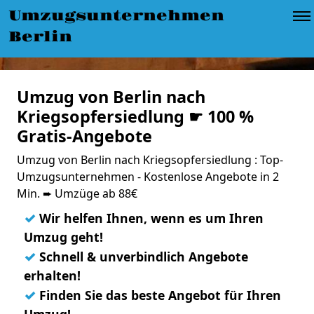
Umzugsunternehmen
Berlin
Umzug von Berlin nach
Kriegsopfersiedlung ☛ 100 %
Gratis-Angebote
Umzug von Berlin nach Kriegsopfersiedlung : Top-
Umzugsunternehmen - Kostenlose Angebote in 2
Min. ➨ Umzüge ab 88€
✓
Wir helfen Ihnen, wenn es um Ihren
Umzug geht!
✓
Schnell & unverbindlich Angebote
erhalten!
✓
Finden Sie das beste Angebot für Ihren