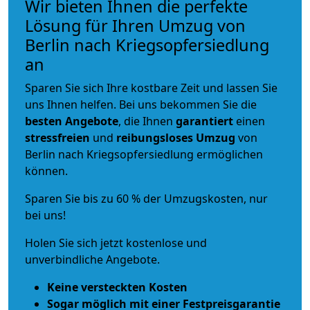
Wir bieten Ihnen die perfekte
Lösung für Ihren Umzug von
Berlin nach Kriegsopfersiedlung
an
Sparen Sie sich Ihre kostbare Zeit und lassen Sie
uns Ihnen helfen. Bei uns bekommen Sie die
besten Angebote
, die Ihnen
garantiert
einen
stressfreien
und
reibungsloses
Umzug
von
Berlin nach Kriegsopfersiedlung ermöglichen
können.
Sparen Sie bis zu 60 % der Umzugskosten, nur
bei uns!
Holen Sie sich jetzt kostenlose und
unverbindliche Angebote.
Keine versteckten Kosten
Sogar möglich mit einer Festpreisgarantie