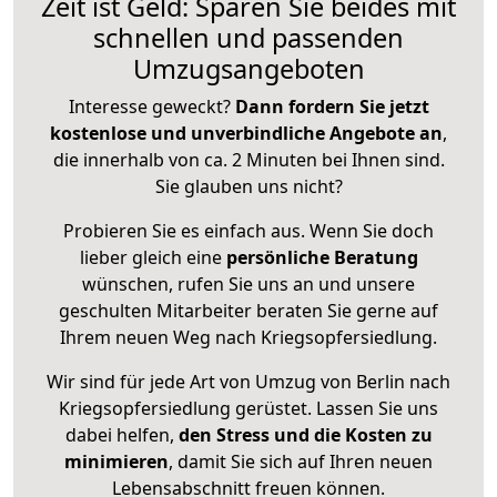
Zeit ist Geld: Sparen Sie beides mit
schnellen und passenden
Umzugsangeboten
Interesse geweckt?
Dann fordern Sie jetzt
kostenlose und unverbindliche Angebote an
,
die innerhalb von ca. 2 Minuten bei Ihnen sind.
Sie glauben uns nicht?
Probieren Sie es einfach aus. Wenn Sie doch
lieber gleich eine
persönliche Beratung
wünschen, rufen Sie uns an und unsere
geschulten Mitarbeiter beraten Sie gerne auf
Ihrem neuen Weg nach Kriegsopfersiedlung.
Wir sind für jede Art von Umzug von Berlin nach
Kriegsopfersiedlung gerüstet. Lassen Sie uns
dabei helfen,
den Stress und die Kosten zu
minimieren
, damit Sie sich auf Ihren neuen
Lebensabschnitt freuen können.