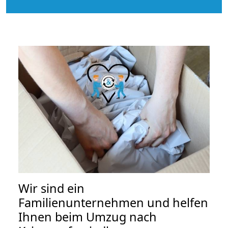
Wir sind ein
Familienunternehmen und helfen
Ihnen beim Umzug nach