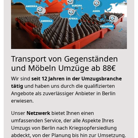
Transport von Gegenständen
und Möbeln Umzüge ab 88€
Wir sind
seit 12 Jahren in der Umzugsbranche
tätig
und haben uns durch die qualifizierten
Angebote als zuverlässiger Anbieter in Berlin
erwiesen.
Unser
Netzwerk
bietet Ihnen einen
umfassenden Service, der alle Aspekte Ihres
Umzugs von Berlin nach Kriegsopfersiedlung
abdeckt, von der Planung bis hin zur Umsetzung.