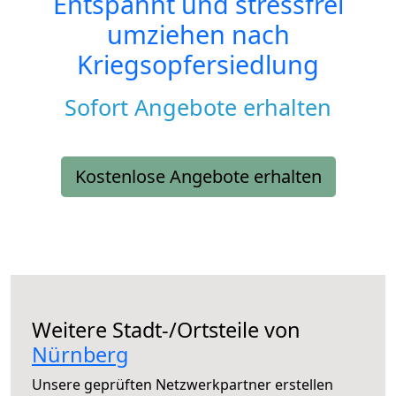
Entspannt und stressfrei
umziehen nach
Kriegsopfersiedlung
Sofort Angebote erhalten
Kostenlose Angebote erhalten
Weitere Stadt-/Ortsteile von
Nürnberg
Unsere geprüften Netzwerkpartner erstellen