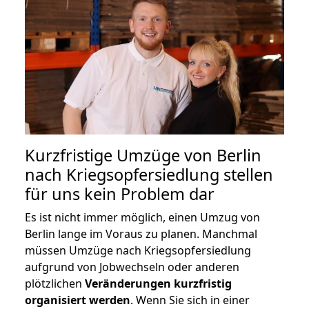
Kurzfristige Umzüge von Berlin
nach Kriegsopfersiedlung stellen
für uns kein Problem dar
Es ist nicht immer möglich, einen Umzug von
Berlin lange im Voraus zu planen. Manchmal
müssen Umzüge nach Kriegsopfersiedlung
aufgrund von Jobwechseln oder anderen
plötzlichen
Veränderungen kurzfristig
organisiert werden
. Wenn Sie sich in einer