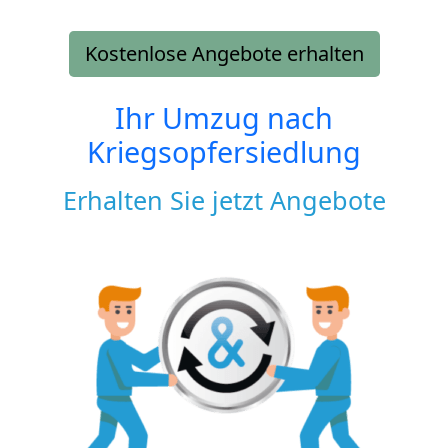
Kostenlose Angebote erhalten
Ihr Umzug nach
Kriegsopfersiedlung
Erhalten Sie jetzt Angebote