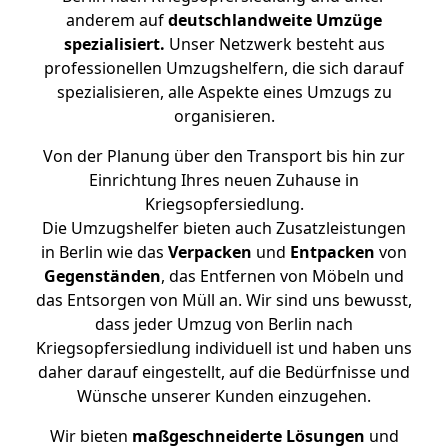
anderem auf
deutschlandweite Umzüge
spezialisiert.
Unser Netzwerk besteht aus
professionellen Umzugshelfern, die sich darauf
spezialisieren, alle Aspekte eines Umzugs zu
organisieren.
Von der Planung über den Transport bis hin zur
Einrichtung Ihres neuen Zuhause in
Kriegsopfersiedlung.
Die Umzugshelfer bieten auch Zusatzleistungen
in Berlin wie das
Verpacken
und
Entpacken
von
Gegenständen
, das Entfernen von Möbeln und
das Entsorgen von Müll an. Wir sind uns bewusst,
dass jeder Umzug von Berlin nach
Kriegsopfersiedlung individuell ist und haben uns
daher darauf eingestellt, auf die Bedürfnisse und
Wünsche unserer Kunden einzugehen.
Wir bieten
maßgeschneiderte Lösungen
und