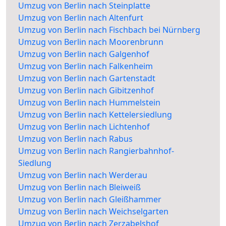
Umzug von Berlin nach Steinplatte
Umzug von Berlin nach Altenfurt
Umzug von Berlin nach Fischbach bei Nürnberg
Umzug von Berlin nach Moorenbrunn
Umzug von Berlin nach Galgenhof
Umzug von Berlin nach Falkenheim
Umzug von Berlin nach Gartenstadt
Umzug von Berlin nach Gibitzenhof
Umzug von Berlin nach Hummelstein
Umzug von Berlin nach Kettelersiedlung
Umzug von Berlin nach Lichtenhof
Umzug von Berlin nach Rabus
Umzug von Berlin nach Rangierbahnhof-
Siedlung
Umzug von Berlin nach Werderau
Umzug von Berlin nach Bleiweiß
Umzug von Berlin nach Gleißhammer
Umzug von Berlin nach Weichselgarten
Umzug von Berlin nach Zerzabelshof