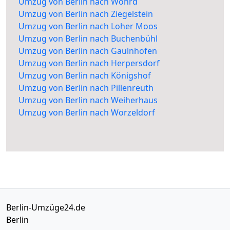
Umzug von Berlin nach Wöhrd
Umzug von Berlin nach Ziegelstein
Umzug von Berlin nach Loher Moos
Umzug von Berlin nach Buchenbühl
Umzug von Berlin nach Gaulnhofen
Umzug von Berlin nach Herpersdorf
Umzug von Berlin nach Königshof
Umzug von Berlin nach Pillenreuth
Umzug von Berlin nach Weiherhaus
Umzug von Berlin nach Worzeldorf
Berlin-Umzüge24.de
Berlin