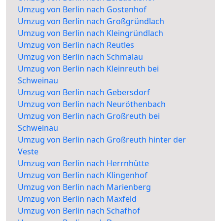
Umzug von Berlin nach Gostenhof
Umzug von Berlin nach Großgründlach
Umzug von Berlin nach Kleingründlach
Umzug von Berlin nach Reutles
Umzug von Berlin nach Schmalau
Umzug von Berlin nach Kleinreuth bei
Schweinau
Umzug von Berlin nach Gebersdorf
Umzug von Berlin nach Neuröthenbach
Umzug von Berlin nach Großreuth bei
Schweinau
Umzug von Berlin nach Großreuth hinter der
Veste
Umzug von Berlin nach Herrnhütte
Umzug von Berlin nach Klingenhof
Umzug von Berlin nach Marienberg
Umzug von Berlin nach Maxfeld
Umzug von Berlin nach Schafhof