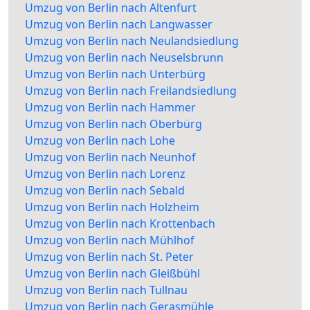
Umzug von Berlin nach Altenfurt
Umzug von Berlin nach Langwasser
Umzug von Berlin nach Neulandsiedlung
Umzug von Berlin nach Neuselsbrunn
Umzug von Berlin nach Unterbürg
Umzug von Berlin nach Freilandsiedlung
Umzug von Berlin nach Hammer
Umzug von Berlin nach Oberbürg
Umzug von Berlin nach Lohe
Umzug von Berlin nach Neunhof
Umzug von Berlin nach Lorenz
Umzug von Berlin nach Sebald
Umzug von Berlin nach Holzheim
Umzug von Berlin nach Krottenbach
Umzug von Berlin nach Mühlhof
Umzug von Berlin nach St. Peter
Umzug von Berlin nach Gleißbühl
Umzug von Berlin nach Tullnau
Umzug von Berlin nach Gerasmühle