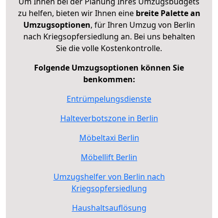
Um Ihnen bei der Planung Ihres Umzugsbudgets
zu helfen, bieten wir Ihnen eine
breite Palette an
Umzugsoptionen
, für Ihren Umzug von Berlin
nach Kriegsopfersiedlung an. Bei uns behalten
Sie die volle Kostenkontrolle.
Folgende Umzugsoptionen können Sie
benkommen:
Entrümpelungsdienste
Halteverbotszone in Berlin
Möbeltaxi Berlin
Möbellift Berlin
Umzugshelfer von Berlin nach
Kriegsopfersiedlung
Haushaltsauflösung