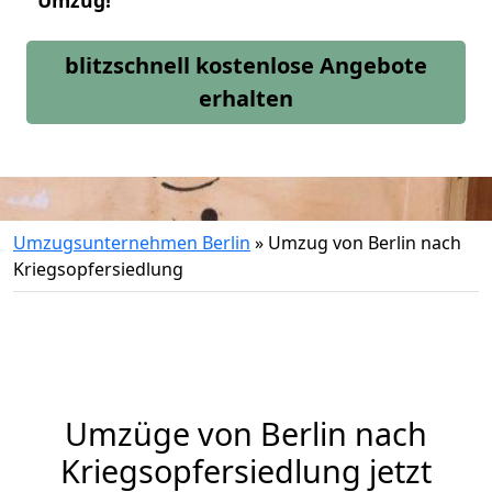
Umzug!
blitzschnell kostenlose Angebote
erhalten
Umzugsunternehmen Berlin
»
Umzug von Berlin nach
Kriegsopfersiedlung
Umzüge von Berlin nach
Kriegsopfersiedlung jetzt