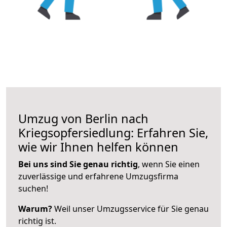
Umzug von Berlin nach
Kriegsopfersiedlung: Erfahren Sie,
wie wir Ihnen helfen können
Bei uns sind Sie genau richtig
, wenn Sie einen
zuverlässige und erfahrene Umzugsfirma
suchen!
Warum?
Weil unser Umzugsservice für Sie genau
richtig ist.