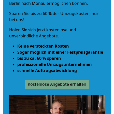
Berlin nach Mönau ermöglichen können.
Sparen Sie bis zu 60 % der Umzugskosten, nur
bei uns!
Holen Sie sich jetzt kostenlose und
unverbindliche Angebote.
Keine versteckten Kosten
Sogar möglich mit einer Festpreisgarantie
bis zu ca. 60 % sparen
professionelle Umzugsunternehmen
schnelle Auftragsabwicklung
Kostenlose Angebote erhalten