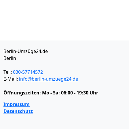
Berlin-Umzüge24.de
Berlin
Tel.:
030-57714572
E-Mail:
info@berlin-umzuege24.de
Öffnungszeiten:
Mo - Sa: 06:00 - 19:30 Uhr
Impressum
Datenschutz