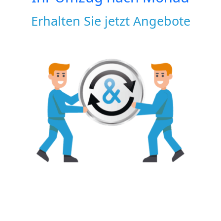
Erhalten Sie jetzt Angebote