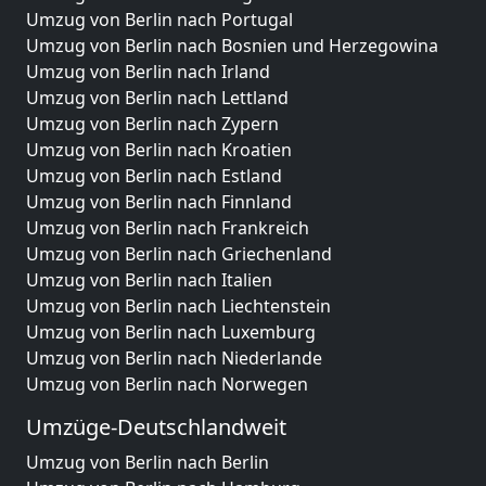
Umzug von Berlin nach Portugal
Umzug von Berlin nach Bosnien und Herzegowina
Umzug von Berlin nach Irland
Umzug von Berlin nach Lettland
Umzug von Berlin nach Zypern
Umzug von Berlin nach Kroatien
Umzug von Berlin nach Estland
Umzug von Berlin nach Finnland
Umzug von Berlin nach Frankreich
Umzug von Berlin nach Griechenland
Umzug von Berlin nach Italien
Umzug von Berlin nach Liechtenstein
Umzug von Berlin nach Luxemburg
Umzug von Berlin nach Niederlande
Umzug von Berlin nach Norwegen
Umzüge-Deutschlandweit
Umzug von Berlin nach Berlin