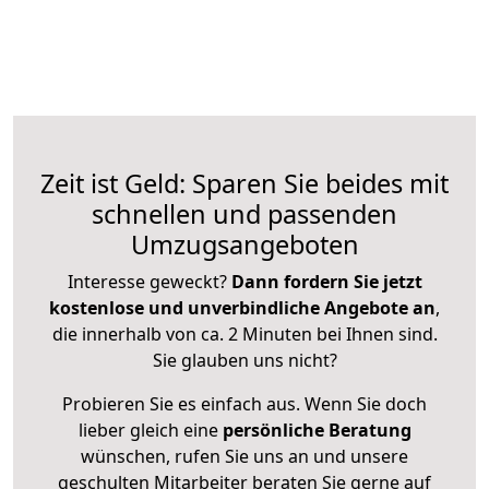
Zeit ist Geld: Sparen Sie beides mit
schnellen und passenden
Umzugsangeboten
Interesse geweckt?
Dann fordern Sie jetzt
kostenlose und unverbindliche Angebote an
,
die innerhalb von ca. 2 Minuten bei Ihnen sind.
Sie glauben uns nicht?
Probieren Sie es einfach aus. Wenn Sie doch
lieber gleich eine
persönliche Beratung
wünschen, rufen Sie uns an und unsere
geschulten Mitarbeiter beraten Sie gerne auf