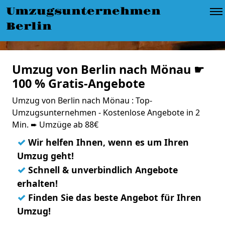
Umzugsunternehmen
Berlin
Umzug von Berlin nach Mönau ☛
100 % Gratis-Angebote
Umzug von Berlin nach Mönau : Top-
Umzugsunternehmen - Kostenlose Angebote in 2
Min. ➨ Umzüge ab 88€
✓
Wir helfen Ihnen, wenn es um Ihren
Umzug geht!
✓
Schnell & unverbindlich Angebote
erhalten!
✓
Finden Sie das beste Angebot für Ihren
Umzug!