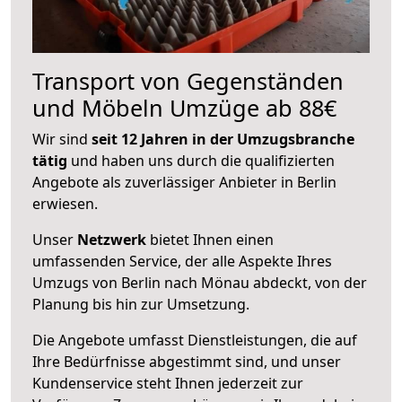
Transport von Gegenständen
und Möbeln Umzüge ab 88€
Wir sind
seit 12 Jahren in der Umzugsbranche
tätig
und haben uns durch die qualifizierten
Angebote als zuverlässiger Anbieter in Berlin
erwiesen.
Unser
Netzwerk
bietet Ihnen einen
umfassenden Service, der alle Aspekte Ihres
Umzugs von Berlin nach Mönau abdeckt, von der
Planung bis hin zur Umsetzung.
Die Angebote umfasst Dienstleistungen, die auf
Ihre Bedürfnisse abgestimmt sind, und unser
Kundenservice steht Ihnen jederzeit zur