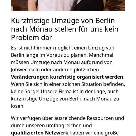
Kurzfristige Umzüge von Berlin
nach Mönau stellen für uns kein
Problem dar
Es ist nicht immer möglich, einen Umzug von
Berlin lange im Voraus zu planen. Manchmal
müssen Umzüge nach Mönau aufgrund von
Jobwechseln oder anderen plötzlichen
Veränderungen kurzfristig organisiert werden
.
Wenn Sie sich in einer solchen Situation befinden,
keine Sorge! Unsere Firma ist in der Lage, auch
kurzfristige Umzüge von Berlin nach Mönau zu
lösen.
Wir verfügen über ausreichende Ressourcen und
durch unseren umfangreichen und
qualifizierten Netzwerk
haben wir eine große