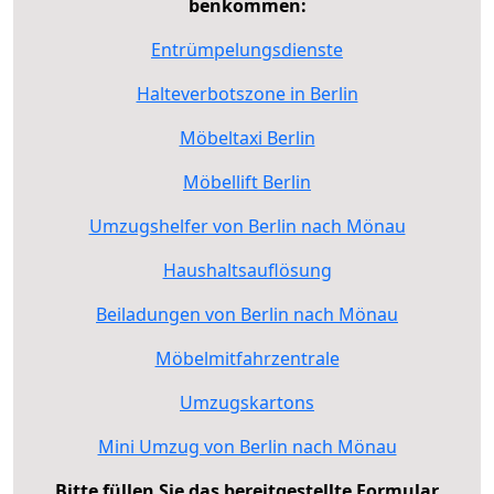
benkommen:
Entrümpelungsdienste
Halteverbotszone in Berlin
Möbeltaxi Berlin
Möbellift Berlin
Umzugshelfer von Berlin nach Mönau
Haushaltsauflösung
Beiladungen von Berlin nach Mönau
Möbelmitfahrzentrale
Umzugskartons
Mini Umzug von Berlin nach Mönau
Bitte füllen Sie das bereitgestellte Formular