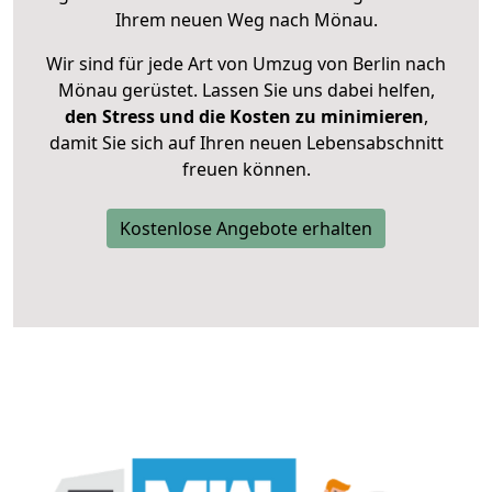
Ihrem neuen Weg nach Mönau.
Wir sind für jede Art von Umzug von Berlin nach
Mönau gerüstet. Lassen Sie uns dabei helfen,
den Stress und die Kosten zu minimieren
,
damit Sie sich auf Ihren neuen Lebensabschnitt
freuen können.
Kostenlose Angebote erhalten