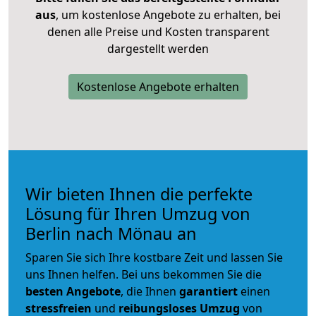
aus
, um kostenlose Angebote zu erhalten, bei
denen alle Preise und Kosten transparent
dargestellt werden
Kostenlose Angebote erhalten
Wir bieten Ihnen die perfekte
Lösung für Ihren Umzug von
Berlin nach Mönau an
Sparen Sie sich Ihre kostbare Zeit und lassen Sie
uns Ihnen helfen. Bei uns bekommen Sie die
besten Angebote
, die Ihnen
garantiert
einen
stressfreien
und
reibungsloses
Umzug
von