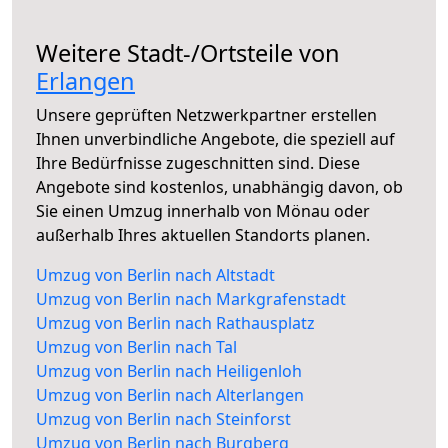
Weitere Stadt-/Ortsteile von
Erlangen
Unsere geprüften Netzwerkpartner erstellen
Ihnen unverbindliche Angebote, die speziell auf
Ihre Bedürfnisse zugeschnitten sind. Diese
Angebote sind kostenlos, unabhängig davon, ob
Sie einen Umzug innerhalb von Mönau oder
außerhalb Ihres aktuellen Standorts planen.
Umzug von Berlin nach Altstadt
Umzug von Berlin nach Markgrafenstadt
Umzug von Berlin nach Rathausplatz
Umzug von Berlin nach Tal
Umzug von Berlin nach Heiligenloh
Umzug von Berlin nach Alterlangen
Umzug von Berlin nach Steinforst
Umzug von Berlin nach Burgberg