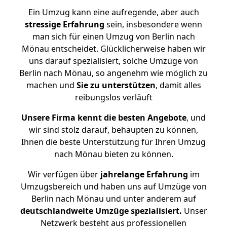
Ein Umzug kann eine aufregende, aber auch
stressige
Erfahrung
sein, insbesondere wenn
man sich für einen Umzug von Berlin nach
Mönau entscheidet. Glücklicherweise haben wir
uns darauf spezialisiert, solche Umzüge von
Berlin nach Mönau, so angenehm wie möglich zu
machen und
Sie zu unterstützen
, damit alles
reibungslos verläuft
Unsere Firma kennt die besten Angebote
, und
wir sind stolz darauf, behaupten zu können,
Ihnen die beste Unterstützung für Ihren Umzug
nach Mönau bieten zu können.
Wir verfügen über
jahrelange Erfahrung
im
Umzugsbereich und haben uns auf Umzüge von
Berlin nach Mönau und unter anderem auf
deutschlandweite Umzüge spezialisiert.
Unser
Netzwerk besteht aus professionellen