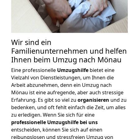
Wir sind ein
Familienunternehmen und helfen
Ihnen beim Umzug nach Mönau
Eine professionelle
Umzugshilfe
bietet eine
Vielzahl von Dienstleistungen, um Ihnen die
Arbeit abzunehmen, denn ein Umzug nach
Mönau ist eine aufregende, aber auch stressige
Erfahrung. Es gibt so viel zu
organisieren
und zu
bedenken, und oft fehlt einfach die Zeit, um alles
zu erledigen. Wenn Sie sich für eine
professionelle Umzugshilfe bei uns
entscheiden, können Sie sich auf einen
reibungslosen und stressfreien Umzug von