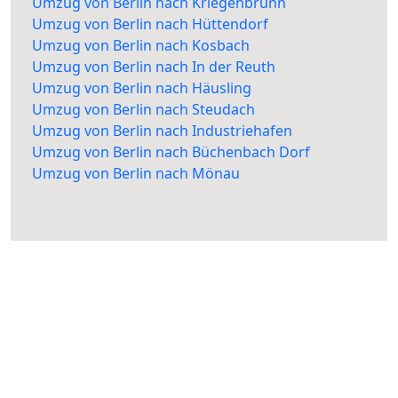
Umzug von Berlin nach Kriegenbrunn
Umzug von Berlin nach Hüttendorf
Umzug von Berlin nach Kosbach
Umzug von Berlin nach In der Reuth
Umzug von Berlin nach Häusling
Umzug von Berlin nach Steudach
Umzug von Berlin nach Industriehafen
Umzug von Berlin nach Büchenbach Dorf
Umzug von Berlin nach Mönau