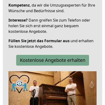
Kompetenz
, da wir die Umzugsexperten für Ihre
Wünsche und Bedürfnisse sind.
Interesse?
Dann greifen Sie zum Telefon oder
holen Sie sich erst einmal ganz bequem
kostenlose Angebote.
Füllen Sie jetzt das Formular aus
und erhalten
Sie kostenlose Angebote.
Kostenlose Angebote erhalten