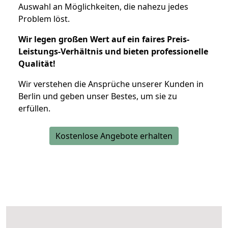
Auswahl an Möglichkeiten, die nahezu jedes
Problem löst.
Wir legen großen Wert auf ein faires Preis-
Leistungs-Verhältnis und bieten professionelle
Qualität!
Wir verstehen die Ansprüche unserer Kunden in
Berlin und geben unser Bestes, um sie zu
erfüllen.
Kostenlose Angebote erhalten