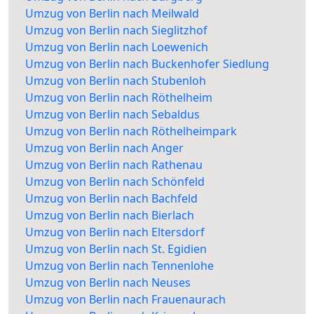
Umzug von Berlin nach Meilwald
Umzug von Berlin nach Sieglitzhof
Umzug von Berlin nach Loewenich
Umzug von Berlin nach Buckenhofer Siedlung
Umzug von Berlin nach Stubenloh
Umzug von Berlin nach Röthelheim
Umzug von Berlin nach Sebaldus
Umzug von Berlin nach Röthelheimpark
Umzug von Berlin nach Anger
Umzug von Berlin nach Rathenau
Umzug von Berlin nach Schönfeld
Umzug von Berlin nach Bachfeld
Umzug von Berlin nach Bierlach
Umzug von Berlin nach Eltersdorf
Umzug von Berlin nach St. Egidien
Umzug von Berlin nach Tennenlohe
Umzug von Berlin nach Neuses
Umzug von Berlin nach Frauenaurach