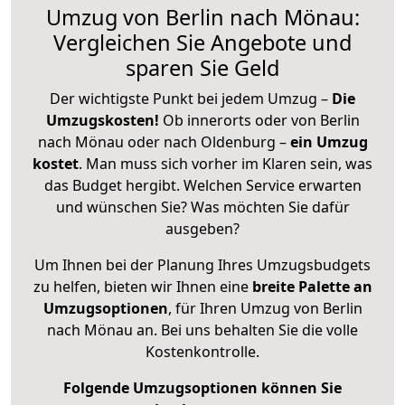
Umzug von Berlin nach Mönau:
Vergleichen Sie Angebote und
sparen Sie Geld
Der wichtigste Punkt bei jedem Umzug –
Die
Umzugskosten!
Ob innerorts oder von Berlin
nach Mönau oder nach Oldenburg –
ein Umzug
kostet
.
Man muss sich vorher im Klaren sein, was
das Budget hergibt. Welchen Service erwarten
und wünschen Sie? Was möchten Sie dafür
ausgeben?
Um Ihnen bei der Planung Ihres Umzugsbudgets
zu helfen, bieten wir Ihnen eine
breite Palette an
Umzugsoptionen
, für Ihren Umzug von Berlin
nach Mönau an. Bei uns behalten Sie die volle
Kostenkontrolle.
Folgende Umzugsoptionen können Sie