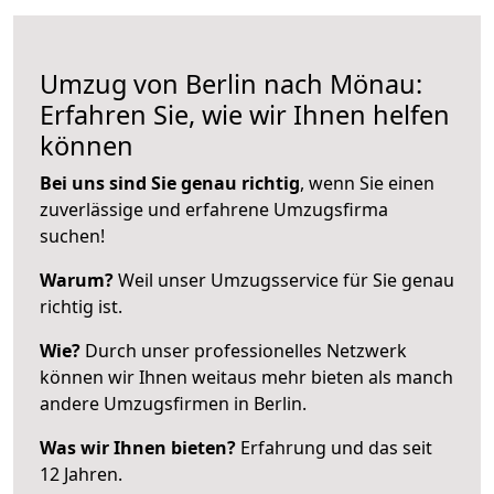
Umzug von Berlin nach Mönau:
Erfahren Sie, wie wir Ihnen helfen
können
Bei uns sind Sie genau richtig
, wenn Sie einen
zuverlässige und erfahrene Umzugsfirma
suchen!
Warum?
Weil unser Umzugsservice für Sie genau
richtig ist.
Wie?
Durch unser professionelles Netzwerk
können wir Ihnen weitaus mehr bieten als manch
andere Umzugsfirmen in Berlin.
Was wir Ihnen bieten?
Erfahrung und das seit
12 Jahren.