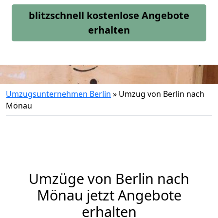
blitzschnell kostenlose Angebote
erhalten
Umzugsunternehmen Berlin
»
Umzug von Berlin nach
Mönau
Umzüge von Berlin nach
Mönau jetzt Angebote
erhalten