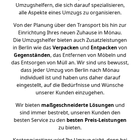
Umzugshelfern, die sich darauf spezialisieren,
alle Aspekte eines Umzugs zu organisieren.
Von der Planung über den Transport bis hin zur
Einrichtung Ihres neuen Zuhause in Mönau.
Die Umzugshelfer bieten auch Zusatzleistungen
in Berlin wie das
Verpacken
und
Entpacken
von
Gegenständen
, das Entfernen von Möbeln und
das Entsorgen von Müll an. Wir sind uns bewusst,
dass jeder Umzug von Berlin nach Mönau
individuell ist und haben uns daher darauf
eingestellt, auf die Bedürfnisse und Wünsche
unserer Kunden einzugehen.
Wir bieten
maßgeschneiderte Lösungen
und
sind immer bestrebt, unseren Kunden den
besten Service zu den
besten Preis-Leistungen
zu bieten.