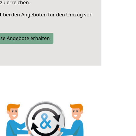
zu erreichen.
t
bei den Angeboten für den Umzug von
se Angebote erhalten