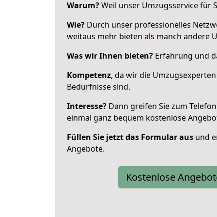
Warum?
Weil unser Umzugsservice für Si
Wie?
Durch unser professionelles Netzw
weitaus mehr bieten als manch andere U
Was wir Ihnen bieten?
Erfahrung und da
Kompetenz
, da wir die Umzugsexperten
Bedürfnisse sind.
Interesse?
Dann greifen Sie zum Telefon 
einmal ganz bequem kostenlose Angebo
Füllen Sie jetzt das Formular aus
und er
Angebote.
Kostenlose Angebot