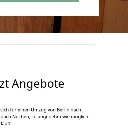
tzt Angebote
sich für einen Umzug von Berlin nach
in nach Nochen, so angenehm wie möglich
rläuft