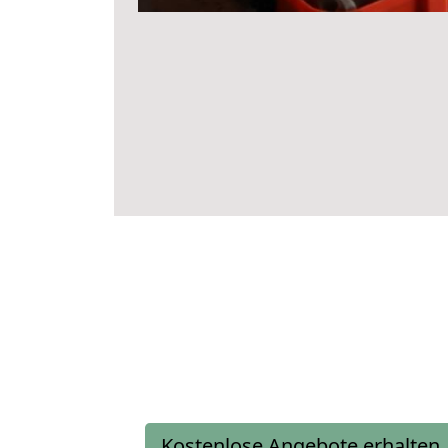
Kostenlose Angebote erhalten