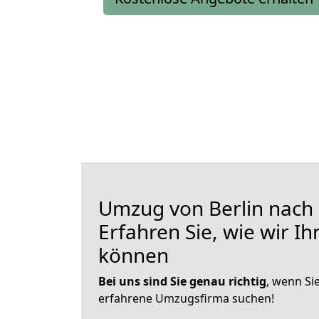
Umzug von Berlin nach
Erfahren Sie, wie wir I
können
Bei uns sind Sie genau richtig
, wenn Si
erfahrene Umzugsfirma suchen!