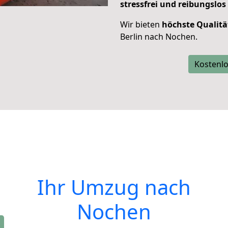
stressfrei und reibungslos
Wir bieten
höchste Qualitä
Berlin nach Nochen.
Kostenlo
Ihr Umzug nach
Nochen