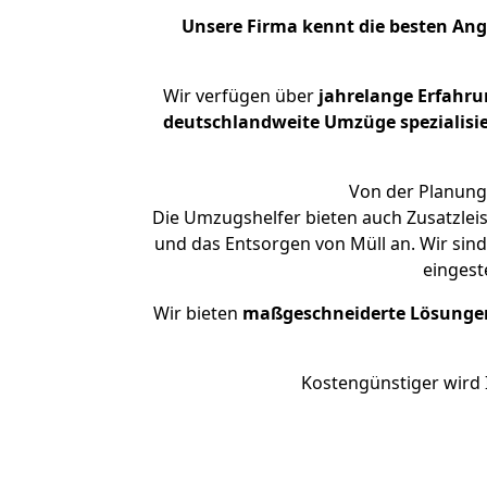
Unsere Firma kennt die besten An
Wir verfügen über
jahrelange Erfahr
deutschlandweite Umzüge spezialisie
Von der Planung 
Die Umzugshelfer bieten auch Zusatzleis
und das Entsorgen von Müll an. Wir sin
eingest
Wir bieten
maßgeschneiderte Lösunge
Kostengünstiger wird 