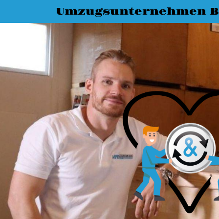
Umzugsunternehmen B