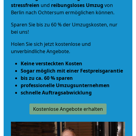
stressfreien
und
reibungsloses
Umzug
von
Berlin nach Ochtersum ermöglichen können.
Sparen Sie bis zu 60 % der Umzugskosten, nur
bei uns!
Holen Sie sich jetzt kostenlose und
unverbindliche Angebote.
Keine versteckten Kosten
Sogar möglich mit einer Festpreisgarantie
bis zu ca. 60 % sparen
professionelle Umzugsunternehmen
schnelle Auftragsabwicklung
Kostenlose Angebote erhalten