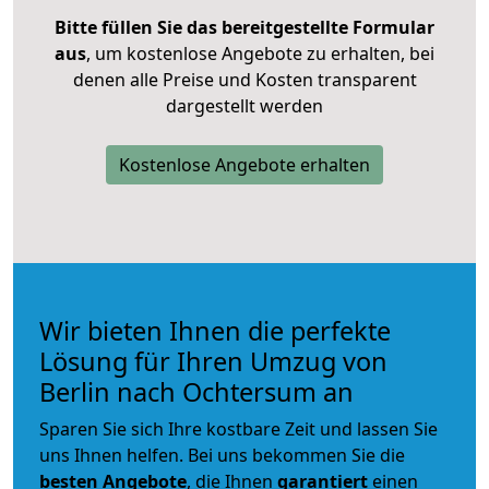
Bitte füllen Sie das bereitgestellte Formular
aus
, um kostenlose Angebote zu erhalten, bei
denen alle Preise und Kosten transparent
dargestellt werden
Kostenlose Angebote erhalten
Wir bieten Ihnen die perfekte
Lösung für Ihren Umzug von
Berlin nach Ochtersum an
Sparen Sie sich Ihre kostbare Zeit und lassen Sie
uns Ihnen helfen. Bei uns bekommen Sie die
besten Angebote
, die Ihnen
garantiert
einen