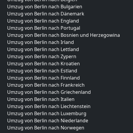
Umzug von Berlin nach Bulgarien
Umzug von Berlin nach Dänemark
Umzug von Berlin nach England
Umzug von Berlin nach Portugal
Umzug von Berlin nach Bosnien und Herzegowina
Umzug von Berlin nach Irland
Umzug von Berlin nach Lettland
Umzug von Berlin nach Zypern
Umzug von Berlin nach Kroatien
Umzug von Berlin nach Estland
Umzug von Berlin nach Finnland
Umzug von Berlin nach Frankreich
Umzug von Berlin nach Griechenland
Umzug von Berlin nach Italien
Umzug von Berlin nach Liechtenstein
Umzug von Berlin nach Luxemburg
Umzug von Berlin nach Niederlande
Umzug von Berlin nach Norwegen