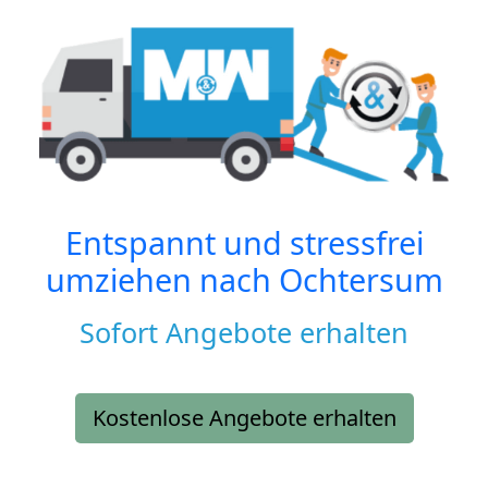
Entspannt und stressfrei
umziehen nach
Ochtersum
Sofort Angebote erhalten
Kostenlose Angebote erhalten