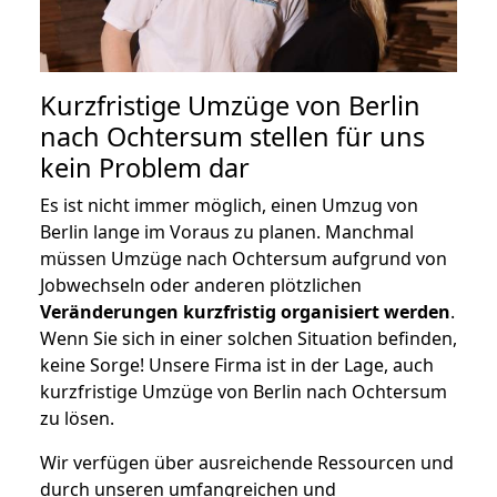
Kurzfristige Umzüge von Berlin
nach Ochtersum stellen für uns
kein Problem dar
Es ist nicht immer möglich, einen Umzug von
Berlin lange im Voraus zu planen. Manchmal
müssen Umzüge nach Ochtersum aufgrund von
Jobwechseln oder anderen plötzlichen
Veränderungen kurzfristig organisiert werden
.
Wenn Sie sich in einer solchen Situation befinden,
keine Sorge! Unsere Firma ist in der Lage, auch
kurzfristige Umzüge von Berlin nach Ochtersum
zu lösen.
Wir verfügen über ausreichende Ressourcen und
durch unseren umfangreichen und