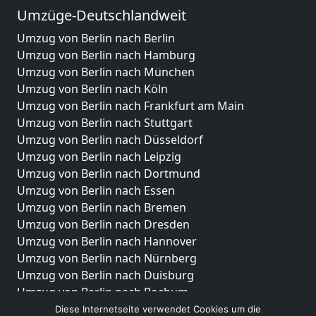
Umzüge-Deutschlandweit
Umzug von Berlin nach Berlin
Umzug von Berlin nach Hamburg
Umzug von Berlin nach München
Umzug von Berlin nach Köln
Umzug von Berlin nach Frankfurt am Main
Umzug von Berlin nach Stuttgart
Umzug von Berlin nach Düsseldorf
Umzug von Berlin nach Leipzig
Umzug von Berlin nach Dortmund
Umzug von Berlin nach Essen
Umzug von Berlin nach Bremen
Umzug von Berlin nach Dresden
Umzug von Berlin nach Hannover
Umzug von Berlin nach Nürnberg
Umzug von Berlin nach Duisburg
Umzug von Berlin nach Bochum
Umzug von Berlin nach Wuppertal
Diese Internetseite verwendet Cookies um die