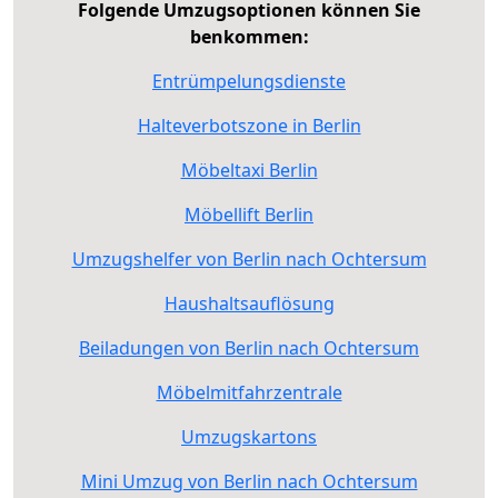
Folgende Umzugsoptionen können Sie
benkommen:
Entrümpelungsdienste
Halteverbotszone in Berlin
Möbeltaxi Berlin
Möbellift Berlin
Umzugshelfer von Berlin nach Ochtersum
Haushaltsauflösung
Beiladungen von Berlin nach Ochtersum
Möbelmitfahrzentrale
Umzugskartons
Mini Umzug von Berlin nach Ochtersum