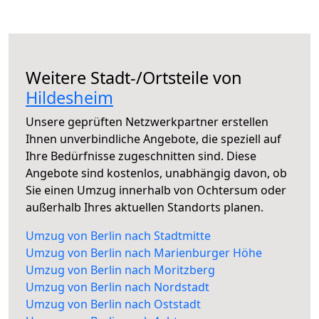
Weitere Stadt-/Ortsteile von
Hildesheim
Unsere geprüften Netzwerkpartner erstellen
Ihnen unverbindliche Angebote, die speziell auf
Ihre Bedürfnisse zugeschnitten sind. Diese
Angebote sind kostenlos, unabhängig davon, ob
Sie einen Umzug innerhalb von Ochtersum oder
außerhalb Ihres aktuellen Standorts planen.
Umzug von Berlin nach Stadtmitte
Umzug von Berlin nach Marienburger Höhe
Umzug von Berlin nach Moritzberg
Umzug von Berlin nach Nordstadt
Umzug von Berlin nach Oststadt