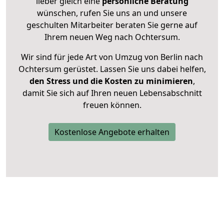
lieber gleich eine
persönliche Beratung
wünschen, rufen Sie uns an und unsere
geschulten Mitarbeiter beraten Sie gerne auf
Ihrem neuen Weg nach Ochtersum.
Wir sind für jede Art von Umzug von Berlin nach
Ochtersum gerüstet. Lassen Sie uns dabei helfen,
den Stress und die Kosten zu minimieren
,
damit Sie sich auf Ihren neuen Lebensabschnitt
freuen können.
Kostenlose Angebote erhalten