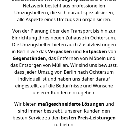
Netzwerk besteht aus professionellen
Umzugshelfern, die sich darauf spezialisieren,
alle Aspekte eines Umzugs zu organisieren.
Von der Planung über den Transport bis hin zur
Einrichtung Ihres neuen Zuhause in Ochtersum.
Die Umzugshelfer bieten auch Zusatzleistungen
in Berlin wie das
Verpacken
und
Entpacken
von
Gegenständen
, das Entfernen von Möbeln und
das Entsorgen von Müll an. Wir sind uns bewusst,
dass jeder Umzug von Berlin nach Ochtersum
individuell ist und haben uns daher darauf
eingestellt, auf die Bedürfnisse und Wünsche
unserer Kunden einzugehen.
Wir bieten
maßgeschneiderte Lösungen
und
sind immer bestrebt, unseren Kunden den
besten Service zu den
besten Preis-Leistungen
zu bieten.