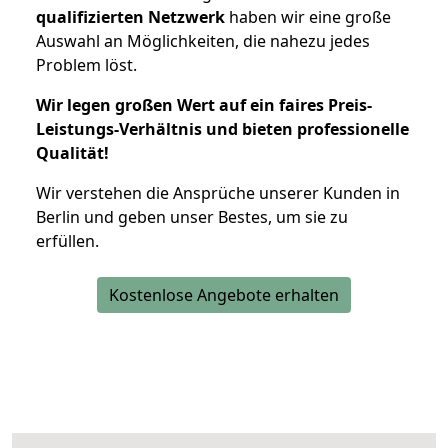
qualifizierten Netzwerk
haben wir eine große
Auswahl an Möglichkeiten, die nahezu jedes
Problem löst.
Wir legen großen Wert auf ein faires Preis-
Leistungs-Verhältnis und bieten professionelle
Qualität!
Wir verstehen die Ansprüche unserer Kunden in
Berlin und geben unser Bestes, um sie zu
erfüllen.
Kostenlose Angebote erhalten