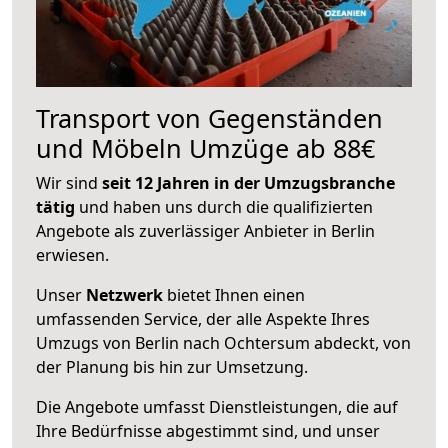
Transport von Gegenständen
und Möbeln Umzüge ab 88€
Wir sind
seit 12 Jahren in der Umzugsbranche
tätig
und haben uns durch die qualifizierten
Angebote als zuverlässiger Anbieter in Berlin
erwiesen.
Unser
Netzwerk
bietet Ihnen einen
umfassenden Service, der alle Aspekte Ihres
Umzugs von Berlin nach Ochtersum abdeckt, von
der Planung bis hin zur Umsetzung.
Die Angebote umfasst Dienstleistungen, die auf
Ihre Bedürfnisse abgestimmt sind, und unser