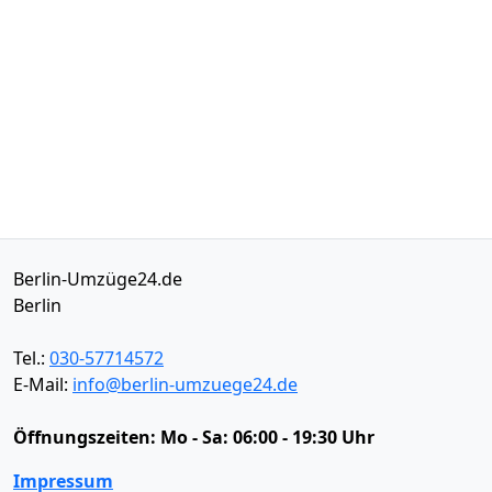
Berlin-Umzüge24.de
Berlin
Tel.:
030-57714572
E-Mail:
info@berlin-umzuege24.de
Öffnungszeiten:
Mo - Sa: 06:00 - 19:30 Uhr
Impressum