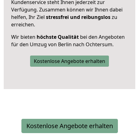
Kundenservice steht Ihnen jederzeit zur
Verfügung. Zusammen können wir Ihnen dabei
helfen, Ihr Ziel
stressfrei und reibungslos
zu
erreichen.
Wir bieten
höchste Qualität
bei den Angeboten
für den Umzug von Berlin nach Ochtersum.
Kostenlose Angebote erhalten
Kostenlose Angebote erhalten