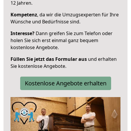
12 Jahren.
Kompetenz
, da wir die Umzugsexperten für Ihre
Wünsche und Bedürfnisse sind.
Interesse?
Dann greifen Sie zum Telefon oder
holen Sie sich erst einmal ganz bequem
kostenlose Angebote.
Füllen Sie jetzt das Formular aus
und erhalten
Sie kostenlose Angebote.
Kostenlose Angebote erhalten