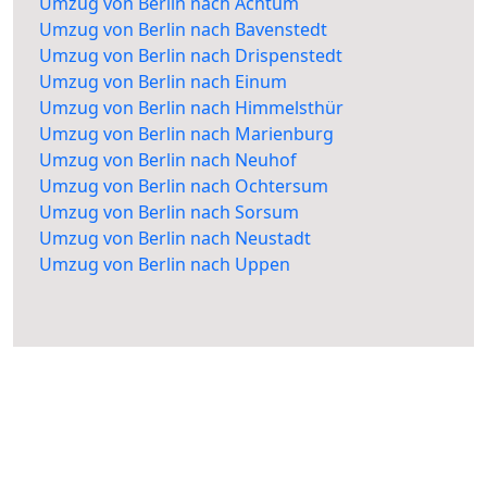
Umzug von Berlin nach Achtum
Umzug von Berlin nach Bavenstedt
Umzug von Berlin nach Drispenstedt
Umzug von Berlin nach Einum
Umzug von Berlin nach Himmelsthür
Umzug von Berlin nach Marienburg
Umzug von Berlin nach Neuhof
Umzug von Berlin nach Ochtersum
Umzug von Berlin nach Sorsum
Umzug von Berlin nach Neustadt
Umzug von Berlin nach Uppen