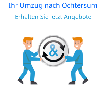
Ihr Umzug nach
Ochtersum
Erhalten Sie jetzt Angebote