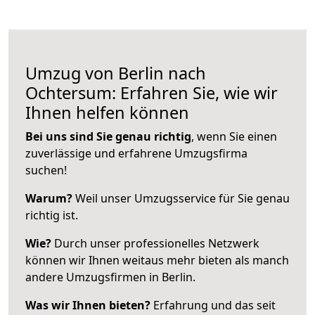
Umzug von Berlin nach
Ochtersum: Erfahren Sie, wie wir
Ihnen helfen können
Bei uns sind Sie genau richtig
, wenn Sie einen
zuverlässige und erfahrene Umzugsfirma
suchen!
Warum?
Weil unser Umzugsservice für Sie genau
richtig ist.
Wie?
Durch unser professionelles Netzwerk
können wir Ihnen weitaus mehr bieten als manch
andere Umzugsfirmen in Berlin.
Was wir Ihnen bieten?
Erfahrung und das seit