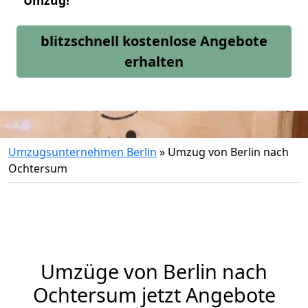
Umzug!
blitzschnell kostenlose Angebote
erhalten
Umzugsunternehmen Berlin
»
Umzug von Berlin nach
Ochtersum
Umzüge von Berlin nach
Ochtersum jetzt Angebote