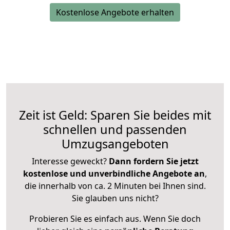
Kostenlose Angebote erhalten
Zeit ist Geld: Sparen Sie beides mit
schnellen und passenden
Umzugsangeboten
Interesse geweckt?
Dann fordern Sie jetzt
kostenlose und unverbindliche Angebote an
,
die innerhalb von ca. 2 Minuten bei Ihnen sind.
Sie glauben uns nicht?
Probieren Sie es einfach aus. Wenn Sie doch