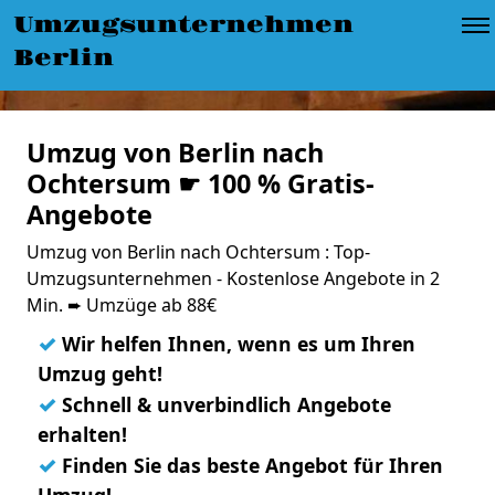
Umzugsunternehmen
Berlin
Umzug von Berlin nach
Ochtersum ☛ 100 % Gratis-
Angebote
Umzug von Berlin nach Ochtersum : Top-
Umzugsunternehmen - Kostenlose Angebote in 2
Min. ➨ Umzüge ab 88€
✓
Wir helfen Ihnen, wenn es um Ihren
Umzug geht!
✓
Schnell & unverbindlich Angebote
erhalten!
✓
Finden Sie das beste Angebot für Ihren