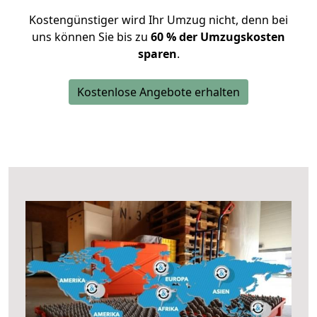
Kostengünstiger wird Ihr Umzug nicht, denn bei
uns können Sie bis zu
60 % der Umzugskosten
sparen
.
Kostenlose Angebote erhalten