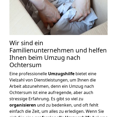
Wir sind ein
Familienunternehmen und helfen
Ihnen beim Umzug nach
Ochtersum
Eine professionelle
Umzugshilfe
bietet eine
Vielzahl von Dienstleistungen, um Ihnen die
Arbeit abzunehmen, denn ein Umzug nach
Ochtersum ist eine aufregende, aber auch
stressige Erfahrung. Es gibt so viel zu
organisieren
und zu bedenken, und oft fehlt
einfach die Zeit, um alles zu erledigen. Wenn Sie