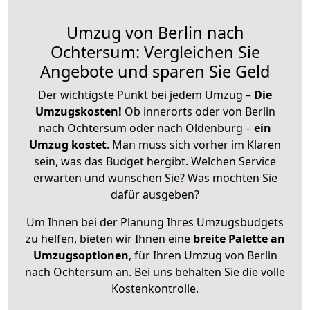
Umzug von Berlin nach
Ochtersum: Vergleichen Sie
Angebote und sparen Sie Geld
Der wichtigste Punkt bei jedem Umzug –
Die
Umzugskosten!
Ob innerorts oder von Berlin
nach Ochtersum oder nach Oldenburg –
ein
Umzug kostet
.
Man muss sich vorher im Klaren
sein, was das Budget hergibt. Welchen Service
erwarten und wünschen Sie? Was möchten Sie
dafür ausgeben?
Um Ihnen bei der Planung Ihres Umzugsbudgets
zu helfen, bieten wir Ihnen eine
breite Palette an
Umzugsoptionen
, für Ihren Umzug von Berlin
nach Ochtersum an. Bei uns behalten Sie die volle
Kostenkontrolle.