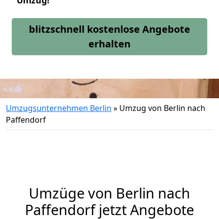
Umzug!
blitzschnell kostenlose Angebote
erhalten
Umzugsunternehmen Berlin
»
Umzug von Berlin nach
Paffendorf
Umzüge von Berlin nach
Paffendorf jetzt Angebote