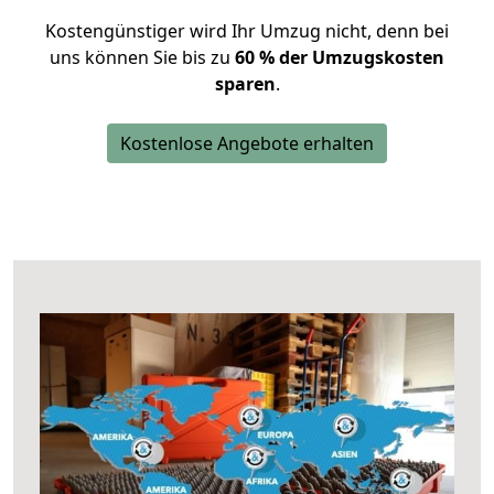
Kostengünstiger wird Ihr Umzug nicht, denn bei
uns können Sie bis zu
60 % der Umzugskosten
sparen
.
Kostenlose Angebote erhalten