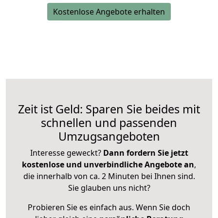
Kostenlose Angebote erhalten
Zeit ist Geld: Sparen Sie beides mit
schnellen und passenden
Umzugsangeboten
Interesse geweckt?
Dann fordern Sie jetzt
kostenlose und unverbindliche Angebote an
,
die innerhalb von ca. 2 Minuten bei Ihnen sind.
Sie glauben uns nicht?
Probieren Sie es einfach aus. Wenn Sie doch