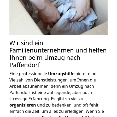
Wir sind ein
Familienunternehmen und helfen
Ihnen beim Umzug nach
Paffendorf
Eine professionelle
Umzugshilfe
bietet eine
Vielzahl von Dienstleistungen, um Ihnen die
Arbeit abzunehmen, denn ein Umzug nach
Paffendorf ist eine aufregende, aber auch
stressige Erfahrung. Es gibt so viel zu
organisieren
und zu bedenken, und oft fehlt
einfach die Zeit, um alles zu erledigen. Wenn Sie