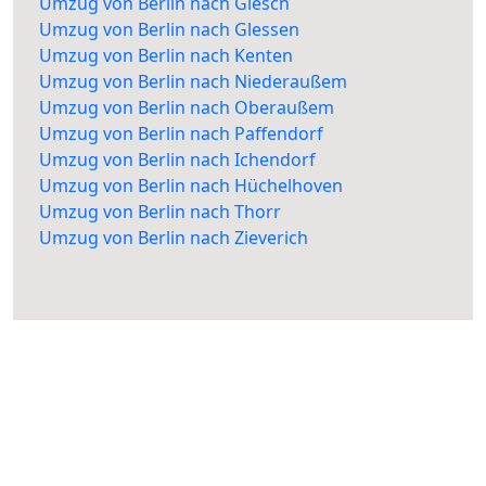
Umzug von Berlin nach Glesch
Umzug von Berlin nach Glessen
Umzug von Berlin nach Kenten
Umzug von Berlin nach Niederaußem
Umzug von Berlin nach Oberaußem
Umzug von Berlin nach Paffendorf
Umzug von Berlin nach Ichendorf
Umzug von Berlin nach Hüchelhoven
Umzug von Berlin nach Thorr
Umzug von Berlin nach Zieverich