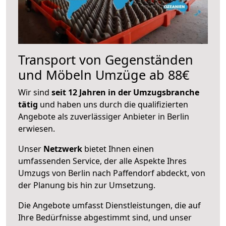
Transport von Gegenständen
und Möbeln Umzüge ab 88€
Wir sind
seit 12 Jahren in der Umzugsbranche
tätig
und haben uns durch die qualifizierten
Angebote als zuverlässiger Anbieter in Berlin
erwiesen.
Unser
Netzwerk
bietet Ihnen einen
umfassenden Service, der alle Aspekte Ihres
Umzugs von Berlin nach Paffendorf abdeckt, von
der Planung bis hin zur Umsetzung.
Die Angebote umfasst Dienstleistungen, die auf
Ihre Bedürfnisse abgestimmt sind, und unser