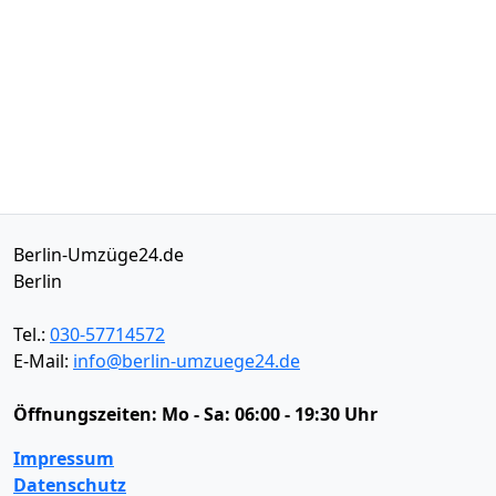
Berlin-Umzüge24.de
Berlin
Tel.:
030-57714572
E-Mail:
info@berlin-umzuege24.de
Öffnungszeiten:
Mo - Sa: 06:00 - 19:30 Uhr
Impressum
Datenschutz