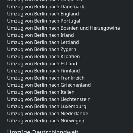
Umzug von Berlin nach Dänemark
Umzug von Berlin nach England
Umzug von Berlin nach Portugal
Umzug von Berlin nach Bosnien und Herzegowina
Umzug von Berlin nach Irland
Umzug von Berlin nach Lettland
Umzug von Berlin nach Zypern
Umzug von Berlin nach Kroatien
Umzug von Berlin nach Estland
Umzug von Berlin nach Finnland
Umzug von Berlin nach Frankreich
Umzug von Berlin nach Griechenland
Umzug von Berlin nach Italien
Umzug von Berlin nach Liechtenstein
Umzug von Berlin nach Luxemburg
Umzug von Berlin nach Niederlande
Umzug von Berlin nach Norwegen
Umzüge-Deutschlandweit