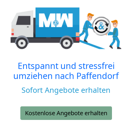
Entspannt und stressfrei
umziehen nach
Paffendorf
Sofort Angebote erhalten
Kostenlose Angebote erhalten