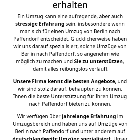
erhalten
Ein Umzug kann eine aufregende, aber auch
stressige
Erfahrung
sein, insbesondere wenn
man sich für einen Umzug von Berlin nach
Paffendorf entscheidet. Glücklicherweise haben
wir uns darauf spezialisiert, solche Umzüge von
Berlin nach Paffendorf, so angenehm wie
möglich zu machen und
Sie zu unterstützen
,
damit alles reibungslos verläuft
Unsere Firma kennt die besten Angebote
, und
wir sind stolz darauf, behaupten zu können,
Ihnen die beste Unterstützung für Ihren Umzug
nach Paffendorf bieten zu können.
Wir verfügen über
jahrelange Erfahrung
im
Umzugsbereich und haben uns auf Umzüge von
Berlin nach Paffendorf und unter anderem auf
deutschlandweite Umzüge spezialisiert.
Unser