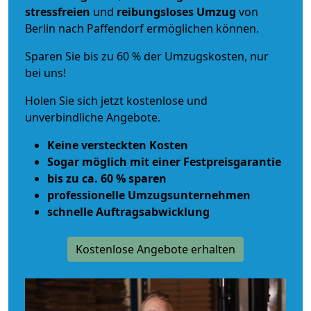
stressfreien
und
reibungsloses
Umzug
von
Berlin nach Paffendorf ermöglichen können.
Sparen Sie bis zu 60 % der Umzugskosten, nur
bei uns!
Holen Sie sich jetzt kostenlose und
unverbindliche Angebote.
Keine versteckten Kosten
Sogar möglich mit einer Festpreisgarantie
bis zu ca. 60 % sparen
professionelle Umzugsunternehmen
schnelle Auftragsabwicklung
Kostenlose Angebote erhalten