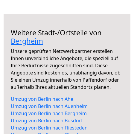
Weitere Stadt-/Ortsteile von
Bergheim
Unsere geprüften Netzwerkpartner erstellen
Ihnen unverbindliche Angebote, die speziell auf
Ihre Bedürfnisse zugeschnitten sind. Diese
Angebote sind kostenlos, unabhängig davon, ob
Sie einen Umzug innerhalb von Paffendorf oder
außerhalb Ihres aktuellen Standorts planen.
Umzug von Berlin nach Ahe
Umzug von Berlin nach Auenheim
Umzug von Berlin nach Bergheim
Umzug von Berlin nach Büsdorf
Umzug von Berlin nach Fliesteden