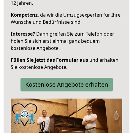
12 Jahren.
Kompetenz
, da wir die Umzugsexperten für Ihre
Wünsche und Bedürfnisse sind.
Interesse?
Dann greifen Sie zum Telefon oder
holen Sie sich erst einmal ganz bequem
kostenlose Angebote.
Füllen Sie jetzt das Formular aus
und erhalten
Sie kostenlose Angebote.
Kostenlose Angebote erhalten