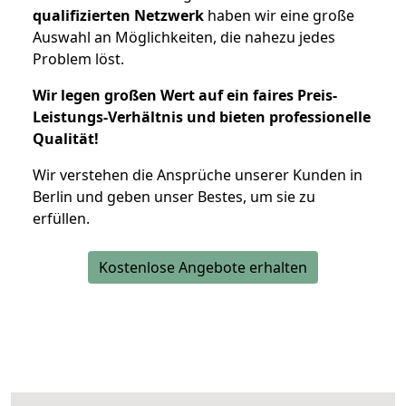
qualifizierten Netzwerk
haben wir eine große
Auswahl an Möglichkeiten, die nahezu jedes
Problem löst.
Wir legen großen Wert auf ein faires Preis-
Leistungs-Verhältnis und bieten professionelle
Qualität!
Wir verstehen die Ansprüche unserer Kunden in
Berlin und geben unser Bestes, um sie zu
erfüllen.
Kostenlose Angebote erhalten