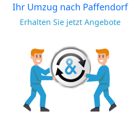
Ihr Umzug nach
Paffendorf
Erhalten Sie jetzt Angebote