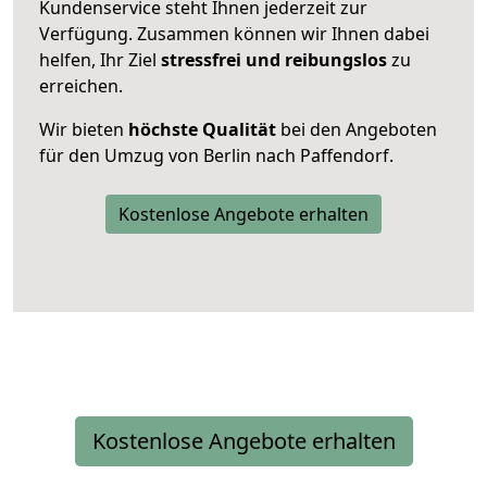
Kundenservice steht Ihnen jederzeit zur
Verfügung. Zusammen können wir Ihnen dabei
helfen, Ihr Ziel
stressfrei und reibungslos
zu
erreichen.
Wir bieten
höchste Qualität
bei den Angeboten
für den Umzug von Berlin nach Paffendorf.
Kostenlose Angebote erhalten
Kostenlose Angebote erhalten