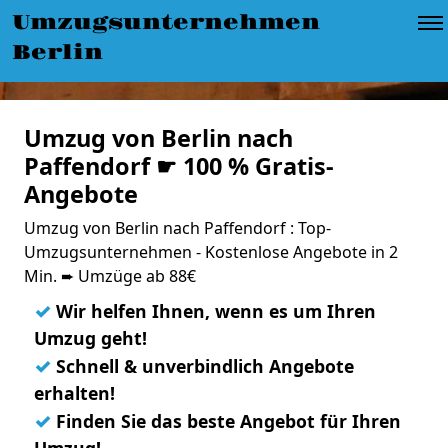
Umzugsunternehmen
Berlin
Umzug von Berlin nach
Paffendorf ☛ 100 % Gratis-
Angebote
Umzug von Berlin nach Paffendorf : Top-
Umzugsunternehmen - Kostenlose Angebote in 2
Min. ➨ Umzüge ab 88€
✓
Wir helfen Ihnen, wenn es um Ihren
Umzug geht!
✓
Schnell & unverbindlich Angebote
erhalten!
✓
Finden Sie das beste Angebot für Ihren