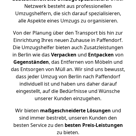
Netzwerk besteht aus professionellen
Umzugshelfern, die sich darauf spezialisieren,
alle Aspekte eines Umzugs zu organisieren.
Von der Planung über den Transport bis hin zur
Einrichtung Ihres neuen Zuhause in Paffendorf.
Die Umzugshelfer bieten auch Zusatzleistungen
in Berlin wie das
Verpacken
und
Entpacken
von
Gegenständen
, das Entfernen von Möbeln und
das Entsorgen von Müll an. Wir sind uns bewusst,
dass jeder Umzug von Berlin nach Paffendorf
individuell ist und haben uns daher darauf
eingestellt, auf die Bedürfnisse und Wünsche
unserer Kunden einzugehen.
Wir bieten
maßgeschneiderte Lösungen
und
sind immer bestrebt, unseren Kunden den
besten Service zu den
besten Preis-Leistungen
zu bieten.