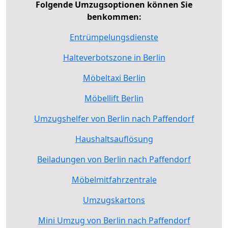
Folgende Umzugsoptionen können Sie
benkommen:
Entrümpelungsdienste
Halteverbotszone in Berlin
Möbeltaxi Berlin
Möbellift Berlin
Umzugshelfer von Berlin nach Paffendorf
Haushaltsauflösung
Beiladungen von Berlin nach Paffendorf
Möbelmitfahrzentrale
Umzugskartons
Mini Umzug von Berlin nach Paffendorf