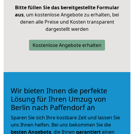
Bitte füllen Sie das bereitgestellte Formular
aus
, um kostenlose Angebote zu erhalten, bei
denen alle Preise und Kosten transparent
dargestellt werden
Kostenlose Angebote erhalten
Wir bieten Ihnen die perfekte
Lösung für Ihren Umzug von
Berlin nach Paffendorf an
Sparen Sie sich Ihre kostbare Zeit und lassen Sie
uns Ihnen helfen. Bei uns bekommen Sie die
besten Angebote
, die Ihnen
garantiert
einen