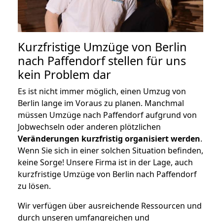
Kurzfristige Umzüge von Berlin
nach Paffendorf stellen für uns
kein Problem dar
Es ist nicht immer möglich, einen Umzug von
Berlin lange im Voraus zu planen. Manchmal
müssen Umzüge nach Paffendorf aufgrund von
Jobwechseln oder anderen plötzlichen
Veränderungen kurzfristig organisiert werden
.
Wenn Sie sich in einer solchen Situation befinden,
keine Sorge! Unsere Firma ist in der Lage, auch
kurzfristige Umzüge von Berlin nach Paffendorf
zu lösen.
Wir verfügen über ausreichende Ressourcen und
durch unseren umfangreichen und