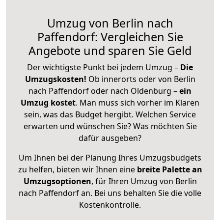
Umzug von Berlin nach
Paffendorf: Vergleichen Sie
Angebote und sparen Sie Geld
Der wichtigste Punkt bei jedem Umzug –
Die
Umzugskosten!
Ob innerorts oder von Berlin
nach Paffendorf oder nach Oldenburg –
ein
Umzug kostet
.
Man muss sich vorher im Klaren
sein, was das Budget hergibt. Welchen Service
erwarten und wünschen Sie? Was möchten Sie
dafür ausgeben?
Um Ihnen bei der Planung Ihres Umzugsbudgets
zu helfen, bieten wir Ihnen eine
breite Palette an
Umzugsoptionen
, für Ihren Umzug von Berlin
nach Paffendorf an. Bei uns behalten Sie die volle
Kostenkontrolle.