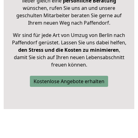
lieber gleich eine
persönliche Beratung
wünschen, rufen Sie uns an und unsere
geschulten Mitarbeiter beraten Sie gerne auf
Ihrem neuen Weg nach Paffendorf.
Wir sind für jede Art von Umzug von Berlin nach
Paffendorf gerüstet. Lassen Sie uns dabei helfen,
den Stress und die Kosten zu minimieren
,
damit Sie sich auf Ihren neuen Lebensabschnitt
freuen können.
Kostenlose Angebote erhalten