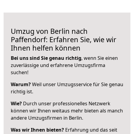
Umzug von Berlin nach
Paffendorf: Erfahren Sie, wie wir
Ihnen helfen können
Bei uns sind Sie genau richtig
, wenn Sie einen
zuverlässige und erfahrene Umzugsfirma
suchen!
Warum?
Weil unser Umzugsservice für Sie genau
richtig ist.
Wie?
Durch unser professionelles Netzwerk
können wir Ihnen weitaus mehr bieten als manch
andere Umzugsfirmen in Berlin.
Was wir Ihnen bieten?
Erfahrung und das seit