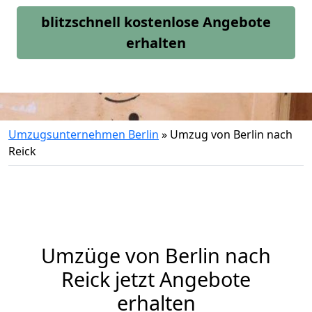
blitzschnell kostenlose Angebote
erhalten
Umzugsunternehmen Berlin
»
Umzug von Berlin nach
Reick
Umzüge von Berlin nach
Reick jetzt Angebote
erhalten