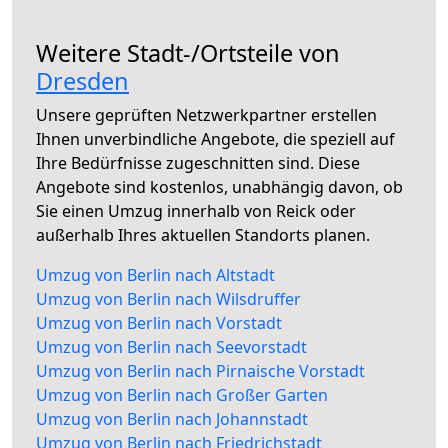
Weitere Stadt-/Ortsteile von
Dresden
Unsere geprüften Netzwerkpartner erstellen
Ihnen unverbindliche Angebote, die speziell auf
Ihre Bedürfnisse zugeschnitten sind. Diese
Angebote sind kostenlos, unabhängig davon, ob
Sie einen Umzug innerhalb von Reick oder
außerhalb Ihres aktuellen Standorts planen.
Umzug von Berlin nach Altstadt
Umzug von Berlin nach Wilsdruffer
Umzug von Berlin nach Vorstadt
Umzug von Berlin nach Seevorstadt
Umzug von Berlin nach Pirnaische Vorstadt
Umzug von Berlin nach Großer Garten
Umzug von Berlin nach Johannstadt
Umzug von Berlin nach Friedrichstadt