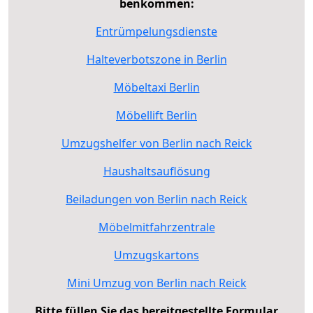
benkommen:
Entrümpelungsdienste
Halteverbotszone in Berlin
Möbeltaxi Berlin
Möbellift Berlin
Umzugshelfer von Berlin nach Reick
Haushaltsauflösung
Beiladungen von Berlin nach Reick
Möbelmitfahrzentrale
Umzugskartons
Mini Umzug von Berlin nach Reick
Bitte füllen Sie das bereitgestellte Formular