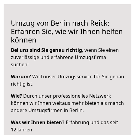
Umzug von Berlin nach Reick:
Erfahren Sie, wie wir Ihnen helfen
können
Bei uns sind Sie genau richtig
, wenn Sie einen
zuverlässige und erfahrene Umzugsfirma
suchen!
Warum?
Weil unser Umzugsservice für Sie genau
richtig ist.
Wie?
Durch unser professionelles Netzwerk
können wir Ihnen weitaus mehr bieten als manch
andere Umzugsfirmen in Berlin.
Was wir Ihnen bieten?
Erfahrung und das seit
12 Jahren.