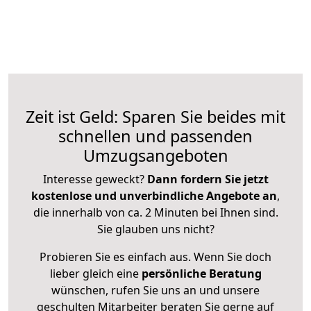
Zeit ist Geld: Sparen Sie beides mit
schnellen und passenden
Umzugsangeboten
Interesse geweckt?
Dann fordern Sie jetzt
kostenlose und unverbindliche Angebote an
,
die innerhalb von ca. 2 Minuten bei Ihnen sind.
Sie glauben uns nicht?
Probieren Sie es einfach aus. Wenn Sie doch
lieber gleich eine
persönliche Beratung
wünschen, rufen Sie uns an und unsere
geschulten Mitarbeiter beraten Sie gerne auf