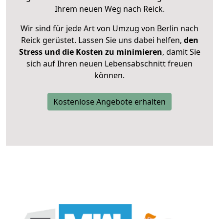
Ihrem neuen Weg nach Reick.
Wir sind für jede Art von Umzug von Berlin nach
Reick gerüstet. Lassen Sie uns dabei helfen,
den
Stress und die Kosten zu minimieren
, damit Sie
sich auf Ihren neuen Lebensabschnitt freuen
können.
Kostenlose Angebote erhalten