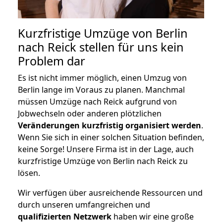
Kurzfristige Umzüge von Berlin
nach Reick stellen für uns kein
Problem dar
Es ist nicht immer möglich, einen Umzug von
Berlin lange im Voraus zu planen. Manchmal
müssen Umzüge nach Reick aufgrund von
Jobwechseln oder anderen plötzlichen
Veränderungen kurzfristig organisiert werden
.
Wenn Sie sich in einer solchen Situation befinden,
keine Sorge! Unsere Firma ist in der Lage, auch
kurzfristige Umzüge von Berlin nach Reick zu
lösen.
Wir verfügen über ausreichende Ressourcen und
durch unseren umfangreichen und
qualifizierten Netzwerk
haben wir eine große