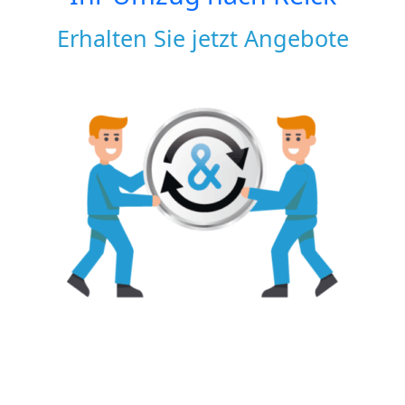
Erhalten Sie jetzt Angebote