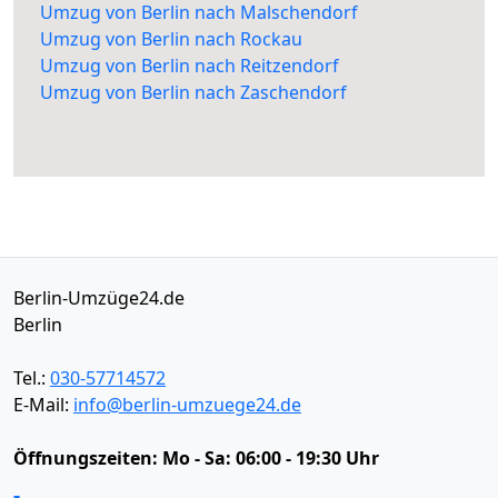
Umzug von Berlin nach Malschendorf
Umzug von Berlin nach Rockau
Umzug von Berlin nach Reitzendorf
Umzug von Berlin nach Zaschendorf
Berlin-Umzüge24.de
Berlin
Tel.:
030-57714572
E-Mail:
info@berlin-umzuege24.de
Öffnungszeiten:
Mo - Sa: 06:00 - 19:30 Uhr