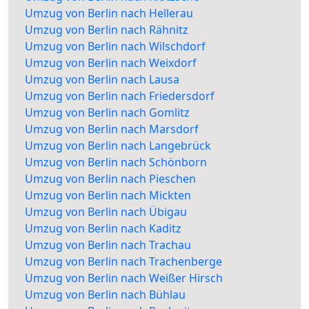
Umzug von Berlin nach Hellerau
Umzug von Berlin nach Rähnitz
Umzug von Berlin nach Wilschdorf
Umzug von Berlin nach Weixdorf
Umzug von Berlin nach Lausa
Umzug von Berlin nach Friedersdorf
Umzug von Berlin nach Gomlitz
Umzug von Berlin nach Marsdorf
Umzug von Berlin nach Langebrück
Umzug von Berlin nach Schönborn
Umzug von Berlin nach Pieschen
Umzug von Berlin nach Mickten
Umzug von Berlin nach Übigau
Umzug von Berlin nach Kaditz
Umzug von Berlin nach Trachau
Umzug von Berlin nach Trachenberge
Umzug von Berlin nach Weißer Hirsch
Umzug von Berlin nach Bühlau