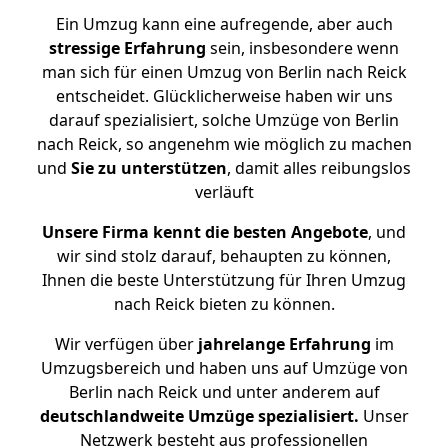
Ein Umzug kann eine aufregende, aber auch
stressige
Erfahrung
sein, insbesondere wenn
man sich für einen Umzug von Berlin nach Reick
entscheidet. Glücklicherweise haben wir uns
darauf spezialisiert, solche Umzüge von Berlin
nach Reick, so angenehm wie möglich zu machen
und
Sie zu unterstützen
, damit alles reibungslos
verläuft
Unsere Firma kennt die besten Angebote
, und
wir sind stolz darauf, behaupten zu können,
Ihnen die beste Unterstützung für Ihren Umzug
nach Reick bieten zu können.
Wir verfügen über
jahrelange Erfahrung
im
Umzugsbereich und haben uns auf Umzüge von
Berlin nach Reick und unter anderem auf
deutschlandweite Umzüge spezialisiert.
Unser
Netzwerk besteht aus professionellen