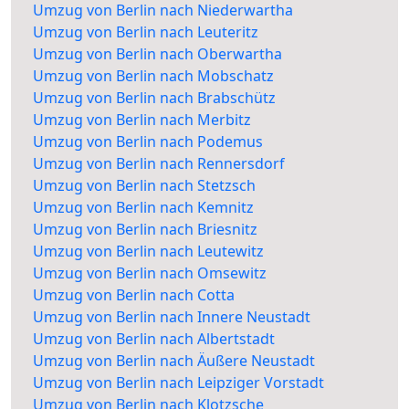
Umzug von Berlin nach Niederwartha
Umzug von Berlin nach Leuteritz
Umzug von Berlin nach Oberwartha
Umzug von Berlin nach Mobschatz
Umzug von Berlin nach Brabschütz
Umzug von Berlin nach Merbitz
Umzug von Berlin nach Podemus
Umzug von Berlin nach Rennersdorf
Umzug von Berlin nach Stetzsch
Umzug von Berlin nach Kemnitz
Umzug von Berlin nach Briesnitz
Umzug von Berlin nach Leutewitz
Umzug von Berlin nach Omsewitz
Umzug von Berlin nach Cotta
Umzug von Berlin nach Innere Neustadt
Umzug von Berlin nach Albertstadt
Umzug von Berlin nach Äußere Neustadt
Umzug von Berlin nach Leipziger Vorstadt
Umzug von Berlin nach Klotzsche