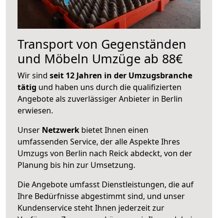
Transport von Gegenständen
und Möbeln Umzüge ab 88€
Wir sind
seit 12 Jahren in der Umzugsbranche
tätig
und haben uns durch die qualifizierten
Angebote als zuverlässiger Anbieter in Berlin
erwiesen.
Unser
Netzwerk
bietet Ihnen einen
umfassenden Service, der alle Aspekte Ihres
Umzugs von Berlin nach Reick abdeckt, von der
Planung bis hin zur Umsetzung.
Die Angebote umfasst Dienstleistungen, die auf
Ihre Bedürfnisse abgestimmt sind, und unser
Kundenservice steht Ihnen jederzeit zur