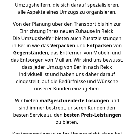
Umzugshelfern, die sich darauf spezialisieren,
alle Aspekte eines Umzugs zu organisieren.
Von der Planung über den Transport bis hin zur
Einrichtung Ihres neuen Zuhause in Reick.
Die Umzugshelfer bieten auch Zusatzleistungen
in Berlin wie das
Verpacken
und
Entpacken
von
Gegenständen
, das Entfernen von Möbeln und
das Entsorgen von Müll an. Wir sind uns bewusst,
dass jeder Umzug von Berlin nach Reick
individuell ist und haben uns daher darauf
eingestellt, auf die Bedürfnisse und Wünsche
unserer Kunden einzugehen.
Wir bieten
maßgeschneiderte Lösungen
und
sind immer bestrebt, unseren Kunden den
besten Service zu den
besten Preis-Leistungen
zu bieten.