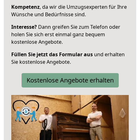
Kompetenz
, da wir die Umzugsexperten für Ihre
Wünsche und Bedürfnisse sind.
Interesse?
Dann greifen Sie zum Telefon oder
holen Sie sich erst einmal ganz bequem
kostenlose Angebote.
Füllen Sie jetzt das Formular aus
und erhalten
Sie kostenlose Angebote.
Kostenlose Angebote erhalten