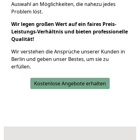
Auswahl an Möglichkeiten, die nahezu jedes
Problem löst.
Wir legen großen Wert auf ein faires Preis-
Leistungs-Verhältnis und bieten professionelle
Qualität!
Wir verstehen die Ansprüche unserer Kunden in
Berlin und geben unser Bestes, um sie zu
erfüllen.
Kostenlose Angebote erhalten