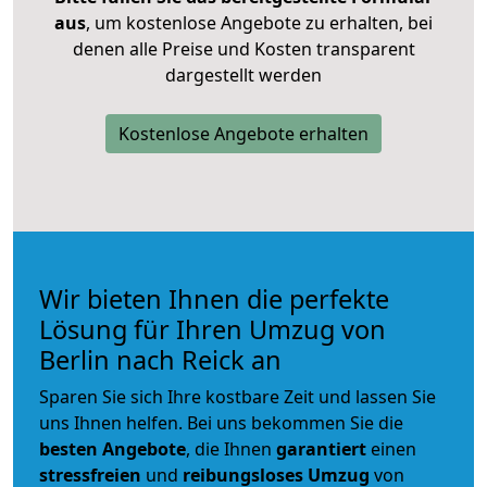
aus
, um kostenlose Angebote zu erhalten, bei
denen alle Preise und Kosten transparent
dargestellt werden
Kostenlose Angebote erhalten
Wir bieten Ihnen die perfekte
Lösung für Ihren Umzug von
Berlin nach Reick an
Sparen Sie sich Ihre kostbare Zeit und lassen Sie
uns Ihnen helfen. Bei uns bekommen Sie die
besten Angebote
, die Ihnen
garantiert
einen
stressfreien
und
reibungsloses
Umzug
von