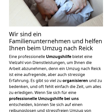
Wir sind ein
Familienunternehmen und helfen
Ihnen beim Umzug nach Reick
Eine professionelle
Umzugshilfe
bietet eine
Vielzahl von Dienstleistungen, um Ihnen die
Arbeit abzunehmen, denn ein Umzug nach Reick
ist eine aufregende, aber auch stressige
Erfahrung. Es gibt so viel zu
organisieren
und zu
bedenken, und oft fehlt einfach die Zeit, um alles
zu erledigen. Wenn Sie sich für eine
professionelle Umzugshilfe bei uns
entscheiden, können Sie sich auf einen
reibungslosen und stressfreien Umzug von