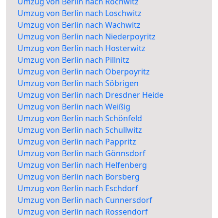
Umzug von Berlin nach Rochwitz
Umzug von Berlin nach Loschwitz
Umzug von Berlin nach Wachwitz
Umzug von Berlin nach Niederpoyritz
Umzug von Berlin nach Hosterwitz
Umzug von Berlin nach Pillnitz
Umzug von Berlin nach Oberpoyritz
Umzug von Berlin nach Söbrigen
Umzug von Berlin nach Dresdner Heide
Umzug von Berlin nach Weißig
Umzug von Berlin nach Schönfeld
Umzug von Berlin nach Schullwitz
Umzug von Berlin nach Pappritz
Umzug von Berlin nach Gönnsdorf
Umzug von Berlin nach Helfenberg
Umzug von Berlin nach Borsberg
Umzug von Berlin nach Eschdorf
Umzug von Berlin nach Cunnersdorf
Umzug von Berlin nach Rossendorf