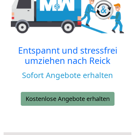
Entspannt und stressfrei
umziehen nach
Reick
Sofort Angebote erhalten
Kostenlose Angebote erhalten