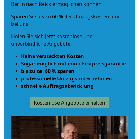
Berlin nach Reick ermöglichen können.
Sparen Sie bis zu 60 % der Umzugskosten, nur
bei uns!
Holen Sie sich jetzt kostenlose und
unverbindliche Angebote.
Keine versteckten Kosten
Sogar möglich mit einer Festpreisgarantie
bis zu ca. 60 % sparen
professionelle Umzugsunternehmen
schnelle Auftragsabwicklung
Kostenlose Angebote erhalten