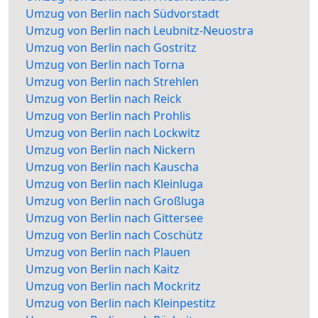
Umzug von Berlin nach Südvorstadt
Umzug von Berlin nach Leubnitz-Neuostra
Umzug von Berlin nach Gostritz
Umzug von Berlin nach Torna
Umzug von Berlin nach Strehlen
Umzug von Berlin nach Reick
Umzug von Berlin nach Prohlis
Umzug von Berlin nach Lockwitz
Umzug von Berlin nach Nickern
Umzug von Berlin nach Kauscha
Umzug von Berlin nach Kleinluga
Umzug von Berlin nach Großluga
Umzug von Berlin nach Gittersee
Umzug von Berlin nach Coschütz
Umzug von Berlin nach Plauen
Umzug von Berlin nach Kaitz
Umzug von Berlin nach Mockritz
Umzug von Berlin nach Kleinpestitz