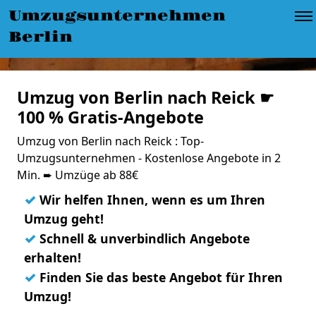
Umzugsunternehmen
Berlin
Umzug von Berlin nach Reick ☛
100 % Gratis-Angebote
Umzug von Berlin nach Reick : Top-
Umzugsunternehmen - Kostenlose Angebote in 2
Min. ➨ Umzüge ab 88€
✓
Wir helfen Ihnen, wenn es um Ihren
Umzug geht!
✓
Schnell & unverbindlich Angebote
erhalten!
✓
Finden Sie das beste Angebot für Ihren
Umzug!