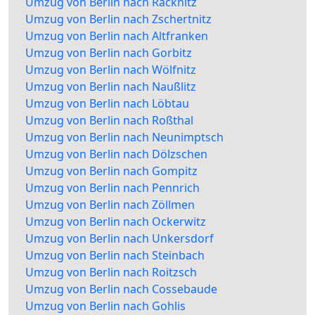
Umzug von Berlin nach Räcknitz
Umzug von Berlin nach Zschertnitz
Umzug von Berlin nach Altfranken
Umzug von Berlin nach Gorbitz
Umzug von Berlin nach Wölfnitz
Umzug von Berlin nach Naußlitz
Umzug von Berlin nach Löbtau
Umzug von Berlin nach Roßthal
Umzug von Berlin nach Neunimptsch
Umzug von Berlin nach Dölzschen
Umzug von Berlin nach Gompitz
Umzug von Berlin nach Pennrich
Umzug von Berlin nach Zöllmen
Umzug von Berlin nach Ockerwitz
Umzug von Berlin nach Unkersdorf
Umzug von Berlin nach Steinbach
Umzug von Berlin nach Roitzsch
Umzug von Berlin nach Cossebaude
Umzug von Berlin nach Gohlis