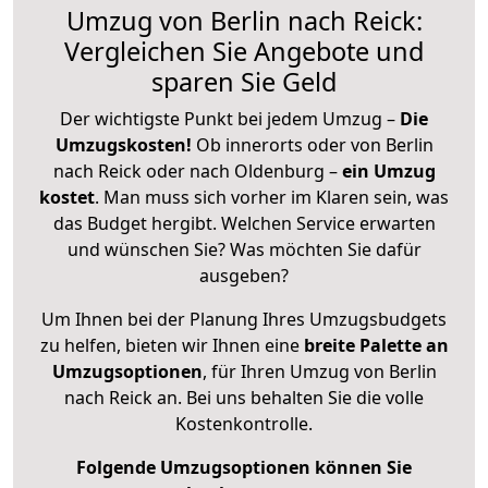
Umzug von Berlin nach Reick:
Vergleichen Sie Angebote und
sparen Sie Geld
Der wichtigste Punkt bei jedem Umzug –
Die
Umzugskosten!
Ob innerorts oder von Berlin
nach Reick oder nach Oldenburg –
ein Umzug
kostet
.
Man muss sich vorher im Klaren sein, was
das Budget hergibt. Welchen Service erwarten
und wünschen Sie? Was möchten Sie dafür
ausgeben?
Um Ihnen bei der Planung Ihres Umzugsbudgets
zu helfen, bieten wir Ihnen eine
breite Palette an
Umzugsoptionen
, für Ihren Umzug von Berlin
nach Reick an. Bei uns behalten Sie die volle
Kostenkontrolle.
Folgende Umzugsoptionen können Sie