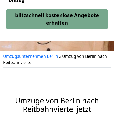
Umzug!
blitzschnell kostenlose Angebote
erhalten
Umzugsunternehmen Berlin
»
Umzug von Berlin nach
Reitbahnviertel
Umzüge von Berlin nach
Reitbahnviertel jetzt