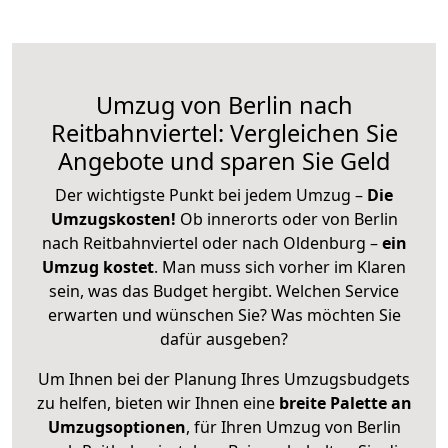
Umzug von Berlin nach
Reitbahnviertel: Vergleichen Sie
Angebote und sparen Sie Geld
Der wichtigste Punkt bei jedem Umzug –
Die
Umzugskosten!
Ob innerorts oder von Berlin
nach Reitbahnviertel oder nach Oldenburg –
ein
Umzug kostet
.
Man muss sich vorher im Klaren
sein, was das Budget hergibt. Welchen Service
erwarten und wünschen Sie? Was möchten Sie
dafür ausgeben?
Um Ihnen bei der Planung Ihres Umzugsbudgets
zu helfen, bieten wir Ihnen eine
breite Palette an
Umzugsoptionen
, für Ihren Umzug von Berlin