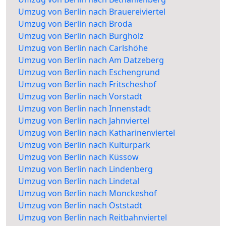
Umzug von Berlin nach Brauereiviertel
Umzug von Berlin nach Broda
Umzug von Berlin nach Burgholz
Umzug von Berlin nach Carlshöhe
Umzug von Berlin nach Am Datzeberg
Umzug von Berlin nach Eschengrund
Umzug von Berlin nach Fritscheshof
Umzug von Berlin nach Vorstadt
Umzug von Berlin nach Innenstadt
Umzug von Berlin nach Jahnviertel
Umzug von Berlin nach Katharinenviertel
Umzug von Berlin nach Kulturpark
Umzug von Berlin nach Küssow
Umzug von Berlin nach Lindenberg
Umzug von Berlin nach Lindetal
Umzug von Berlin nach Monckeshof
Umzug von Berlin nach Oststadt
Umzug von Berlin nach Reitbahnviertel