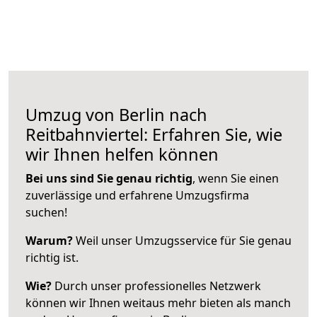
Umzug von Berlin nach
Reitbahnviertel: Erfahren Sie, wie
wir Ihnen helfen können
Bei uns sind Sie genau richtig
, wenn Sie einen
zuverlässige und erfahrene Umzugsfirma
suchen!
Warum?
Weil unser Umzugsservice für Sie genau
richtig ist.
Wie?
Durch unser professionelles Netzwerk
können wir Ihnen weitaus mehr bieten als manch