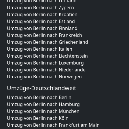
Umzug von Berlin nach Lettland
Umzug von Berlin nach Zypern
Umzug von Berlin nach Kroatien
Umzug von Berlin nach Estland
Umzug von Berlin nach Finnland
Umzug von Berlin nach Frankreich
Umzug von Berlin nach Griechenland
Umzug von Berlin nach Italien
Umzug von Berlin nach Liechtenstein
Umzug von Berlin nach Luxemburg
Umzug von Berlin nach Niederlande
Umzug von Berlin nach Norwegen
Umzüge-Deutschlandweit
Umzug von Berlin nach Berlin
Umzug von Berlin nach Hamburg
Umzug von Berlin nach München
Umzug von Berlin nach Köln
Umzug von Berlin nach Frankfurt am Main