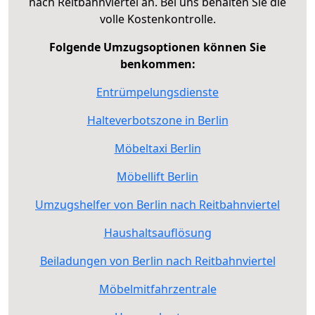
nach Reitbahnviertel an. Bei uns behalten Sie die
volle Kostenkontrolle.
Folgende Umzugsoptionen können Sie
benkommen:
Entrümpelungsdienste
Halteverbotszone in Berlin
Möbeltaxi Berlin
Möbellift Berlin
Umzugshelfer von Berlin nach Reitbahnviertel
Haushaltsauflösung
Beiladungen von Berlin nach Reitbahnviertel
Möbelmitfahrzentrale