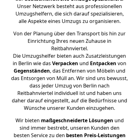
Unser Netzwerk besteht aus professionellen
Umzugshelfern, die sich darauf spezialisieren,
alle Aspekte eines Umzugs zu organisieren.
Von der Planung über den Transport bis hin zur
Einrichtung Ihres neuen Zuhause in
Reitbahnviertel.
Die Umzugshelfer bieten auch Zusatzleistungen
in Berlin wie das
Verpacken
und
Entpacken
von
Gegenständen
, das Entfernen von Möbeln und
das Entsorgen von Müll an. Wir sind uns bewusst,
dass jeder Umzug von Berlin nach
Reitbahnviertel individuell ist und haben uns
daher darauf eingestellt, auf die Bedürfnisse und
Wünsche unserer Kunden einzugehen.
Wir bieten
maßgeschneiderte Lösungen
und
sind immer bestrebt, unseren Kunden den
besten Service zu den
besten Preis-Leistungen