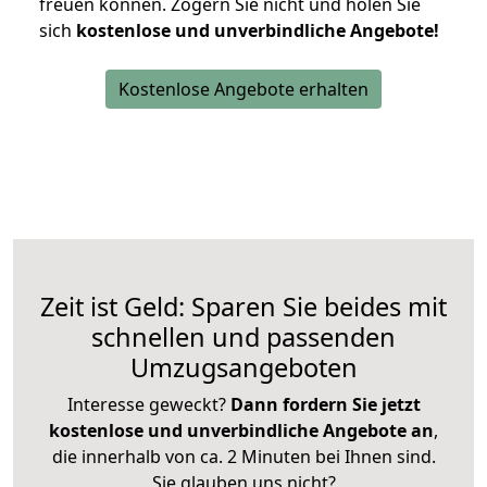
freuen können.
Zögern Sie nicht und holen Sie
sich
kostenlose und unverbindliche Angebote!
Kostenlose Angebote erhalten
Zeit ist Geld: Sparen Sie beides mit
schnellen und passenden
Umzugsangeboten
Interesse geweckt?
Dann fordern Sie jetzt
kostenlose und unverbindliche Angebote an
,
die innerhalb von ca. 2 Minuten bei Ihnen sind.
Sie glauben uns nicht?