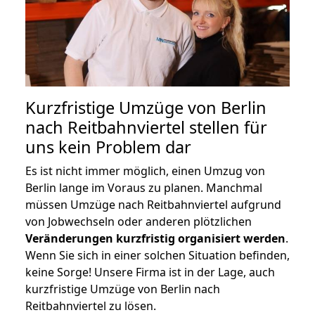
Kurzfristige Umzüge von Berlin
nach Reitbahnviertel stellen für
uns kein Problem dar
Es ist nicht immer möglich, einen Umzug von
Berlin lange im Voraus zu planen. Manchmal
müssen Umzüge nach Reitbahnviertel aufgrund
von Jobwechseln oder anderen plötzlichen
Veränderungen kurzfristig organisiert werden
.
Wenn Sie sich in einer solchen Situation befinden,
keine Sorge! Unsere Firma ist in der Lage, auch
kurzfristige Umzüge von Berlin nach
Reitbahnviertel zu lösen.