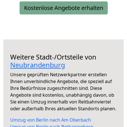
Kostenlose Angebote erhalten
Weitere Stadt-/Ortsteile von
Neubrandenburg
Unsere geprüften Netzwerkpartner erstellen
Ihnen unverbindliche Angebote, die speziell auf
Ihre Bedürfnisse zugeschnitten sind. Diese
Angebote sind kostenlos, unabhängig davon, ob
Sie einen Umzug innerhalb von Reitbahnviertel
oder außerhalb Ihres aktuellen Standorts planen.
Umzug von Berlin nach Am Oberbach
Umzug von Berlin nach Bethanienberg