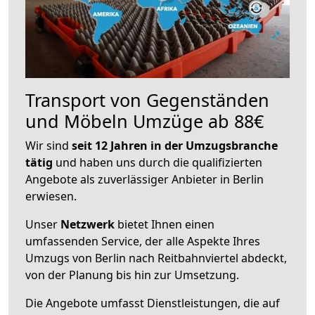
Transport von Gegenständen
und Möbeln Umzüge ab 88€
Wir sind
seit 12 Jahren in der Umzugsbranche
tätig
und haben uns durch die qualifizierten
Angebote als zuverlässiger Anbieter in Berlin
erwiesen.
Unser
Netzwerk
bietet Ihnen einen
umfassenden Service, der alle Aspekte Ihres
Umzugs von Berlin nach Reitbahnviertel abdeckt,
von der Planung bis hin zur Umsetzung.
Die Angebote umfasst Dienstleistungen, die auf