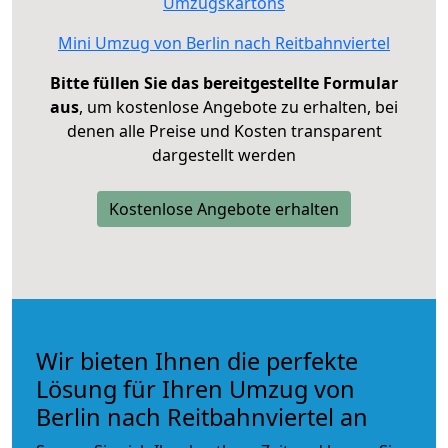
Umzugskartons
Mini Umzug von Berlin nach Reitbahnviertel
Bitte füllen Sie das bereitgestellte Formular
aus
, um kostenlose Angebote zu erhalten, bei
denen alle Preise und Kosten transparent
dargestellt werden
Kostenlose Angebote erhalten
Wir bieten Ihnen die perfekte
Lösung für Ihren Umzug von
Berlin nach Reitbahnviertel an