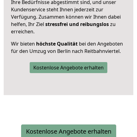
Ihre Bedürfnisse abgestimmt sind, und unser
Kundenservice steht Ihnen jederzeit zur
Verfügung. Zusammen können wir Ihnen dabei
helfen, Ihr Ziel
stressfrei und reibungslos
zu
erreichen.
Wir bieten
höchste Qualität
bei den Angeboten
für den Umzug von Berlin nach Reitbahnviertel.
Kostenlose Angebote erhalten
Kostenlose Angebote erhalten