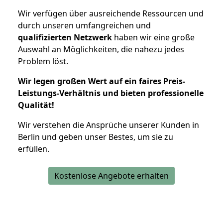
Wir verfügen über ausreichende Ressourcen und
durch unseren umfangreichen und
qualifizierten Netzwerk
haben wir eine große
Auswahl an Möglichkeiten, die nahezu jedes
Problem löst.
Wir legen großen Wert auf ein faires Preis-
Leistungs-Verhältnis und bieten professionelle
Qualität!
Wir verstehen die Ansprüche unserer Kunden in
Berlin und geben unser Bestes, um sie zu
erfüllen.
Kostenlose Angebote erhalten