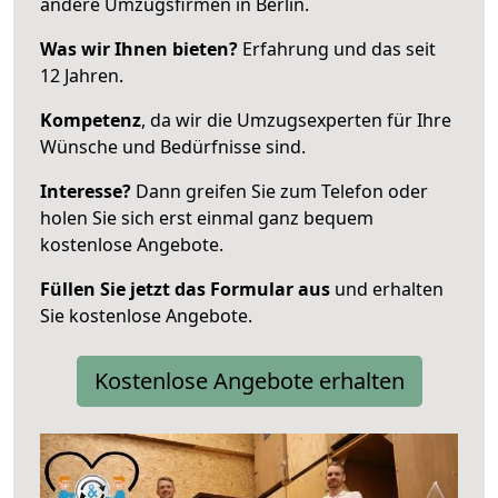
andere Umzugsfirmen in Berlin.
Was wir Ihnen bieten?
Erfahrung und das seit
12 Jahren.
Kompetenz
, da wir die Umzugsexperten für Ihre
Wünsche und Bedürfnisse sind.
Interesse?
Dann greifen Sie zum Telefon oder
holen Sie sich erst einmal ganz bequem
kostenlose Angebote.
Füllen Sie jetzt das Formular aus
und erhalten
Sie kostenlose Angebote.
Kostenlose Angebote erhalten