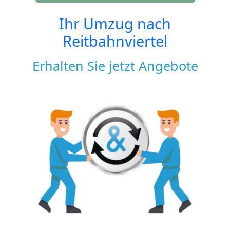
Ihr Umzug nach
Reitbahnviertel
Erhalten Sie jetzt Angebote