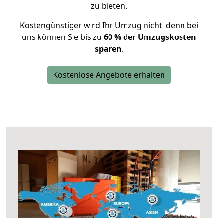
zu bieten.
Kostengünstiger wird Ihr Umzug nicht, denn bei
uns können Sie bis zu
60 % der Umzugskosten
sparen
.
Kostenlose Angebote erhalten