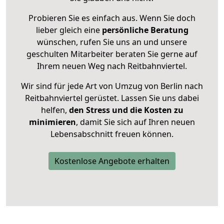
Probieren Sie es einfach aus. Wenn Sie doch
lieber gleich eine
persönliche Beratung
wünschen, rufen Sie uns an und unsere
geschulten Mitarbeiter beraten Sie gerne auf
Ihrem neuen Weg nach Reitbahnviertel.
Wir sind für jede Art von Umzug von Berlin nach
Reitbahnviertel gerüstet. Lassen Sie uns dabei
helfen,
den Stress und die Kosten zu
minimieren
, damit Sie sich auf Ihren neuen
Lebensabschnitt freuen können.
Kostenlose Angebote erhalten