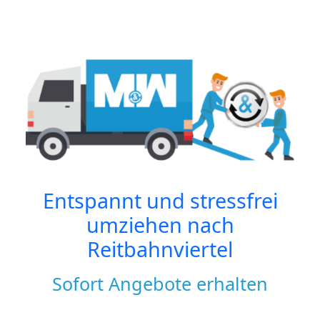
Entspannt und stressfrei
umziehen nach
Reitbahnviertel
Sofort Angebote erhalten