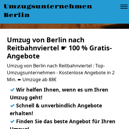
Umzugsunternehmen
Berlin
Umzug von Berlin nach
Reitbahnviertel ☛ 100 % Gratis-
Angebote
Umzug von Berlin nach Reitbahnviertel : Top-
Umzugsunternehmen - Kostenlose Angebote in 2
Min. ➨ Umzüge ab 88€
✓
Wir helfen Ihnen, wenn es um Ihren
Umzug geht!
✓
Schnell & unverbindlich Angebote
erhalten!
✓
Finden Sie das beste Angebot für Ihren