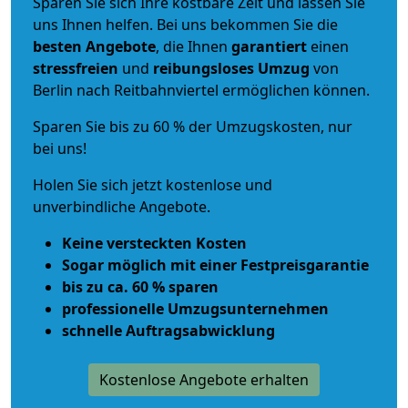
Sparen Sie sich Ihre kostbare Zeit und lassen Sie
uns Ihnen helfen. Bei uns bekommen Sie die
besten Angebote
, die Ihnen
garantiert
einen
stressfreien
und
reibungsloses
Umzug
von
Berlin nach Reitbahnviertel ermöglichen können.
Sparen Sie bis zu 60 % der Umzugskosten, nur
bei uns!
Holen Sie sich jetzt kostenlose und
unverbindliche Angebote.
Keine versteckten Kosten
Sogar möglich mit einer Festpreisgarantie
bis zu ca. 60 % sparen
professionelle Umzugsunternehmen
schnelle Auftragsabwicklung
Kostenlose Angebote erhalten