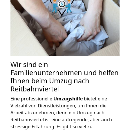
Wir sind ein
Familienunternehmen und helfen
Ihnen beim Umzug nach
Reitbahnviertel
Eine professionelle
Umzugshilfe
bietet eine
Vielzahl von Dienstleistungen, um Ihnen die
Arbeit abzunehmen, denn ein Umzug nach
Reitbahnviertel ist eine aufregende, aber auch
stressige Erfahrung. Es gibt so viel zu