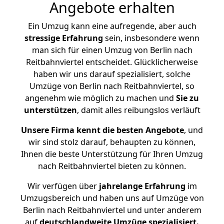
Angebote erhalten
Ein Umzug kann eine aufregende, aber auch
stressige
Erfahrung
sein, insbesondere wenn
man sich für einen Umzug von Berlin nach
Reitbahnviertel entscheidet. Glücklicherweise
haben wir uns darauf spezialisiert, solche
Umzüge von Berlin nach Reitbahnviertel, so
angenehm wie möglich zu machen und
Sie zu
unterstützen
, damit alles reibungslos verläuft
Unsere Firma kennt die besten Angebote
, und
wir sind stolz darauf, behaupten zu können,
Ihnen die beste Unterstützung für Ihren Umzug
nach Reitbahnviertel bieten zu können.
Wir verfügen über
jahrelange Erfahrung
im
Umzugsbereich und haben uns auf Umzüge von
Berlin nach Reitbahnviertel und unter anderem
auf
deutschlandweite Umzüge spezialisiert.