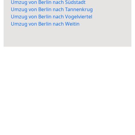
Umzug von Berlin nach Südstadt
Umzug von Berlin nach Tannenkrug
Umzug von Berlin nach Vogelviertel
Umzug von Berlin nach Weitin