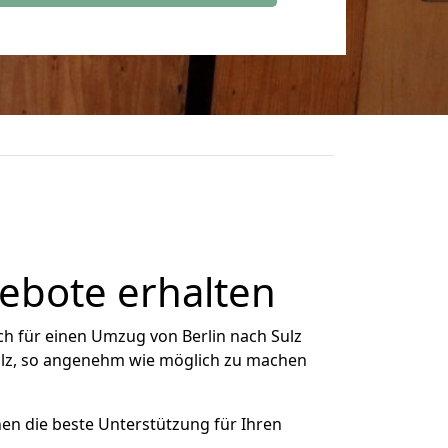
gebote erhalten
h für einen Umzug von Berlin nach Sulz
Sulz, so angenehm wie möglich zu machen
nen die beste Unterstützung für Ihren