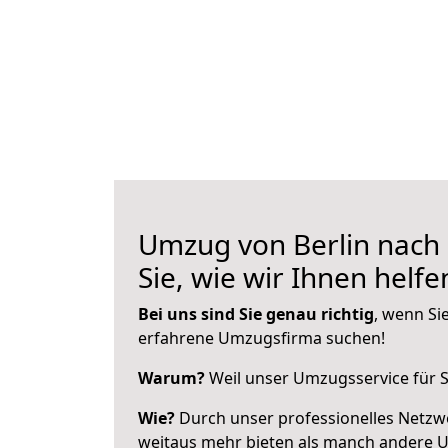
Umzug von Berlin nach 
Sie, wie wir Ihnen helf
Bei uns sind Sie genau richtig
, wenn Si
erfahrene Umzugsfirma suchen!
Warum?
Weil unser Umzugsservice für Si
Wie?
Durch unser professionelles Netzw
weitaus mehr bieten als manch andere U