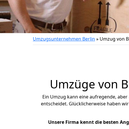
Umzugsunternehmen Berlin
»
Umzug von Be
Umzüge von Ber
Ein Umzug kann eine aufregende, aber
entscheidet. Glücklicherweise haben wi
Unsere Firma kennt die besten An