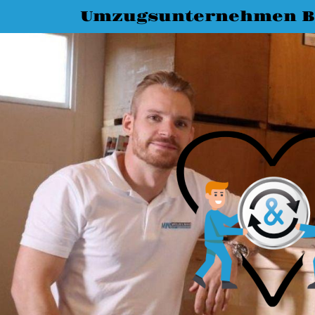
Umzugsunternehmen B