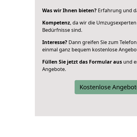
Was wir Ihnen bieten?
Erfahrung und da
Kompetenz
, da wir die Umzugsexperten
Bedürfnisse sind.
Interesse?
Dann greifen Sie zum Telefon 
einmal ganz bequem kostenlose Angebo
Füllen Sie jetzt das Formular aus
und er
Angebote.
Kostenlose Angebot