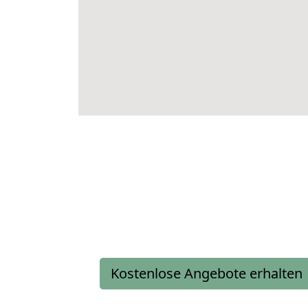
Kostenlose Angebote erhalten