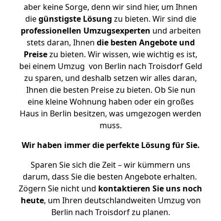
aber keine Sorge, denn wir sind hier, um Ihnen
die
günstigste
Lösung
zu bieten. Wir sind die
professionellen Umzugsexperten
und arbeiten
stets daran, Ihnen
die besten Angebote und
Preise
zu bieten. Wir wissen, wie wichtig es ist,
bei einem Umzug von Berlin nach Troisdorf Geld
zu sparen, und deshalb setzen wir alles daran,
Ihnen die besten Preise zu bieten. Ob Sie nun
eine kleine Wohnung haben oder ein großes
Haus in Berlin besitzen, was umgezogen werden
muss.
Wir haben immer die perfekte Lösung für Sie.
Sparen Sie sich die Zeit – wir kümmern uns
darum, dass Sie die besten Angebote erhalten.
Zögern Sie nicht und
kontaktieren Sie uns noch
heute
, um Ihren deutschlandweiten Umzug von
Berlin nach Troisdorf zu planen.