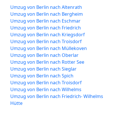
Umzug von Berlin nach Altenrath
Umzug von Berlin nach Bergheim
Umzug von Berlin nach Eschmar
Umzug von Berlin nach Friedrich
Umzug von Berlin nach Kriegsdorf
Umzug von Berlin nach Troisdorf
Umzug von Berlin nach Müllekoven
Umzug von Berlin nach Oberlar
Umzug von Berlin nach Rotter See
Umzug von Berlin nach Sieglar
Umzug von Berlin nach Spich
Umzug von Berlin nach Troisdorf
Umzug von Berlin nach Wilhelms
Umzug von Berlin nach Friedrich- Wilhelms
Hütte