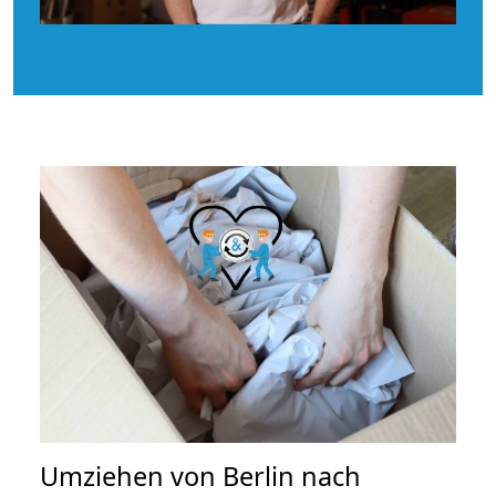
Umziehen von
Berlin nach