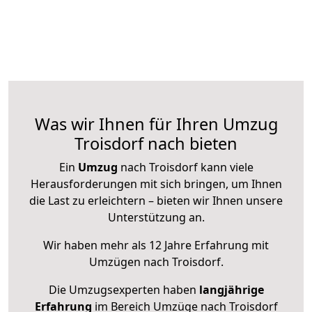
Was wir Ihnen für Ihren Umzug
Troisdorf nach bieten
Ein
Umzug
nach Troisdorf kann viele
Herausforderungen mit sich bringen, um Ihnen
die Last zu erleichtern – bieten wir Ihnen unsere
Unterstützung an.
Wir haben mehr als 12 Jahre Erfahrung mit
Umzügen nach
Troisdorf
.
Die Umzugsexperten haben
langjährige
Erfahrung
im Bereich Umzüge nach Troisdorf