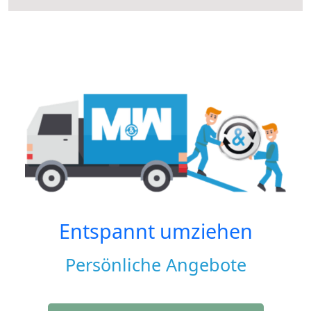
Entspannt umziehen
Persönliche Angebote