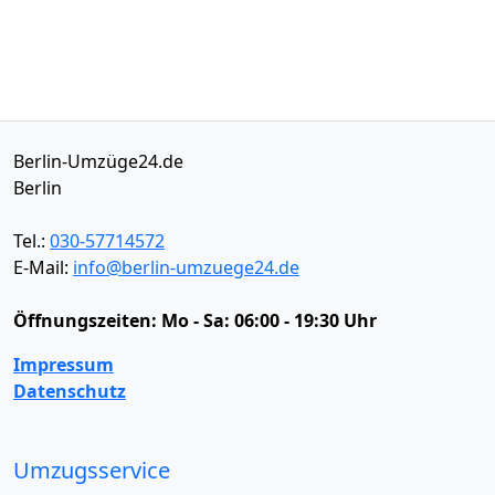
Berlin-Umzüge24.de
Berlin
Tel.:
030-57714572
E-Mail:
info@berlin-umzuege24.de
Öffnungszeiten:
Mo - Sa: 06:00 - 19:30 Uhr
Impressum
Datenschutz
Umzugsservice