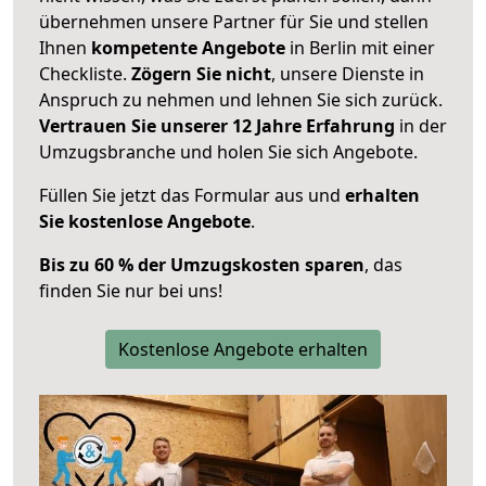
übernehmen unsere Partner für Sie und stellen
Ihnen
kompetente Angebote
in Berlin mit einer
Checkliste.
Zögern Sie nicht
, unsere Dienste in
Anspruch zu nehmen und lehnen Sie sich zurück.
Vertrauen Sie unserer 12 Jahre Erfahrung
in der
Umzugsbranche und holen Sie sich Angebote.
Füllen Sie jetzt das Formular aus und
erhalten
Sie kostenlose Angebote
.
Bis zu 60 % der Umzugskosten sparen
, das
finden Sie nur bei uns!
Kostenlose Angebote erhalten