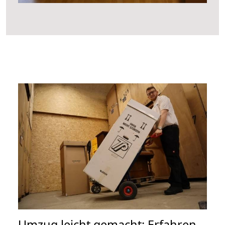
Umzug leicht gemacht: Erfahren