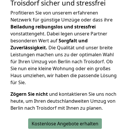
Troisdorf
sicher und stressfrei
Profitieren Sie von unserem erfahrenen
Netzwerk für günstige Umzüge oder dass ihre
Beiladung reibungslos und stressfrei
vonstattengeht. Dabei legen unsere Partner
besonderen Wert auf
Sorgfalt und
Zuverlässigkeit.
Die Qualität und unser breite
Leistungen machen uns zu der optimalen Wahl
für Ihren Umzug von Berlin nach Troisdorf. Ob
Sie nun eine kleine Wohnung oder ein großes
Haus umziehen, wir haben die passende Lösung
für Sie.
Zögern Sie nicht
und kontaktieren Sie uns noch
heute, um Ihren deutschlandweiten Umzug von
Berlin nach Troisdorf mit Ihnen zu planen.
Kostenlose Angebote erhalten