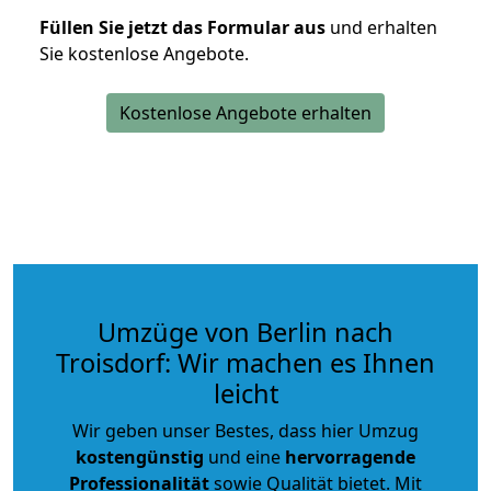
Füllen Sie jetzt das Formular aus
und erhalten
Sie kostenlose Angebote.
Kostenlose Angebote erhalten
Umzüge von Berlin nach
Troisdorf: Wir machen es Ihnen
leicht
Wir geben unser Bestes, dass hier Umzug
kostengünstig
und eine
hervorragende
Professionalität
sowie Qualität bietet. Mit