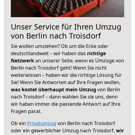
Unser Service für Ihren Umzug
von Berlin nach Troisdorf
Sie wollen umziehen? Ob um die Ecke oder
deutschlandweit – wir haben das
richtige
Netzwerk
an unserer Seite, wenn es Umzüge von
Berlin nach Troisdorf geht! Wenn Sie nicht
weiterwissen – haben wir die richtige Lösung für
Sie! Wenn Sie Antworten auf Ihre Fragen wollen,
was kostet überhaupt mein Umzug
von Berlin
nach Troisdorf – dann wählen Sie sie uns, denn
wir haben immer die passende Antwort auf Ihre
Fragen parat.
Ob ein
Privatumzug
von Berlin nach Troisdorf
oder ein gewerblicher Umzug nach Troisdorf,
wir