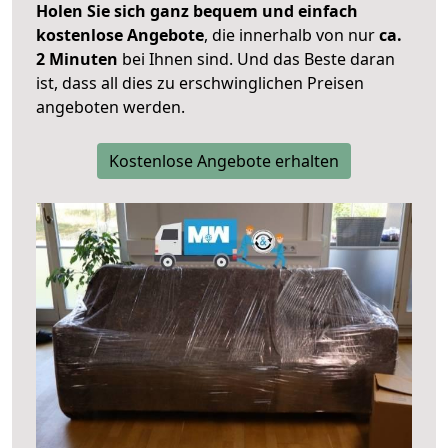
Holen Sie sich ganz bequem und einfach
kostenlose Angebote
, die innerhalb von nur
ca.
2 Minuten
bei Ihnen sind. Und das Beste daran
ist, dass all dies zu erschwinglichen Preisen
angeboten werden.
Kostenlose Angebote erhalten