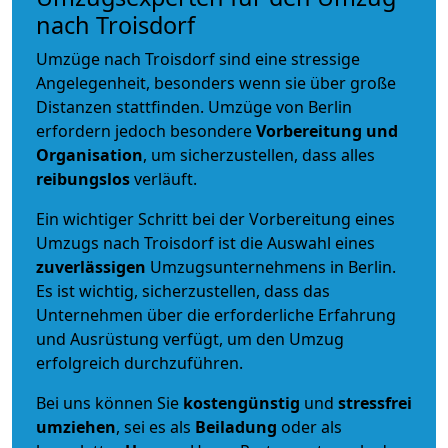
nach Troisdorf
Umzüge nach Troisdorf sind eine stressige
Angelegenheit, besonders wenn sie über große
Distanzen stattfinden. Umzüge von Berlin
erfordern jedoch besondere
Vorbereitung und
Organisation
, um sicherzustellen, dass alles
reibungslos
verläuft.
Ein wichtiger Schritt bei der Vorbereitung eines
Umzugs nach Troisdorf ist die Auswahl eines
zuverlässigen
Umzugsunternehmens in Berlin.
Es ist wichtig, sicherzustellen, dass das
Unternehmen über die erforderliche Erfahrung
und Ausrüstung verfügt, um den Umzug
erfolgreich durchzuführen.
Bei uns können Sie
kostengünstig
und
stressfrei
umziehen
, sei es als
Beiladung
oder als