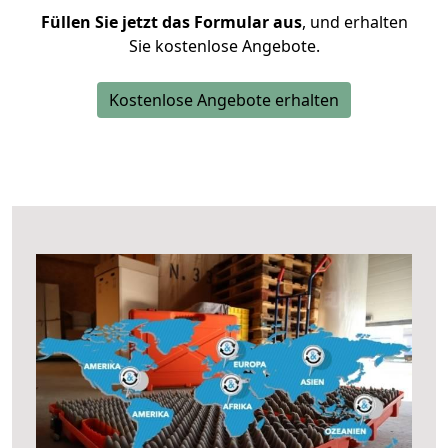
Füllen Sie jetzt das Formular aus
, und erhalten
Sie kostenlose Angebote.
Kostenlose Angebote erhalten