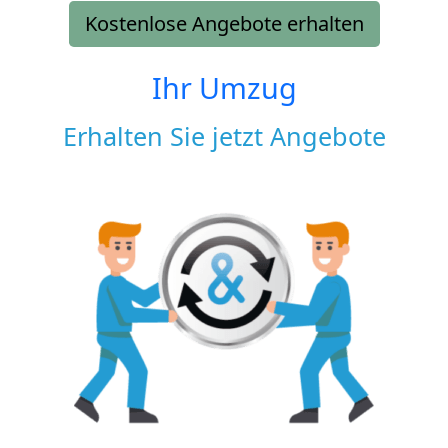
Kostenlose Angebote erhalten
Ihr Umzug
Erhalten Sie jetzt Angebote