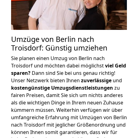
Umzüge von Berlin nach
Troisdorf: Günstig umziehen
Sie planen einen Umzug von Berlin nach
Troisdorf und möchten dabei möglichst
viel Geld
sparen?
Dann sind Sie bei uns genau richtig!
Unser Netzwerk bieten Ihnen
zuverlässige
und
kostengünstige Umzugsdienstleistungen
zu
fairen Preisen, damit Sie sich um nichts anderes
als die wichtigen Dinge in Ihrem neuen Zuhause
kümmern müssen. Weiterhin verfügen wir über
umfangreiche Erfahrung mit Umzügen von Berlin
nach Troisdorf mit jeglicher Größenordnung und
können Ihnen somit garantieren, dass wir für