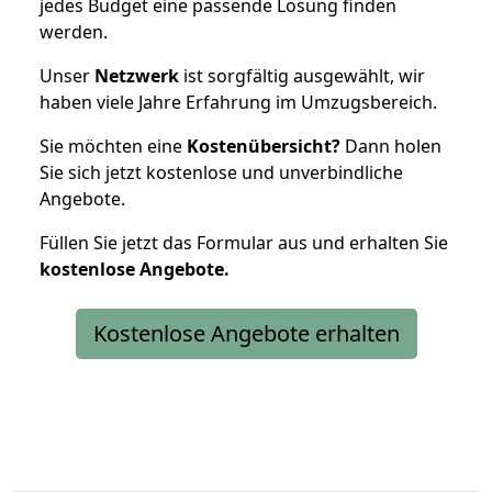
jedes Budget eine passende Lösung finden
werden.
Unser
Netzwerk
ist sorgfältig ausgewählt, wir
haben viele Jahre Erfahrung im Umzugsbereich.
Sie möchten eine
Kostenübersicht?
Dann holen
Sie sich jetzt kostenlose und unverbindliche
Angebote.
Füllen Sie jetzt das Formular aus und erhalten Sie
kostenlose
Angebote.
Kostenlose Angebote erhalten