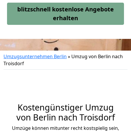
blitzschnell kostenlose Angebote
erhalten
Umzugsunternehmen Berlin
»
Umzug von Berlin nach
Troisdorf
Kostengünstiger Umzug
von Berlin nach Troisdorf
Umzüge können mitunter recht kostspielig sein,