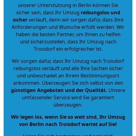
unserer Unterstützung in Berlin können Sie
sicher sein, dass Ihr Umzug
reibungslos und
sicher
verläuft, denn wir sorgen dafür, dass Ihre
Anforderungen und Wünsche erfüllt werden. Wir
haben die besten Partner, um Ihnen zu helfen
und sicherzustellen, dass Ihr Umzug nach
Troisdorf ein erfolgreicher ist.
Wir sorgen dafür, dass Ihr Umzug nach Troisdorf
reibungslos verläuft und alle Ihre Sachen sicher
und unbeschadet an Ihrem Bestimmungsort
ankommen. Überzeugen Sie sich selbst von den
günstigen Angeboten und der Qualität
.
Unsere
umfassender Service wird Sie garantiert
überzeugen.
Wir legen los, wenn Sie so weit sind, Ihr Umzug
von Berlin nach Troisdorf wartet auf Sie!