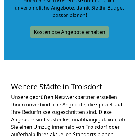
Holen Sie sich kostenlose und natürlich
unverbindliche Angebote
, damit Sie Ihr Budget
besser planen!
Kostenlose Angebote erhalten
Weitere Städte in Troisdorf
Unsere geprüften Netzwerkpartner erstellen
Ihnen unverbindliche Angebote, die speziell auf
Ihre Bedürfnisse zugeschnitten sind. Diese
Angebote sind kostenlos, unabhängig davon, ob
Sie einen Umzug innerhalb von Troisdorf oder
außerhalb Ihres aktuellen Standorts planen.