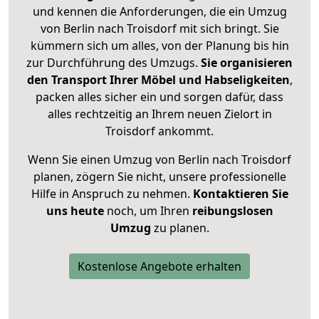
und kennen die Anforderungen, die ein Umzug
von Berlin nach Troisdorf mit sich bringt. Sie
kümmern sich um alles, von der Planung bis hin
zur Durchführung des Umzugs.
Sie organisieren
den Transport Ihrer Möbel und Habseligkeiten
,
packen alles sicher ein und sorgen dafür, dass
alles rechtzeitig an Ihrem neuen Zielort in
Troisdorf ankommt.
Wenn Sie einen Umzug von Berlin nach Troisdorf
planen, zögern Sie nicht, unsere professionelle
Hilfe in Anspruch zu nehmen.
Kontaktieren Sie
uns heute
noch, um Ihren
reibungslosen
Umzug
zu planen.
Kostenlose Angebote erhalten