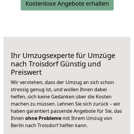
Kostenlose Angebote erhalten
Ihr Umzugsexperte für Umzüge
nach
Troisdorf
Günstig und
Preiswert
Wir verstehen, dass der Umzug an sich schon
stressig genug ist, und wollen Ihnen dabei
helfen, sich keine Gedanken über die Kosten
machen zu müssen. Lehnen Sie sich zurück – wir
haben garantiert passende Angebote für Sie, das
Ihnen
ohne Probleme
mit Ihrem Umzug von
Berlin nach Troisdorf helfen kann.