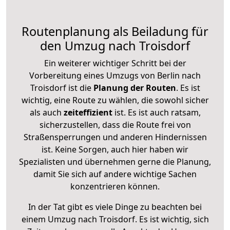
Routenplanung als Beiladung für
den Umzug nach Troisdorf
Ein weiterer wichtiger Schritt bei der
Vorbereitung eines Umzugs von Berlin nach
Troisdorf ist die
Planung der Routen
. Es ist
wichtig, eine Route zu wählen, die sowohl sicher
als auch
zeiteffizient
ist. Es ist auch ratsam,
sicherzustellen, dass die Route frei von
Straßensperrungen und anderen Hindernissen
ist. Keine Sorgen, auch hier haben wir
Spezialisten und übernehmen gerne die Planung,
damit Sie sich auf andere wichtige Sachen
konzentrieren können.
In der Tat gibt es viele Dinge zu beachten bei
einem Umzug nach Troisdorf. Es ist wichtig, sich