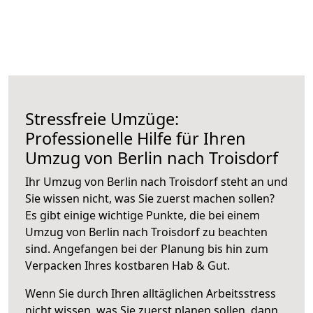
Stressfreie Umzüge:
Professionelle Hilfe für Ihren
Umzug von Berlin nach Troisdorf
Ihr Umzug von Berlin nach Troisdorf steht an und
Sie wissen nicht, was Sie zuerst machen sollen?
Es gibt einige wichtige Punkte, die bei einem
Umzug von Berlin nach Troisdorf zu beachten
sind.
Angefangen bei der Planung bis hin zum
Verpacken Ihres kostbaren Hab & Gut.
Wenn Sie durch Ihren alltäglichen Arbeitsstress
nicht wissen, was Sie zuerst planen sollen, dann