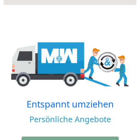
Entspannt umziehen
Persönliche Angebote