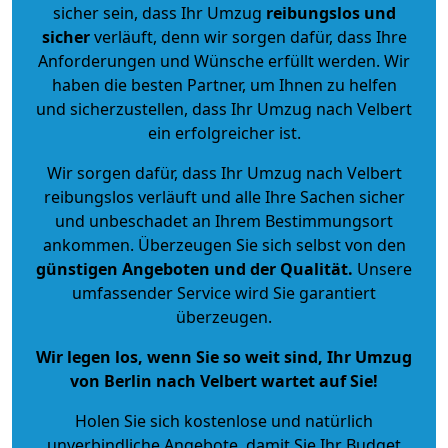
sicher sein, dass Ihr Umzug
reibungslos und
sicher
verläuft, denn wir sorgen dafür, dass Ihre
Anforderungen und Wünsche erfüllt werden. Wir
haben die besten Partner, um Ihnen zu helfen
und sicherzustellen, dass Ihr Umzug nach Velbert
ein erfolgreicher ist.
Wir sorgen dafür, dass Ihr Umzug nach Velbert
reibungslos verläuft und alle Ihre Sachen sicher
und unbeschadet an Ihrem Bestimmungsort
ankommen. Überzeugen Sie sich selbst von den
günstigen Angeboten und der Qualität
.
Unsere
umfassender Service wird Sie garantiert
überzeugen.
Wir legen los, wenn Sie so weit sind, Ihr Umzug
von Berlin nach Velbert wartet auf Sie!
Holen Sie sich kostenlose und natürlich
unverbindliche Angebote
, damit Sie Ihr Budget