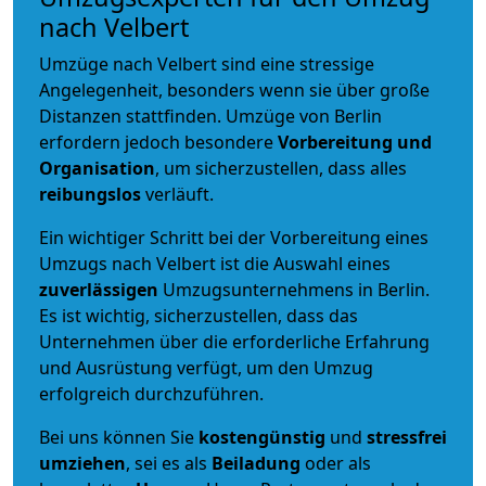
nach Velbert
Umzüge nach Velbert sind eine stressige
Angelegenheit, besonders wenn sie über große
Distanzen stattfinden. Umzüge von Berlin
erfordern jedoch besondere
Vorbereitung und
Organisation
, um sicherzustellen, dass alles
reibungslos
verläuft.
Ein wichtiger Schritt bei der Vorbereitung eines
Umzugs nach Velbert ist die Auswahl eines
zuverlässigen
Umzugsunternehmens in Berlin.
Es ist wichtig, sicherzustellen, dass das
Unternehmen über die erforderliche Erfahrung
und Ausrüstung verfügt, um den Umzug
erfolgreich durchzuführen.
Bei uns können Sie
kostengünstig
und
stressfrei
umziehen
, sei es als
Beiladung
oder als