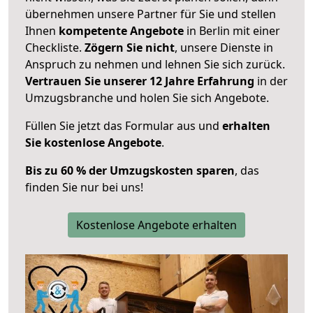
übernehmen unsere Partner für Sie und stellen
Ihnen
kompetente Angebote
in Berlin mit einer
Checkliste.
Zögern Sie nicht
, unsere Dienste in
Anspruch zu nehmen und lehnen Sie sich zurück.
Vertrauen Sie unserer 12 Jahre Erfahrung
in der
Umzugsbranche und holen Sie sich Angebote.
Füllen Sie jetzt das Formular aus und
erhalten
Sie kostenlose Angebote
.
Bis zu 60 % der Umzugskosten sparen
, das
finden Sie nur bei uns!
Kostenlose Angebote erhalten