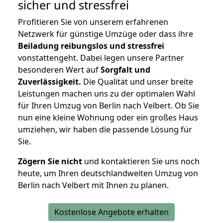
sicher und stressfrei
Profitieren Sie von unserem erfahrenen
Netzwerk für günstige Umzüge oder dass ihre
Beiladung reibungslos und stressfrei
vonstattengeht. Dabei legen unsere Partner
besonderen Wert auf
Sorgfalt und
Zuverlässigkeit.
Die Qualität und unser breite
Leistungen machen uns zu der optimalen Wahl
für Ihren Umzug von Berlin nach Velbert. Ob Sie
nun eine kleine Wohnung oder ein großes Haus
umziehen, wir haben die passende Lösung für
Sie.
Zögern Sie nicht
und kontaktieren Sie uns noch
heute, um Ihren deutschlandweiten Umzug von
Berlin nach Velbert mit Ihnen zu planen.
Kostenlose Angebote erhalten