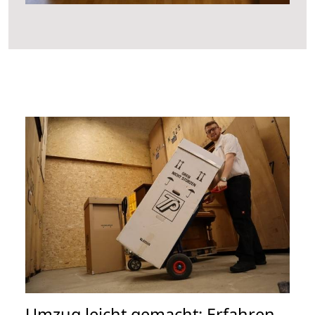
Umzug leicht gemacht: Erfahren