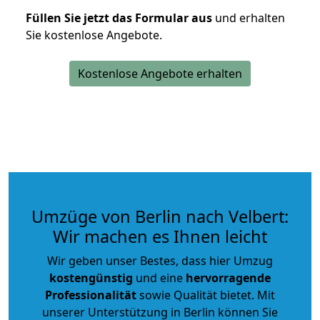
Füllen Sie jetzt das Formular aus
und erhalten
Sie kostenlose Angebote.
Kostenlose Angebote erhalten
Umzüge von Berlin nach Velbert:
Wir machen es Ihnen leicht
Wir geben unser Bestes, dass hier Umzug
kostengünstig
und eine
hervorragende
Professionalität
sowie Qualität bietet. Mit
unserer Unterstützung in Berlin können Sie