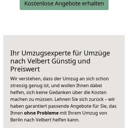
Kostenlose Angebote erhalten
Ihr Umzugsexperte für Umzüge
nach
Velbert
Günstig und
Preiswert
Wir verstehen, dass der Umzug an sich schon
stressig genug ist, und wollen Ihnen dabei
helfen, sich keine Gedanken über die Kosten
machen zu müssen. Lehnen Sie sich zurück – wir
haben garantiert passende Angebote für Sie, das
Ihnen
ohne Probleme
mit Ihrem Umzug von
Berlin nach Velbert helfen kann.