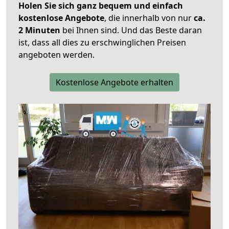
Holen Sie sich ganz bequem und einfach
kostenlose Angebote
, die innerhalb von nur
ca.
2 Minuten
bei Ihnen sind. Und das Beste daran
ist, dass all dies zu erschwinglichen Preisen
angeboten werden.
Kostenlose Angebote erhalten