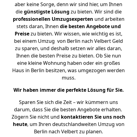
aber keine Sorge, denn wir sind hier, um Ihnen
die
günstigste
Lösung
zu bieten. Wir sind die
professionellen Umzugsexperten
und arbeiten
stets daran, Ihnen
die besten Angebote und
Preise
zu bieten. Wir wissen, wie wichtig es ist,
bei einem Umzug von Berlin nach Velbert Geld
zu sparen, und deshalb setzen wir alles daran,
Ihnen die besten Preise zu bieten. Ob Sie nun
eine kleine Wohnung haben oder ein großes
Haus in Berlin besitzen, was umgezogen werden
muss.
Wir haben immer die perfekte Lösung für Sie.
Sparen Sie sich die Zeit – wir kümmern uns
darum, dass Sie die besten Angebote erhalten.
Zögern Sie nicht und
kontaktieren Sie uns noch
heute
, um Ihren deutschlandweiten Umzug von
Berlin nach Velbert zu planen.