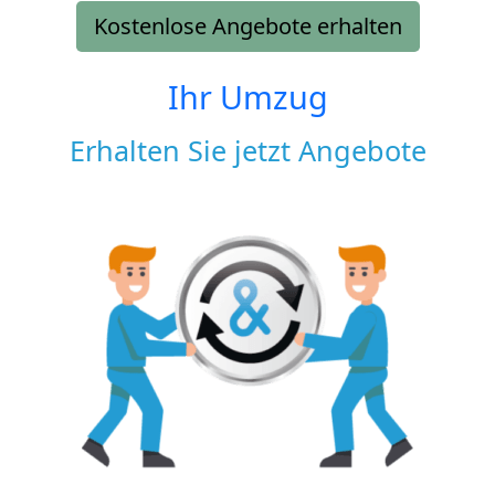
Kostenlose Angebote erhalten
Ihr Umzug
Erhalten Sie jetzt Angebote