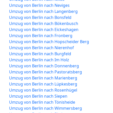
Umzug von Berlin nach Neviges
Umzug von Berlin nach Langenberg
Umzug von Berlin nach Bonsfeld
Umzug von Berlin nach Bökenbusch
Umzug von Berlin nach Eickeshagen
Umzug von Berlin nach Fronberg
Umzug von Berlin nach Hopscheider Berg
Umzug von Berlin nach Nierenhof
Umzug von Berlin nach Burgfeld
Umzug von Berlin nach Im Holz
Umzug von Berlin nach Donnenberg
Umzug von Berlin nach Pastoratsberg
Umzug von Berlin nach Marienberg
Umzug von Berlin nach Lüpkesberg
Umzug von Berlin nach Rosenhügel
Umzug von Berlin nach Siepen
Umzug von Berlin nach Tönisheide
Umzug von Berlin nach Wimmersberg