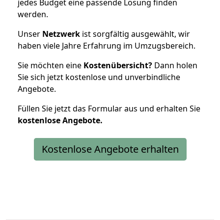
jedes Budget eine passende Lösung finden
werden.
Unser
Netzwerk
ist sorgfältig ausgewählt, wir
haben viele Jahre Erfahrung im Umzugsbereich.
Sie möchten eine
Kostenübersicht?
Dann holen
Sie sich jetzt kostenlose und unverbindliche
Angebote.
Füllen Sie jetzt das Formular aus und erhalten Sie
kostenlose
Angebote.
Kostenlose Angebote erhalten