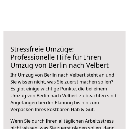
Stressfreie Umzüge:
Professionelle Hilfe für Ihren
Umzug von Berlin nach Velbert
Ihr Umzug von Berlin nach Velbert steht an und
Sie wissen nicht, was Sie zuerst machen sollen?
Es gibt einige wichtige Punkte, die bei einem
Umzug von Berlin nach Velbert zu beachten sind.
Angefangen bei der Planung bis hin zum
Verpacken Ihres kostbaren Hab & Gut.
Wenn Sie durch Ihren alltäglichen Arbeitsstress
nicht wissen, was Sie zuerst planen sollen, dann