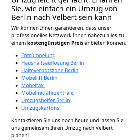
Sie, wie einfach ein Umzug von
Berlin nach Velbert sein kann
Wir können Ihnen garantieren, dass unser
professionelles Netzwerk Ihnen nahezu alles zu
einem
kostengünstigen
Preis
anbieten können.
Entrümpelung
Haushaltsauflösung Berlin
Halteverbotszone Berlin
Möbellift Berlin
Möbeltaxi
Möbelmitfahrzentrale
Umzugshelfer Berlin
Umzugskartons
Kontaktieren Sie uns noch heute und lassen Sie
uns gemeinsam Ihren Umzug nach Velbert
planen!