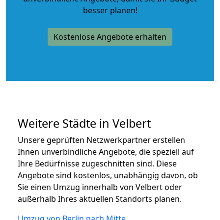
besser planen!
Kostenlose Angebote erhalten
Weitere Städte in Velbert
Unsere geprüften Netzwerkpartner erstellen
Ihnen unverbindliche Angebote, die speziell auf
Ihre Bedürfnisse zugeschnitten sind. Diese
Angebote sind kostenlos, unabhängig davon, ob
Sie einen Umzug innerhalb von Velbert oder
außerhalb Ihres aktuellen Standorts planen.
Umzug von Berlin nach Mitte