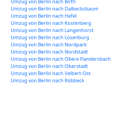
Umzug von Berlin nach Birth
Umzug von Berlin nach Dalbecksbaum
Umzug von Berlin nach Hefel
Umzug von Berlin nach Kostenberg
Umzug von Berlin nach Langenhorst
Umzug von Berlin nach Losenburg
Umzug von Berlin nach Nordpark
Umzug von Berlin nach Nordstadt
Umzug von Berlin nach Obere Flandersbach
Umzug von Berlin nach Oberstadt
Umzug von Berlin nach Velbert-Ost
Umzug von Berlin nach Röbbeck