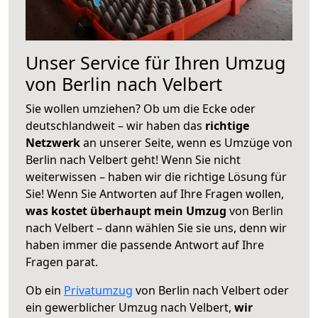
Unser Service für Ihren Umzug
von Berlin nach Velbert
Sie wollen umziehen? Ob um die Ecke oder
deutschlandweit – wir haben das
richtige
Netzwerk
an unserer Seite, wenn es Umzüge von
Berlin nach Velbert geht! Wenn Sie nicht
weiterwissen – haben wir die richtige Lösung für
Sie! Wenn Sie Antworten auf Ihre Fragen wollen,
was kostet überhaupt mein Umzug
von Berlin
nach Velbert – dann wählen Sie sie uns, denn wir
haben immer die passende Antwort auf Ihre
Fragen parat.
Ob ein
Privatumzug
von Berlin nach Velbert oder
ein gewerblicher Umzug nach Velbert,
wir