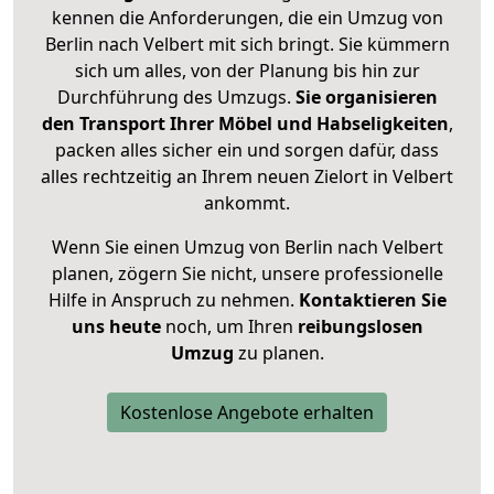
kennen die Anforderungen, die ein Umzug von
Berlin nach Velbert mit sich bringt. Sie kümmern
sich um alles, von der Planung bis hin zur
Durchführung des Umzugs.
Sie organisieren
den Transport Ihrer Möbel und Habseligkeiten
,
packen alles sicher ein und sorgen dafür, dass
alles rechtzeitig an Ihrem neuen Zielort in Velbert
ankommt.
Wenn Sie einen Umzug von Berlin nach Velbert
planen, zögern Sie nicht, unsere professionelle
Hilfe in Anspruch zu nehmen.
Kontaktieren Sie
uns heute
noch, um Ihren
reibungslosen
Umzug
zu planen.
Kostenlose Angebote erhalten