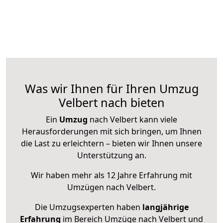
Was wir Ihnen für Ihren Umzug
Velbert nach bieten
Ein
Umzug
nach Velbert kann viele
Herausforderungen mit sich bringen, um Ihnen
die Last zu erleichtern – bieten wir Ihnen unsere
Unterstützung an.
Wir haben mehr als 12 Jahre Erfahrung mit
Umzügen nach
Velbert
.
Die Umzugsexperten haben
langjährige
Erfahrung
im Bereich Umzüge nach Velbert und