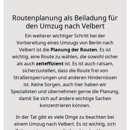
Routenplanung als Beiladung für
den Umzug nach Velbert
Ein weiterer wichtiger Schritt bei der
Vorbereitung eines Umzugs von Berlin nach
Velbert ist die
Planung der Routen
. Es ist
wichtig, eine Route zu wählen, die sowohl sicher
als auch
zeiteffizient
ist. Es ist auch ratsam,
sicherzustellen, dass die Route frei von
Straßensperrungen und anderen Hindernissen
ist. Keine Sorgen, auch hier haben wir
Spezialisten und übernehmen gerne die Planung,
damit Sie sich auf andere wichtige Sachen
konzentrieren können.
In der Tat gibt es viele Dinge zu beachten bei
einem Umzug nach Velbert. Es ist wichtig, sich