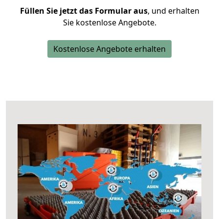
Füllen Sie jetzt das Formular aus
, und erhalten
Sie kostenlose Angebote.
Kostenlose Angebote erhalten