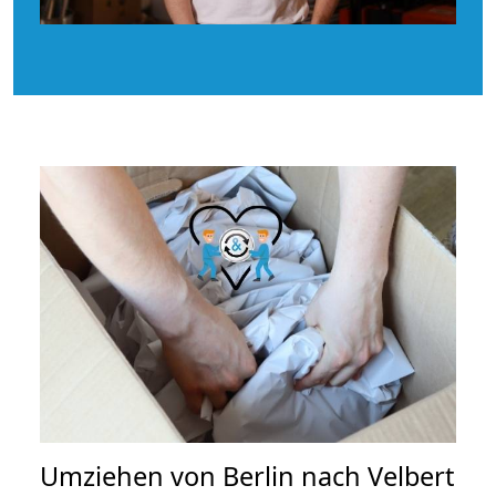
Umziehen von
Berlin nach Velbert