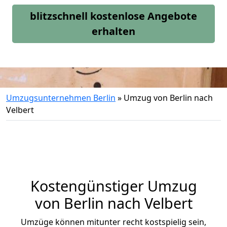
blitzschnell kostenlose Angebote
erhalten
Umzugsunternehmen Berlin
»
Umzug von Berlin nach
Velbert
Kostengünstiger Umzug
von Berlin nach Velbert
Umzüge können mitunter recht kostspielig sein,