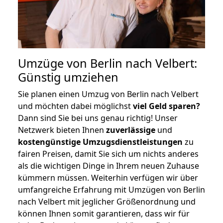
Umzüge von Berlin nach Velbert:
Günstig umziehen
Sie planen einen Umzug von Berlin nach Velbert
und möchten dabei möglichst
viel Geld sparen?
Dann sind Sie bei uns genau richtig! Unser
Netzwerk bieten Ihnen
zuverlässige
und
kostengünstige Umzugsdienstleistungen
zu
fairen Preisen, damit Sie sich um nichts anderes
als die wichtigen Dinge in Ihrem neuen Zuhause
kümmern müssen. Weiterhin verfügen wir über
umfangreiche Erfahrung mit Umzügen von Berlin
nach Velbert mit jeglicher Größenordnung und
können Ihnen somit garantieren, dass wir für