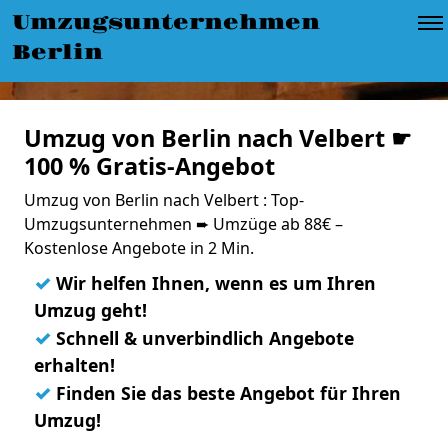
Umzugsunternehmen
Berlin
Umzug von Berlin nach Velbert ☛
100 % Gratis-Angebot
Umzug von Berlin nach Velbert : Top-
Umzugsunternehmen ➨ Umzüge ab 88€ –
Kostenlose Angebote in 2 Min.
✓
Wir helfen Ihnen, wenn es um Ihren
Umzug geht!
✓
Schnell & unverbindlich Angebote
erhalten!
✓
Finden Sie das beste Angebot für Ihren
Umzug!