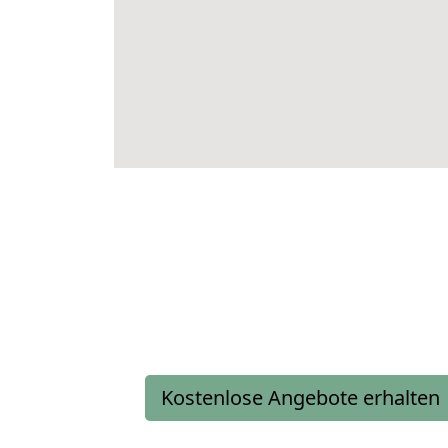
Kostenlose Angebote erhalten