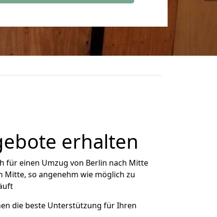
gebote erhalten
h für einen Umzug von Berlin nach Mitte
ch Mitte, so angenehm wie möglich zu
äuft
nen die beste Unterstützung für Ihren