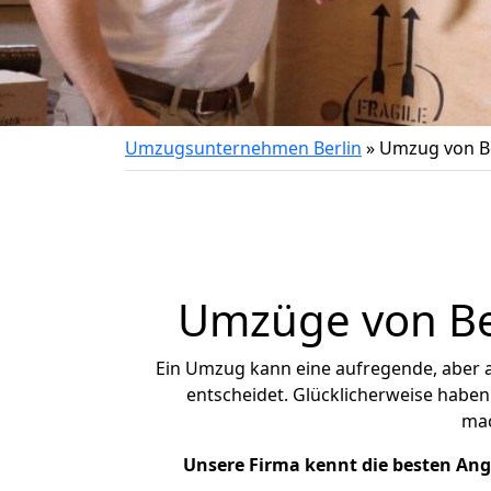
Umzugsunternehmen Berlin
»
Umzug von Be
Umzüge von Ber
Ein Umzug kann eine aufregende, aber
entscheidet. Glücklicherweise haben
ma
Unsere Firma kennt die besten An