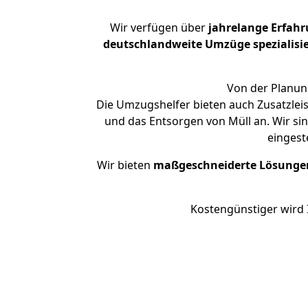
Wir verfügen über
jahrelange Erfah
deutschlandweite Umzüge spezialisie
Von der Planung
Die Umzugshelfer bieten auch Zusatzleis
und das Entsorgen von Müll an. Wir sin
eingest
Wir bieten
maßgeschneiderte Lösunge
Kostengünstiger wird 