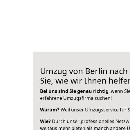
Umzug von Berlin nach 
Sie, wie wir Ihnen helf
Bei uns sind Sie genau richtig
, wenn Si
erfahrene Umzugsfirma suchen!
Warum?
Weil unser Umzugsservice für Si
Wie?
Durch unser professionelles Netzw
weitaus mehr bieten als manch andere U