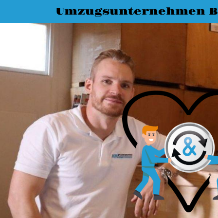
Umzugsunternehmen B