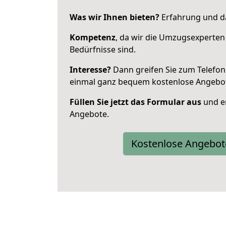
Was wir Ihnen bieten?
Erfahrung und da
Kompetenz
, da wir die Umzugsexperten
Bedürfnisse sind.
Interesse?
Dann greifen Sie zum Telefon 
einmal ganz bequem kostenlose Angebo
Füllen Sie jetzt das Formular aus
und er
Angebote.
Kostenlose Angebot