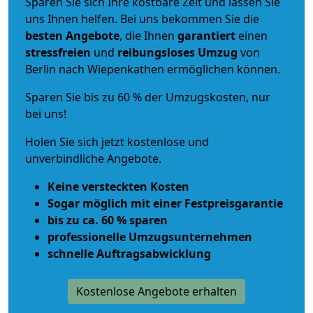
Sparen Sie sich Ihre kostbare Zeit und lassen Sie
uns Ihnen helfen. Bei uns bekommen Sie die
besten Angebote
, die Ihnen
garantiert
einen
stressfreien
und
reibungsloses
Umzug
von
Berlin nach Wiepenkathen ermöglichen können.
Sparen Sie bis zu 60 % der Umzugskosten, nur
bei uns!
Holen Sie sich jetzt kostenlose und
unverbindliche Angebote.
Keine versteckten Kosten
Sogar möglich mit einer Festpreisgarantie
bis zu ca. 60 % sparen
professionelle Umzugsunternehmen
schnelle Auftragsabwicklung
Kostenlose Angebote erhalten