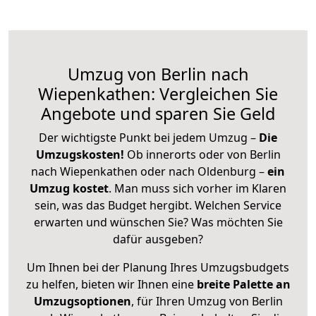
Umzug von Berlin nach
Wiepenkathen: Vergleichen Sie
Angebote und sparen Sie Geld
Der wichtigste Punkt bei jedem Umzug –
Die
Umzugskosten!
Ob innerorts oder von Berlin
nach Wiepenkathen oder nach Oldenburg –
ein
Umzug kostet
.
Man muss sich vorher im Klaren
sein, was das Budget hergibt. Welchen Service
erwarten und wünschen Sie? Was möchten Sie
dafür ausgeben?
Um Ihnen bei der Planung Ihres Umzugsbudgets
zu helfen, bieten wir Ihnen eine
breite Palette an
Umzugsoptionen
, für Ihren Umzug von Berlin