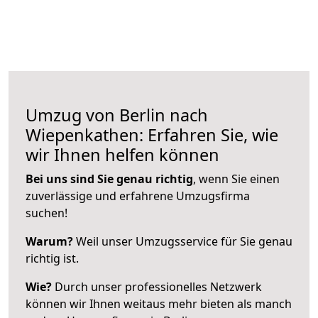
Umzug von Berlin nach
Wiepenkathen: Erfahren Sie, wie
wir Ihnen helfen können
Bei uns sind Sie genau richtig
, wenn Sie einen
zuverlässige und erfahrene Umzugsfirma
suchen!
Warum?
Weil unser Umzugsservice für Sie genau
richtig ist.
Wie?
Durch unser professionelles Netzwerk
können wir Ihnen weitaus mehr bieten als manch