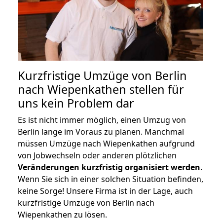
Kurzfristige Umzüge von Berlin
nach Wiepenkathen stellen für
uns kein Problem dar
Es ist nicht immer möglich, einen Umzug von
Berlin lange im Voraus zu planen. Manchmal
müssen Umzüge nach Wiepenkathen aufgrund
von Jobwechseln oder anderen plötzlichen
Veränderungen kurzfristig organisiert werden
.
Wenn Sie sich in einer solchen Situation befinden,
keine Sorge! Unsere Firma ist in der Lage, auch
kurzfristige Umzüge von Berlin nach
Wiepenkathen zu lösen.