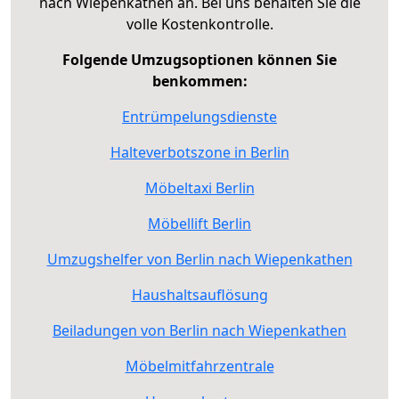
nach Wiepenkathen an. Bei uns behalten Sie die
volle Kostenkontrolle.
Folgende Umzugsoptionen können Sie
benkommen:
Entrümpelungsdienste
Halteverbotszone in Berlin
Möbeltaxi Berlin
Möbellift Berlin
Umzugshelfer von Berlin nach Wiepenkathen
Haushaltsauflösung
Beiladungen von Berlin nach Wiepenkathen
Möbelmitfahrzentrale