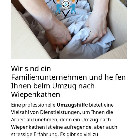
Wir sind ein
Familienunternehmen und helfen
Ihnen beim Umzug nach
Wiepenkathen
Eine professionelle
Umzugshilfe
bietet eine
Vielzahl von Dienstleistungen, um Ihnen die
Arbeit abzunehmen, denn ein Umzug nach
Wiepenkathen ist eine aufregende, aber auch
stressige Erfahrung. Es gibt so viel zu