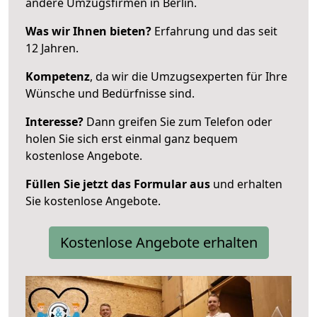
andere Umzugsfirmen in Berlin.
Was wir Ihnen bieten?
Erfahrung und das seit
12 Jahren.
Kompetenz
, da wir die Umzugsexperten für Ihre
Wünsche und Bedürfnisse sind.
Interesse?
Dann greifen Sie zum Telefon oder
holen Sie sich erst einmal ganz bequem
kostenlose Angebote.
Füllen Sie jetzt das Formular aus
und erhalten
Sie kostenlose Angebote.
Kostenlose Angebote erhalten