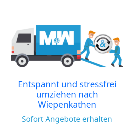
Entspannt und stressfrei
umziehen nach
Wiepenkathen
Sofort Angebote erhalten