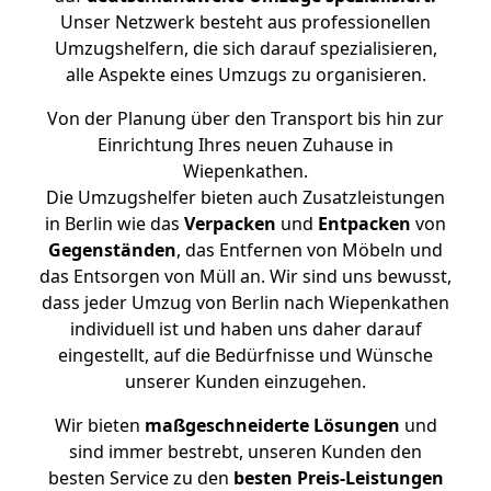
Unser Netzwerk besteht aus professionellen
Umzugshelfern, die sich darauf spezialisieren,
alle Aspekte eines Umzugs zu organisieren.
Von der Planung über den Transport bis hin zur
Einrichtung Ihres neuen Zuhause in
Wiepenkathen.
Die Umzugshelfer bieten auch Zusatzleistungen
in Berlin wie das
Verpacken
und
Entpacken
von
Gegenständen
, das Entfernen von Möbeln und
das Entsorgen von Müll an. Wir sind uns bewusst,
dass jeder Umzug von Berlin nach Wiepenkathen
individuell ist und haben uns daher darauf
eingestellt, auf die Bedürfnisse und Wünsche
unserer Kunden einzugehen.
Wir bieten
maßgeschneiderte Lösungen
und
sind immer bestrebt, unseren Kunden den
besten Service zu den
besten Preis-Leistungen