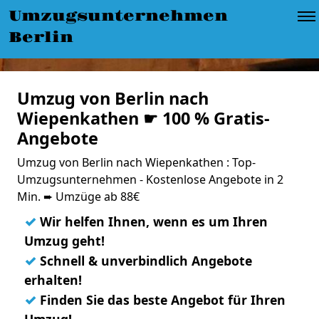
Umzugsunternehmen
Berlin
Umzug von Berlin nach
Wiepenkathen ☛ 100 % Gratis-
Angebote
Umzug von Berlin nach Wiepenkathen : Top-
Umzugsunternehmen - Kostenlose Angebote in 2
Min. ➨ Umzüge ab 88€
✓
Wir helfen Ihnen, wenn es um Ihren
Umzug geht!
✓
Schnell & unverbindlich Angebote
erhalten!
✓
Finden Sie das beste Angebot für Ihren