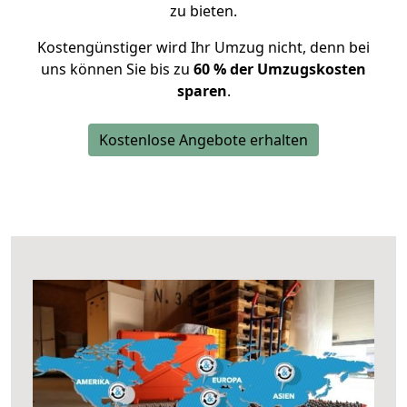
zu bieten.
Kostengünstiger wird Ihr Umzug nicht, denn bei
uns können Sie bis zu
60 % der Umzugskosten
sparen
.
Kostenlose Angebote erhalten