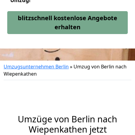
Umzug!
blitzschnell kostenlose Angebote
erhalten
Umzugsunternehmen Berlin
»
Umzug von Berlin nach
Wiepenkathen
Umzüge von Berlin nach
Wiepenkathen jetzt