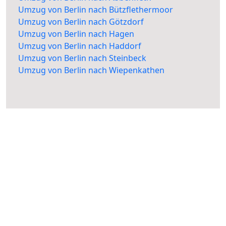
Umzug von Berlin nach Bützflethermoor
Umzug von Berlin nach Götzdorf
Umzug von Berlin nach Hagen
Umzug von Berlin nach Haddorf
Umzug von Berlin nach Steinbeck
Umzug von Berlin nach Wiepenkathen