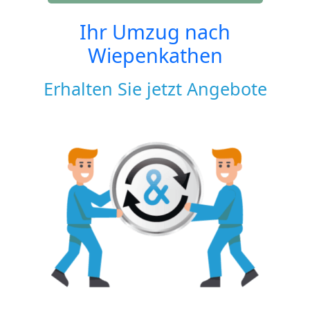
Ihr Umzug nach
Wiepenkathen
Erhalten Sie jetzt Angebote