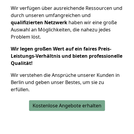
Wir verfügen über ausreichende Ressourcen und
durch unseren umfangreichen und
qualifizierten Netzwerk
haben wir eine große
Auswahl an Möglichkeiten, die nahezu jedes
Problem löst.
Wir legen großen Wert auf ein faires Preis-
Leistungs-Verhältnis und bieten professionelle
Qualität!
Wir verstehen die Ansprüche unserer Kunden in
Berlin und geben unser Bestes, um sie zu
erfüllen.
Kostenlose Angebote erhalten