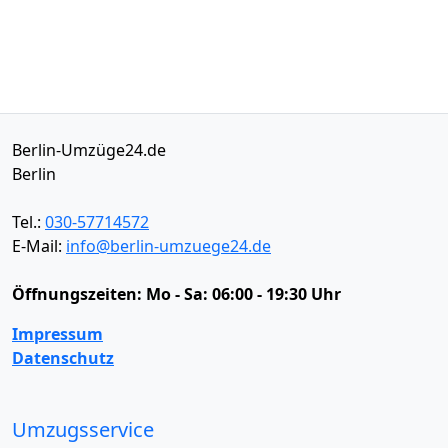
Berlin-Umzüge24.de
Berlin
Tel.:
030-57714572
E-Mail:
info@berlin-umzuege24.de
Öffnungszeiten:
Mo - Sa: 06:00 - 19:30 Uhr
Impressum
Datenschutz
Umzugsservice