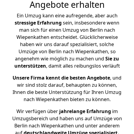
Angebote erhalten
Ein Umzug kann eine aufregende, aber auch
stressige
Erfahrung
sein, insbesondere wenn
man sich für einen Umzug von Berlin nach
Wiepenkathen entscheidet. Glücklicherweise
haben wir uns darauf spezialisiert, solche
Umzüge von Berlin nach Wiepenkathen, so
angenehm wie möglich zu machen und
Sie zu
unterstützen
, damit alles reibungslos verläuft
Unsere Firma kennt die besten Angebote
, und
wir sind stolz darauf, behaupten zu können,
Ihnen die beste Unterstützung für Ihren Umzug
nach Wiepenkathen bieten zu können.
Wir verfügen über
jahrelange Erfahrung
im
Umzugsbereich und haben uns auf Umzüge von
Berlin nach Wiepenkathen und unter anderem
auf
deutschlandweite Umzüge spezialisiert.