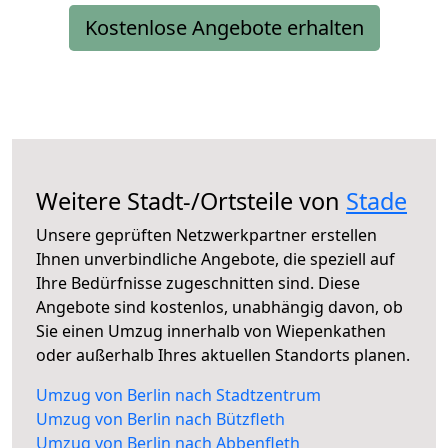
Kostenlose Angebote erhalten
Weitere Stadt-/Ortsteile von
Stade
Unsere geprüften Netzwerkpartner erstellen
Ihnen unverbindliche Angebote, die speziell auf
Ihre Bedürfnisse zugeschnitten sind. Diese
Angebote sind kostenlos, unabhängig davon, ob
Sie einen Umzug innerhalb von Wiepenkathen
oder außerhalb Ihres aktuellen Standorts planen.
Umzug von Berlin nach Stadtzentrum
Umzug von Berlin nach Bützfleth
Umzug von Berlin nach Abbenfleth