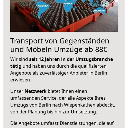
Transport von Gegenständen
und Möbeln Umzüge ab 88€
Wir sind
seit 12 Jahren in der Umzugsbranche
tätig
und haben uns durch die qualifizierten
Angebote als zuverlässiger Anbieter in Berlin
erwiesen.
Unser
Netzwerk
bietet Ihnen einen
umfassenden Service, der alle Aspekte Ihres
Umzugs von Berlin nach Wiepenkathen abdeckt,
von der Planung bis hin zur Umsetzung.
Die Angebote umfasst Dienstleistungen, die auf