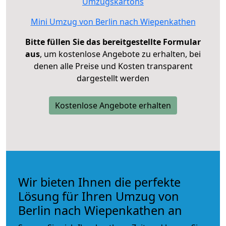
Umzugskartons
Mini Umzug von Berlin nach Wiepenkathen
Bitte füllen Sie das bereitgestellte Formular
aus
, um kostenlose Angebote zu erhalten, bei
denen alle Preise und Kosten transparent
dargestellt werden
Kostenlose Angebote erhalten
Wir bieten Ihnen die perfekte
Lösung für Ihren Umzug von
Berlin nach Wiepenkathen an