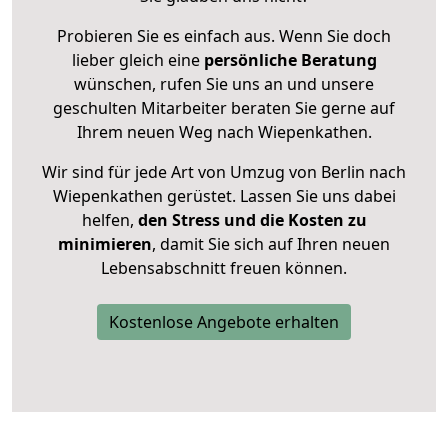
Probieren Sie es einfach aus. Wenn Sie doch
lieber gleich eine
persönliche Beratung
wünschen, rufen Sie uns an und unsere
geschulten Mitarbeiter beraten Sie gerne auf
Ihrem neuen Weg nach Wiepenkathen.
Wir sind für jede Art von Umzug von Berlin nach
Wiepenkathen gerüstet. Lassen Sie uns dabei
helfen,
den Stress und die Kosten zu
minimieren
, damit Sie sich auf Ihren neuen
Lebensabschnitt freuen können.
Kostenlose Angebote erhalten