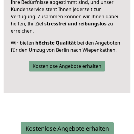
Ihre Bedürfnisse abgestimmt sind, und unser
Kundenservice steht Ihnen jederzeit zur
Verfügung. Zusammen können wir Ihnen dabei
helfen, Ihr Ziel
stressfrei und reibungslos
zu
erreichen.
Wir bieten
höchste Qualität
bei den Angeboten
für den Umzug von Berlin nach Wiepenkathen.
Kostenlose Angebote erhalten
Kostenlose Angebote erhalten