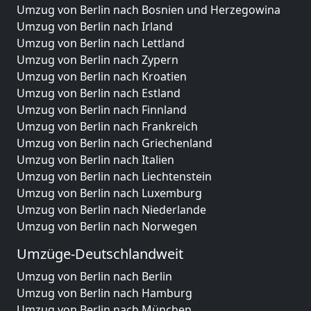
Umzug von Berlin nach Bosnien und Herzegowina
Umzug von Berlin nach Irland
Umzug von Berlin nach Lettland
Umzug von Berlin nach Zypern
Umzug von Berlin nach Kroatien
Umzug von Berlin nach Estland
Umzug von Berlin nach Finnland
Umzug von Berlin nach Frankreich
Umzug von Berlin nach Griechenland
Umzug von Berlin nach Italien
Umzug von Berlin nach Liechtenstein
Umzug von Berlin nach Luxemburg
Umzug von Berlin nach Niederlande
Umzug von Berlin nach Norwegen
Umzüge-Deutschlandweit
Umzug von Berlin nach Berlin
Umzug von Berlin nach Hamburg
Umzug von Berlin nach München