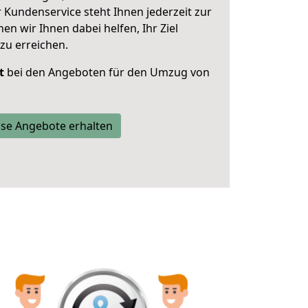
 Kundenservice steht Ihnen jederzeit zur
 wir Ihnen dabei helfen, Ihr Ziel
zu erreichen.
t
bei den Angeboten für den Umzug von
se Angebote erhalten