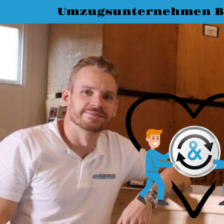
Umzugsunternehmen B