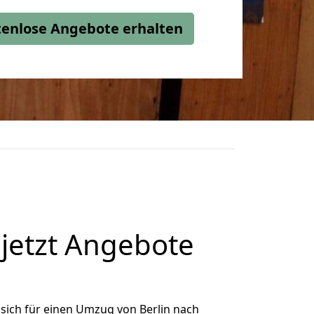
stenlose Angebote erhalten
jetzt Angebote
sich für einen Umzug von Berlin nach