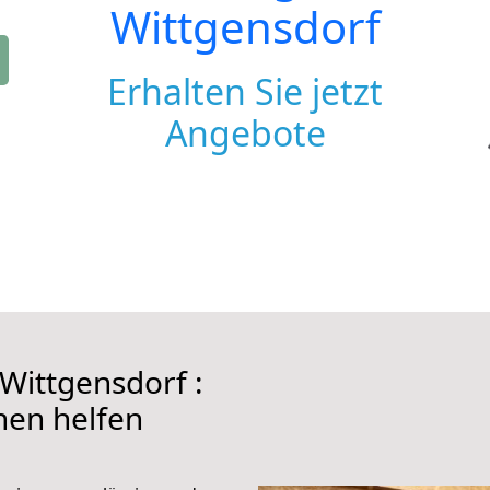
Wittgensdorf
Erhalten Sie jetzt
Angebote
Wittgensdorf :
hnen helfen