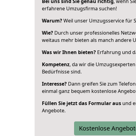
Bei uns sind Sie genau richtig
, wenn Si
erfahrene Umzugsfirma suchen!
Warum?
Weil unser Umzugsservice für Si
Wie?
Durch unser professionelles Netzw
weitaus mehr bieten als manch andere U
Was wir Ihnen bieten?
Erfahrung und da
Kompetenz
, da wir die Umzugsexperten
Bedürfnisse sind.
Interesse?
Dann greifen Sie zum Telefon 
einmal ganz bequem kostenlose Angebo
Füllen Sie jetzt das Formular aus
und er
Angebote.
Kostenlose Angebot