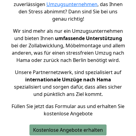
zuverlässigen
Umzugsunternehmen
, das Ihnen
den Stress abnimmt? Dann sind Sie bei uns
genau richtig!
Wir sind mehr als nur ein Umzugsunternehmen
und bieten Ihnen
umfassende Unterstützung
bei der Zollabwicklung, Möbelmontage und allem
anderen, was für einen stressfreien Umzug nach
Hama oder zurück nach Berlin benötigt wird.
Unsere Partnernetzwerk, sind spezialisiert auf
internationale Umzüge nach Hama
spezialisiert und sorgen dafür, dass alles sicher
und pünktlich ans Ziel kommt.
Füllen Sie jetzt das Formular aus und erhalten Sie
kostenlose Angebote
Kostenlose Angebote erhalten