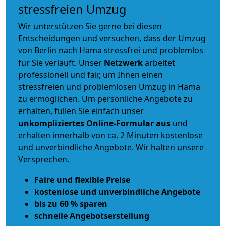
stressfreien Umzug
Wir unterstützen Sie gerne bei diesen
Entscheidungen und versuchen, dass der Umzug
von Berlin nach Hama stressfrei und problemlos
für Sie verläuft. Unser
Netzwerk
arbeitet
professionell und fair
, um Ihnen einen
stressfreien und problemlosen Umzug
in Hama
zu ermöglichen. Um persönliche Angebote zu
erhalten, füllen Sie einfach unser
unkompliziertes Online-Formular aus
und
erhalten innerhalb von ca. 2 Minuten kostenlose
und unverbindliche Angebote. Wir halten unsere
Versprechen.
Faire und flexible Preise
kostenlose und unverbindliche Angebote
bis zu 60 % sparen
schnelle Angebotserstellung