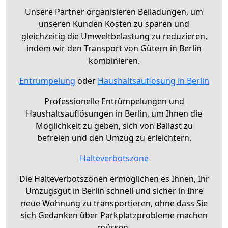
Unsere Partner organisieren Beiladungen, um
unseren Kunden Kosten zu sparen und
gleichzeitig die Umweltbelastung zu reduzieren,
indem wir den Transport von Gütern in Berlin
kombinieren.
Entrümpelung
oder
Haushaltsauflösung in Berlin
Professionelle Entrümpelungen und
Haushaltsauflösungen in Berlin, um Ihnen die
Möglichkeit zu geben, sich von Ballast zu
befreien und den Umzug zu erleichtern.
Halteverbotszone
Die Halteverbotszonen ermöglichen es Ihnen, Ihr
Umzugsgut in Berlin schnell und sicher in Ihre
neue Wohnung zu transportieren, ohne dass Sie
sich Gedanken über Parkplatzprobleme machen
müssen.