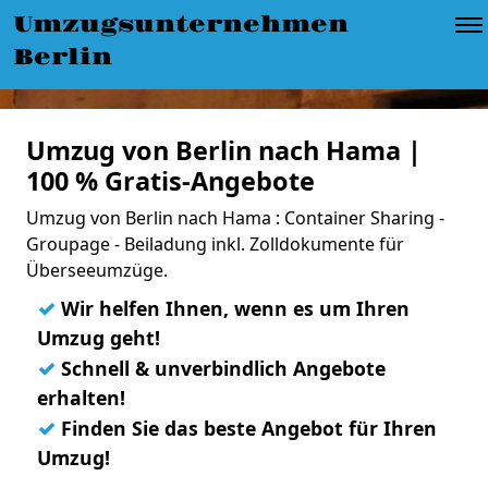
Umzugsunternehmen
Berlin
Umzug von Berlin nach Hama |
100 % Gratis-Angebote
Umzug von Berlin nach Hama : Container Sharing -
Groupage - Beiladung inkl. Zolldokumente für
Überseeumzüge.
✓
Wir helfen Ihnen, wenn es um Ihren
Umzug geht!
✓
Schnell & unverbindlich Angebote
erhalten!
✓
Finden Sie das beste Angebot für Ihren
Umzug!