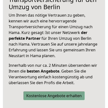
Umzug von Berlin
Um Ihnen das nötige Vertrauen zu geben,
kennen wir auch eine hervorragende
Transportversicherung für einen Umzug nach
Hama. Kurz gesagt: Ist unser Netzwerk
der
perfekte Partner
für Ihren Umzug von Berlin
nach Hama. Vertrauen Sie auf unsere jahrelange
Erfahrung und lassen Sie uns gemeinsam Ihren
Neustart in Hama planen.
Innerhalb von
nur ca. 2 Minuten übersenden wir
Ihnen die
besten Angebote
. Geben Sie die
Verantwortung einfach kostengünstig ab und
überlassen Sie den Profis die Arbeit.
Kostenlose Angebote erhalten