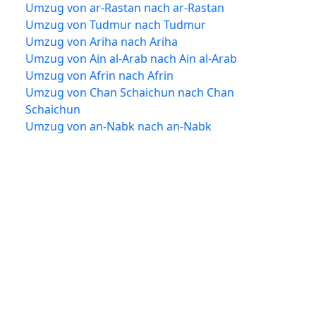
Umzug von ar-Rastan nach ar-Rastan
Umzug von Tudmur nach Tudmur
Umzug von Ariha nach Ariha
Umzug von Ain al-Arab nach Ain al-Arab
Umzug von Afrin nach Afrin
Umzug von Chan Schaichun nach Chan
Schaichun
Umzug von an-Nabk nach an-Nabk