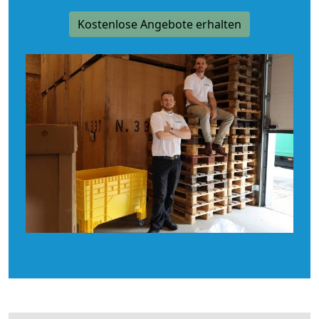
Kostenlose Angebote erhalten