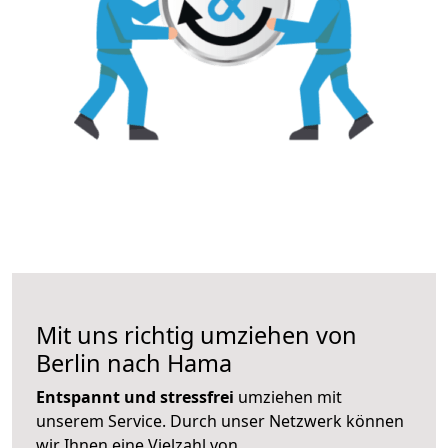
Mit uns richtig umziehen von
Berlin nach Hama
Entspannt und stressfrei
umziehen mit
unserem Service. Durch unser Netzwerk können
wir Ihnen eine Vielzahl von