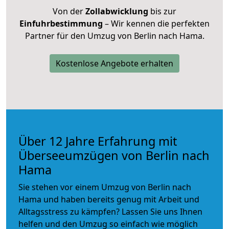
Von der
Zollabwicklung
bis zur
Einfuhrbestimmung
– Wir kennen die perfekten
Partner für den Umzug von Berlin nach Hama.
Kostenlose Angebote erhalten
Über 12 Jahre Erfahrung mit
Überseeumzügen von Berlin nach
Hama
Sie stehen vor einem Umzug von Berlin nach
Hama und haben bereits genug mit Arbeit und
Alltagsstress zu kämpfen? Lassen Sie uns Ihnen
helfen und den Umzug so einfach wie möglich