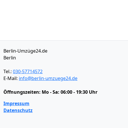
Berlin-Umzüge24.de
Berlin
Tel.:
030-57714572
E-Mail:
info@berlin-umzuege24.de
Öffnungszeiten:
Mo - Sa: 06:00 - 19:30 Uhr
Impressum
Datenschutz