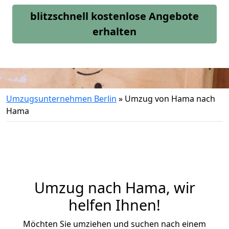
blitzschnell kostenlose Angebote
erhalten
Umzugsunternehmen Berlin
»
Umzug von Hama nach
Hama
Umzug nach Hama, wir
helfen Ihnen!
Möchten Sie umziehen und suchen nach einem