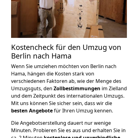
Kostencheck für den Umzug von
Berlin nach Hama
Wenn Sie umziehen möchten von Berlin nach
Hama, hängen die Kosten stark von
verschiedenen Faktoren ab, wie der Menge des
Umzugsguts, den
Zollbestimmungen
im Zielland
und dem Zeitpunkt des internationalen Umzugs.
Mit uns können Sie sicher sein, dass wir die
besten Angebote
für Ihren Umzug kennen.
Die Angebotserstellung dauert nur wenige
Minuten. Probieren Sie es aus und erhalten Sie in
ca. 2 Minuten
kostenlose und unverbindliche