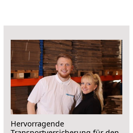
Hervorragende
Transportversicherung für den