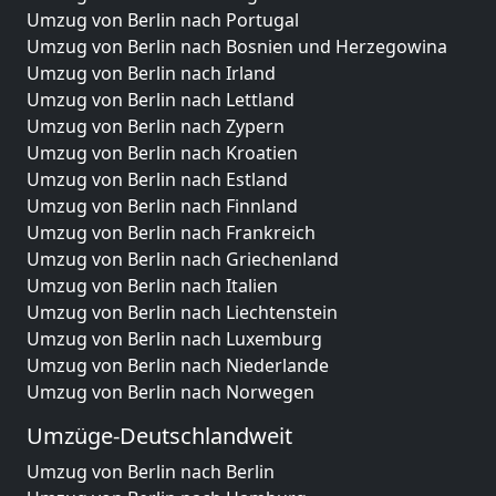
Umzug von Berlin nach Portugal
Umzug von Berlin nach Bosnien und Herzegowina
Umzug von Berlin nach Irland
Umzug von Berlin nach Lettland
Umzug von Berlin nach Zypern
Umzug von Berlin nach Kroatien
Umzug von Berlin nach Estland
Umzug von Berlin nach Finnland
Umzug von Berlin nach Frankreich
Umzug von Berlin nach Griechenland
Umzug von Berlin nach Italien
Umzug von Berlin nach Liechtenstein
Umzug von Berlin nach Luxemburg
Umzug von Berlin nach Niederlande
Umzug von Berlin nach Norwegen
Umzüge-Deutschlandweit
Umzug von Berlin nach Berlin