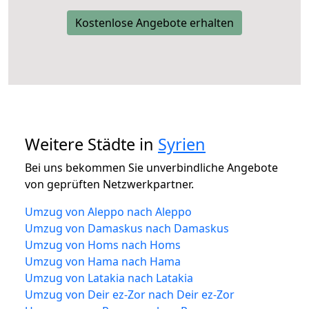
Kostenlose Angebote erhalten
Weitere Städte in
Syrien
Bei uns bekommen Sie unverbindliche Angebote
von geprüften Netzwerkpartner.
Umzug von Aleppo nach Aleppo
Umzug von Damaskus nach Damaskus
Umzug von Homs nach Homs
Umzug von Hama nach Hama
Umzug von Latakia nach Latakia
Umzug von Deir ez-Zor nach Deir ez-Zor