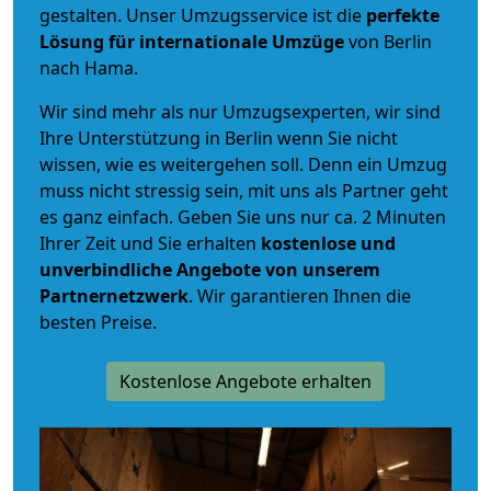
gestalten. Unser Umzugsservice ist die
perfekte
Lösung für internationale Umzüge
von Berlin
nach Hama.
Wir sind mehr als nur Umzugsexperten, wir sind
Ihre Unterstützung in Berlin wenn Sie nicht
wissen, wie es weitergehen soll. Denn ein Umzug
muss nicht stressig sein, mit uns als Partner geht
es ganz einfach. Geben Sie uns nur ca. 2 Minuten
Ihrer Zeit und Sie erhalten
kostenlose und
unverbindliche
Angebote von unserem
Partnernetzwerk
. Wir garantieren Ihnen die
besten Preise.
Kostenlose Angebote erhalten