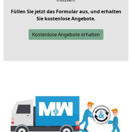
Füllen Sie jetzt das Formular aus, und erhalten
Sie kostenlose Angebote.
Kostenlose Angebote erhalten