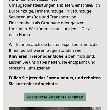
Umzugsdienstleistungen anbieten, einschließlich
Büroumzüge, Firmenumzüge, Privatumzüge,
Seniorenumzüge und Transport von
Einzelmöbeln als Groupage oder ganzen
Umzügen. Wir kümmern uns um jedes Detail
nach Hama.
Wir kennen auch die besten Expertenfirmen, die
Ihnen bei schweren Gegenständen wie
Klavieren, Tresor oder Möbeln
behilflich sind.
Lassen Sie uns dabei helfen, sie entspannt und
stressfrei umzuziehen.
Füllen Sie jetzt das Formular aus, und erhalten
Sie kostenlose Angebote.
Kostenlose Angebote erhalten