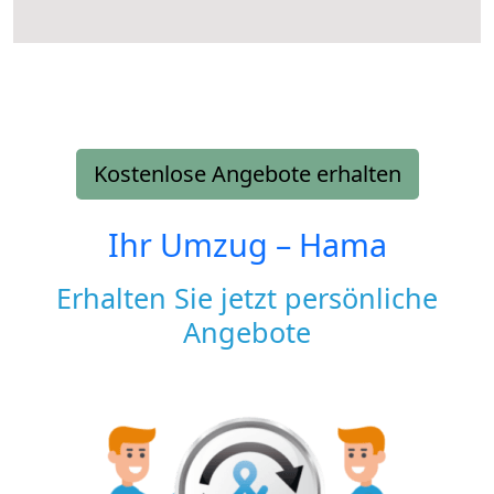
Kostenlose Angebote erhalten
Ihr Umzug –
Hama
Erhalten Sie jetzt persönliche
Angebote