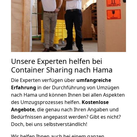
Unsere Experten helfen bei
Container Sharing nach Hama
Die Experten verfügen über
umfangreiche
Erfahrung
in der Durchführung von Umzügen
nach Hama und können Ihnen bei allen Aspekten
des Umzugsprozesses helfen.
K
ostenlose
Angebote
, die genau nach Ihren Angaben und
Bedürfnissen angepasst werden? Gibt es nicht?
Doch, bei uns selbstverständlich!
Wir helfen Ihnen auch bei einem ganzen