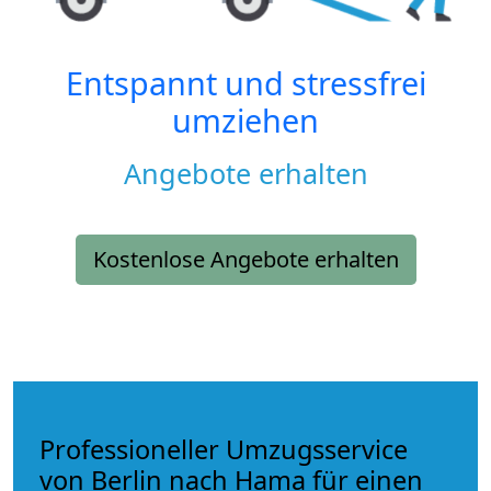
Entspannt und stressfrei
umziehen
Angebote erhalten
Kostenlose Angebote erhalten
Professioneller Umzugsservice
von Berlin nach Hama für einen