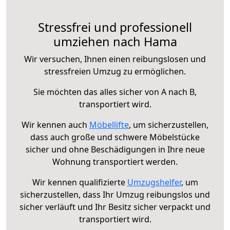
Stressfrei und professionell
umziehen nach Hama
Wir versuchen, Ihnen einen reibungslosen und
stressfreien Umzug zu ermöglichen.
Sie möchten das alles sicher von A nach B,
transportiert wird.
Wir kennen auch
Möbellifte
, um sicherzustellen,
dass auch große und schwere Möbelstücke
sicher und ohne Beschädigungen in Ihre neue
Wohnung transportiert werden.
Wir kennen qualifizierte
Umzugshelfer
, um
sicherzustellen, dass Ihr Umzug reibungslos und
sicher verläuft und Ihr Besitz sicher verpackt und
transportiert wird.