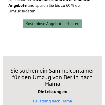
Angebote
und sparen Sie bis zu 60 % der
Umzugskosten.
Kostenlose Angebote erhalten
Sie suchen ein Sammelcontainer
für den Umzug von Berlin nach
Hama
Die Leistungen:
Beiladung nach Hama