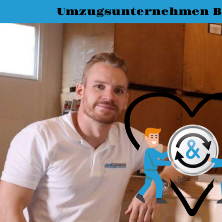
Umzugsunternehmen B