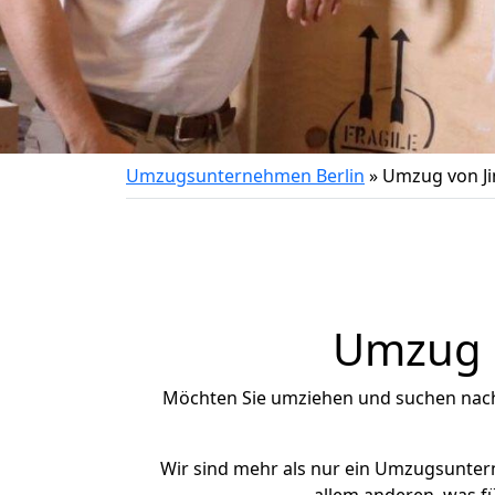
Umzugsunternehmen Berlin
»
Umzug von Ji
Umzug n
Möchten Sie umziehen und suchen nac
Wir sind mehr als nur ein Umzugsunte