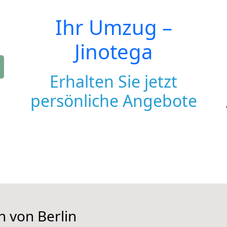
Ihr Umzug –
Jinotega
Erhalten Sie jetzt
persönliche Angebote
n von Berlin