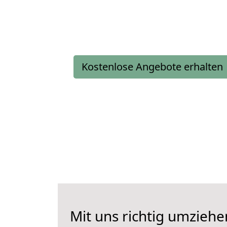
Kostenlose Angebote erhalten
Mit uns richtig umziehe