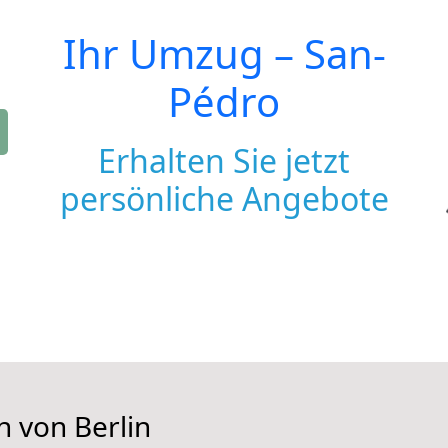
Ihr Umzug –
San-
Pédro
Erhalten Sie jetzt
persönliche Angebote
n von Berlin