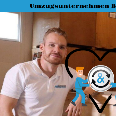
Umzugsunternehmen B