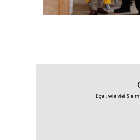
Egal, wie viel Si