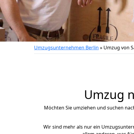
Umzugsunternehmen Berlin
»
Umzug von S
Umzug na
Möchten Sie umziehen und suchen nac
Wir sind mehr als nur ein Umzugsunte