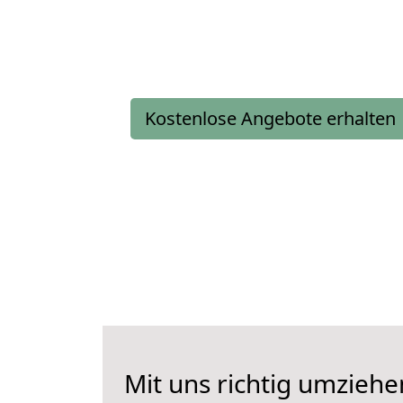
Kostenlose Angebote erhalten
Mit uns richtig umziehe