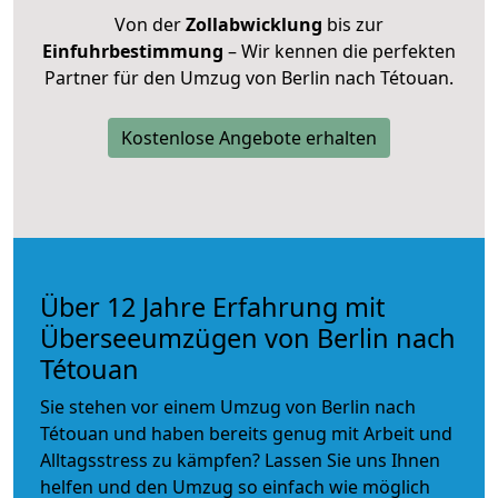
Von der
Zollabwicklung
bis zur
Einfuhrbestimmung
– Wir kennen die perfekten
Partner für den Umzug von Berlin nach Tétouan.
Kostenlose Angebote erhalten
Über 12 Jahre Erfahrung mit
Überseeumzügen von Berlin nach
Tétouan
Sie stehen vor einem Umzug von Berlin nach
Tétouan und haben bereits genug mit Arbeit und
Alltagsstress zu kämpfen? Lassen Sie uns Ihnen
helfen und den Umzug so einfach wie möglich