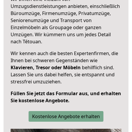
Umzugsdienstleistungen anbieten, einschließlich
Büroumzüge, Firmenumzüge, Privatumzüge,
Seniorenumzüge und Transport von
Einzelmöbeln als Groupage oder ganzen
Umzügen. Wir kümmern uns um jedes Detail
nach Tétouan.
Wir kennen auch die besten Expertenfirmen, die
Ihnen bei schweren Gegenständen wie
Klavieren, Tresor oder Möbeln
behilflich sind.
Lassen Sie uns dabei helfen, sie entspannt und
stressfrei umzuziehen.
Füllen Sie jetzt das Formular aus, und erhalten
Sie kostenlose Angebote.
Kostenlose Angebote erhalten