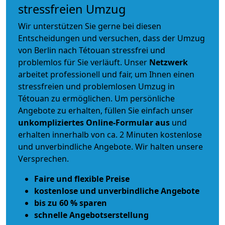
stressfreien Umzug
Wir unterstützen Sie gerne bei diesen
Entscheidungen und versuchen, dass der Umzug
von Berlin nach Tétouan stressfrei und
problemlos für Sie verläuft. Unser
Netzwerk
arbeitet
professionell und fair
, um Ihnen einen
stressfreien und problemlosen Umzug
in
Tétouan zu ermöglichen. Um persönliche
Angebote zu erhalten, füllen Sie einfach unser
unkompliziertes Online-Formular aus
und
erhalten innerhalb von ca. 2 Minuten kostenlose
und unverbindliche Angebote. Wir halten unsere
Versprechen.
Faire und flexible Preise
kostenlose und unverbindliche Angebote
bis zu 60 % sparen
schnelle Angebotserstellung