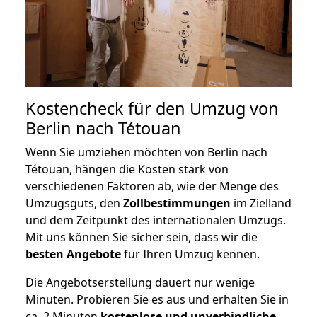
Kostencheck für den Umzug von
Berlin nach Tétouan
Wenn Sie umziehen möchten von Berlin nach
Tétouan, hängen die Kosten stark von
verschiedenen Faktoren ab, wie der Menge des
Umzugsguts, den
Zollbestimmungen
im Zielland
und dem Zeitpunkt des internationalen Umzugs.
Mit uns können Sie sicher sein, dass wir die
besten Angebote
für Ihren Umzug kennen.
Die Angebotserstellung dauert nur wenige
Minuten. Probieren Sie es aus und erhalten Sie in
ca. 2 Minuten
kostenlose und unverbindliche