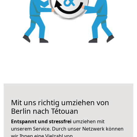
Mit uns richtig umziehen von
Berlin nach Tétouan
Entspannt und stressfrei
umziehen mit
unserem Service. Durch unser Netzwerk können
wir Ihnen eine Vielzahl von