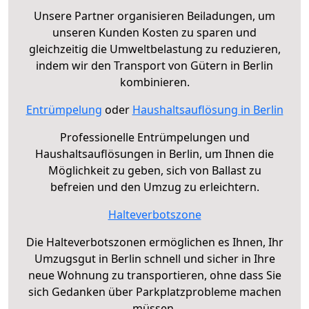
Unsere Partner organisieren Beiladungen, um
unseren Kunden Kosten zu sparen und
gleichzeitig die Umweltbelastung zu reduzieren,
indem wir den Transport von Gütern in Berlin
kombinieren.
Entrümpelung
oder
Haushaltsauflösung in Berlin
Professionelle Entrümpelungen und
Haushaltsauflösungen in Berlin, um Ihnen die
Möglichkeit zu geben, sich von Ballast zu
befreien und den Umzug zu erleichtern.
Halteverbotszone
Die Halteverbotszonen ermöglichen es Ihnen, Ihr
Umzugsgut in Berlin schnell und sicher in Ihre
neue Wohnung zu transportieren, ohne dass Sie
sich Gedanken über Parkplatzprobleme machen
müssen.