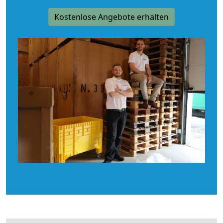
Kostenlose Angebote erhalten