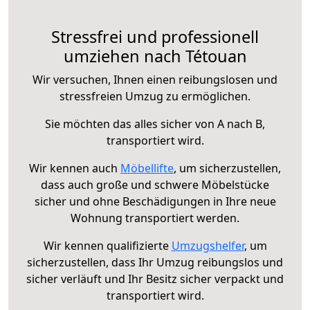
Stressfrei und professionell
umziehen nach Tétouan
Wir versuchen, Ihnen einen reibungslosen und
stressfreien Umzug zu ermöglichen.
Sie möchten das alles sicher von A nach B,
transportiert wird.
Wir kennen auch
Möbellifte
, um sicherzustellen,
dass auch große und schwere Möbelstücke
sicher und ohne Beschädigungen in Ihre neue
Wohnung transportiert werden.
Wir kennen qualifizierte
Umzugshelfer
, um
sicherzustellen, dass Ihr Umzug reibungslos und
sicher verläuft und Ihr Besitz sicher verpackt und
transportiert wird.