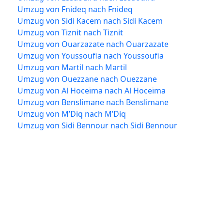
Umzug von Fnideq nach Fnideq
Umzug von Sidi Kacem nach Sidi Kacem
Umzug von Tiznit nach Tiznit
Umzug von Ouarzazate nach Ouarzazate
Umzug von Youssoufia nach Youssoufia
Umzug von Martil nach Martil
Umzug von Ouezzane nach Ouezzane
Umzug von Al Hoceïma nach Al Hoceïma
Umzug von Benslimane nach Benslimane
Umzug von M’Diq nach M’Diq
Umzug von Sidi Bennour nach Sidi Bennour