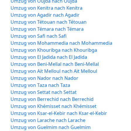
Umzug von Oujda nach Oujda
Umzug von Kenitra nach Kenitra
Umzug von Agadir nach Agadir
Umzug von Tétouan nach Tétouan
Umzug von Témara nach Témara
Umzug von Safi nach Safi
Umzug von Mohammedia nach Mohammedia
Umzug von Khouribga nach Khouribga
Umzug von El Jadida nach El Jadida
Umzug von Beni-Mellal nach Beni-Mellal
Umzug von Aït Melloul nach Aït Melloul
Umzug von Nador nach Nador
Umzug von Taza nach Taza
Umzug von Settat nach Settat
Umzug von Berrechid nach Berrechid
Umzug von Khémisset nach Khémisset
Umzug von Ksar-el-Kebir nach Ksar-el-Kebir
Umzug von Larache nach Larache
Umzug von Guelmim nach Guelmim