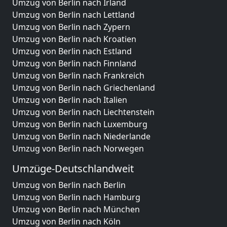
Umzug von Berlin nach Irland
Umzug von Berlin nach Lettland
Umzug von Berlin nach Zypern
Umzug von Berlin nach Kroatien
Umzug von Berlin nach Estland
Umzug von Berlin nach Finnland
Umzug von Berlin nach Frankreich
Umzug von Berlin nach Griechenland
Umzug von Berlin nach Italien
Umzug von Berlin nach Liechtenstein
Umzug von Berlin nach Luxemburg
Umzug von Berlin nach Niederlande
Umzug von Berlin nach Norwegen
Umzüge-Deutschlandweit
Umzug von Berlin nach Berlin
Umzug von Berlin nach Hamburg
Umzug von Berlin nach München
Umzug von Berlin nach Köln