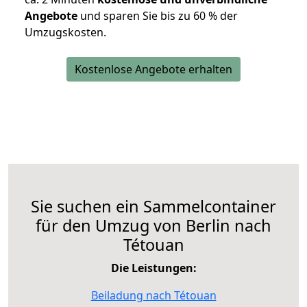
Angebote
und sparen Sie bis zu 60 % der
Umzugskosten.
Kostenlose Angebote erhalten
Sie suchen ein Sammelcontainer
für den Umzug von Berlin nach
Tétouan
Die Leistungen:
Beiladung nach Tétouan