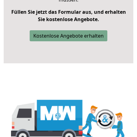
Füllen Sie jetzt das Formular aus, und erhalten
Sie kostenlose Angebote.
Kostenlose Angebote erhalten