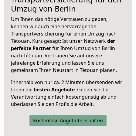
Umzug von Berlin
Um Ihnen das nötige Vertrauen zu geben,
kennen wir auch eine hervorragende
Transportversicherung für einen Umzug nach
Tétouan. Kurz gesagt: Ist unser Netzwerk
der
perfekte Partner
für Ihren Umzug von Berlin
nach Tétouan. Vertrauen Sie auf unsere
jahrelange Erfahrung und lassen Sie uns
gemeinsam Ihren Neustart in Tétouan planen.
Innerhalb von
nur ca. 2 Minuten übersenden wir
Ihnen die
besten Angebote
. Geben Sie die
Verantwortung einfach kostengünstig ab und
überlassen Sie den Profis die Arbeit.
Kostenlose Angebote erhalten