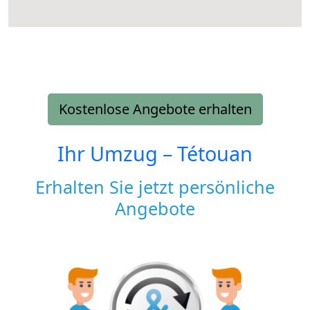
Kostenlose Angebote erhalten
Ihr Umzug –
Tétouan
Erhalten Sie jetzt persönliche
Angebote