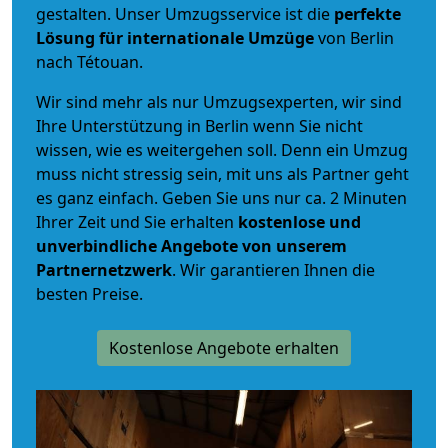
gestalten. Unser Umzugsservice ist die
perfekte
Lösung für internationale Umzüge
von Berlin
nach Tétouan.
Wir sind mehr als nur Umzugsexperten, wir sind
Ihre Unterstützung in Berlin wenn Sie nicht
wissen, wie es weitergehen soll. Denn ein Umzug
muss nicht stressig sein, mit uns als Partner geht
es ganz einfach. Geben Sie uns nur ca. 2 Minuten
Ihrer Zeit und Sie erhalten
kostenlose und
unverbindliche
Angebote von unserem
Partnernetzwerk
. Wir garantieren Ihnen die
besten Preise.
Kostenlose Angebote erhalten