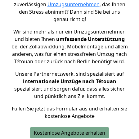
zuverlässigen
Umzugsunternehmen
, das Ihnen
den Stress abnimmt? Dann sind Sie bei uns
genau richtig!
Wir sind mehr als nur ein Umzugsunternehmen
und bieten Ihnen
umfassende Unterstützung
bei der Zollabwicklung, Möbelmontage und allem
anderen, was für einen stressfreien Umzug nach
Tétouan oder zurück nach Berlin benötigt wird.
Unsere Partnernetzwerk, sind spezialisiert auf
internationale Umzüge nach Tétouan
spezialisiert und sorgen dafür, dass alles sicher
und pünktlich ans Ziel kommt.
Füllen Sie jetzt das Formular aus und erhalten Sie
kostenlose Angebote
Kostenlose Angebote erhalten