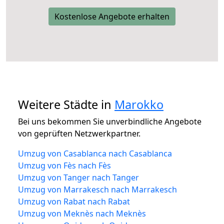
Kostenlose Angebote erhalten
Weitere Städte in
Marokko
Bei uns bekommen Sie unverbindliche Angebote
von geprüften Netzwerkpartner.
Umzug von Casablanca nach Casablanca
Umzug von Fès nach Fès
Umzug von Tanger nach Tanger
Umzug von Marrakesch nach Marrakesch
Umzug von Rabat nach Rabat
Umzug von Meknès nach Meknès