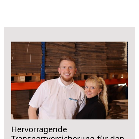
Hervorragende
Transportversicherung für den