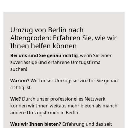
Umzug von Berlin nach
Altengroden: Erfahren Sie, wie wir
Ihnen helfen können
Bei uns sind Sie genau richtig
, wenn Sie einen
zuverlässige und erfahrene Umzugsfirma
suchen!
Warum?
Weil unser Umzugsservice für Sie genau
richtig ist.
Wie?
Durch unser professionelles Netzwerk
können wir Ihnen weitaus mehr bieten als manch
andere Umzugsfirmen in Berlin.
Was wir Ihnen bieten?
Erfahrung und das seit