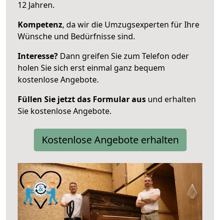
12 Jahren.
Kompetenz
, da wir die Umzugsexperten für Ihre
Wünsche und Bedürfnisse sind.
Interesse?
Dann greifen Sie zum Telefon oder
holen Sie sich erst einmal ganz bequem
kostenlose Angebote.
Füllen Sie jetzt das Formular aus
und erhalten
Sie kostenlose Angebote.
Kostenlose Angebote erhalten