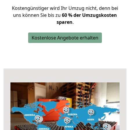
Kostengünstiger wird Ihr Umzug nicht, denn bei
uns können Sie bis zu
60 % der Umzugskosten
sparen
.
Kostenlose Angebote erhalten