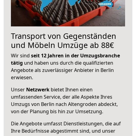
Transport von Gegenständen
und Möbeln Umzüge ab 88€
Wir sind
seit 12 Jahren in der Umzugsbranche
tätig
und haben uns durch die qualifizierten
Angebote als zuverlässiger Anbieter in Berlin
erwiesen.
Unser
Netzwerk
bietet Ihnen einen
umfassenden Service, der alle Aspekte Ihres
Umzugs von Berlin nach Altengroden abdeckt,
von der Planung bis hin zur Umsetzung.
Die Angebote umfasst Dienstleistungen, die auf
Ihre Bedürfnisse abgestimmt sind, und unser