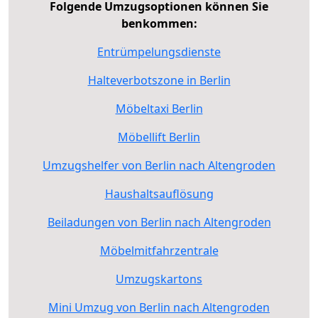
Folgende Umzugsoptionen können Sie
benkommen:
Entrümpelungsdienste
Halteverbotszone in Berlin
Möbeltaxi Berlin
Möbellift Berlin
Umzugshelfer von Berlin nach Altengroden
Haushaltsauflösung
Beiladungen von Berlin nach Altengroden
Möbelmitfahrzentrale
Umzugskartons
Mini Umzug von Berlin nach Altengroden