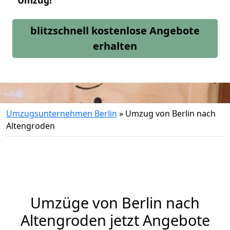
Umzug!
blitzschnell kostenlose Angebote
erhalten
Umzugsunternehmen Berlin
»
Umzug von Berlin nach
Altengroden
Umzüge von Berlin nach
Altengroden jetzt Angebote