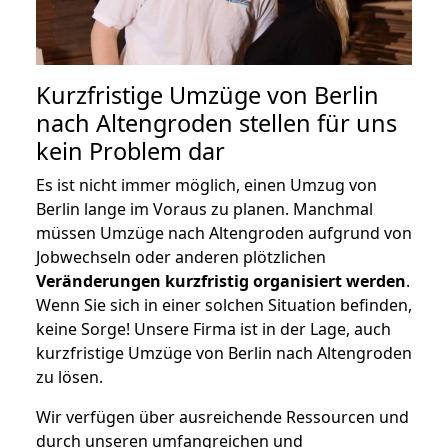
Kurzfristige Umzüge von Berlin
nach Altengroden stellen für uns
kein Problem dar
Es ist nicht immer möglich, einen Umzug von
Berlin lange im Voraus zu planen. Manchmal
müssen Umzüge nach Altengroden aufgrund von
Jobwechseln oder anderen plötzlichen
Veränderungen kurzfristig organisiert werden
.
Wenn Sie sich in einer solchen Situation befinden,
keine Sorge! Unsere Firma ist in der Lage, auch
kurzfristige Umzüge von Berlin nach Altengroden
zu lösen.
Wir verfügen über ausreichende Ressourcen und
durch unseren umfangreichen und