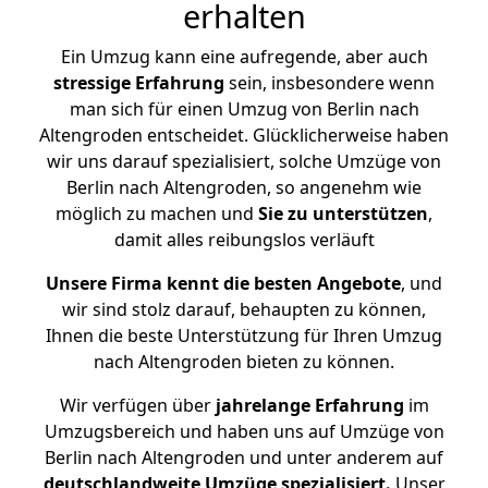
erhalten
Ein Umzug kann eine aufregende, aber auch
stressige
Erfahrung
sein, insbesondere wenn
man sich für einen Umzug von Berlin nach
Altengroden entscheidet. Glücklicherweise haben
wir uns darauf spezialisiert, solche Umzüge von
Berlin nach Altengroden, so angenehm wie
möglich zu machen und
Sie zu unterstützen
,
damit alles reibungslos verläuft
Unsere Firma kennt die besten Angebote
, und
wir sind stolz darauf, behaupten zu können,
Ihnen die beste Unterstützung für Ihren Umzug
nach Altengroden bieten zu können.
Wir verfügen über
jahrelange Erfahrung
im
Umzugsbereich und haben uns auf Umzüge von
Berlin nach Altengroden und unter anderem auf
deutschlandweite Umzüge spezialisiert.
Unser