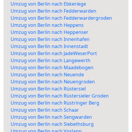
Umzug von Berlin nach Ebkeriege
Umzug von Berlin nach Fedderwarden
Umzug von Berlin nach Fedderwardergroden
Umzug von Berlin nach Heppens
Umzug von Berlin nach Heppenser
Umzug von Berlin nach Innenhafen
Umzug von Berlin nach Innenstadt
Umzug von Berlin nach JadeWeserPort
Umzug von Berlin nach Langewerth
Umzug von Berlin nach Maadebogen
Umzug von Berlin nach Neuende
Umzug von Berlin nach Neuengroden
Umzug von Berlin nach Rüstersiel
Umzug von Berlin nach Rüstersieler Groden
Umzug von Berlin nach Rüstringer Berg
Umzug von Berlin nach Schaar
Umzug von Berlin nach Sengwarden
Umzug von Berlin nach Siebethsburg
Umzug von Berlin nach Voslapp