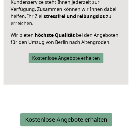
Kundenservice steht Ihnen jederzeit zur
Verfügung. Zusammen können wir Ihnen dabei
helfen, Ihr Ziel
stressfrei und reibungslos
zu
erreichen.
Wir bieten
höchste Qualität
bei den Angeboten
für den Umzug von Berlin nach Altengroden.
Kostenlose Angebote erhalten
Kostenlose Angebote erhalten