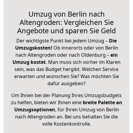
Umzug von Berlin nach
Altengroden: Vergleichen Sie
Angebote und sparen Sie Geld
Der wichtigste Punkt bei jedem Umzug –
Die
Umzugskosten!
Ob innerorts oder von Berlin
nach Altengroden oder nach Oldenburg –
ein
Umzug kostet
.
Man muss sich vorher im Klaren
sein, was das Budget hergibt. Welchen Service
erwarten und wünschen Sie? Was möchten Sie
dafür ausgeben?
Um Ihnen bei der Planung Ihres Umzugsbudgets
zu helfen, bieten wir Ihnen eine
breite Palette an
Umzugsoptionen
, für Ihren Umzug von Berlin
nach Altengroden an. Bei uns behalten Sie die
volle Kostenkontrolle.