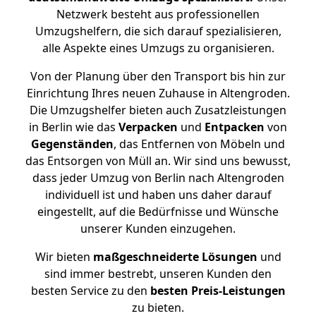
Netzwerk besteht aus professionellen
Umzugshelfern, die sich darauf spezialisieren,
alle Aspekte eines Umzugs zu organisieren.
Von der Planung über den Transport bis hin zur
Einrichtung Ihres neuen Zuhause in Altengroden.
Die Umzugshelfer bieten auch Zusatzleistungen
in Berlin wie das
Verpacken
und
Entpacken
von
Gegenständen
, das Entfernen von Möbeln und
das Entsorgen von Müll an. Wir sind uns bewusst,
dass jeder Umzug von Berlin nach Altengroden
individuell ist und haben uns daher darauf
eingestellt, auf die Bedürfnisse und Wünsche
unserer Kunden einzugehen.
Wir bieten
maßgeschneiderte Lösungen
und
sind immer bestrebt, unseren Kunden den
besten Service zu den
besten Preis-Leistungen
zu bieten.