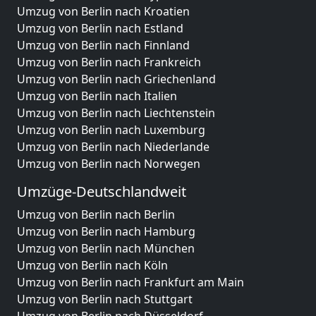
Umzug von Berlin nach Kroatien
Umzug von Berlin nach Estland
Umzug von Berlin nach Finnland
Umzug von Berlin nach Frankreich
Umzug von Berlin nach Griechenland
Umzug von Berlin nach Italien
Umzug von Berlin nach Liechtenstein
Umzug von Berlin nach Luxemburg
Umzug von Berlin nach Niederlande
Umzug von Berlin nach Norwegen
Umzüge-Deutschlandweit
Umzug von Berlin nach Berlin
Umzug von Berlin nach Hamburg
Umzug von Berlin nach München
Umzug von Berlin nach Köln
Umzug von Berlin nach Frankfurt am Main
Umzug von Berlin nach Stuttgart