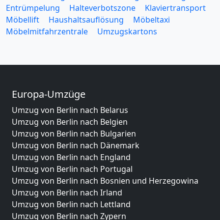
Entrümpelung
Halteverbotszone
Klaviertransport
Möbellift
Haushaltsauflösung
Möbeltaxi
Möbelmitfahrzentrale
Umzugskartons
Europa-Umzüge
Umzug von Berlin nach Belarus
Umzug von Berlin nach Belgien
Umzug von Berlin nach Bulgarien
Umzug von Berlin nach Dänemark
Umzug von Berlin nach England
Umzug von Berlin nach Portugal
Umzug von Berlin nach Bosnien und Herzegowina
Umzug von Berlin nach Irland
Umzug von Berlin nach Lettland
Umzug von Berlin nach Zypern