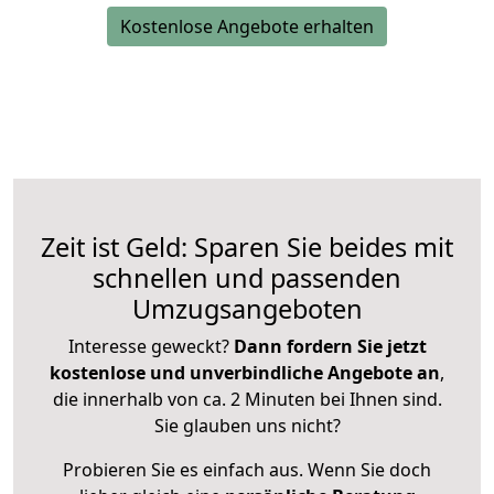
Kostenlose Angebote erhalten
Zeit ist Geld: Sparen Sie beides mit
schnellen und passenden
Umzugsangeboten
Interesse geweckt?
Dann fordern Sie jetzt
kostenlose und unverbindliche Angebote an
,
die innerhalb von ca. 2 Minuten bei Ihnen sind.
Sie glauben uns nicht?
Probieren Sie es einfach aus. Wenn Sie doch