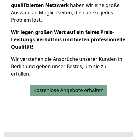
qualifizierten Netzwerk
haben wir eine große
Auswahl an Möglichkeiten, die nahezu jedes
Problem löst.
Wir legen großen Wert auf ein faires Preis-
Leistungs-Verhältnis und bieten professionelle
Qualität!
Wir verstehen die Ansprüche unserer Kunden in
Berlin und geben unser Bestes, um sie zu
erfüllen.
Kostenlose Angebote erhalten