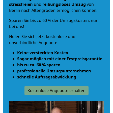
stressfreien
und
reibungsloses
Umzug
von
Berlin nach Altengroden ermöglichen können.
Sparen Sie bis zu 60 % der Umzugskosten, nur
bei uns!
Holen Sie sich jetzt kostenlose und
unverbindliche Angebote.
Keine versteckten Kosten
Sogar möglich mit einer Festpreisgarantie
bis zu ca. 60 % sparen
professionelle Umzugsunternehmen
schnelle Auftragsabwicklung
Kostenlose Angebote erhalten