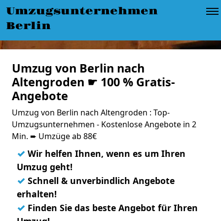
Umzugsunternehmen
Berlin
Umzug von Berlin nach
Altengroden ☛ 100 % Gratis-
Angebote
Umzug von Berlin nach Altengroden : Top-
Umzugsunternehmen - Kostenlose Angebote in 2
Min. ➨ Umzüge ab 88€
✓
Wir helfen Ihnen, wenn es um Ihren
Umzug geht!
✓
Schnell & unverbindlich Angebote
erhalten!
✓
Finden Sie das beste Angebot für Ihren