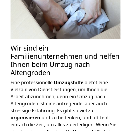
Wir sind ein
Familienunternehmen und helfen
Ihnen beim Umzug nach
Altengroden
Eine professionelle
Umzugshilfe
bietet eine
Vielzahl von Dienstleistungen, um Ihnen die
Arbeit abzunehmen, denn ein Umzug nach
Altengroden ist eine aufregende, aber auch
stressige Erfahrung. Es gibt so viel zu
organisieren
und zu bedenken, und oft fehlt
einfach die Zeit, um alles zu erledigen. Wenn Sie