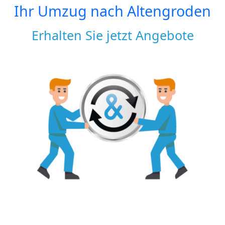
Ihr Umzug nach
Altengroden
Erhalten Sie jetzt Angebote