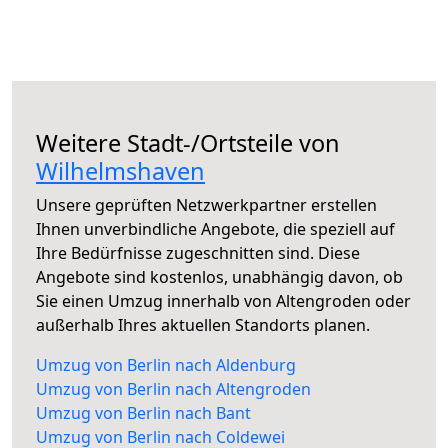
Weitere Stadt-/Ortsteile von
Wilhelmshaven
Unsere geprüften Netzwerkpartner erstellen
Ihnen unverbindliche Angebote, die speziell auf
Ihre Bedürfnisse zugeschnitten sind. Diese
Angebote sind kostenlos, unabhängig davon, ob
Sie einen Umzug innerhalb von Altengroden oder
außerhalb Ihres aktuellen Standorts planen.
Umzug von Berlin nach Aldenburg
Umzug von Berlin nach Altengroden
Umzug von Berlin nach Bant
Umzug von Berlin nach Coldewei