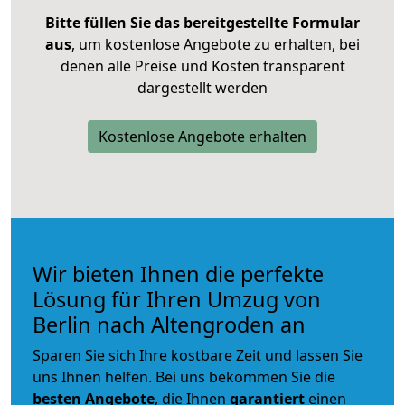
Bitte füllen Sie das bereitgestellte Formular
aus
, um kostenlose Angebote zu erhalten, bei
denen alle Preise und Kosten transparent
dargestellt werden
Kostenlose Angebote erhalten
Wir bieten Ihnen die perfekte
Lösung für Ihren Umzug von
Berlin nach Altengroden an
Sparen Sie sich Ihre kostbare Zeit und lassen Sie
uns Ihnen helfen. Bei uns bekommen Sie die
besten Angebote
, die Ihnen
garantiert
einen