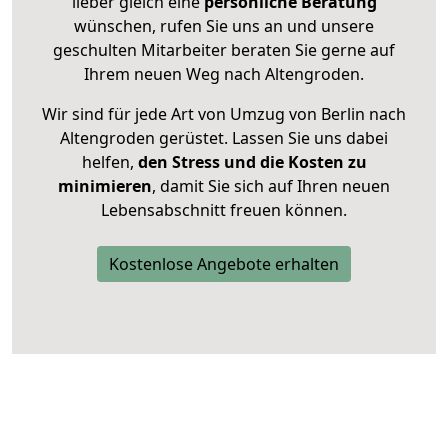
lieber gleich eine
persönliche Beratung
wünschen, rufen Sie uns an und unsere
geschulten Mitarbeiter beraten Sie gerne auf
Ihrem neuen Weg nach Altengroden.
Wir sind für jede Art von Umzug von Berlin nach
Altengroden gerüstet. Lassen Sie uns dabei
helfen,
den Stress und die Kosten zu
minimieren
, damit Sie sich auf Ihren neuen
Lebensabschnitt freuen können.
Kostenlose Angebote erhalten