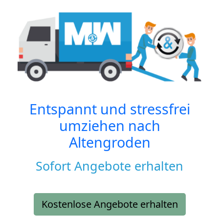
Entspannt und stressfrei
umziehen nach
Altengroden
Sofort Angebote erhalten
Kostenlose Angebote erhalten