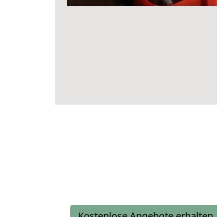
Kostenlose Angebote erhalten