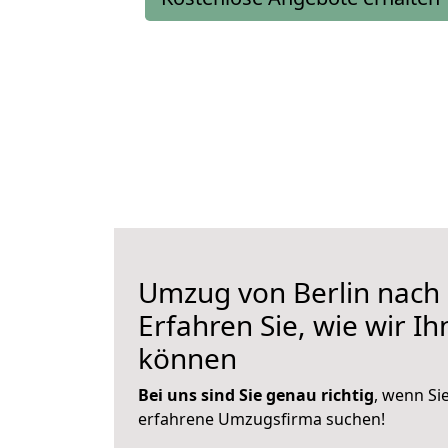
Umzug von Berlin nach 
Erfahren Sie, wie wir I
können
Bei uns sind Sie genau richtig
, wenn Si
erfahrene Umzugsfirma suchen!