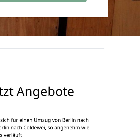
tzt Angebote
sich für einen Umzug von Berlin nach
Berlin nach Coldewei, so angenehm wie
s verläuft