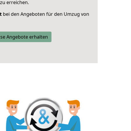
zu erreichen.
t
bei den Angeboten für den Umzug von
se Angebote erhalten