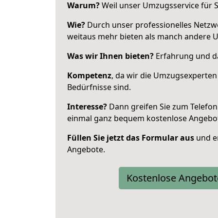
Warum?
Weil unser Umzugsservice für Si
Wie?
Durch unser professionelles Netzw
weitaus mehr bieten als manch andere U
Was wir Ihnen bieten?
Erfahrung und da
Kompetenz
, da wir die Umzugsexperten
Bedürfnisse sind.
Interesse?
Dann greifen Sie zum Telefon 
einmal ganz bequem kostenlose Angebo
Füllen Sie jetzt das Formular aus
und er
Angebote.
Kostenlose Angebot