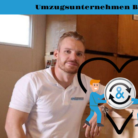
Umzugsunternehmen B