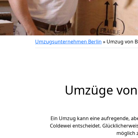
Umzugsunternehmen Berlin
»
Umzug von Be
Umzüge von 
Ein Umzug kann eine aufregende, ab
Coldewei entscheidet. Glücklicherwei
möglich