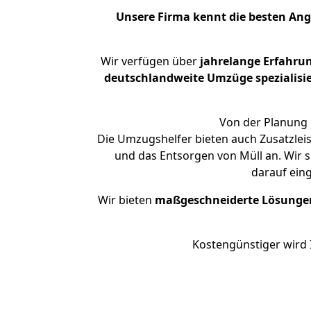
Unsere Firma kennt die besten An
Wir verfügen über
jahrelange Erfahru
deutschlandweite Umzüge spezialisie
Von der Planung 
Die Umzugshelfer bieten auch Zusatzleis
und das Entsorgen von Müll an. Wir s
darauf ein
Wir bieten
maßgeschneiderte Lösunge
Kostengünstiger wird 