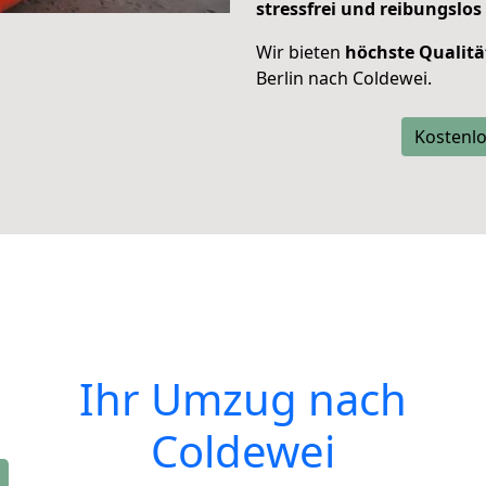
stressfrei und reibungslos
Wir bieten
höchste Qualitä
Berlin nach Coldewei.
Kostenlo
Ihr Umzug nach
Coldewei