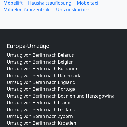
Möbellift
Haushaltsauflösung
Möbeltaxi
Möbelmitfahrzentrale
Umzugskartons
Europa-Umzüge
Umzug von Berlin nach Belarus
Umzug von Berlin nach Belgien
Umzug von Berlin nach Bulgarien
Umzug von Berlin nach Dänemark
Umzug von Berlin nach England
Umzug von Berlin nach Portugal
Umzug von Berlin nach Bosnien und Herzegowina
Umzug von Berlin nach Irland
Umzug von Berlin nach Lettland
Umzug von Berlin nach Zypern
Umzug von Berlin nach Kroatien