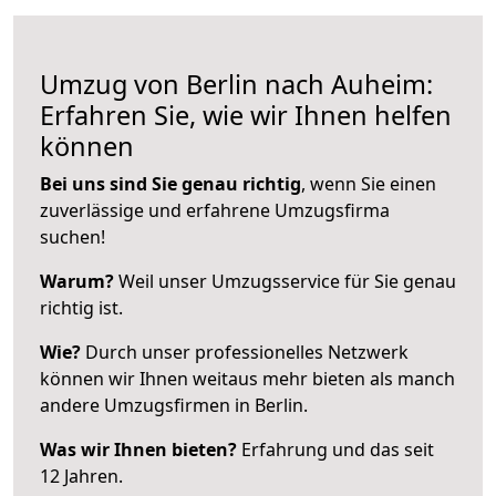
Umzug von Berlin nach Auheim:
Erfahren Sie, wie wir Ihnen helfen
können
Bei uns sind Sie genau richtig
, wenn Sie einen
zuverlässige und erfahrene Umzugsfirma
suchen!
Warum?
Weil unser Umzugsservice für Sie genau
richtig ist.
Wie?
Durch unser professionelles Netzwerk
können wir Ihnen weitaus mehr bieten als manch
andere Umzugsfirmen in Berlin.
Was wir Ihnen bieten?
Erfahrung und das seit
12 Jahren.