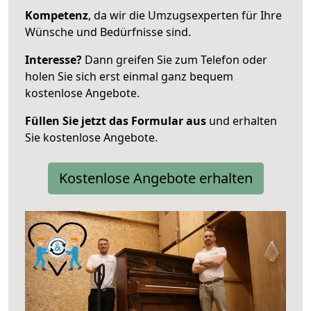
Kompetenz
, da wir die Umzugsexperten für Ihre
Wünsche und Bedürfnisse sind.
Interesse?
Dann greifen Sie zum Telefon oder
holen Sie sich erst einmal ganz bequem
kostenlose Angebote.
Füllen Sie jetzt das Formular aus
und erhalten
Sie kostenlose Angebote.
Kostenlose Angebote erhalten