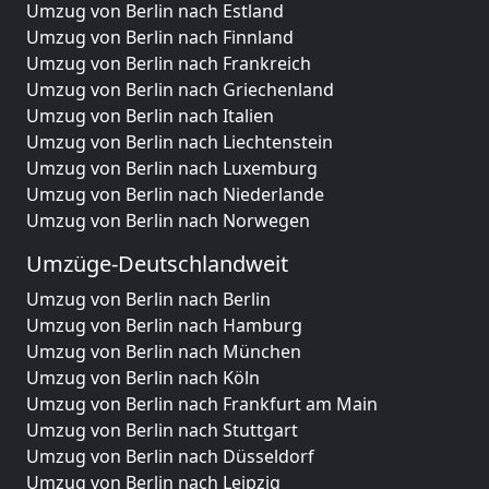
Umzug von Berlin nach Estland
Umzug von Berlin nach Finnland
Umzug von Berlin nach Frankreich
Umzug von Berlin nach Griechenland
Umzug von Berlin nach Italien
Umzug von Berlin nach Liechtenstein
Umzug von Berlin nach Luxemburg
Umzug von Berlin nach Niederlande
Umzug von Berlin nach Norwegen
Umzüge-Deutschlandweit
Umzug von Berlin nach Berlin
Umzug von Berlin nach Hamburg
Umzug von Berlin nach München
Umzug von Berlin nach Köln
Umzug von Berlin nach Frankfurt am Main
Umzug von Berlin nach Stuttgart
Umzug von Berlin nach Düsseldorf
Umzug von Berlin nach Leipzig