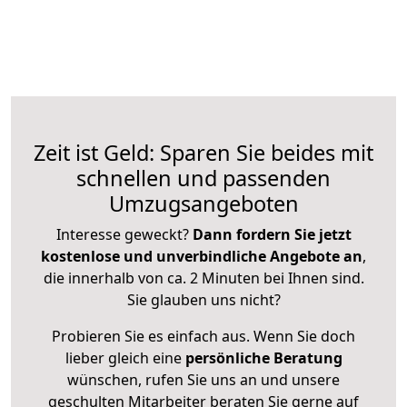
Zeit ist Geld: Sparen Sie beides mit
schnellen und passenden
Umzugsangeboten
Interesse geweckt?
Dann fordern Sie jetzt
kostenlose und unverbindliche Angebote an
,
die innerhalb von ca. 2 Minuten bei Ihnen sind.
Sie glauben uns nicht?
Probieren Sie es einfach aus. Wenn Sie doch
lieber gleich eine
persönliche Beratung
wünschen, rufen Sie uns an und unsere
geschulten Mitarbeiter beraten Sie gerne auf