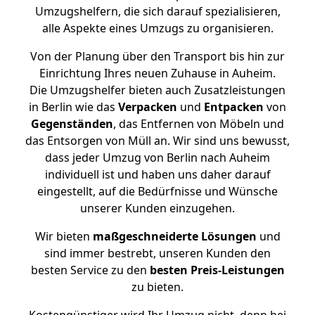
Umzugshelfern, die sich darauf spezialisieren,
alle Aspekte eines Umzugs zu organisieren.
Von der Planung über den Transport bis hin zur
Einrichtung Ihres neuen Zuhause in Auheim.
Die Umzugshelfer bieten auch Zusatzleistungen
in Berlin wie das
Verpacken
und
Entpacken
von
Gegenständen
, das Entfernen von Möbeln und
das Entsorgen von Müll an. Wir sind uns bewusst,
dass jeder Umzug von Berlin nach Auheim
individuell ist und haben uns daher darauf
eingestellt, auf die Bedürfnisse und Wünsche
unserer Kunden einzugehen.
Wir bieten
maßgeschneiderte Lösungen
und
sind immer bestrebt, unseren Kunden den
besten Service zu den
besten Preis-Leistungen
zu bieten.