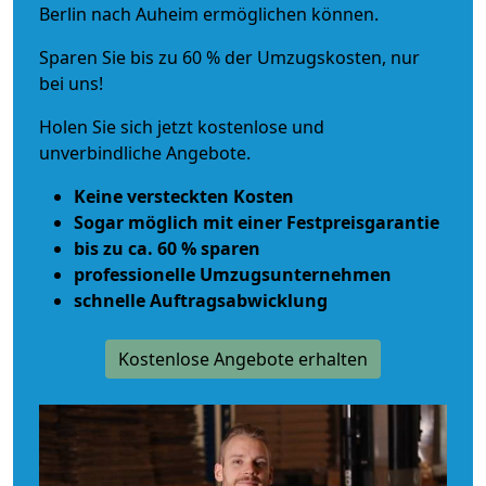
Berlin nach Auheim ermöglichen können.
Sparen Sie bis zu 60 % der Umzugskosten, nur
bei uns!
Holen Sie sich jetzt kostenlose und
unverbindliche Angebote.
Keine versteckten Kosten
Sogar möglich mit einer Festpreisgarantie
bis zu ca. 60 % sparen
professionelle Umzugsunternehmen
schnelle Auftragsabwicklung
Kostenlose Angebote erhalten