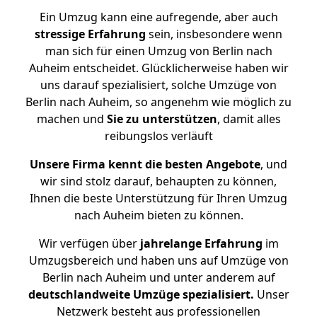
Ein Umzug kann eine aufregende, aber auch
stressige
Erfahrung
sein, insbesondere wenn
man sich für einen Umzug von Berlin nach
Auheim entscheidet. Glücklicherweise haben wir
uns darauf spezialisiert, solche Umzüge von
Berlin nach Auheim, so angenehm wie möglich zu
machen und
Sie zu unterstützen
, damit alles
reibungslos verläuft
Unsere Firma kennt die besten Angebote
, und
wir sind stolz darauf, behaupten zu können,
Ihnen die beste Unterstützung für Ihren Umzug
nach Auheim bieten zu können.
Wir verfügen über
jahrelange Erfahrung
im
Umzugsbereich und haben uns auf Umzüge von
Berlin nach Auheim und unter anderem auf
deutschlandweite Umzüge spezialisiert.
Unser
Netzwerk besteht aus professionellen