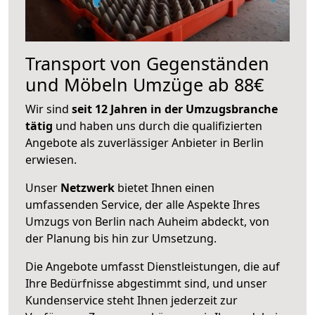
Transport von Gegenständen
und Möbeln Umzüge ab 88€
Wir sind
seit 12 Jahren in der Umzugsbranche
tätig
und haben uns durch die qualifizierten
Angebote als zuverlässiger Anbieter in Berlin
erwiesen.
Unser
Netzwerk
bietet Ihnen einen
umfassenden Service, der alle Aspekte Ihres
Umzugs von Berlin nach Auheim abdeckt, von
der Planung bis hin zur Umsetzung.
Die Angebote umfasst Dienstleistungen, die auf
Ihre Bedürfnisse abgestimmt sind, und unser
Kundenservice steht Ihnen jederzeit zur