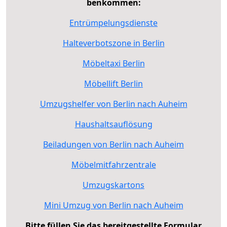
benkommen:
Entrümpelungsdienste
Halteverbotszone in Berlin
Möbeltaxi Berlin
Möbellift Berlin
Umzugshelfer von Berlin nach Auheim
Haushaltsauflösung
Beiladungen von Berlin nach Auheim
Möbelmitfahrzentrale
Umzugskartons
Mini Umzug von Berlin nach Auheim
Bitte füllen Sie das bereitgestellte Formular