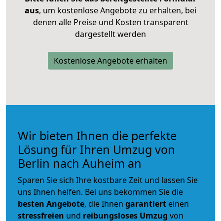
aus
, um kostenlose Angebote zu erhalten, bei
denen alle Preise und Kosten transparent
dargestellt werden
Kostenlose Angebote erhalten
Wir bieten Ihnen die perfekte
Lösung für Ihren Umzug von
Berlin nach Auheim an
Sparen Sie sich Ihre kostbare Zeit und lassen Sie
uns Ihnen helfen. Bei uns bekommen Sie die
besten Angebote
, die Ihnen
garantiert
einen
stressfreien
und
reibungsloses
Umzug
von