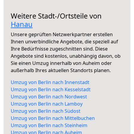
Weitere Stadt-/Ortsteile von
Hanau
Unsere geprüften Netzwerkpartner erstellen
Ihnen unverbindliche Angebote, die speziell auf
Ihre Bedürfnisse zugeschnitten sind. Diese
Angebote sind kostenlos, unabhängig davon, ob
Sie einen Umzug innerhalb von Auheim oder
außerhalb Ihres aktuellen Standorts planen.
Umzug von Berlin nach Innenstadt
Umzug von Berlin nach Kesselstadt
Umzug von Berlin nach Nordwest
Umzug von Berlin nach Lamboy
Umzug von Berlin nach Südost
Umzug von Berlin nach Mittelbuchen
Umzug von Berlin nach Steinheim
Umzug von Berlin nach Auheim