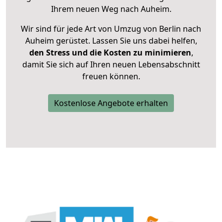
Ihrem neuen Weg nach Auheim.
Wir sind für jede Art von Umzug von Berlin nach
Auheim gerüstet. Lassen Sie uns dabei helfen,
den Stress und die Kosten zu minimieren
,
damit Sie sich auf Ihren neuen Lebensabschnitt
freuen können.
Kostenlose Angebote erhalten