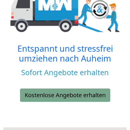
Entspannt und stressfrei
umziehen nach
Auheim
Sofort Angebote erhalten
Kostenlose Angebote erhalten