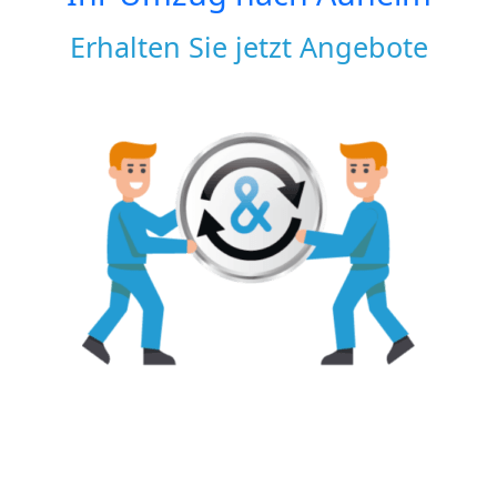
Erhalten Sie jetzt Angebote