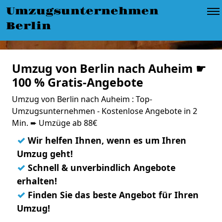
Umzugsunternehmen
Berlin
Umzug von Berlin nach Auheim ☛
100 % Gratis-Angebote
Umzug von Berlin nach Auheim : Top-
Umzugsunternehmen - Kostenlose Angebote in 2
Min. ➨ Umzüge ab 88€
✓
Wir helfen Ihnen, wenn es um Ihren
Umzug geht!
✓
Schnell & unverbindlich Angebote
erhalten!
✓
Finden Sie das beste Angebot für Ihren
Umzug!