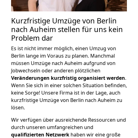
Kurzfristige Umzüge von Berlin
nach Auheim stellen für uns kein
Problem dar
Es ist nicht immer möglich, einen Umzug von
Berlin lange im Voraus zu planen. Manchmal
müssen Umzüge nach Auheim aufgrund von
Jobwechseln oder anderen plötzlichen
Veränderungen kurzfristig organisiert werden
.
Wenn Sie sich in einer solchen Situation befinden,
keine Sorge! Unsere Firma ist in der Lage, auch
kurzfristige Umzüge von Berlin nach Auheim zu
lösen.
Wir verfügen über ausreichende Ressourcen und
durch unseren umfangreichen und
qualifizierten Netzwerk
haben wir eine große