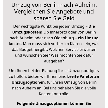
Umzug von Berlin nach Auheim:
Vergleichen Sie Angebote und
sparen Sie Geld
Der wichtigste Punkt bei jedem Umzug –
Die
Umzugskosten!
Ob innerorts oder von Berlin
nach Auheim oder nach Oldenburg –
ein Umzug
kostet
.
Man muss sich vorher im Klaren sein, was
das Budget hergibt. Welchen Service erwarten
und wünschen Sie? Was möchten Sie dafür
ausgeben?
Um Ihnen bei der Planung Ihres Umzugsbudgets
zu helfen, bieten wir Ihnen eine
breite Palette an
Umzugsoptionen
, für Ihren Umzug von Berlin
nach Auheim an. Bei uns behalten Sie die volle
Kostenkontrolle.
Folgende Umzugsoptionen können Sie