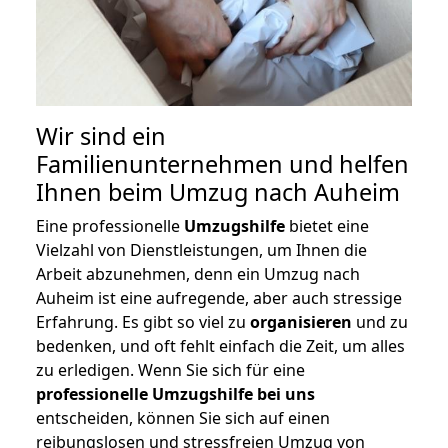
Wir sind ein
Familienunternehmen und helfen
Ihnen beim Umzug nach Auheim
Eine professionelle
Umzugshilfe
bietet eine
Vielzahl von Dienstleistungen, um Ihnen die
Arbeit abzunehmen, denn ein Umzug nach
Auheim ist eine aufregende, aber auch stressige
Erfahrung. Es gibt so viel zu
organisieren
und zu
bedenken, und oft fehlt einfach die Zeit, um alles
zu erledigen. Wenn Sie sich für eine
professionelle Umzugshilfe bei uns
entscheiden, können Sie sich auf einen
reibungslosen und stressfreien Umzug von