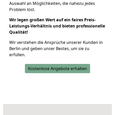
Auswahl an Möglichkeiten, die nahezu jedes
Problem löst.
Wir legen großen Wert auf ein faires Preis-
Leistungs-Verhältnis und bieten professionelle
Qualität!
Wir verstehen die Ansprüche unserer Kunden in
Berlin und geben unser Bestes, um sie zu
erfüllen.
Kostenlose Angebote erhalten