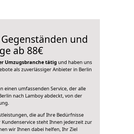
n Gegenständen und
ge ab 88€
 der Umzugsbranche tätig
und haben uns
ebote als zuverlässiger Anbieter in Berlin
en einen umfassenden Service, der alle
erlin nach Lamboy abdeckt, von der
ung.
leistungen, die auf Ihre Bedürfnisse
 Kundenservice steht Ihnen jederzeit zur
 wir Ihnen dabei helfen, Ihr Ziel