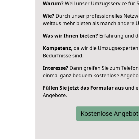
Warum?
Weil unser Umzugsservice für Si
Wie?
Durch unser professionelles Netzw
weitaus mehr bieten als manch andere U
Was wir Ihnen bieten?
Erfahrung und da
Kompetenz
, da wir die Umzugsexperten
Bedürfnisse sind.
Interesse?
Dann greifen Sie zum Telefon 
einmal ganz bequem kostenlose Angebo
Füllen Sie jetzt das Formular aus
und er
Angebote.
Kostenlose Angebot