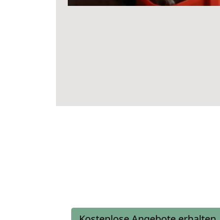
Kostenlose Angebote erhalten