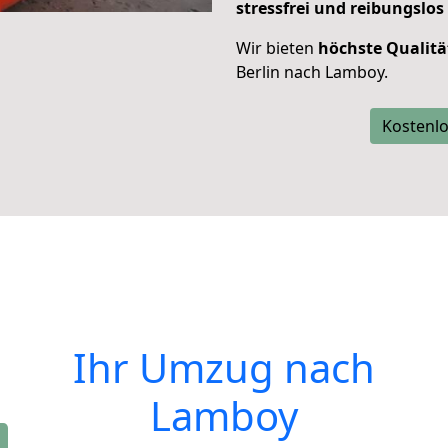
stressfrei und reibungslos
Wir bieten
höchste Qualitä
Berlin nach Lamboy.
Kostenlo
Ihr Umzug nach
Lamboy