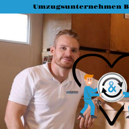
Umzugsunternehmen B