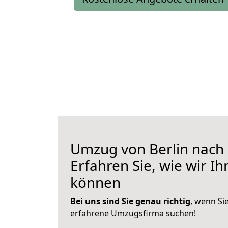
Umzug von Berlin nach
Erfahren Sie, wie wir I
können
Bei uns sind Sie genau richtig
, wenn Si
erfahrene Umzugsfirma suchen!