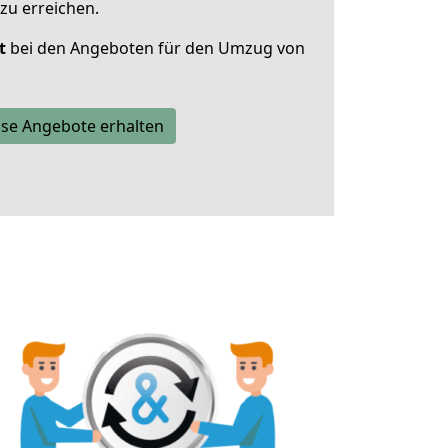
zu erreichen.
t
bei den Angeboten für den Umzug von
se Angebote erhalten