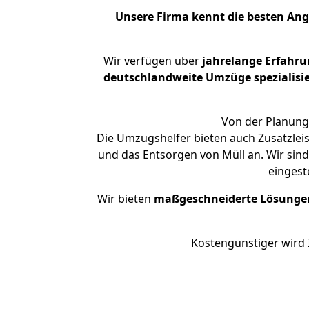
Unsere Firma kennt die besten An
Wir verfügen über
jahrelange Erfahru
deutschlandweite Umzüge spezialisie
Von der Planung 
Die Umzugshelfer bieten auch Zusatzleis
und das Entsorgen von Müll an. Wir sin
eingest
Wir bieten
maßgeschneiderte Lösunge
Kostengünstiger wird 