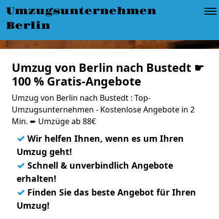
Umzugsunternehmen
Berlin
Umzug von Berlin nach Bustedt ☛
100 % Gratis-Angebote
Umzug von Berlin nach Bustedt : Top-
Umzugsunternehmen - Kostenlose Angebote in 2
Min. ➨ Umzüge ab 88€
✓
Wir helfen Ihnen, wenn es um Ihren
Umzug geht!
✓
Schnell & unverbindlich Angebote
erhalten!
✓
Finden Sie das beste Angebot für Ihren
Umzug!