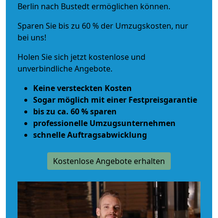
Berlin nach Bustedt ermöglichen können.
Sparen Sie bis zu 60 % der Umzugskosten, nur
bei uns!
Holen Sie sich jetzt kostenlose und
unverbindliche Angebote.
Keine versteckten Kosten
Sogar möglich mit einer Festpreisgarantie
bis zu ca. 60 % sparen
professionelle Umzugsunternehmen
schnelle Auftragsabwicklung
Kostenlose Angebote erhalten