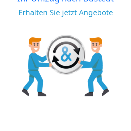
Erhalten Sie jetzt Angebote