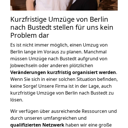
Kurzfristige Umzüge von Berlin
nach Bustedt stellen für uns kein
Problem dar
Es ist nicht immer möglich, einen Umzug von
Berlin lange im Voraus zu planen. Manchmal
müssen Umzüge nach Bustedt aufgrund von
Jobwechseln oder anderen plötzlichen
Veränderungen kurzfristig organisiert werden
.
Wenn Sie sich in einer solchen Situation befinden,
keine Sorge! Unsere Firma ist in der Lage, auch
kurzfristige Umzüge von Berlin nach Bustedt zu
lösen.
Wir verfügen über ausreichende Ressourcen und
durch unseren umfangreichen und
qualifizierten Netzwerk
haben wir eine große