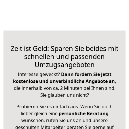
Zeit ist Geld: Sparen Sie beides mit
schnellen und passenden
Umzugsangeboten
Interesse geweckt?
Dann fordern Sie jetzt
kostenlose und unverbindliche Angebote an
,
die innerhalb von ca. 2 Minuten bei Ihnen sind.
Sie glauben uns nicht?
Probieren Sie es einfach aus. Wenn Sie doch
lieber gleich eine
persönliche Beratung
wünschen, rufen Sie uns an und unsere
geschulten Mitarbeiter beraten Sie gerne auf