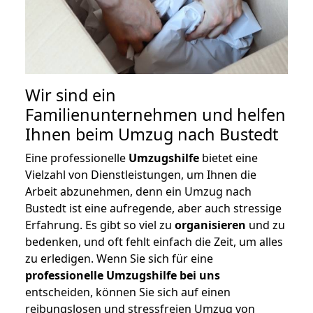
Wir sind ein
Familienunternehmen und helfen
Ihnen beim Umzug nach Bustedt
Eine professionelle
Umzugshilfe
bietet eine
Vielzahl von Dienstleistungen, um Ihnen die
Arbeit abzunehmen, denn ein Umzug nach
Bustedt ist eine aufregende, aber auch stressige
Erfahrung. Es gibt so viel zu
organisieren
und zu
bedenken, und oft fehlt einfach die Zeit, um alles
zu erledigen. Wenn Sie sich für eine
professionelle Umzugshilfe bei uns
entscheiden, können Sie sich auf einen
reibungslosen und stressfreien Umzug von