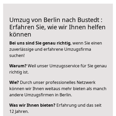
Umzug von Berlin nach Bustedt :
Erfahren Sie, wie wir Ihnen helfen
können
Bei uns sind Sie genau richtig
, wenn Sie einen
zuverlässige und erfahrene Umzugsfirma
suchen!
Warum?
Weil unser Umzugsservice für Sie genau
richtig ist.
Wie?
Durch unser professionelles Netzwerk
können wir Ihnen weitaus mehr bieten als manch
andere Umzugsfirmen in Berlin.
Was wir Ihnen bieten?
Erfahrung und das seit
12 Jahren.