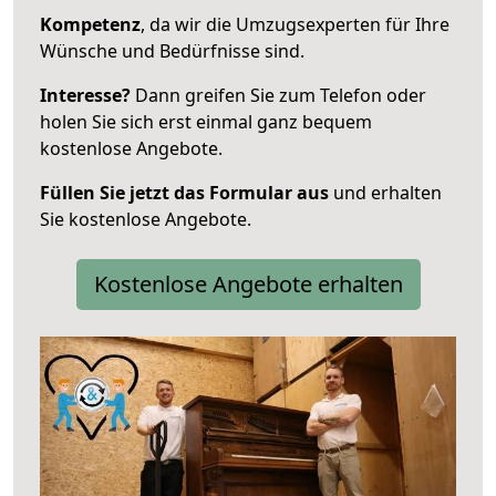
Kompetenz
, da wir die Umzugsexperten für Ihre
Wünsche und Bedürfnisse sind.
Interesse?
Dann greifen Sie zum Telefon oder
holen Sie sich erst einmal ganz bequem
kostenlose Angebote.
Füllen Sie jetzt das Formular aus
und erhalten
Sie kostenlose Angebote.
Kostenlose Angebote erhalten