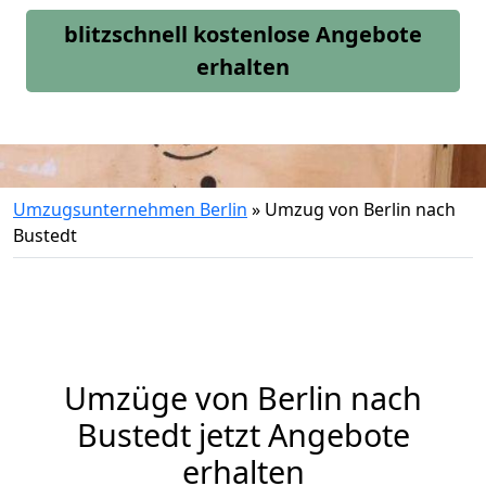
blitzschnell kostenlose Angebote
erhalten
Umzugsunternehmen Berlin
»
Umzug von Berlin nach
Bustedt
Umzüge von Berlin nach
Bustedt jetzt Angebote
erhalten