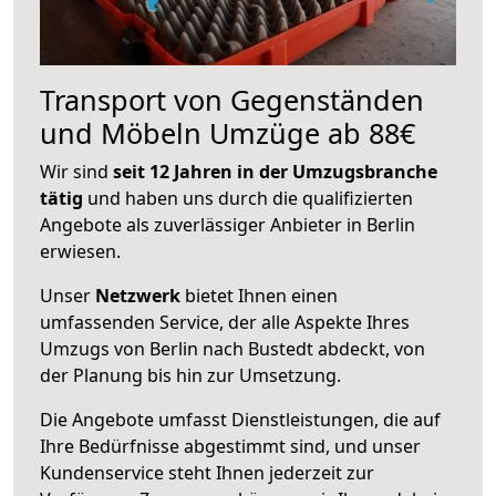
Transport von Gegenständen
und Möbeln Umzüge ab 88€
Wir sind
seit 12 Jahren in der Umzugsbranche
tätig
und haben uns durch die qualifizierten
Angebote als zuverlässiger Anbieter in Berlin
erwiesen.
Unser
Netzwerk
bietet Ihnen einen
umfassenden Service, der alle Aspekte Ihres
Umzugs von Berlin nach Bustedt abdeckt, von
der Planung bis hin zur Umsetzung.
Die Angebote umfasst Dienstleistungen, die auf
Ihre Bedürfnisse abgestimmt sind, und unser
Kundenservice steht Ihnen jederzeit zur