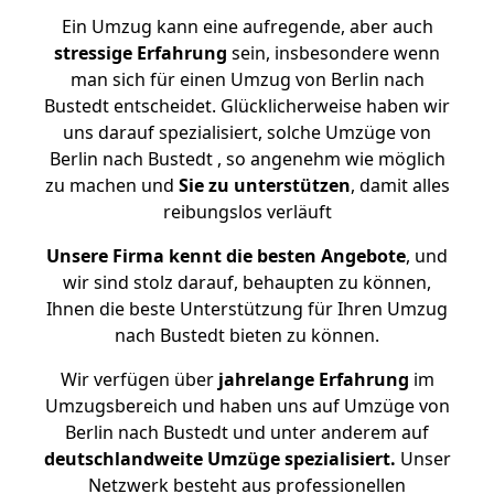
Ein Umzug kann eine aufregende, aber auch
stressige
Erfahrung
sein, insbesondere wenn
man sich für einen Umzug von Berlin nach
Bustedt entscheidet. Glücklicherweise haben wir
uns darauf spezialisiert, solche Umzüge von
Berlin nach Bustedt , so angenehm wie möglich
zu machen und
Sie zu unterstützen
, damit alles
reibungslos verläuft
Unsere Firma kennt die besten Angebote
, und
wir sind stolz darauf, behaupten zu können,
Ihnen die beste Unterstützung für Ihren Umzug
nach Bustedt bieten zu können.
Wir verfügen über
jahrelange Erfahrung
im
Umzugsbereich und haben uns auf Umzüge von
Berlin nach Bustedt und unter anderem auf
deutschlandweite Umzüge spezialisiert.
Unser
Netzwerk besteht aus professionellen