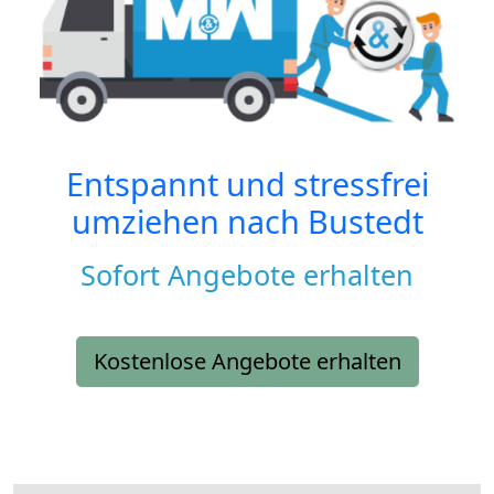
Entspannt und stressfrei
umziehen nach
Bustedt
Sofort Angebote erhalten
Kostenlose Angebote erhalten