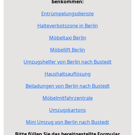
benkommen:
Entrümpelungsdienste
Halteverbotszone in Berlin
Möbeltaxi Berlin
Möbellift Berlin
Umzugshelfer von Berlin nach Bustedt
Haushaltsauflösung
Beiladungen von Berlin nach Bustedt
Möbelmitfahrzentrale
Umzugskartons
Mini Umzug von Berlin nach Bustedt
Bitte füllen Sie das bereitgestellte Formular