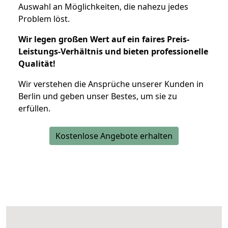
Auswahl an Möglichkeiten, die nahezu jedes
Problem löst.
Wir legen großen Wert auf ein faires Preis-
Leistungs-Verhältnis und bieten professionelle
Qualität!
Wir verstehen die Ansprüche unserer Kunden in
Berlin und geben unser Bestes, um sie zu
erfüllen.
Kostenlose Angebote erhalten