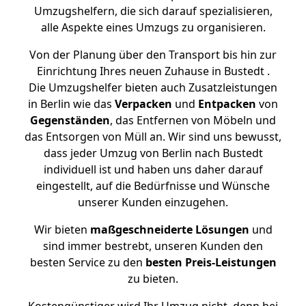
Umzugshelfern, die sich darauf spezialisieren,
alle Aspekte eines Umzugs zu organisieren.
Von der Planung über den Transport bis hin zur
Einrichtung Ihres neuen Zuhause in Bustedt .
Die Umzugshelfer bieten auch Zusatzleistungen
in Berlin wie das
Verpacken
und
Entpacken
von
Gegenständen
, das Entfernen von Möbeln und
das Entsorgen von Müll an. Wir sind uns bewusst,
dass jeder Umzug von Berlin nach Bustedt
individuell ist und haben uns daher darauf
eingestellt, auf die Bedürfnisse und Wünsche
unserer Kunden einzugehen.
Wir bieten
maßgeschneiderte Lösungen
und
sind immer bestrebt, unseren Kunden den
besten Service zu den
besten Preis-Leistungen
zu bieten.