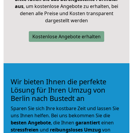
aus
, um kostenlose Angebote zu erhalten, bei
denen alle Preise und Kosten transparent
dargestellt werden
Kostenlose Angebote erhalten
Wir bieten Ihnen die perfekte
Lösung für Ihren Umzug von
Berlin nach Bustedt an
Sparen Sie sich Ihre kostbare Zeit und lassen Sie
uns Ihnen helfen. Bei uns bekommen Sie die
besten Angebote
, die Ihnen
garantiert
einen
stressfreien
und
reibungsloses
Umzug
von