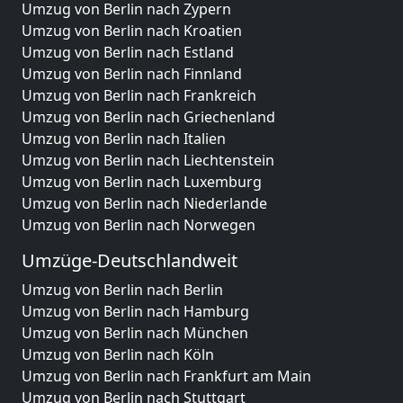
Umzug von Berlin nach Zypern
Umzug von Berlin nach Kroatien
Umzug von Berlin nach Estland
Umzug von Berlin nach Finnland
Umzug von Berlin nach Frankreich
Umzug von Berlin nach Griechenland
Umzug von Berlin nach Italien
Umzug von Berlin nach Liechtenstein
Umzug von Berlin nach Luxemburg
Umzug von Berlin nach Niederlande
Umzug von Berlin nach Norwegen
Umzüge-Deutschlandweit
Umzug von Berlin nach Berlin
Umzug von Berlin nach Hamburg
Umzug von Berlin nach München
Umzug von Berlin nach Köln
Umzug von Berlin nach Frankfurt am Main
Umzug von Berlin nach Stuttgart