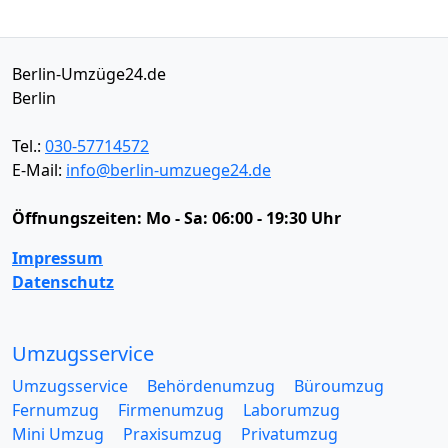
Berlin-Umzüge24.de
Berlin
Tel.:
030-57714572
E-Mail:
info@berlin-umzuege24.de
Öffnungszeiten:
Mo - Sa: 06:00 - 19:30 Uhr
Impressum
Datenschutz
Umzugsservice
Umzugsservice
Behördenumzug
Büroumzug
Fernumzug
Firmenumzug
Laborumzug
Mini Umzug
Praxisumzug
Privatumzug