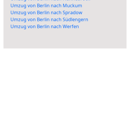
Umzug von Berlin nach Muckum
Umzug von Berlin nach Spradow
Umzug von Berlin nach Südlengern
Umzug von Berlin nach Werfen