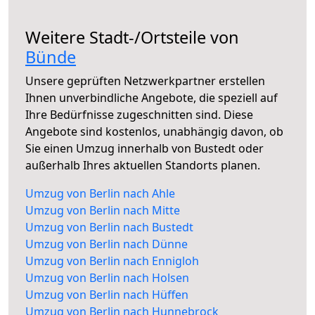
Weitere Stadt-/Ortsteile von
Bünde
Unsere geprüften Netzwerkpartner erstellen
Ihnen unverbindliche Angebote, die speziell auf
Ihre Bedürfnisse zugeschnitten sind. Diese
Angebote sind kostenlos, unabhängig davon, ob
Sie einen Umzug innerhalb von Bustedt oder
außerhalb Ihres aktuellen Standorts planen.
Umzug von Berlin nach Ahle
Umzug von Berlin nach Mitte
Umzug von Berlin nach Bustedt
Umzug von Berlin nach Dünne
Umzug von Berlin nach Ennigloh
Umzug von Berlin nach Holsen
Umzug von Berlin nach Hüffen
Umzug von Berlin nach Hunnebrock