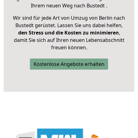
Ihrem neuen Weg nach Bustedt .
Wir sind für jede Art von Umzug von Berlin nach
Bustedt gerüstet. Lassen Sie uns dabei helfen,
den Stress und die Kosten zu minimieren
,
damit Sie sich auf Ihren neuen Lebensabschnitt
freuen können.
Kostenlose Angebote erhalten