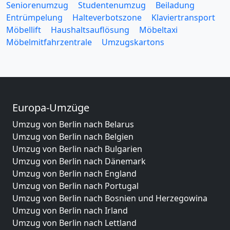
Seniorenumzug
Studentenumzug
Beiladung
Entrümpelung
Halteverbotszone
Klaviertransport
Möbellift
Haushaltsauflösung
Möbeltaxi
Möbelmitfahrzentrale
Umzugskartons
Europa-Umzüge
Umzug von Berlin nach Belarus
Umzug von Berlin nach Belgien
Umzug von Berlin nach Bulgarien
Umzug von Berlin nach Dänemark
Umzug von Berlin nach England
Umzug von Berlin nach Portugal
Umzug von Berlin nach Bosnien und Herzegowina
Umzug von Berlin nach Irland
Umzug von Berlin nach Lettland