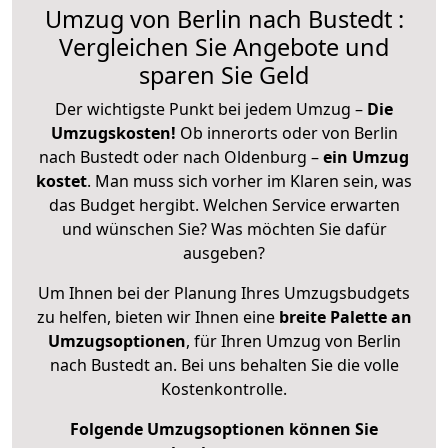
Umzug von Berlin nach Bustedt :
Vergleichen Sie Angebote und
sparen Sie Geld
Der wichtigste Punkt bei jedem Umzug –
Die
Umzugskosten!
Ob innerorts oder von Berlin
nach Bustedt oder nach Oldenburg –
ein Umzug
kostet
.
Man muss sich vorher im Klaren sein, was
das Budget hergibt. Welchen Service erwarten
und wünschen Sie? Was möchten Sie dafür
ausgeben?
Um Ihnen bei der Planung Ihres Umzugsbudgets
zu helfen, bieten wir Ihnen eine
breite Palette an
Umzugsoptionen
, für Ihren Umzug von Berlin
nach Bustedt an. Bei uns behalten Sie die volle
Kostenkontrolle.
Folgende Umzugsoptionen können Sie