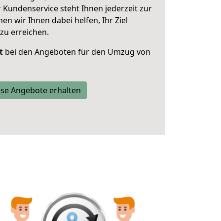
 Kundenservice steht Ihnen jederzeit zur
 wir Ihnen dabei helfen, Ihr Ziel
zu erreichen.
t
bei den Angeboten für den Umzug von
se Angebote erhalten