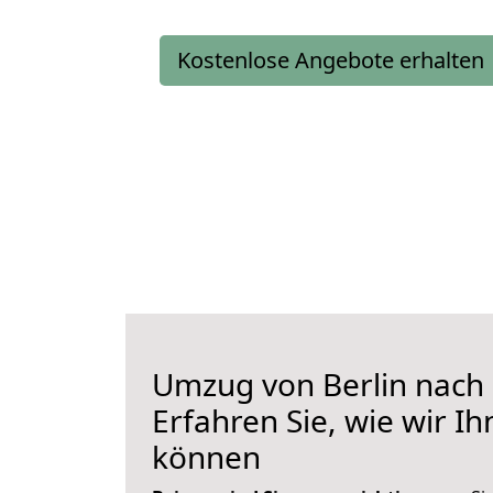
Kostenlose Angebote erhalten
Umzug von Berlin nach
Erfahren Sie, wie wir I
können