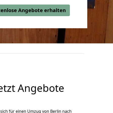
stenlose Angebote erhalten
etzt Angebote
sich für einen Umzug von Berlin nach