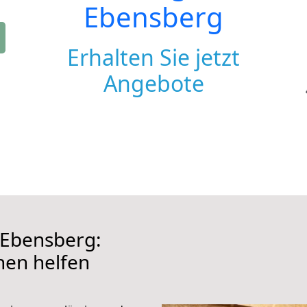
Ebensberg
Erhalten Sie jetzt
Angebote
 Ebensberg:
hnen helfen