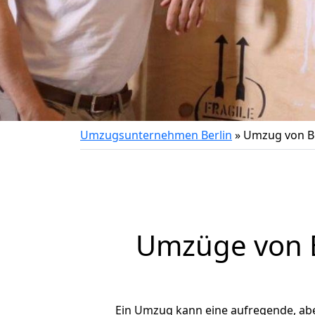
Umzugsunternehmen Berlin
»
Umzug von Be
Umzüge von B
Ein Umzug kann eine aufregende, ab