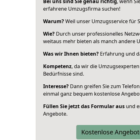
Bei uns sind Sie genau richtig
, wenn Si
erfahrene Umzugsfirma suchen!
Warum?
Weil unser Umzugsservice für Si
Wie?
Durch unser professionelles Netzw
weitaus mehr bieten als manch andere U
Was wir Ihnen bieten?
Erfahrung und da
Kompetenz
, da wir die Umzugsexperten
Bedürfnisse sind.
Interesse?
Dann greifen Sie zum Telefon 
einmal ganz bequem kostenlose Angebo
Füllen Sie jetzt das Formular aus
und er
Angebote.
Kostenlose Angebot