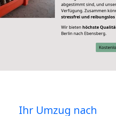
abgestimmt sind, und unser
Verfügung. Zusammen können
stressfrei und reibungslos
Wir bieten
höchste Qualitä
Berlin nach Ebensberg.
Kostenlo
Ihr Umzug nach