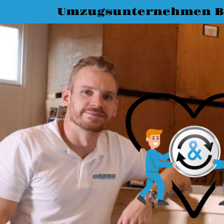
Umzugsunternehmen B