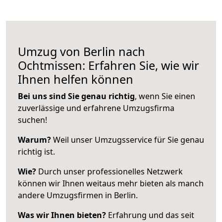
Umzug von Berlin nach
Ochtmissen: Erfahren Sie, wie wir
Ihnen helfen können
Bei uns sind Sie genau richtig
, wenn Sie einen
zuverlässige und erfahrene Umzugsfirma
suchen!
Warum?
Weil unser Umzugsservice für Sie genau
richtig ist.
Wie?
Durch unser professionelles Netzwerk
können wir Ihnen weitaus mehr bieten als manch
andere Umzugsfirmen in Berlin.
Was wir Ihnen bieten?
Erfahrung und das seit