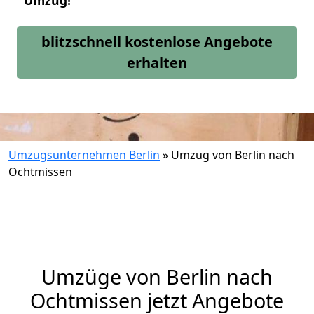
Umzug!
blitzschnell kostenlose Angebote
erhalten
Umzugsunternehmen Berlin
»
Umzug von Berlin nach
Ochtmissen
Umzüge von Berlin nach
Ochtmissen jetzt Angebote