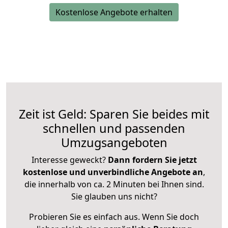
Kostenlose Angebote erhalten
Zeit ist Geld: Sparen Sie beides mit
schnellen und passenden
Umzugsangeboten
Interesse geweckt?
Dann fordern Sie jetzt
kostenlose und unverbindliche Angebote an
,
die innerhalb von ca. 2 Minuten bei Ihnen sind.
Sie glauben uns nicht?
Probieren Sie es einfach aus. Wenn Sie doch