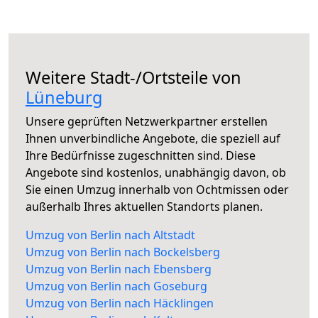
Weitere Stadt-/Ortsteile von
Lüneburg
Unsere geprüften Netzwerkpartner erstellen
Ihnen unverbindliche Angebote, die speziell auf
Ihre Bedürfnisse zugeschnitten sind. Diese
Angebote sind kostenlos, unabhängig davon, ob
Sie einen Umzug innerhalb von Ochtmissen oder
außerhalb Ihres aktuellen Standorts planen.
Umzug von Berlin nach Altstadt
Umzug von Berlin nach Bockelsberg
Umzug von Berlin nach Ebensberg
Umzug von Berlin nach Goseburg
Umzug von Berlin nach Häcklingen