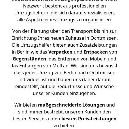
Netzwerk besteht aus professionellen
Umzugshelfern, die sich darauf spezialisieren,
alle Aspekte eines Umzugs zu organisieren.
Von der Planung über den Transport bis hin zur
Einrichtung Ihres neuen Zuhause in Ochtmissen.
Die Umzugshelfer bieten auch Zusatzleistungen
in Berlin wie das
Verpacken
und
Entpacken
von
Gegenständen
, das Entfernen von Möbeln und
das Entsorgen von Müll an. Wir sind uns bewusst,
dass jeder Umzug von Berlin nach Ochtmissen
individuell ist und haben uns daher darauf
eingestellt, auf die Bedürfnisse und Wünsche
unserer Kunden einzugehen.
Wir bieten
maßgeschneiderte Lösungen
und
sind immer bestrebt, unseren Kunden den
besten Service zu den
besten Preis-Leistungen
zu bieten.