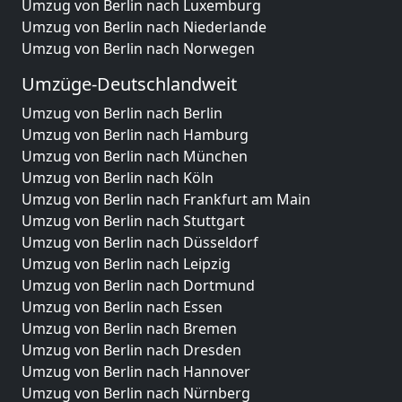
Umzug von Berlin nach Luxemburg
Umzug von Berlin nach Niederlande
Umzug von Berlin nach Norwegen
Umzüge-Deutschlandweit
Umzug von Berlin nach Berlin
Umzug von Berlin nach Hamburg
Umzug von Berlin nach München
Umzug von Berlin nach Köln
Umzug von Berlin nach Frankfurt am Main
Umzug von Berlin nach Stuttgart
Umzug von Berlin nach Düsseldorf
Umzug von Berlin nach Leipzig
Umzug von Berlin nach Dortmund
Umzug von Berlin nach Essen
Umzug von Berlin nach Bremen
Umzug von Berlin nach Dresden
Umzug von Berlin nach Hannover
Umzug von Berlin nach Nürnberg