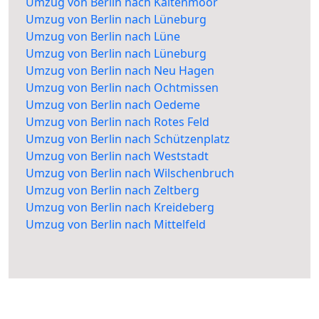
Umzug von Berlin nach Kaltenmoor
Umzug von Berlin nach Lüneburg
Umzug von Berlin nach Lüne
Umzug von Berlin nach Lüneburg
Umzug von Berlin nach Neu Hagen
Umzug von Berlin nach Ochtmissen
Umzug von Berlin nach Oedeme
Umzug von Berlin nach Rotes Feld
Umzug von Berlin nach Schützenplatz
Umzug von Berlin nach Weststadt
Umzug von Berlin nach Wilschenbruch
Umzug von Berlin nach Zeltberg
Umzug von Berlin nach Kreideberg
Umzug von Berlin nach Mittelfeld