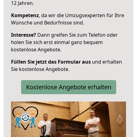
12 Jahren.
Kompetenz
, da wir die Umzugsexperten für Ihre
Wünsche und Bedürfnisse sind.
Interesse?
Dann greifen Sie zum Telefon oder
holen Sie sich erst einmal ganz bequem
kostenlose Angebote.
Füllen Sie jetzt das Formular aus
und erhalten
Sie kostenlose Angebote.
Kostenlose Angebote erhalten