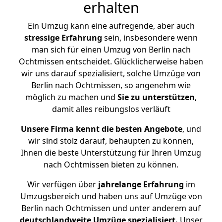
erhalten
Ein Umzug kann eine aufregende, aber auch
stressige
Erfahrung
sein, insbesondere wenn
man sich für einen Umzug von Berlin nach
Ochtmissen entscheidet. Glücklicherweise haben
wir uns darauf spezialisiert, solche Umzüge von
Berlin nach Ochtmissen, so angenehm wie
möglich zu machen und
Sie zu unterstützen
,
damit alles reibungslos verläuft
Unsere Firma kennt die besten Angebote
, und
wir sind stolz darauf, behaupten zu können,
Ihnen die beste Unterstützung für Ihren Umzug
nach Ochtmissen bieten zu können.
Wir verfügen über
jahrelange Erfahrung
im
Umzugsbereich und haben uns auf Umzüge von
Berlin nach Ochtmissen und unter anderem auf
deutschlandweite Umzüge spezialisiert.
Unser