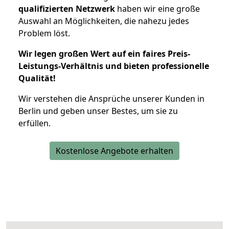
qualifizierten Netzwerk
haben wir eine große
Auswahl an Möglichkeiten, die nahezu jedes
Problem löst.
Wir legen großen Wert auf ein faires Preis-
Leistungs-Verhältnis und bieten professionelle
Qualität!
Wir verstehen die Ansprüche unserer Kunden in
Berlin und geben unser Bestes, um sie zu
erfüllen.
Kostenlose Angebote erhalten