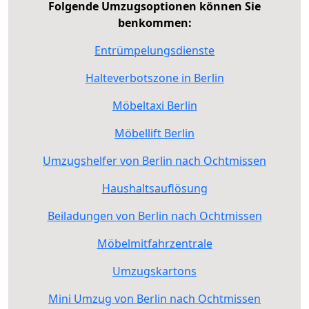
Folgende Umzugsoptionen können Sie
benkommen:
Entrümpelungsdienste
Halteverbotszone in Berlin
Möbeltaxi Berlin
Möbellift Berlin
Umzugshelfer von Berlin nach Ochtmissen
Haushaltsauflösung
Beiladungen von Berlin nach Ochtmissen
Möbelmitfahrzentrale
Umzugskartons
Mini Umzug von Berlin nach Ochtmissen