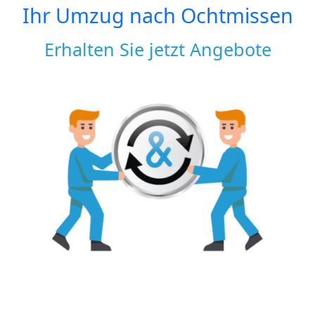
Ihr Umzug nach
Ochtmissen
Erhalten Sie jetzt Angebote