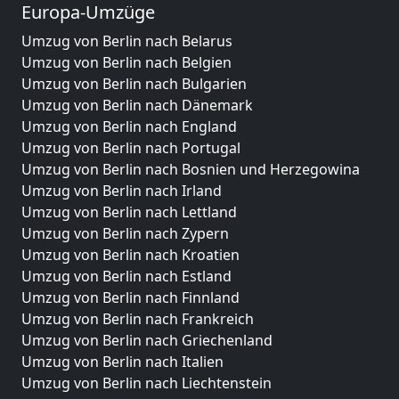
Europa-Umzüge
Umzug von Berlin nach Belarus
Umzug von Berlin nach Belgien
Umzug von Berlin nach Bulgarien
Umzug von Berlin nach Dänemark
Umzug von Berlin nach England
Umzug von Berlin nach Portugal
Umzug von Berlin nach Bosnien und Herzegowina
Umzug von Berlin nach Irland
Umzug von Berlin nach Lettland
Umzug von Berlin nach Zypern
Umzug von Berlin nach Kroatien
Umzug von Berlin nach Estland
Umzug von Berlin nach Finnland
Umzug von Berlin nach Frankreich
Umzug von Berlin nach Griechenland
Umzug von Berlin nach Italien
Umzug von Berlin nach Liechtenstein