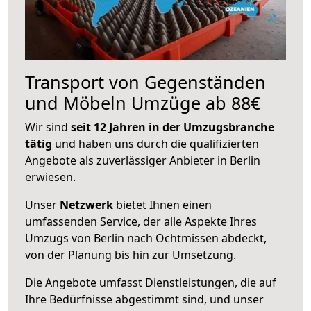
Transport von Gegenständen
und Möbeln Umzüge ab 88€
Wir sind
seit 12 Jahren in der Umzugsbranche
tätig
und haben uns durch die qualifizierten
Angebote als zuverlässiger Anbieter in Berlin
erwiesen.
Unser
Netzwerk
bietet Ihnen einen
umfassenden Service, der alle Aspekte Ihres
Umzugs von Berlin nach Ochtmissen abdeckt,
von der Planung bis hin zur Umsetzung.
Die Angebote umfasst Dienstleistungen, die auf
Ihre Bedürfnisse abgestimmt sind, und unser