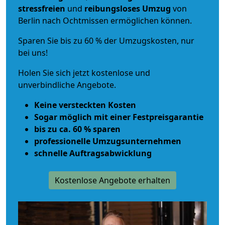
stressfreien
und
reibungsloses
Umzug
von
Berlin nach Ochtmissen ermöglichen können.
Sparen Sie bis zu 60 % der Umzugskosten, nur
bei uns!
Holen Sie sich jetzt kostenlose und
unverbindliche Angebote.
Keine versteckten Kosten
Sogar möglich mit einer Festpreisgarantie
bis zu ca. 60 % sparen
professionelle Umzugsunternehmen
schnelle Auftragsabwicklung
Kostenlose Angebote erhalten