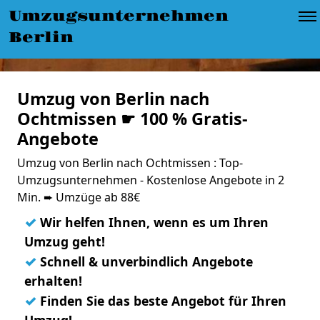
Umzugsunternehmen
Berlin
Umzug von Berlin nach
Ochtmissen ☛ 100 % Gratis-
Angebote
Umzug von Berlin nach Ochtmissen : Top-
Umzugsunternehmen - Kostenlose Angebote in 2
Min. ➨ Umzüge ab 88€
✓
Wir helfen Ihnen, wenn es um Ihren
Umzug geht!
✓
Schnell & unverbindlich Angebote
erhalten!
✓
Finden Sie das beste Angebot für Ihren