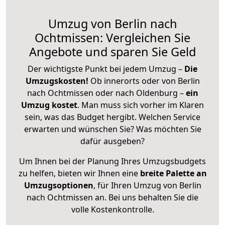
Umzug von Berlin nach
Ochtmissen: Vergleichen Sie
Angebote und sparen Sie Geld
Der wichtigste Punkt bei jedem Umzug –
Die
Umzugskosten!
Ob innerorts oder von Berlin
nach Ochtmissen oder nach Oldenburg –
ein
Umzug kostet
.
Man muss sich vorher im Klaren
sein, was das Budget hergibt. Welchen Service
erwarten und wünschen Sie? Was möchten Sie
dafür ausgeben?
Um Ihnen bei der Planung Ihres Umzugsbudgets
zu helfen, bieten wir Ihnen eine
breite Palette an
Umzugsoptionen
, für Ihren Umzug von Berlin
nach Ochtmissen an. Bei uns behalten Sie die
volle Kostenkontrolle.