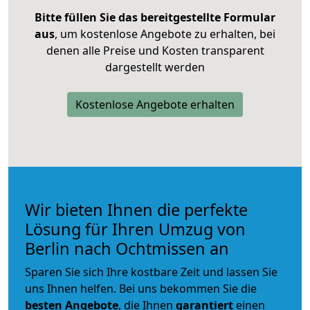
Bitte füllen Sie das bereitgestellte Formular
aus
, um kostenlose Angebote zu erhalten, bei
denen alle Preise und Kosten transparent
dargestellt werden
Kostenlose Angebote erhalten
Wir bieten Ihnen die perfekte
Lösung für Ihren Umzug von
Berlin nach Ochtmissen an
Sparen Sie sich Ihre kostbare Zeit und lassen Sie
uns Ihnen helfen. Bei uns bekommen Sie die
besten Angebote
, die Ihnen
garantiert
einen