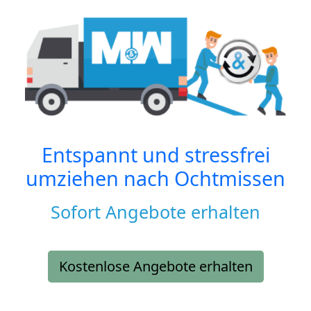
Entspannt und stressfrei
umziehen nach
Ochtmissen
Sofort Angebote erhalten
Kostenlose Angebote erhalten