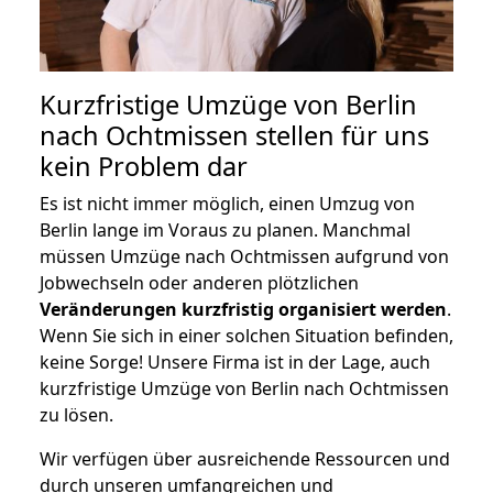
Kurzfristige Umzüge von Berlin
nach Ochtmissen stellen für uns
kein Problem dar
Es ist nicht immer möglich, einen Umzug von
Berlin lange im Voraus zu planen. Manchmal
müssen Umzüge nach Ochtmissen aufgrund von
Jobwechseln oder anderen plötzlichen
Veränderungen kurzfristig organisiert werden
.
Wenn Sie sich in einer solchen Situation befinden,
keine Sorge! Unsere Firma ist in der Lage, auch
kurzfristige Umzüge von Berlin nach Ochtmissen
zu lösen.
Wir verfügen über ausreichende Ressourcen und
durch unseren umfangreichen und