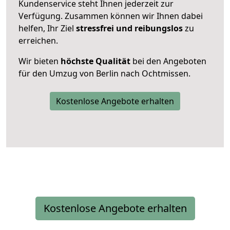
Kundenservice steht Ihnen jederzeit zur
Verfügung. Zusammen können wir Ihnen dabei
helfen, Ihr Ziel
stressfrei und reibungslos
zu
erreichen.
Wir bieten
höchste Qualität
bei den Angeboten
für den Umzug von Berlin nach Ochtmissen.
Kostenlose Angebote erhalten
Kostenlose Angebote erhalten