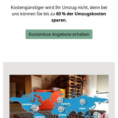
Kostengünstiger wird Ihr Umzug nicht, denn bei
uns können Sie bis zu
60 % der Umzugskosten
sparen
.
Kostenlose Angebote erhalten