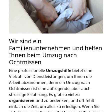
Wir sind ein
Familienunternehmen und helfen
Ihnen beim Umzug nach
Ochtmissen
Eine professionelle
Umzugshilfe
bietet eine
Vielzahl von Dienstleistungen, um Ihnen die
Arbeit abzunehmen, denn ein Umzug nach
Ochtmissen ist eine aufregende, aber auch
stressige Erfahrung. Es gibt so viel zu
organisieren
und zu bedenken, und oft fehlt
einfach die Zeit, um alles zu erledigen. Wenn Sie