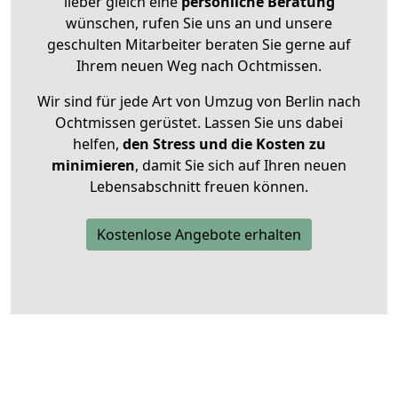
lieber gleich eine
persönliche Beratung
wünschen, rufen Sie uns an und unsere
geschulten Mitarbeiter beraten Sie gerne auf
Ihrem neuen Weg nach Ochtmissen.
Wir sind für jede Art von Umzug von Berlin nach
Ochtmissen gerüstet. Lassen Sie uns dabei
helfen,
den Stress und die Kosten zu
minimieren
, damit Sie sich auf Ihren neuen
Lebensabschnitt freuen können.
Kostenlose Angebote erhalten