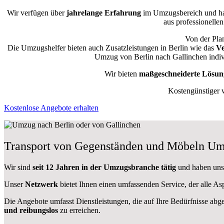
Wir verfügen über
jahrelange Erfahrung
im Umzugsbereich und ha
aus professionellen
Von der Plan
Die Umzugshelfer bieten auch Zusatzleistungen in Berlin wie das
Ve
Umzug von Berlin nach Gallinchen indivi
Wir bieten
maßgeschneiderte Lösun
Kostengünstiger 
Kostenlose Angebote erhalten
Transport von Gegenständen und Möbeln Um
Wir sind
seit 12 Jahren in der Umzugsbranche tätig
und haben uns d
Unser
Netzwerk
bietet Ihnen einen umfassenden Service, der alle A
Die Angebote umfasst Dienstleistungen, die auf Ihre Bedürfnisse abg
und reibungslos
zu erreichen.