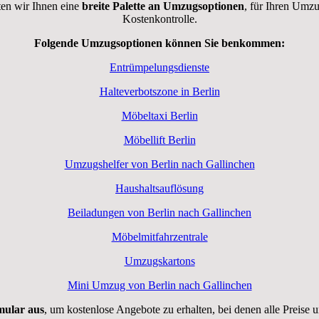
ten wir Ihnen eine
breite Palette an Umzugsoptionen
, für Ihren Umzu
Kostenkontrolle.
Folgende Umzugsoptionen können Sie benkommen:
Entrümpelungsdienste
Halteverbotszone in Berlin
Möbeltaxi Berlin
Möbellift Berlin
Umzugshelfer von Berlin nach Gallinchen
Haushaltsauflösung
Beiladungen von Berlin nach Gallinchen
Möbelmitfahrzentrale
Umzugskartons
Mini Umzug von Berlin nach Gallinchen
rmular aus
, um kostenlose Angebote zu erhalten, bei denen alle Preise 