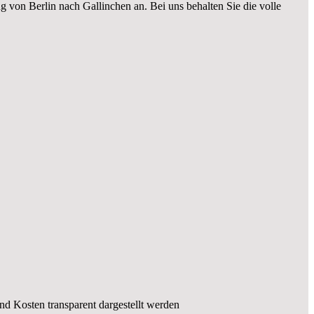
g von Berlin nach Gallinchen an. Bei uns behalten Sie die volle
und Kosten transparent dargestellt werden