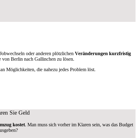
Jobwechseln oder anderen plötzlichen
Veränderungen kurzfristig
e von Berlin nach Gallinchen zu lösen.
n Möglichkeiten, die nahezu jedes Problem löst.
ren Sie Geld
Umzug kostet
.
Man muss sich vorher im Klaren sein, was das Budget
ausgeben?