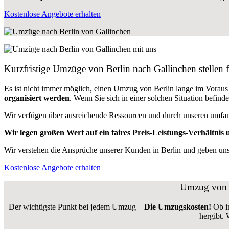
Kostenlose Angebote erhalten
Kurzfristige Umzüge von Berlin nach Gallinchen stellen 
Es ist nicht immer möglich, einen Umzug von Berlin lange im Vora
organisiert werden
. Wenn Sie sich in einer solchen Situation befin
Wir verfügen über ausreichende Ressourcen und durch unseren umfa
Wir legen großen Wert auf ein faires Preis-Leistungs-Verhältnis u
Wir verstehen die Ansprüche unserer Kunden in Berlin und geben unse
Kostenlose Angebote erhalten
Umzug von B
Der wichtigste Punkt bei jedem Umzug –
Die Umzugskosten!
Ob i
hergibt.