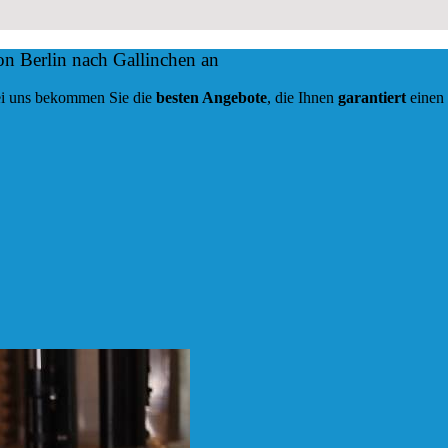
on Berlin nach Gallinchen an
 Bei uns bekommen Sie die
besten Angebote
, die Ihnen
garantiert
einen