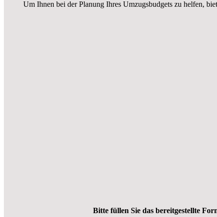
Um Ihnen bei der Planung Ihres Umzugsbudgets zu helfen, bie
Bitte füllen Sie das bereitgestellte Fo