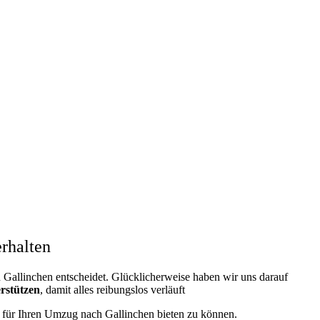
rhalten
Gallinchen entscheidet. Glücklicherweise haben wir uns darauf
erstützen
, damit alles reibungslos verläuft
ng für Ihren Umzug nach Gallinchen bieten zu können.