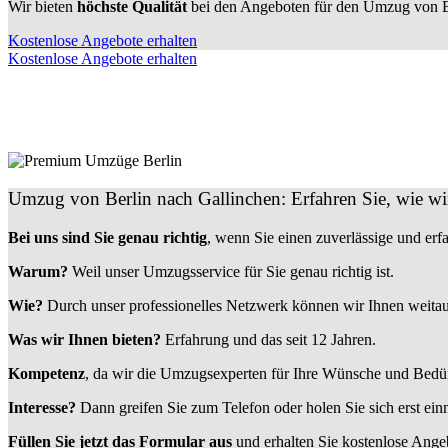
Wir bieten
höchste Qualität
bei den Angeboten für den Umzug von Be
Kostenlose Angebote erhalten
Kostenlose Angebote erhalten
Umzug von Berlin nach Gallinchen: Erfahren Sie, wie wi
Bei uns sind Sie genau richtig
, wenn Sie einen zuverlässige und er
Warum?
Weil unser Umzugsservice für Sie genau richtig ist.
Wie?
Durch unser professionelles Netzwerk können wir Ihnen weitau
Was wir Ihnen bieten?
Erfahrung und das seit 12 Jahren.
Kompetenz
, da wir die Umzugsexperten für Ihre Wünsche und Bedür
Interesse?
Dann greifen Sie zum Telefon oder holen Sie sich erst ei
Füllen Sie jetzt das Formular aus
und erhalten Sie kostenlose Ange