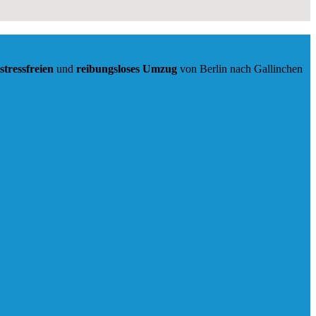
stressfreien
und
reibungsloses
Umzug
von Berlin nach Gallinchen