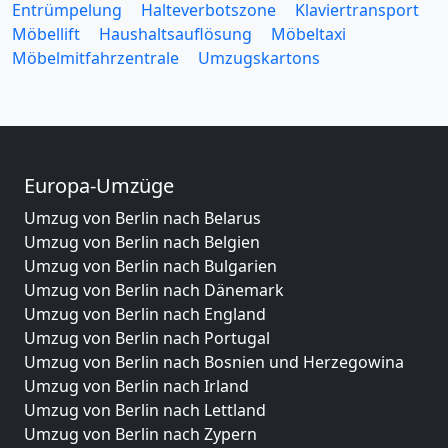
Entrümpelung
Halteverbotszone
Klaviertransport
Möbellift
Haushaltsauflösung
Möbeltaxi
Möbelmitfahrzentrale
Umzugskartons
Europa-Umzüge
Umzug von Berlin nach Belarus
Umzug von Berlin nach Belgien
Umzug von Berlin nach Bulgarien
Umzug von Berlin nach Dänemark
Umzug von Berlin nach England
Umzug von Berlin nach Portugal
Umzug von Berlin nach Bosnien und Herzegowina
Umzug von Berlin nach Irland
Umzug von Berlin nach Lettland
Umzug von Berlin nach Zypern