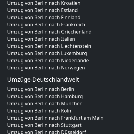
Umzug von Berlin nach Kroatien
Umzug von Berlin nach Estland
Umzug von Berlin nach Finnland
Umzug von Berlin nach Frankreich
Umzug von Berlin nach Griechenland
Umzug von Berlin nach Italien
Umzug von Berlin nach Liechtenstein
Umzug von Berlin nach Luxemburg
Umzug von Berlin nach Niederlande
Umzug von Berlin nach Norwegen
Umzüge-Deutschlandweit
Umzug von Berlin nach Berlin
Umzug von Berlin nach Hamburg
Umzug von Berlin nach München
Umzug von Berlin nach Köln
Umzug von Berlin nach Frankfurt am Main
Umzug von Berlin nach Stuttgart
Umzug von Berlin nach Düsseldorf