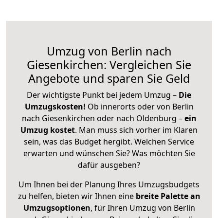
Umzug von Berlin nach
Giesenkirchen: Vergleichen Sie
Angebote und sparen Sie Geld
Der wichtigste Punkt bei jedem Umzug –
Die
Umzugskosten!
Ob innerorts oder von Berlin
nach Giesenkirchen oder nach Oldenburg –
ein
Umzug kostet
.
Man muss sich vorher im Klaren
sein, was das Budget hergibt. Welchen Service
erwarten und wünschen Sie? Was möchten Sie
dafür ausgeben?
Um Ihnen bei der Planung Ihres Umzugsbudgets
zu helfen, bieten wir Ihnen eine
breite Palette an
Umzugsoptionen
, für Ihren Umzug von Berlin