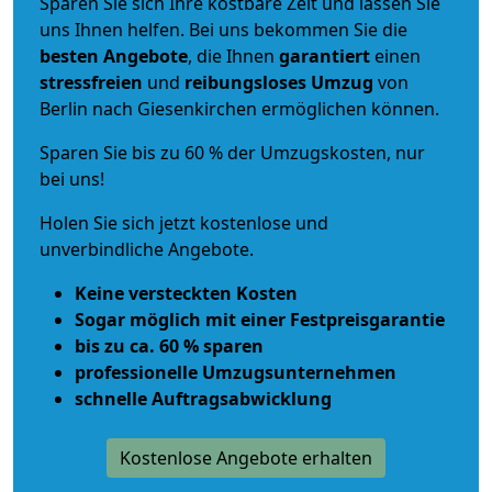
Sparen Sie sich Ihre kostbare Zeit und lassen Sie
uns Ihnen helfen. Bei uns bekommen Sie die
besten Angebote
, die Ihnen
garantiert
einen
stressfreien
und
reibungsloses
Umzug
von
Berlin nach Giesenkirchen ermöglichen können.
Sparen Sie bis zu 60 % der Umzugskosten, nur
bei uns!
Holen Sie sich jetzt kostenlose und
unverbindliche Angebote.
Keine versteckten Kosten
Sogar möglich mit einer Festpreisgarantie
bis zu ca. 60 % sparen
professionelle Umzugsunternehmen
schnelle Auftragsabwicklung
Kostenlose Angebote erhalten