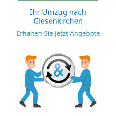
Ihr Umzug nach
Giesenkirchen
Erhalten Sie jetzt Angebote