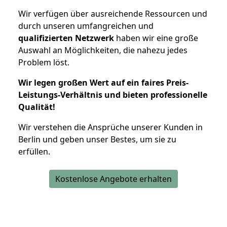
Wir verfügen über ausreichende Ressourcen und
durch unseren umfangreichen und
qualifizierten Netzwerk
haben wir eine große
Auswahl an Möglichkeiten, die nahezu jedes
Problem löst.
Wir legen großen Wert auf ein faires Preis-
Leistungs-Verhältnis und bieten professionelle
Qualität!
Wir verstehen die Ansprüche unserer Kunden in
Berlin und geben unser Bestes, um sie zu
erfüllen.
Kostenlose Angebote erhalten