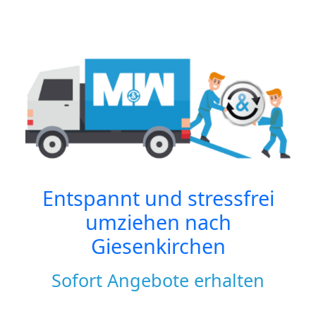
Entspannt und stressfrei
umziehen nach
Giesenkirchen
Sofort Angebote erhalten