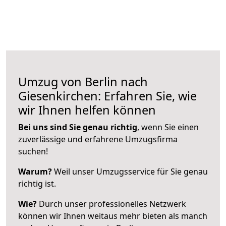
Umzug von Berlin nach
Giesenkirchen: Erfahren Sie, wie
wir Ihnen helfen können
Bei uns sind Sie genau richtig
, wenn Sie einen
zuverlässige und erfahrene Umzugsfirma
suchen!
Warum?
Weil unser Umzugsservice für Sie genau
richtig ist.
Wie?
Durch unser professionelles Netzwerk
können wir Ihnen weitaus mehr bieten als manch