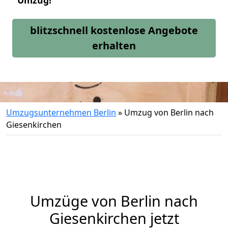
Umzug!
blitzschnell kostenlose Angebote
erhalten
Umzugsunternehmen Berlin
»
Umzug von Berlin nach
Giesenkirchen
Umzüge von Berlin nach
Giesenkirchen jetzt