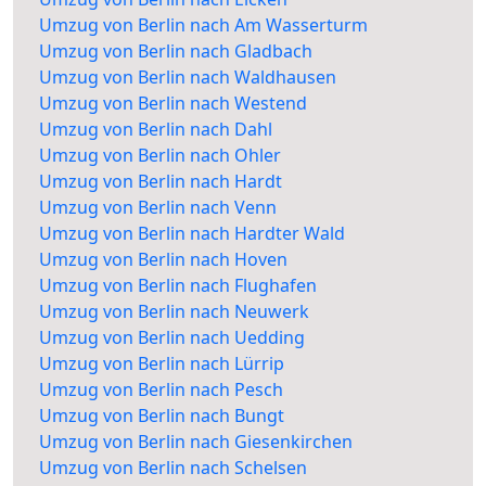
Umzug von Berlin nach Am Wasserturm
Umzug von Berlin nach Gladbach
Umzug von Berlin nach Waldhausen
Umzug von Berlin nach Westend
Umzug von Berlin nach Dahl
Umzug von Berlin nach Ohler
Umzug von Berlin nach Hardt
Umzug von Berlin nach Venn
Umzug von Berlin nach Hardter Wald
Umzug von Berlin nach Hoven
Umzug von Berlin nach Flughafen
Umzug von Berlin nach Neuwerk
Umzug von Berlin nach Uedding
Umzug von Berlin nach Lürrip
Umzug von Berlin nach Pesch
Umzug von Berlin nach Bungt
Umzug von Berlin nach Giesenkirchen
Umzug von Berlin nach Schelsen