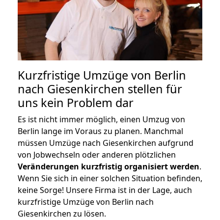
Kurzfristige Umzüge von Berlin
nach Giesenkirchen stellen für
uns kein Problem dar
Es ist nicht immer möglich, einen Umzug von
Berlin lange im Voraus zu planen. Manchmal
müssen Umzüge nach Giesenkirchen aufgrund
von Jobwechseln oder anderen plötzlichen
Veränderungen kurzfristig organisiert werden
.
Wenn Sie sich in einer solchen Situation befinden,
keine Sorge! Unsere Firma ist in der Lage, auch
kurzfristige Umzüge von Berlin nach
Giesenkirchen zu lösen.