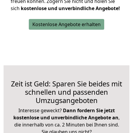
freuen können.
Zögern Sie nicht und holen Sie
sich
kostenlose und unverbindliche Angebote!
Kostenlose Angebote erhalten
Zeit ist Geld: Sparen Sie beides mit
schnellen und passenden
Umzugsangeboten
Interesse geweckt?
Dann fordern Sie jetzt
kostenlose und unverbindliche Angebote an
,
die innerhalb von ca. 2 Minuten bei Ihnen sind.
Sie glauben uns nicht?