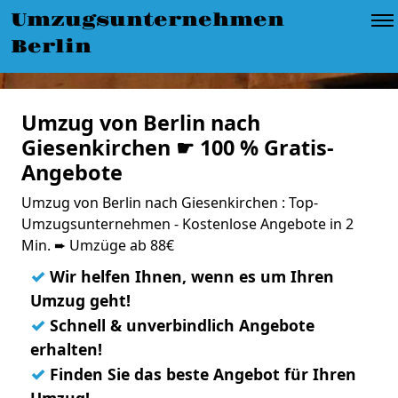
Umzugsunternehmen
Berlin
Umzug von Berlin nach
Giesenkirchen ☛ 100 % Gratis-
Angebote
Umzug von Berlin nach Giesenkirchen : Top-
Umzugsunternehmen - Kostenlose Angebote in 2
Min. ➨ Umzüge ab 88€
✓
Wir helfen Ihnen, wenn es um Ihren
Umzug geht!
✓
Schnell & unverbindlich Angebote
erhalten!
✓
Finden Sie das beste Angebot für Ihren