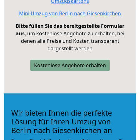
Umzugskartons
Mini Umzug von Berlin nach Giesenkirchen
Bitte füllen Sie das bereitgestellte Formular
aus
, um kostenlose Angebote zu erhalten, bei
denen alle Preise und Kosten transparent
dargestellt werden
Kostenlose Angebote erhalten
Wir bieten Ihnen die perfekte
Lösung für Ihren Umzug von
Berlin nach Giesenkirchen an