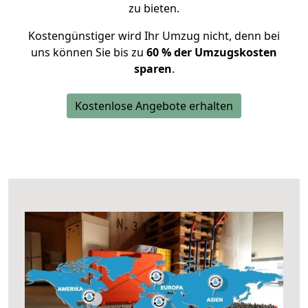
zu bieten.
Kostengünstiger wird Ihr Umzug nicht, denn bei
uns können Sie bis zu
60 % der Umzugskosten
sparen
.
Kostenlose Angebote erhalten