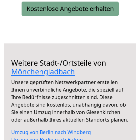
Kostenlose Angebote erhalten
Weitere Stadt-/Ortsteile von
Mönchengladbach
Unsere geprüften Netzwerkpartner erstellen
Ihnen unverbindliche Angebote, die speziell auf
Ihre Bedürfnisse zugeschnitten sind. Diese
Angebote sind kostenlos, unabhängig davon, ob
Sie einen Umzug innerhalb von Giesenkirchen
oder außerhalb Ihres aktuellen Standorts planen.
Umzug von Berlin nach Windberg
Umzug von Berlin nach Eicken