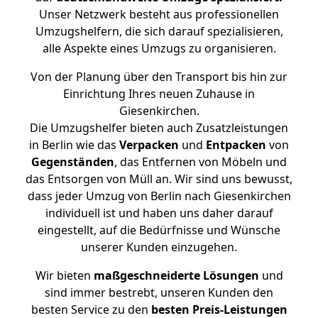
Unser Netzwerk besteht aus professionellen
Umzugshelfern, die sich darauf spezialisieren,
alle Aspekte eines Umzugs zu organisieren.
Von der Planung über den Transport bis hin zur
Einrichtung Ihres neuen Zuhause in
Giesenkirchen.
Die Umzugshelfer bieten auch Zusatzleistungen
in Berlin wie das
Verpacken
und
Entpacken
von
Gegenständen
, das Entfernen von Möbeln und
das Entsorgen von Müll an. Wir sind uns bewusst,
dass jeder Umzug von Berlin nach Giesenkirchen
individuell ist und haben uns daher darauf
eingestellt, auf die Bedürfnisse und Wünsche
unserer Kunden einzugehen.
Wir bieten
maßgeschneiderte Lösungen
und
sind immer bestrebt, unseren Kunden den
besten Service zu den
besten Preis-Leistungen