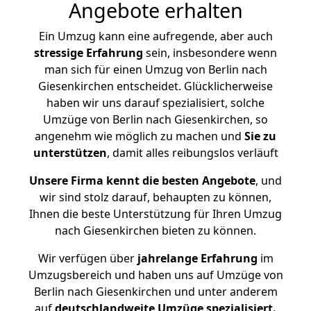
Angebote erhalten
Ein Umzug kann eine aufregende, aber auch
stressige
Erfahrung
sein, insbesondere wenn
man sich für einen Umzug von Berlin nach
Giesenkirchen entscheidet. Glücklicherweise
haben wir uns darauf spezialisiert, solche
Umzüge von Berlin nach Giesenkirchen, so
angenehm wie möglich zu machen und
Sie zu
unterstützen
, damit alles reibungslos verläuft
Unsere Firma kennt die besten Angebote
, und
wir sind stolz darauf, behaupten zu können,
Ihnen die beste Unterstützung für Ihren Umzug
nach Giesenkirchen bieten zu können.
Wir verfügen über
jahrelange Erfahrung
im
Umzugsbereich und haben uns auf Umzüge von
Berlin nach Giesenkirchen und unter anderem
auf
deutschlandweite Umzüge spezialisiert.