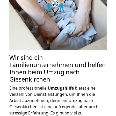
Wir sind ein
Familienunternehmen und helfen
Ihnen beim Umzug nach
Giesenkirchen
Eine professionelle
Umzugshilfe
bietet eine
Vielzahl von Dienstleistungen, um Ihnen die
Arbeit abzunehmen, denn ein Umzug nach
Giesenkirchen ist eine aufregende, aber auch
stressige Erfahrung. Es gibt so viel zu