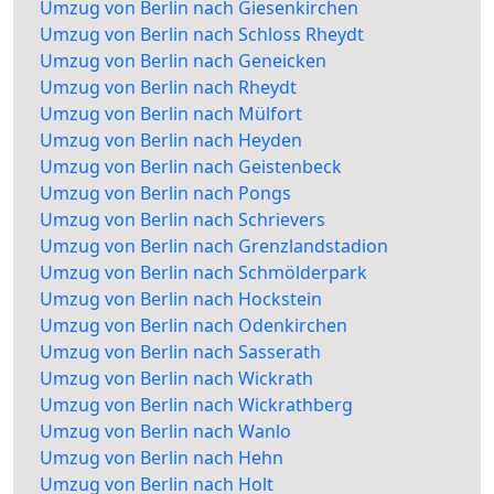
Umzug von Berlin nach Giesenkirchen
Umzug von Berlin nach Schloss Rheydt
Umzug von Berlin nach Geneicken
Umzug von Berlin nach Rheydt
Umzug von Berlin nach Mülfort
Umzug von Berlin nach Heyden
Umzug von Berlin nach Geistenbeck
Umzug von Berlin nach Pongs
Umzug von Berlin nach Schrievers
Umzug von Berlin nach Grenzlandstadion
Umzug von Berlin nach Schmölderpark
Umzug von Berlin nach Hockstein
Umzug von Berlin nach Odenkirchen
Umzug von Berlin nach Sasserath
Umzug von Berlin nach Wickrath
Umzug von Berlin nach Wickrathberg
Umzug von Berlin nach Wanlo
Umzug von Berlin nach Hehn
Umzug von Berlin nach Holt