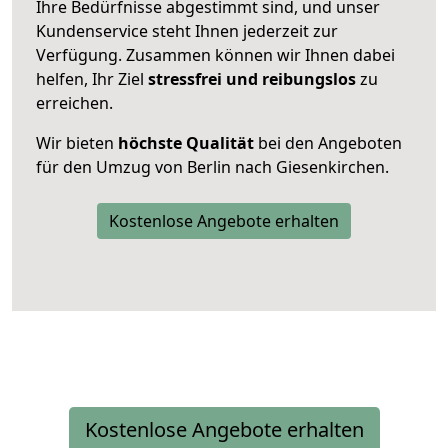
Ihre Bedürfnisse abgestimmt sind, und unser
Kundenservice steht Ihnen jederzeit zur
Verfügung. Zusammen können wir Ihnen dabei
helfen, Ihr Ziel
stressfrei und reibungslos
zu
erreichen.
Wir bieten
höchste Qualität
bei den Angeboten
für den Umzug von Berlin nach Giesenkirchen.
Kostenlose Angebote erhalten
Kostenlose Angebote erhalten