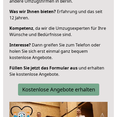
andere Umzugsfirmen in Berlin.
Was wir Ihnen bieten?
Erfahrung und das seit
12 Jahren.
Kompetenz
, da wir die Umzugsexperten für Ihre
Wünsche und Bedürfnisse sind.
Interesse?
Dann greifen Sie zum Telefon oder
holen Sie sich erst einmal ganz bequem
kostenlose Angebote.
Füllen Sie jetzt das Formular aus
und erhalten
Sie kostenlose Angebote.
Kostenlose Angebote erhalten