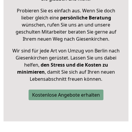
Probieren Sie es einfach aus. Wenn Sie doch
lieber gleich eine
persönliche Beratung
wünschen, rufen Sie uns an und unsere
geschulten Mitarbeiter beraten Sie gerne auf
Ihrem neuen Weg nach Giesenkirchen.
Wir sind für jede Art von Umzug von Berlin nach
Giesenkirchen gerüstet. Lassen Sie uns dabei
helfen,
den Stress und die Kosten zu
minimieren
, damit Sie sich auf Ihren neuen
Lebensabschnitt freuen können.
Kostenlose Angebote erhalten