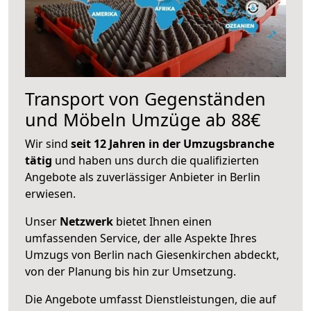
Transport von Gegenständen
und Möbeln Umzüge ab 88€
Wir sind
seit 12 Jahren in der Umzugsbranche
tätig
und haben uns durch die qualifizierten
Angebote als zuverlässiger Anbieter in Berlin
erwiesen.
Unser
Netzwerk
bietet Ihnen einen
umfassenden Service, der alle Aspekte Ihres
Umzugs von Berlin nach Giesenkirchen abdeckt,
von der Planung bis hin zur Umsetzung.
Die Angebote umfasst Dienstleistungen, die auf