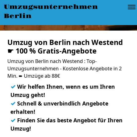
Umzugsunternehmen
Berlin
Umzug von Berlin nach Westend
☛ 100 % Gratis-Angebote
Umzug von Berlin nach Westend : Top-
Umzugsunternehmen - Kostenlose Angebote in 2
Min. ➨ Umzüge ab 88€
✓
Wir helfen Ihnen, wenn es um Ihren
Umzug geht!
✓
Schnell & unverbindlich Angebote
erhalten!
✓
Finden Sie das beste Angebot für Ihren
Umzug!