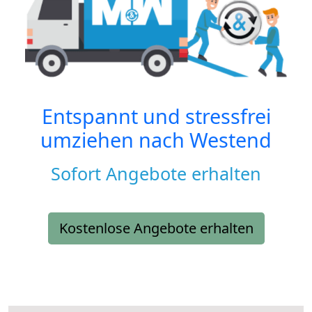
Entspannt und stressfrei
umziehen nach
Westend
Sofort Angebote erhalten
Kostenlose Angebote erhalten