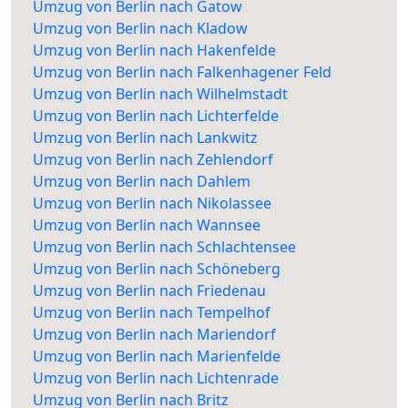
Umzug von Berlin nach Gatow
Umzug von Berlin nach Kladow
Umzug von Berlin nach Hakenfelde
Umzug von Berlin nach Falkenhagener Feld
Umzug von Berlin nach Wilhelmstadt
Umzug von Berlin nach Lichterfelde
Umzug von Berlin nach Lankwitz
Umzug von Berlin nach Zehlendorf
Umzug von Berlin nach Dahlem
Umzug von Berlin nach Nikolassee
Umzug von Berlin nach Wannsee
Umzug von Berlin nach Schlachtensee
Umzug von Berlin nach Schöneberg
Umzug von Berlin nach Friedenau
Umzug von Berlin nach Tempelhof
Umzug von Berlin nach Mariendorf
Umzug von Berlin nach Marienfelde
Umzug von Berlin nach Lichtenrade
Umzug von Berlin nach Britz