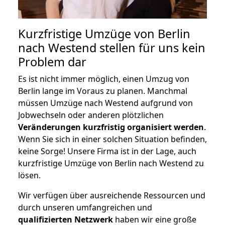
Kurzfristige Umzüge von Berlin
nach Westend stellen für uns kein
Problem dar
Es ist nicht immer möglich, einen Umzug von
Berlin lange im Voraus zu planen. Manchmal
müssen Umzüge nach Westend aufgrund von
Jobwechseln oder anderen plötzlichen
Veränderungen kurzfristig organisiert werden
.
Wenn Sie sich in einer solchen Situation befinden,
keine Sorge! Unsere Firma ist in der Lage, auch
kurzfristige Umzüge von Berlin nach Westend zu
lösen.
Wir verfügen über ausreichende Ressourcen und
durch unseren umfangreichen und
qualifizierten Netzwerk
haben wir eine große