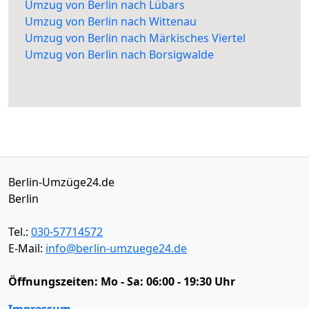
Umzug von Berlin nach Lübars
Umzug von Berlin nach Wittenau
Umzug von Berlin nach Märkisches Viertel
Umzug von Berlin nach Borsigwalde
Berlin-Umzüge24.de
Berlin
Tel.:
030-57714572
E-Mail:
info@berlin-umzuege24.de
Öffnungszeiten:
Mo - Sa: 06:00 - 19:30 Uhr