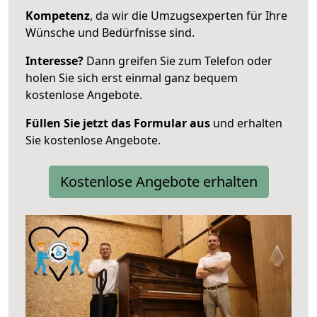
Kompetenz
, da wir die Umzugsexperten für Ihre
Wünsche und Bedürfnisse sind.
Interesse?
Dann greifen Sie zum Telefon oder
holen Sie sich erst einmal ganz bequem
kostenlose Angebote.
Füllen Sie jetzt das Formular aus
und erhalten
Sie kostenlose Angebote.
Kostenlose Angebote erhalten