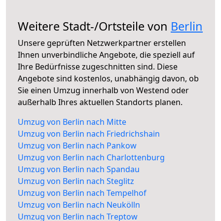
Weitere Stadt-/Ortsteile von
Berlin
Unsere geprüften Netzwerkpartner erstellen
Ihnen unverbindliche Angebote, die speziell auf
Ihre Bedürfnisse zugeschnitten sind. Diese
Angebote sind kostenlos, unabhängig davon, ob
Sie einen Umzug innerhalb von Westend oder
außerhalb Ihres aktuellen Standorts planen.
Umzug von Berlin nach Mitte
Umzug von Berlin nach Friedrichshain
Umzug von Berlin nach Pankow
Umzug von Berlin nach Charlottenburg
Umzug von Berlin nach Spandau
Umzug von Berlin nach Steglitz
Umzug von Berlin nach Tempelhof
Umzug von Berlin nach Neukölln
Umzug von Berlin nach Treptow