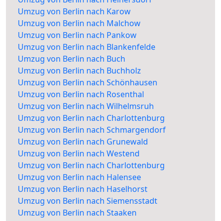
Umzug von Berlin nach Karow
Umzug von Berlin nach Malchow
Umzug von Berlin nach Pankow
Umzug von Berlin nach Blankenfelde
Umzug von Berlin nach Buch
Umzug von Berlin nach Buchholz
Umzug von Berlin nach Schönhausen
Umzug von Berlin nach Rosenthal
Umzug von Berlin nach Wilhelmsruh
Umzug von Berlin nach Charlottenburg
Umzug von Berlin nach Schmargendorf
Umzug von Berlin nach Grunewald
Umzug von Berlin nach Westend
Umzug von Berlin nach Charlottenburg
Umzug von Berlin nach Halensee
Umzug von Berlin nach Haselhorst
Umzug von Berlin nach Siemensstadt
Umzug von Berlin nach Staaken