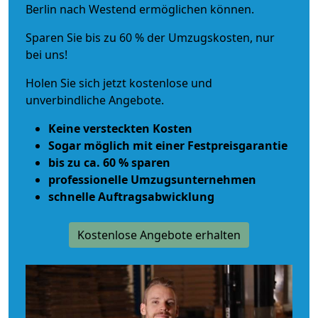
Berlin nach Westend ermöglichen können.
Sparen Sie bis zu 60 % der Umzugskosten, nur
bei uns!
Holen Sie sich jetzt kostenlose und
unverbindliche Angebote.
Keine versteckten Kosten
Sogar möglich mit einer Festpreisgarantie
bis zu ca. 60 % sparen
professionelle Umzugsunternehmen
schnelle Auftragsabwicklung
Kostenlose Angebote erhalten