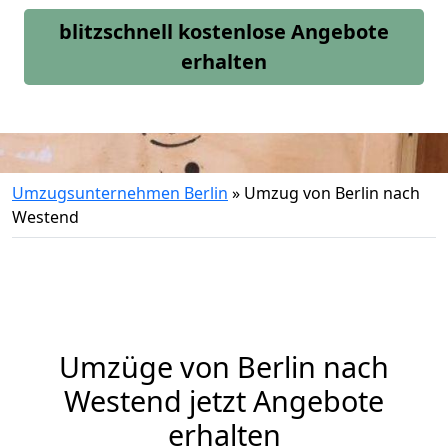
blitzschnell kostenlose Angebote
erhalten
Umzugsunternehmen Berlin
»
Umzug von Berlin nach
Westend
Umzüge von Berlin nach
Westend jetzt Angebote
erhalten