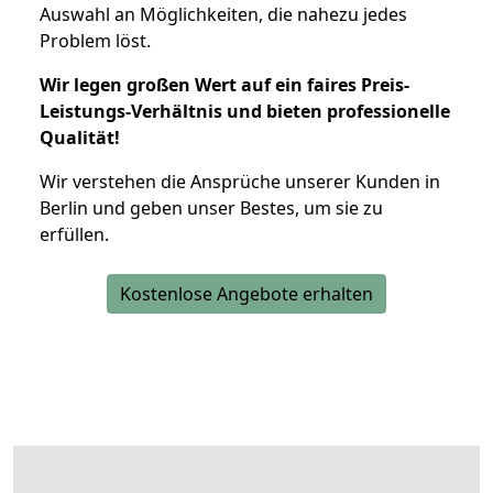
Auswahl an Möglichkeiten, die nahezu jedes
Problem löst.
Wir legen großen Wert auf ein faires Preis-
Leistungs-Verhältnis und bieten professionelle
Qualität!
Wir verstehen die Ansprüche unserer Kunden in
Berlin und geben unser Bestes, um sie zu
erfüllen.
Kostenlose Angebote erhalten