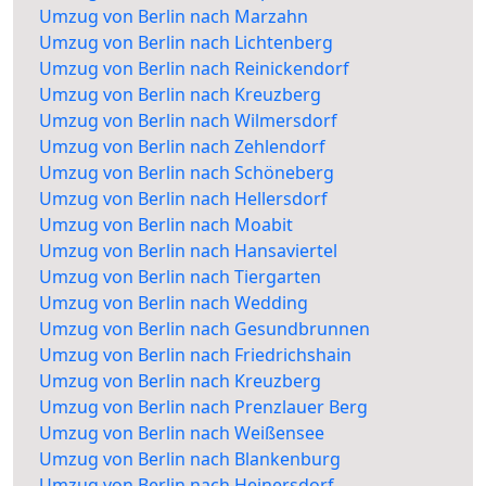
Umzug von Berlin nach Marzahn
Umzug von Berlin nach Lichtenberg
Umzug von Berlin nach Reinickendorf
Umzug von Berlin nach Kreuzberg
Umzug von Berlin nach Wilmersdorf
Umzug von Berlin nach Zehlendorf
Umzug von Berlin nach Schöneberg
Umzug von Berlin nach Hellersdorf
Umzug von Berlin nach Moabit
Umzug von Berlin nach Hansaviertel
Umzug von Berlin nach Tiergarten
Umzug von Berlin nach Wedding
Umzug von Berlin nach Gesundbrunnen
Umzug von Berlin nach Friedrichshain
Umzug von Berlin nach Kreuzberg
Umzug von Berlin nach Prenzlauer Berg
Umzug von Berlin nach Weißensee
Umzug von Berlin nach Blankenburg
Umzug von Berlin nach Heinersdorf