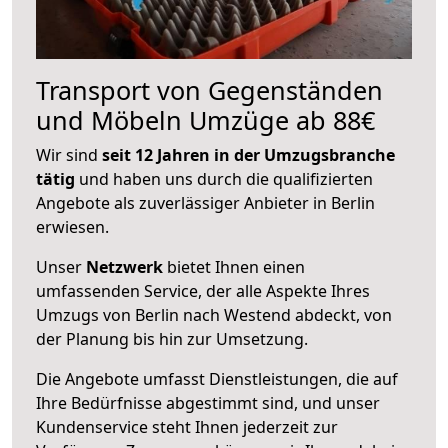
Transport von Gegenständen
und Möbeln Umzüge ab 88€
Wir sind
seit 12 Jahren in der Umzugsbranche
tätig
und haben uns durch die qualifizierten
Angebote als zuverlässiger Anbieter in Berlin
erwiesen.
Unser
Netzwerk
bietet Ihnen einen
umfassenden Service, der alle Aspekte Ihres
Umzugs von Berlin nach Westend abdeckt, von
der Planung bis hin zur Umsetzung.
Die Angebote umfasst Dienstleistungen, die auf
Ihre Bedürfnisse abgestimmt sind, und unser
Kundenservice steht Ihnen jederzeit zur