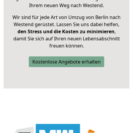
Ihrem neuen Weg nach Westend.
Wir sind für jede Art von Umzug von Berlin nach
Westend gerüstet. Lassen Sie uns dabei helfen,
den Stress und die Kosten zu minimieren
,
damit Sie sich auf Ihren neuen Lebensabschnitt
freuen können.
Kostenlose Angebote erhalten