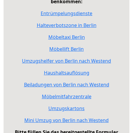
benkommen:
Entrümpelungsdienste
Halteverbotszone in Berlin
Möbeltaxi Berlin
Möbellift Berlin
Umzugshelfer von Berlin nach Westend
Haushaltsauflösung
Beiladungen von Berlin nach Westend
Möbelmitfahrzentrale
Umzugskartons
Mini Umzug von Berlin nach Westend
Bitte füllen Sie das bereitgestellte Formular