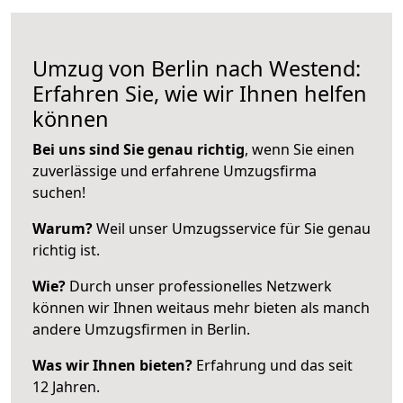
Umzug von Berlin nach Westend:
Erfahren Sie, wie wir Ihnen helfen
können
Bei uns sind Sie genau richtig
, wenn Sie einen
zuverlässige und erfahrene Umzugsfirma
suchen!
Warum?
Weil unser Umzugsservice für Sie genau
richtig ist.
Wie?
Durch unser professionelles Netzwerk
können wir Ihnen weitaus mehr bieten als manch
andere Umzugsfirmen in Berlin.
Was wir Ihnen bieten?
Erfahrung und das seit
12 Jahren.