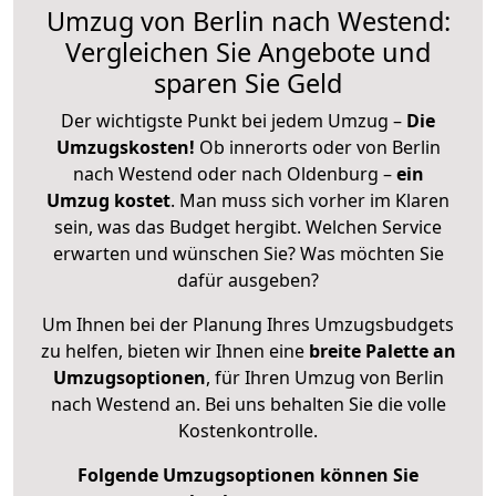
Umzug von Berlin nach Westend:
Vergleichen Sie Angebote und
sparen Sie Geld
Der wichtigste Punkt bei jedem Umzug –
Die
Umzugskosten!
Ob innerorts oder von Berlin
nach Westend oder nach Oldenburg –
ein
Umzug kostet
.
Man muss sich vorher im Klaren
sein, was das Budget hergibt. Welchen Service
erwarten und wünschen Sie? Was möchten Sie
dafür ausgeben?
Um Ihnen bei der Planung Ihres Umzugsbudgets
zu helfen, bieten wir Ihnen eine
breite Palette an
Umzugsoptionen
, für Ihren Umzug von Berlin
nach Westend an. Bei uns behalten Sie die volle
Kostenkontrolle.
Folgende Umzugsoptionen können Sie