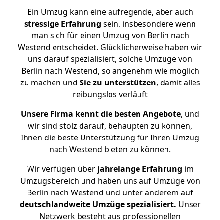
Ein Umzug kann eine aufregende, aber auch
stressige
Erfahrung
sein, insbesondere wenn
man sich für einen Umzug von Berlin nach
Westend entscheidet. Glücklicherweise haben wir
uns darauf spezialisiert, solche Umzüge von
Berlin nach Westend, so angenehm wie möglich
zu machen und
Sie zu unterstützen
, damit alles
reibungslos verläuft
Unsere Firma kennt die besten Angebote
, und
wir sind stolz darauf, behaupten zu können,
Ihnen die beste Unterstützung für Ihren Umzug
nach Westend bieten zu können.
Wir verfügen über
jahrelange Erfahrung
im
Umzugsbereich und haben uns auf Umzüge von
Berlin nach Westend und unter anderem auf
deutschlandweite Umzüge spezialisiert.
Unser
Netzwerk besteht aus professionellen