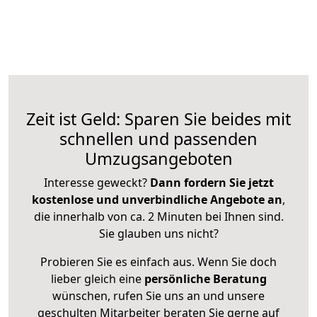
Zeit ist Geld: Sparen Sie beides mit
schnellen und passenden
Umzugsangeboten
Interesse geweckt?
Dann fordern Sie jetzt
kostenlose und unverbindliche Angebote an
,
die innerhalb von ca. 2 Minuten bei Ihnen sind.
Sie glauben uns nicht?
Probieren Sie es einfach aus. Wenn Sie doch
lieber gleich eine
persönliche Beratung
wünschen, rufen Sie uns an und unsere
geschulten Mitarbeiter beraten Sie gerne auf