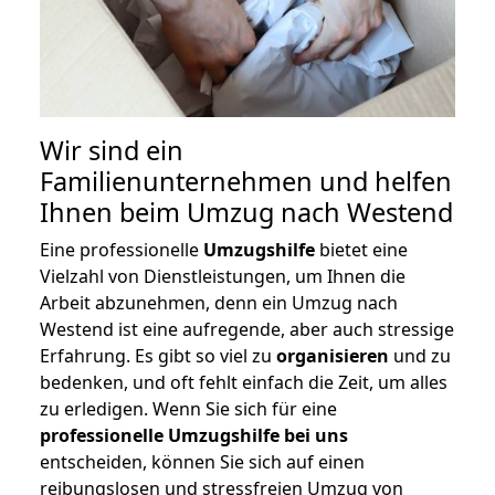
Wir sind ein
Familienunternehmen und helfen
Ihnen beim Umzug nach Westend
Eine professionelle
Umzugshilfe
bietet eine
Vielzahl von Dienstleistungen, um Ihnen die
Arbeit abzunehmen, denn ein Umzug nach
Westend ist eine aufregende, aber auch stressige
Erfahrung. Es gibt so viel zu
organisieren
und zu
bedenken, und oft fehlt einfach die Zeit, um alles
zu erledigen. Wenn Sie sich für eine
professionelle Umzugshilfe bei uns
entscheiden, können Sie sich auf einen
reibungslosen und stressfreien Umzug von