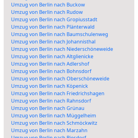
Umzug von Berlin nach Buckow
Umzug von Berlin nach Rudow
Umzug von Berlin nach Gropiusstadt
Umzug von Berlin nach Plänterwald
Umzug von Berlin nach Baumschulenweg
Umzug von Berlin nach Johannisthal
Umzug von Berlin nach Niederschöneweide
Umzug von Berlin nach Altglienicke
Umzug von Berlin nach Adlershof
Umzug von Berlin nach Bohnsdorf
Umzug von Berlin nach Oberschöneweide
Umzug von Berlin nach Köpenick
Umzug von Berlin nach Friedrichshagen
Umzug von Berlin nach Rahnsdorf
Umzug von Berlin nach Grünau
Umzug von Berlin nach Müggelheim
Umzug von Berlin nach Schmöckwitz
Umzug von Berlin nach Marzahn
Umzug von Berlin nach Biesdorf