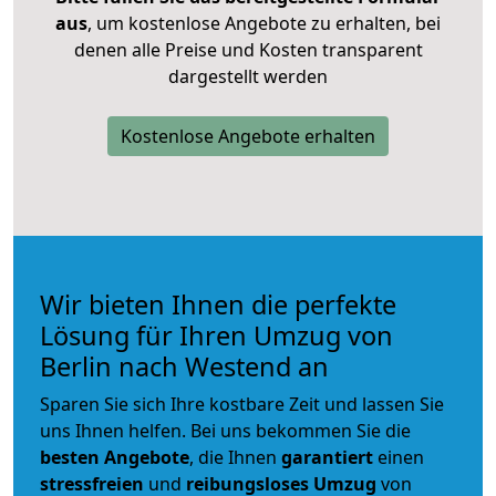
aus
, um kostenlose Angebote zu erhalten, bei
denen alle Preise und Kosten transparent
dargestellt werden
Kostenlose Angebote erhalten
Wir bieten Ihnen die perfekte
Lösung für Ihren Umzug von
Berlin nach Westend an
Sparen Sie sich Ihre kostbare Zeit und lassen Sie
uns Ihnen helfen. Bei uns bekommen Sie die
besten Angebote
, die Ihnen
garantiert
einen
stressfreien
und
reibungsloses
Umzug
von