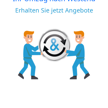
Erhalten Sie jetzt Angebote