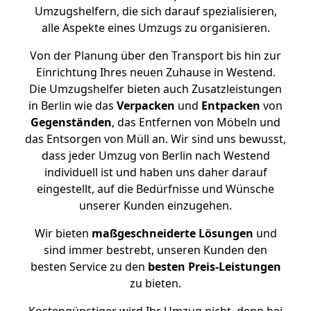
Umzugshelfern, die sich darauf spezialisieren,
alle Aspekte eines Umzugs zu organisieren.
Von der Planung über den Transport bis hin zur
Einrichtung Ihres neuen Zuhause in Westend.
Die Umzugshelfer bieten auch Zusatzleistungen
in Berlin wie das
Verpacken
und
Entpacken
von
Gegenständen
, das Entfernen von Möbeln und
das Entsorgen von Müll an. Wir sind uns bewusst,
dass jeder Umzug von Berlin nach Westend
individuell ist und haben uns daher darauf
eingestellt, auf die Bedürfnisse und Wünsche
unserer Kunden einzugehen.
Wir bieten
maßgeschneiderte Lösungen
und
sind immer bestrebt, unseren Kunden den
besten Service zu den
besten Preis-Leistungen
zu bieten.