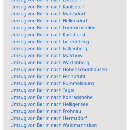
Umzug von Berlin nach Kaulsdorf
Umzug von Berlin nach Mahlsdorf
Umzug von Berlin nach Hellersdorf
Umzug von Berlin nach Friedrichsfelde
Umzug von Berlin nach Karlshorst
Umzug von Berlin nach Lichtenberg
Umzug von Berlin nach Falkenberg
Umzug von Berlin nach Malchow
Umzug von Berlin nach Wartenberg
Umzug von Berlin nach Hohenschönhausen
Umzug von Berlin nach Fennpfuhl
Umzug von Berlin nach Rummelsburg
Umzug von Berlin nach Tegel
Umzug von Berlin nach Konradshöhe
Umzug von Berlin nach Heiligensee
Umzug von Berlin nach Frohnau
Umzug von Berlin nach Hermsdorf
Umzug von Berlin nach Waidmannslust