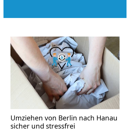
Umziehen von
Berlin nach Hanau
sicher und stressfrei