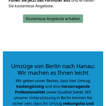
Füllen Sie jetzt das Formular aus
und erhalten
Sie kostenlose Angebote.
Kostenlose Angebote erhalten
Umzüge von Berlin nach Hanau:
Wir machen es Ihnen leicht
Wir geben unser Bestes, dass hier Umzug
kostengünstig
und eine
hervorragende
Professionalität
sowie Qualität bietet. Mit
unserer Unterstützung in Berlin können Sie
sicher sein, dass Ihr Umzug
reibungslos und