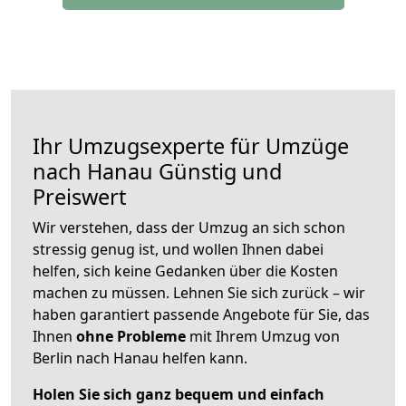
Ihr Umzugsexperte für Umzüge
nach
Hanau
Günstig und
Preiswert
Wir verstehen, dass der Umzug an sich schon
stressig genug ist, und wollen Ihnen dabei
helfen, sich keine Gedanken über die Kosten
machen zu müssen. Lehnen Sie sich zurück – wir
haben garantiert passende Angebote für Sie, das
Ihnen
ohne Probleme
mit Ihrem Umzug von
Berlin nach Hanau helfen kann.
Holen Sie sich ganz bequem und einfach