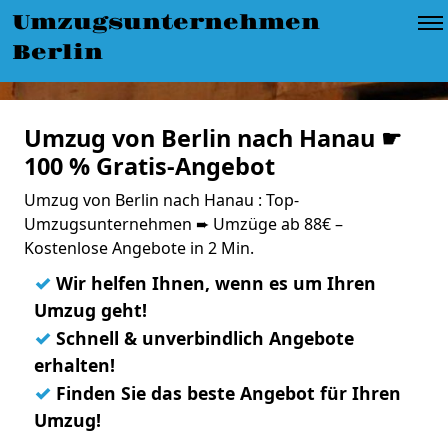
Umzugsunternehmen
Berlin
Umzug von Berlin nach Hanau ☛
100 % Gratis-Angebot
Umzug von Berlin nach Hanau : Top-
Umzugsunternehmen ➨ Umzüge ab 88€ –
Kostenlose Angebote in 2 Min.
✓
Wir helfen Ihnen, wenn es um Ihren
Umzug geht!
✓
Schnell & unverbindlich Angebote
erhalten!
✓
Finden Sie das beste Angebot für Ihren
Umzug!