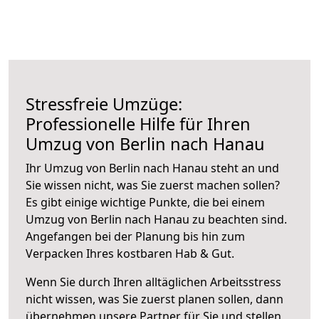
Stressfreie Umzüge:
Professionelle Hilfe für Ihren
Umzug von Berlin nach Hanau
Ihr Umzug von Berlin nach Hanau steht an und
Sie wissen nicht, was Sie zuerst machen sollen?
Es gibt einige wichtige Punkte, die bei einem
Umzug von Berlin nach Hanau zu beachten sind.
Angefangen bei der Planung bis hin zum
Verpacken Ihres kostbaren Hab & Gut.
Wenn Sie durch Ihren alltäglichen Arbeitsstress
nicht wissen, was Sie zuerst planen sollen, dann
übernehmen unsere Partner für Sie und stellen