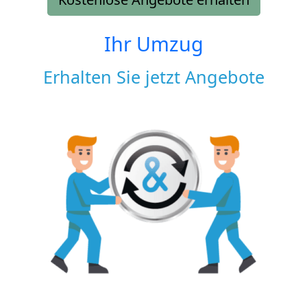
Ihr Umzug
Erhalten Sie jetzt Angebote