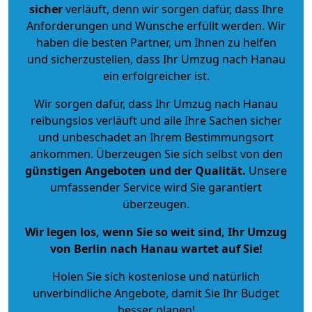
sicher
verläuft, denn wir sorgen dafür, dass Ihre
Anforderungen und Wünsche erfüllt werden. Wir
haben die besten Partner, um Ihnen zu helfen
und sicherzustellen, dass Ihr Umzug nach Hanau
ein erfolgreicher ist.
Wir sorgen dafür, dass Ihr Umzug nach Hanau
reibungslos verläuft und alle Ihre Sachen sicher
und unbeschadet an Ihrem Bestimmungsort
ankommen. Überzeugen Sie sich selbst von den
günstigen Angeboten und der Qualität
.
Unsere
umfassender Service wird Sie garantiert
überzeugen.
Wir legen los, wenn Sie so weit sind, Ihr Umzug
von Berlin nach Hanau wartet auf Sie!
Holen Sie sich kostenlose und natürlich
unverbindliche Angebote
, damit Sie Ihr Budget
besser planen!