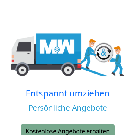
Entspannt umziehen
Persönliche Angebote
Kostenlose Angebote erhalten