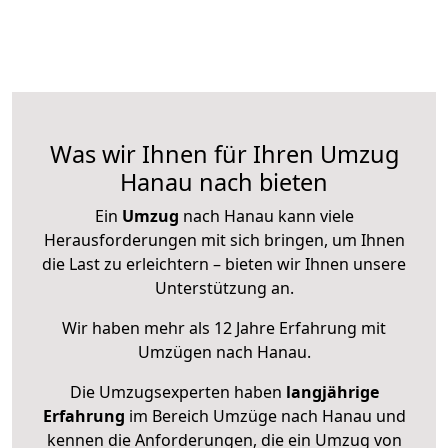
Was wir Ihnen für Ihren Umzug
Hanau nach bieten
Ein
Umzug
nach Hanau kann viele
Herausforderungen mit sich bringen, um Ihnen
die Last zu erleichtern – bieten wir Ihnen unsere
Unterstützung an.
Wir haben mehr als 12 Jahre Erfahrung mit
Umzügen nach
Hanau
.
Die Umzugsexperten haben
langjährige
Erfahrung
im Bereich Umzüge nach Hanau und
kennen die Anforderungen, die ein Umzug von