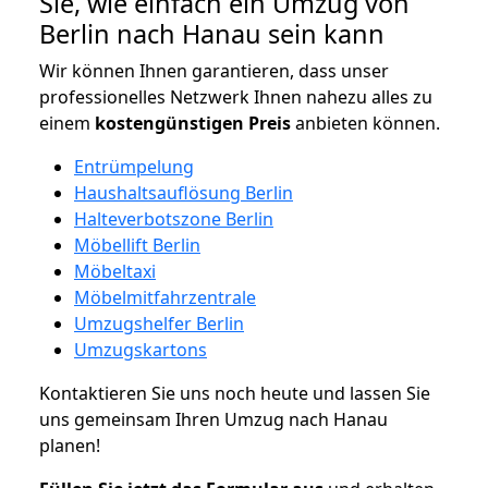
Sie, wie einfach ein Umzug von
Berlin nach Hanau sein kann
Wir können Ihnen garantieren, dass unser
professionelles Netzwerk Ihnen nahezu alles zu
einem
kostengünstigen
Preis
anbieten können.
Entrümpelung
Haushaltsauflösung Berlin
Halteverbotszone Berlin
Möbellift Berlin
Möbeltaxi
Möbelmitfahrzentrale
Umzugshelfer Berlin
Umzugskartons
Kontaktieren Sie uns noch heute und lassen Sie
uns gemeinsam Ihren Umzug nach Hanau
planen!