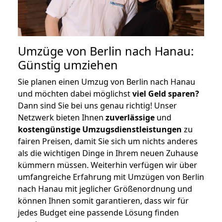
Umzüge von Berlin nach Hanau:
Günstig umziehen
Sie planen einen Umzug von Berlin nach Hanau
und möchten dabei möglichst
viel Geld sparen?
Dann sind Sie bei uns genau richtig! Unser
Netzwerk bieten Ihnen
zuverlässige
und
kostengünstige Umzugsdienstleistungen
zu
fairen Preisen, damit Sie sich um nichts anderes
als die wichtigen Dinge in Ihrem neuen Zuhause
kümmern müssen. Weiterhin verfügen wir über
umfangreiche Erfahrung mit Umzügen von Berlin
nach Hanau mit jeglicher Größenordnung und
können Ihnen somit garantieren, dass wir für
jedes Budget eine passende Lösung finden