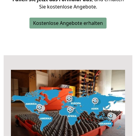
Sie kostenlose Angebote.
Kostenlose Angebote erhalten