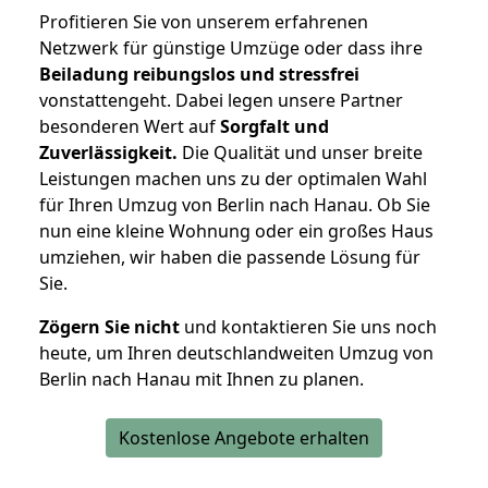
Profitieren Sie von unserem erfahrenen
Netzwerk für günstige Umzüge oder dass ihre
Beiladung reibungslos und stressfrei
vonstattengeht. Dabei legen unsere Partner
besonderen Wert auf
Sorgfalt und
Zuverlässigkeit.
Die Qualität und unser breite
Leistungen machen uns zu der optimalen Wahl
für Ihren Umzug von Berlin nach Hanau. Ob Sie
nun eine kleine Wohnung oder ein großes Haus
umziehen, wir haben die passende Lösung für
Sie.
Zögern Sie nicht
und kontaktieren Sie uns noch
heute, um Ihren deutschlandweiten Umzug von
Berlin nach Hanau mit Ihnen zu planen.
Kostenlose Angebote erhalten