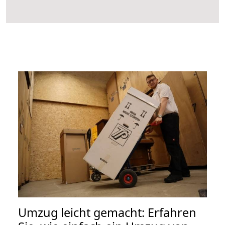
Umzug leicht gemacht: Erfahren