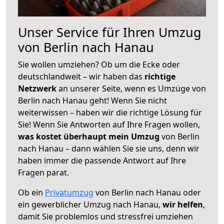
Unser Service für Ihren Umzug
von Berlin nach Hanau
Sie wollen umziehen? Ob um die Ecke oder
deutschlandweit – wir haben das
richtige
Netzwerk
an unserer Seite, wenn es Umzüge von
Berlin nach Hanau geht! Wenn Sie nicht
weiterwissen – haben wir die richtige Lösung für
Sie! Wenn Sie Antworten auf Ihre Fragen wollen,
was kostet überhaupt mein Umzug
von Berlin
nach Hanau – dann wählen Sie sie uns, denn wir
haben immer die passende Antwort auf Ihre
Fragen parat.
Ob ein
Privatumzug
von Berlin nach Hanau oder
ein gewerblicher Umzug nach Hanau,
wir helfen
,
damit Sie problemlos und stressfrei umziehen