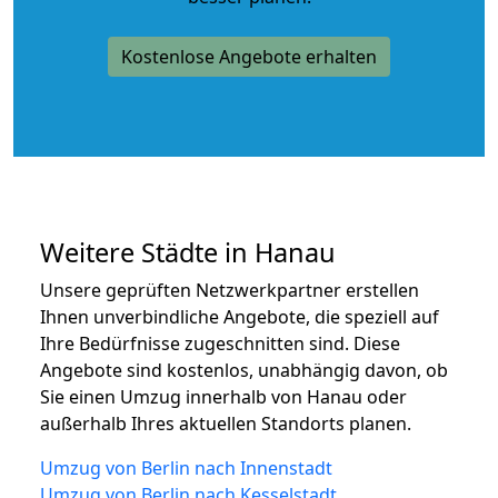
Kostenlose Angebote erhalten
Weitere Städte in Hanau
Unsere geprüften Netzwerkpartner erstellen
Ihnen unverbindliche Angebote, die speziell auf
Ihre Bedürfnisse zugeschnitten sind. Diese
Angebote sind kostenlos, unabhängig davon, ob
Sie einen Umzug innerhalb von Hanau oder
außerhalb Ihres aktuellen Standorts planen.
Umzug von Berlin nach Innenstadt
Umzug von Berlin nach Kesselstadt