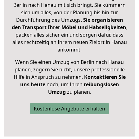
Berlin nach Hanau mit sich bringt. Sie kümmern
sich um alles, von der Planung bis hin zur
Durchführung des Umzugs.
Sie organisieren
den Transport Ihrer Möbel und Habseligkeiten
,
packen alles sicher ein und sorgen dafür, dass
alles rechtzeitig an Ihrem neuen Zielort in Hanau
ankommt.
Wenn Sie einen Umzug von Berlin nach Hanau
planen, zögern Sie nicht, unsere professionelle
Hilfe in Anspruch zu nehmen.
Kontaktieren Sie
uns heute
noch, um Ihren
reibungslosen
Umzug
zu planen.
Kostenlose Angebote erhalten