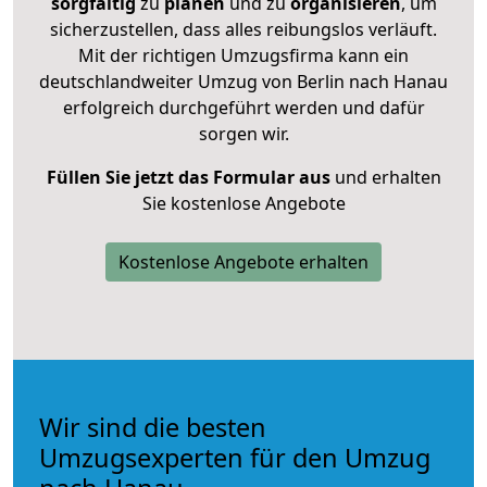
sorgfältig
zu
planen
und zu
organisieren
, um
sicherzustellen, dass alles reibungslos verläuft.
Mit der richtigen Umzugsfirma kann ein
deutschlandweiter Umzug von Berlin nach Hanau
erfolgreich durchgeführt werden und dafür
sorgen wir.
Füllen Sie jetzt das Formular aus
und erhalten
Sie kostenlose Angebote
Kostenlose Angebote erhalten
Wir sind die besten
Umzugsexperten für den Umzug