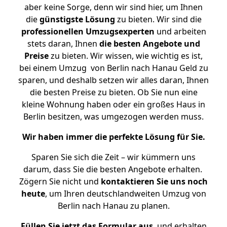
aber keine Sorge, denn wir sind hier, um Ihnen
die
günstigste
Lösung
zu bieten. Wir sind die
professionellen Umzugsexperten
und arbeiten
stets daran, Ihnen
die besten Angebote und
Preise
zu bieten. Wir wissen, wie wichtig es ist,
bei einem Umzug von Berlin nach Hanau Geld zu
sparen, und deshalb setzen wir alles daran, Ihnen
die besten Preise zu bieten. Ob Sie nun eine
kleine Wohnung haben oder ein großes Haus in
Berlin besitzen, was umgezogen werden muss.
Wir haben immer die perfekte Lösung für Sie.
Sparen Sie sich die Zeit – wir kümmern uns
darum, dass Sie die besten Angebote erhalten.
Zögern Sie nicht und
kontaktieren Sie uns noch
heute
, um Ihren deutschlandweiten Umzug von
Berlin nach Hanau zu planen.
Füllen Sie jetzt das Formular aus
, und erhalten