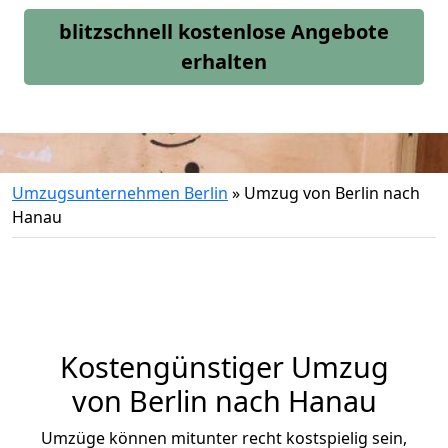
blitzschnell kostenlose Angebote
erhalten
Umzugsunternehmen Berlin
»
Umzug von Berlin nach
Hanau
Kostengünstiger Umzug
von Berlin nach Hanau
Umzüge können mitunter recht kostspielig sein,