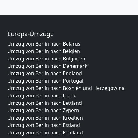
Europa-Umzüge
Umzug von Berlin nach Belarus
Umzug von Berlin nach Belgien
Umzug von Berlin nach Bulgarien
Umzug von Berlin nach Dänemark
Umzug von Berlin nach England
Umzug von Berlin nach Portugal
Umzug von Berlin nach Bosnien und Herzegowina
Umzug von Berlin nach Irland
Umzug von Berlin nach Lettland
Umzug von Berlin nach Zypern
Umzug von Berlin nach Kroatien
Umzug von Berlin nach Estland
Umzug von Berlin nach Finnland