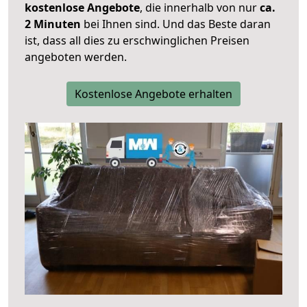
kostenlose Angebote
, die innerhalb von nur
ca.
2 Minuten
bei Ihnen sind. Und das Beste daran
ist, dass all dies zu erschwinglichen Preisen
angeboten werden.
Kostenlose Angebote erhalten