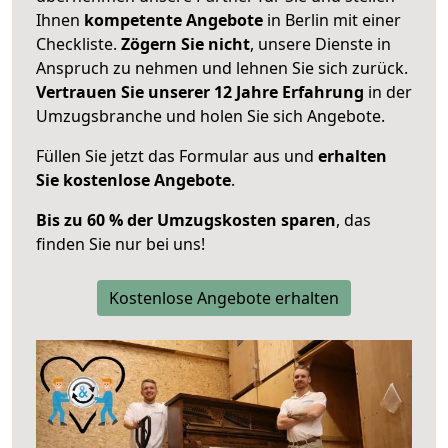
Ihnen
kompetente Angebote
in Berlin mit einer
Checkliste.
Zögern Sie nicht
, unsere Dienste in
Anspruch zu nehmen und lehnen Sie sich zurück.
Vertrauen Sie unserer 12 Jahre Erfahrung
in der
Umzugsbranche und holen Sie sich Angebote.
Füllen Sie jetzt das Formular aus und
erhalten
Sie kostenlose Angebote
.
Bis zu 60 % der Umzugskosten sparen
, das
finden Sie nur bei uns!
Kostenlose Angebote erhalten