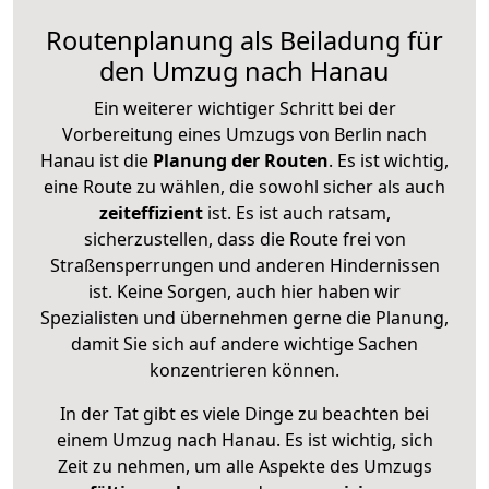
Routenplanung als Beiladung für
den Umzug nach Hanau
Ein weiterer wichtiger Schritt bei der
Vorbereitung eines Umzugs von Berlin nach
Hanau ist die
Planung der Routen
. Es ist wichtig,
eine Route zu wählen, die sowohl sicher als auch
zeiteffizient
ist. Es ist auch ratsam,
sicherzustellen, dass die Route frei von
Straßensperrungen und anderen Hindernissen
ist. Keine Sorgen, auch hier haben wir
Spezialisten und übernehmen gerne die Planung,
damit Sie sich auf andere wichtige Sachen
konzentrieren können.
In der Tat gibt es viele Dinge zu beachten bei
einem Umzug nach Hanau. Es ist wichtig, sich
Zeit zu nehmen, um alle Aspekte des Umzugs