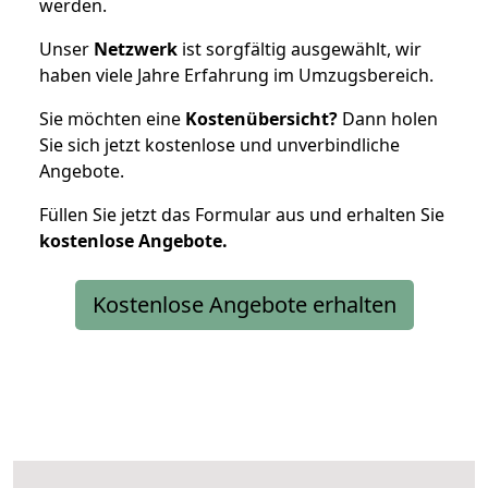
werden.
Unser
Netzwerk
ist sorgfältig ausgewählt, wir
haben viele Jahre Erfahrung im Umzugsbereich.
Sie möchten eine
Kostenübersicht?
Dann holen
Sie sich jetzt kostenlose und unverbindliche
Angebote.
Füllen Sie jetzt das Formular aus und erhalten Sie
kostenlose
Angebote.
Kostenlose Angebote erhalten