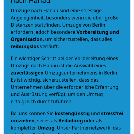
nach Hanau
Umzüge nach Hanau sind eine stressige
Angelegenheit, besonders wenn sie über große
Distanzen stattfinden. Umzüge von Berlin
erfordern jedoch besondere
Vorbereitung und
Organisation
, um sicherzustellen, dass alles
reibungslos
verläuft.
Ein wichtiger Schritt bei der Vorbereitung eines
Umzugs nach Hanau ist die Auswahl eines
zuverlässigen
Umzugsunternehmens in Berlin.
Es ist wichtig, sicherzustellen, dass das
Unternehmen über die erforderliche Erfahrung
und Ausrüstung verfügt, um den Umzug
erfolgreich durchzuführen.
Bei uns können Sie
kostengünstig
und
stressfrei
umziehen
, sei es als
Beiladung
oder als
kompletter
Umzug
. Unser Partnernetzwerk, das