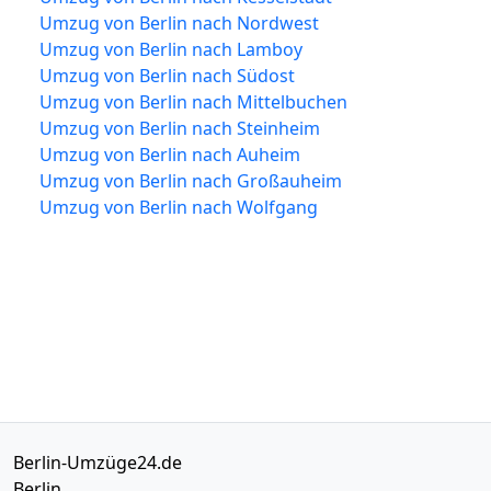
Umzug von Berlin nach Nordwest
Umzug von Berlin nach Lamboy
Umzug von Berlin nach Südost
Umzug von Berlin nach Mittelbuchen
Umzug von Berlin nach Steinheim
Umzug von Berlin nach Auheim
Umzug von Berlin nach Großauheim
Umzug von Berlin nach Wolfgang
Berlin-Umzüge24.de
Berlin