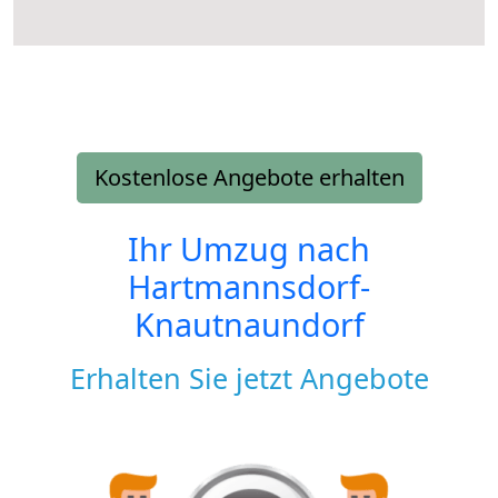
Kostenlose Angebote erhalten
Ihr Umzug nach
Hartmannsdorf-
Knautnaundorf
Erhalten Sie jetzt Angebote