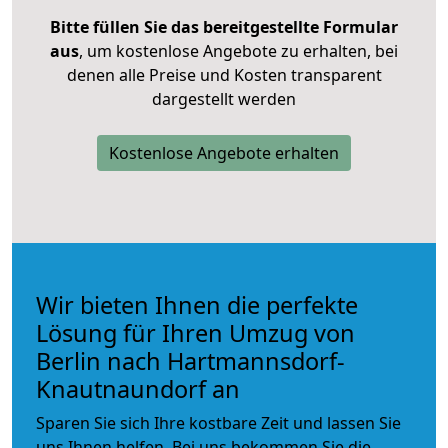
Bitte füllen Sie das bereitgestellte Formular
aus
, um kostenlose Angebote zu erhalten, bei
denen alle Preise und Kosten transparent
dargestellt werden
Kostenlose Angebote erhalten
Wir bieten Ihnen die perfekte
Lösung für Ihren Umzug von
Berlin nach Hartmannsdorf-
Knautnaundorf an
Sparen Sie sich Ihre kostbare Zeit und lassen Sie
uns Ihnen helfen. Bei uns bekommen Sie die