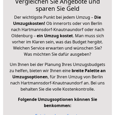
Vergleichen Sie Angebote und
sparen Sie Geld
Der wichtigste Punkt bei jedem Umzug –
Die
Umzugskosten!
Ob innerorts oder von Berlin
nach Hartmannsdorf-Knautnaundorf oder nach
Oldenburg –
ein Umzug kostet
.
Man muss sich
vorher im Klaren sein, was das Budget hergibt.
Welchen Service erwarten und wünschen Sie?
Was möchten Sie dafür ausgeben?
Um Ihnen bei der Planung Ihres Umzugsbudgets
zu helfen, bieten wir Ihnen eine
breite Palette an
Umzugsoptionen
, für Ihren Umzug von Berlin
nach Hartmannsdorf-Knautnaundorf an. Bei uns
behalten Sie die volle Kostenkontrolle.
Folgende Umzugsoptionen können Sie
benkommen: