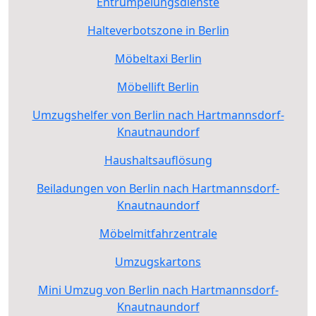
Entrümpelungsdienste
Halteverbotszone in Berlin
Möbeltaxi Berlin
Möbellift Berlin
Umzugshelfer von Berlin nach Hartmannsdorf-
Knautnaundorf
Haushaltsauflösung
Beiladungen von Berlin nach Hartmannsdorf-
Knautnaundorf
Möbelmitfahrzentrale
Umzugskartons
Mini Umzug von Berlin nach Hartmannsdorf-
Knautnaundorf