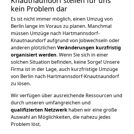
Knautnaundorf stellen für uns
kein Problem dar
Es ist nicht immer möglich, einen Umzug von
Berlin lange im Voraus zu planen. Manchmal
müssen Umzüge nach Hartmannsdorf-
Knautnaundorf aufgrund von Jobwechseln oder
anderen plötzlichen
Veränderungen kurzfristig
organisiert werden
. Wenn Sie sich in einer
solchen Situation befinden, keine Sorge! Unsere
Firma ist in der Lage, auch kurzfristige Umzüge
von Berlin nach Hartmannsdorf-Knautnaundorf
zu lösen.
Wir verfügen über ausreichende Ressourcen und
durch unseren umfangreichen und
qualifizierten Netzwerk
haben wir eine große
Auswahl an Möglichkeiten, die nahezu jedes
Problem löst.