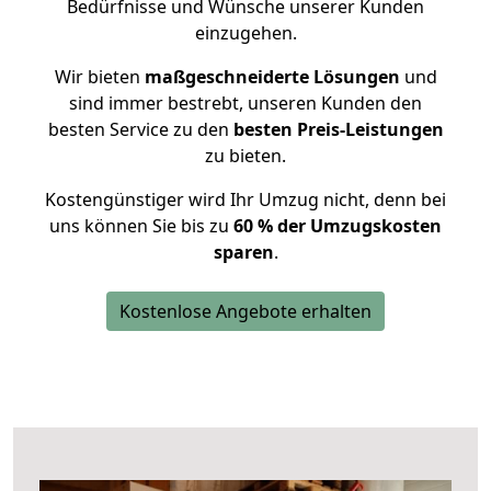
Bedürfnisse und Wünsche unserer Kunden
einzugehen.
Wir bieten
maßgeschneiderte Lösungen
und
sind immer bestrebt, unseren Kunden den
besten Service zu den
besten Preis-Leistungen
zu bieten.
Kostengünstiger wird Ihr Umzug nicht, denn bei
uns können Sie bis zu
60 % der Umzugskosten
sparen
.
Kostenlose Angebote erhalten