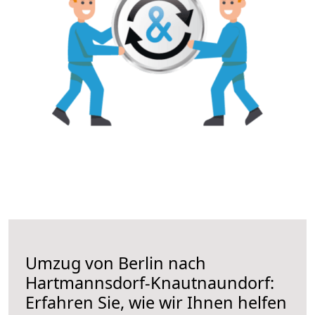
Umzug von Berlin nach
Hartmannsdorf-Knautnaundorf:
Erfahren Sie, wie wir Ihnen helfen