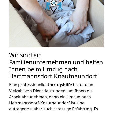
Wir sind ein
Familienunternehmen und helfen
Ihnen beim Umzug nach
Hartmannsdorf-Knautnaundorf
Eine professionelle
Umzugshilfe
bietet eine
Vielzahl von Dienstleistungen, um Ihnen die
Arbeit abzunehmen, denn ein Umzug nach
Hartmannsdorf-Knautnaundorf ist eine
aufregende, aber auch stressige Erfahrung. Es