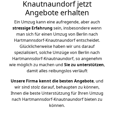
Knautnaundorf jetzt
Angebote erhalten
Ein Umzug kann eine aufregende, aber auch
stressige
Erfahrung
sein, insbesondere wenn
man sich für einen Umzug von Berlin nach
Hartmannsdorf-Knautnaundorf entscheidet.
Glücklicherweise haben wir uns darauf
spezialisiert, solche Umzüge von Berlin nach
Hartmannsdorf-Knautnaundorf, so angenehm
wie möglich zu machen und
Sie zu unterstützen
,
damit alles reibungslos verläuft
Unsere Firma kennt die besten Angebote
, und
wir sind stolz darauf, behaupten zu können,
Ihnen die beste Unterstützung für Ihren Umzug
nach Hartmannsdorf-Knautnaundorf bieten zu
können.