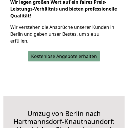
Wir legen großen Wert auf ein faires Preis-
Leistungs-Verhältnis und bieten professionelle
Qualität!
Wir verstehen die Ansprüche unserer Kunden in
Berlin und geben unser Bestes, um sie zu
erfüllen.
Kostenlose Angebote erhalten
Umzug von Berlin nach
Hartmannsdorf-Knautnaundorf: