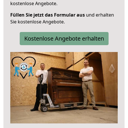
kostenlose Angebote.
Füllen Sie jetzt das Formular aus
und erhalten
Sie kostenlose Angebote.
Kostenlose Angebote erhalten