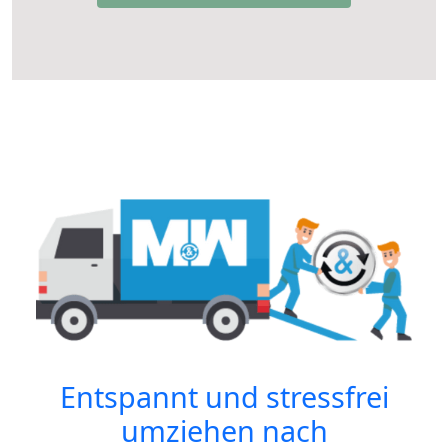
Entspannt und stressfrei
umziehen nach