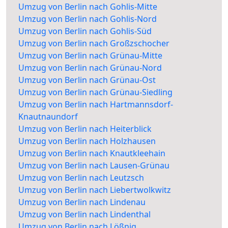
Umzug von Berlin nach Gohlis-Mitte
Umzug von Berlin nach Gohlis-Nord
Umzug von Berlin nach Gohlis-Süd
Umzug von Berlin nach Großzschocher
Umzug von Berlin nach Grünau-Mitte
Umzug von Berlin nach Grünau-Nord
Umzug von Berlin nach Grünau-Ost
Umzug von Berlin nach Grünau-Siedling
Umzug von Berlin nach Hartmannsdorf-
Knautnaundorf
Umzug von Berlin nach Heiterblick
Umzug von Berlin nach Holzhausen
Umzug von Berlin nach Knautkleehain
Umzug von Berlin nach Lausen-Grünau
Umzug von Berlin nach Leutzsch
Umzug von Berlin nach Liebertwolkwitz
Umzug von Berlin nach Lindenau
Umzug von Berlin nach Lindenthal
Umzug von Berlin nach Lößnig