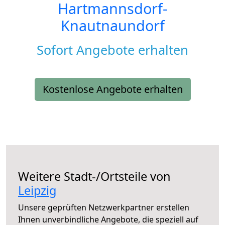
Hartmannsdorf-
Knautnaundorf
Sofort Angebote erhalten
Kostenlose Angebote erhalten
Weitere Stadt-/Ortsteile von
Leipzig
Unsere geprüften Netzwerkpartner erstellen
Ihnen unverbindliche Angebote, die speziell auf