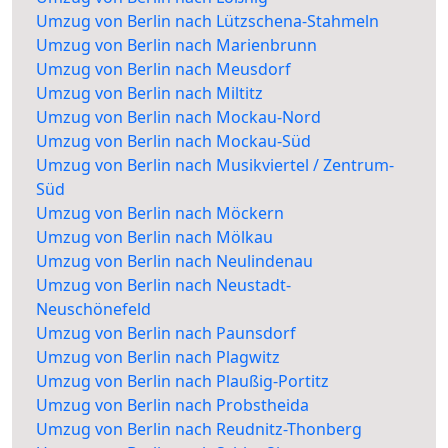
Umzug von Berlin nach Lützschena-Stahmeln
Umzug von Berlin nach Marienbrunn
Umzug von Berlin nach Meusdorf
Umzug von Berlin nach Miltitz
Umzug von Berlin nach Mockau-Nord
Umzug von Berlin nach Mockau-Süd
Umzug von Berlin nach Musikviertel / Zentrum-
Süd
Umzug von Berlin nach Möckern
Umzug von Berlin nach Mölkau
Umzug von Berlin nach Neulindenau
Umzug von Berlin nach Neustadt-
Neuschönefeld
Umzug von Berlin nach Paunsdorf
Umzug von Berlin nach Plagwitz
Umzug von Berlin nach Plaußig-Portitz
Umzug von Berlin nach Probstheida
Umzug von Berlin nach Reudnitz-Thonberg