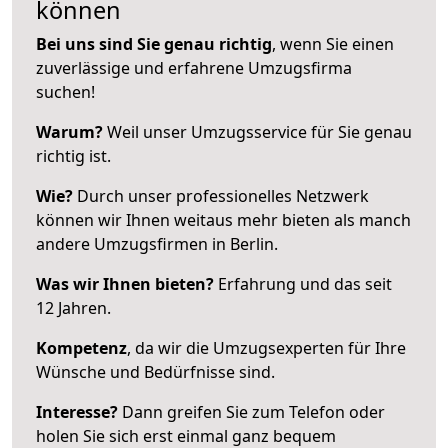
können
Bei uns sind Sie genau richtig
, wenn Sie einen
zuverlässige und erfahrene Umzugsfirma
suchen!
Warum?
Weil unser Umzugsservice für Sie genau
richtig ist.
Wie?
Durch unser professionelles Netzwerk
können wir Ihnen weitaus mehr bieten als manch
andere Umzugsfirmen in Berlin.
Was wir Ihnen bieten?
Erfahrung und das seit
12 Jahren.
Kompetenz
, da wir die Umzugsexperten für Ihre
Wünsche und Bedürfnisse sind.
Interesse?
Dann greifen Sie zum Telefon oder
holen Sie sich erst einmal ganz bequem