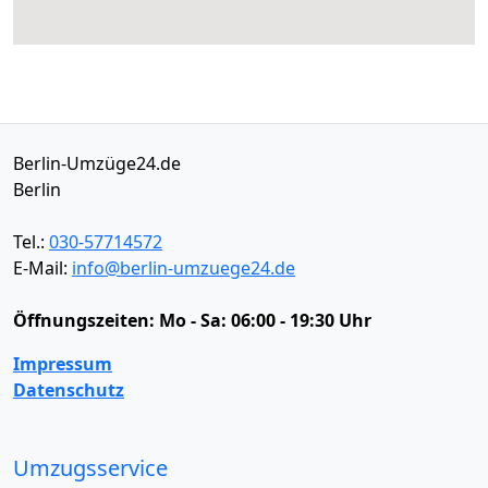
Berlin-Umzüge24.de
Berlin
Tel.:
030-57714572
E-Mail:
info@berlin-umzuege24.de
Öffnungszeiten:
Mo - Sa: 06:00 - 19:30 Uhr
Impressum
Datenschutz
Umzugsservice