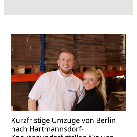
Kurzfristige Umzüge von Berlin
nach Hartmannsdorf-