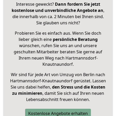
Interesse geweckt?
Dann fordern Sie jetzt
kostenlose und unverbindliche Angebote an
,
die innerhalb von ca. 2 Minuten bei Ihnen sind.
Sie glauben uns nicht?
Probieren Sie es einfach aus. Wenn Sie doch
lieber gleich eine
persönliche Beratung
wünschen, rufen Sie uns an und unsere
geschulten Mitarbeiter beraten Sie gerne auf
Ihrem neuen Weg nach Hartmannsdorf-
Knautnaundorf.
Wir sind für jede Art von Umzug von Berlin nach
Hartmannsdorf-Knautnaundorf gerüstet. Lassen
Sie uns dabei helfen,
den Stress und die Kosten
zu minimieren
, damit Sie sich auf Ihren neuen
Lebensabschnitt freuen können.
Kostenlose Angebote erhalten