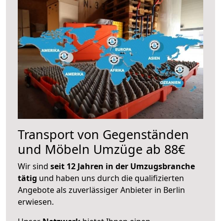
Transport von Gegenständen
und Möbeln Umzüge ab 88€
Wir sind
seit 12 Jahren in der Umzugsbranche
tätig
und haben uns durch die qualifizierten
Angebote als zuverlässiger Anbieter in Berlin
erwiesen.