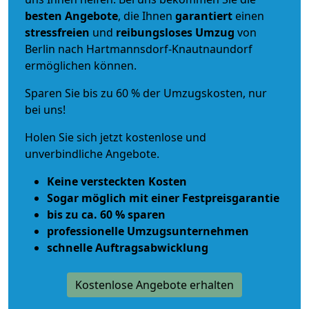
besten Angebote
, die Ihnen
garantiert
einen
stressfreien
und
reibungsloses
Umzug
von
Berlin nach Hartmannsdorf-Knautnaundorf
ermöglichen können.
Sparen Sie bis zu 60 % der Umzugskosten, nur
bei uns!
Holen Sie sich jetzt kostenlose und
unverbindliche Angebote.
Keine versteckten Kosten
Sogar möglich mit einer Festpreisgarantie
bis zu ca. 60 % sparen
professionelle Umzugsunternehmen
schnelle Auftragsabwicklung
Kostenlose Angebote erhalten