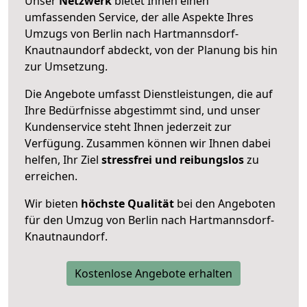
Unser
Netzwerk
bietet Ihnen einen
umfassenden Service, der alle Aspekte Ihres
Umzugs von Berlin nach Hartmannsdorf-
Knautnaundorf abdeckt, von der Planung bis hin
zur Umsetzung.
Die Angebote umfasst Dienstleistungen, die auf
Ihre Bedürfnisse abgestimmt sind, und unser
Kundenservice steht Ihnen jederzeit zur
Verfügung. Zusammen können wir Ihnen dabei
helfen, Ihr Ziel
stressfrei und reibungslos
zu
erreichen.
Wir bieten
höchste Qualität
bei den Angeboten
für den Umzug von Berlin nach Hartmannsdorf-
Knautnaundorf.
Kostenlose Angebote erhalten