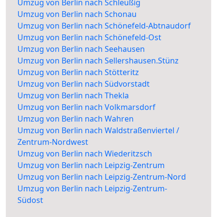
Umzug von Berlin nach Schleußig
Umzug von Berlin nach Schonau
Umzug von Berlin nach Schönefeld-Abtnaudorf
Umzug von Berlin nach Schönefeld-Ost
Umzug von Berlin nach Seehausen
Umzug von Berlin nach Sellershausen.Stünz
Umzug von Berlin nach Stötteritz
Umzug von Berlin nach Südvorstadt
Umzug von Berlin nach Thekla
Umzug von Berlin nach Volkmarsdorf
Umzug von Berlin nach Wahren
Umzug von Berlin nach Waldstraßenviertel /
Zentrum-Nordwest
Umzug von Berlin nach Wiederitzsch
Umzug von Berlin nach Leipzig-Zentrum
Umzug von Berlin nach Leipzig-Zentrum-Nord
Umzug von Berlin nach Leipzig-Zentrum-
Südost