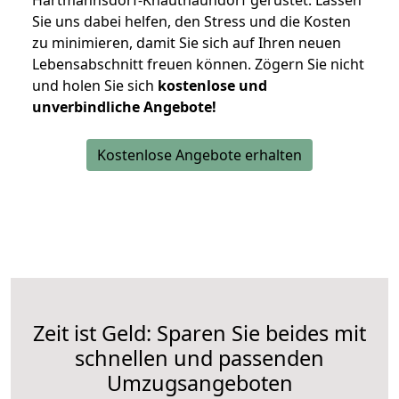
Hartmannsdorf-Knautnaundorf gerüstet. Lassen
Sie uns dabei helfen, den Stress und die Kosten
zu minimieren, damit Sie sich auf Ihren neuen
Lebensabschnitt freuen können.
Zögern Sie nicht
und holen Sie sich
kostenlose und
unverbindliche Angebote!
Kostenlose Angebote erhalten
Zeit ist Geld: Sparen Sie beides mit
schnellen und passenden
Umzugsangeboten