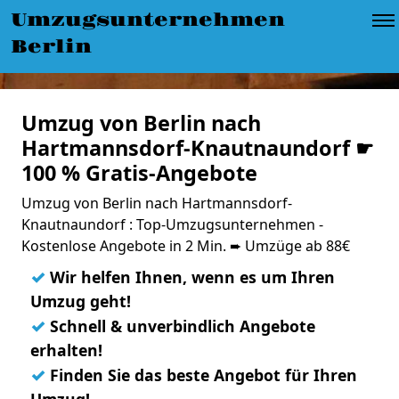
Umzugsunternehmen
Berlin
Umzug von Berlin nach
Hartmannsdorf-Knautnaundorf ☛
100 % Gratis-Angebote
Umzug von Berlin nach Hartmannsdorf-
Knautnaundorf : Top-Umzugsunternehmen -
Kostenlose Angebote in 2 Min. ➨ Umzüge ab 88€
✓
Wir helfen Ihnen, wenn es um Ihren
Umzug geht!
✓
Schnell & unverbindlich Angebote
erhalten!
✓
Finden Sie das beste Angebot für Ihren