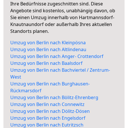
Ihre Bedürfnisse zugeschnitten sind. Diese
Angebote sind kostenlos, unabhängig davon, ob
Sie einen Umzug innerhalb von Hartmannsdorf-
Knautnaundorf oder außerhalb Ihres aktuellen
Standorts planen.
Umzug von Berlin nach Kleinpösna
Umzug von Berlin nach Altlindenau
Umzug von Berlin nach Anger- Crottendorf
Umzug von Berlin nach Baalsdorf
Umzug von Berlin nach Bachviertel / Zentrum-
West
Umzug von Berlin nach Burghausen-
Rückmarsdorf
Umzug von Berlin nach Bölitz-Ehrenberg
Umzug von Berlin nach Connewitz
Umzug von Berlin nach Dölitz-Dösen
Umzug von Berlin nach Engelsdorf
Umzug von Berlin nach Eutritzsch