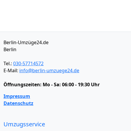
Berlin-Umzüge24.de
Berlin
Tel.:
030-57714572
E-Mail:
info@berlin-umzuege24.de
Öffnungszeiten:
Mo - Sa: 06:00 - 19:30 Uhr
Impressum
Datenschutz
Umzugsservice