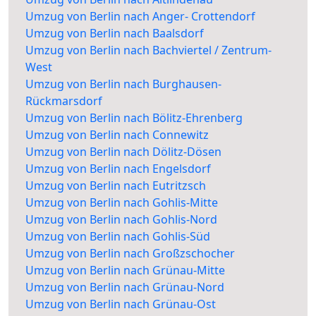
Umzug von Berlin nach Anger- Crottendorf
Umzug von Berlin nach Baalsdorf
Umzug von Berlin nach Bachviertel / Zentrum-
West
Umzug von Berlin nach Burghausen-
Rückmarsdorf
Umzug von Berlin nach Bölitz-Ehrenberg
Umzug von Berlin nach Connewitz
Umzug von Berlin nach Dölitz-Dösen
Umzug von Berlin nach Engelsdorf
Umzug von Berlin nach Eutritzsch
Umzug von Berlin nach Gohlis-Mitte
Umzug von Berlin nach Gohlis-Nord
Umzug von Berlin nach Gohlis-Süd
Umzug von Berlin nach Großzschocher
Umzug von Berlin nach Grünau-Mitte
Umzug von Berlin nach Grünau-Nord
Umzug von Berlin nach Grünau-Ost