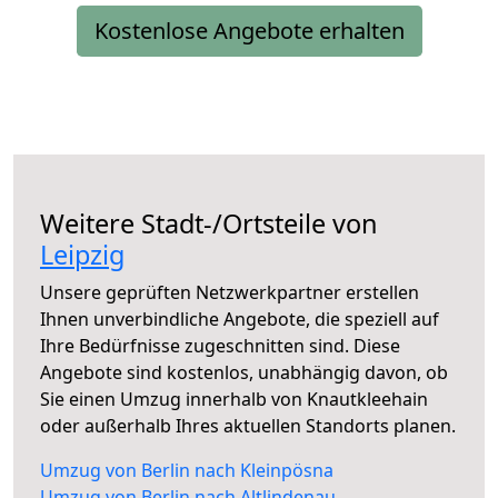
Kostenlose Angebote erhalten
Weitere Stadt-/Ortsteile von
Leipzig
Unsere geprüften Netzwerkpartner erstellen
Ihnen unverbindliche Angebote, die speziell auf
Ihre Bedürfnisse zugeschnitten sind. Diese
Angebote sind kostenlos, unabhängig davon, ob
Sie einen Umzug innerhalb von Knautkleehain
oder außerhalb Ihres aktuellen Standorts planen.
Umzug von Berlin nach Kleinpösna
Umzug von Berlin nach Altlindenau