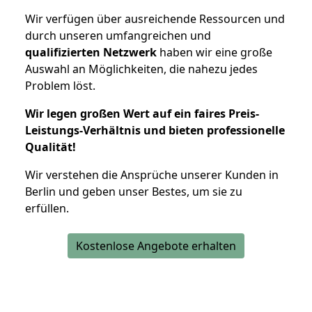
Wir verfügen über ausreichende Ressourcen und
durch unseren umfangreichen und
qualifizierten Netzwerk
haben wir eine große
Auswahl an Möglichkeiten, die nahezu jedes
Problem löst.
Wir legen großen Wert auf ein faires Preis-
Leistungs-Verhältnis und bieten professionelle
Qualität!
Wir verstehen die Ansprüche unserer Kunden in
Berlin und geben unser Bestes, um sie zu
erfüllen.
Kostenlose Angebote erhalten