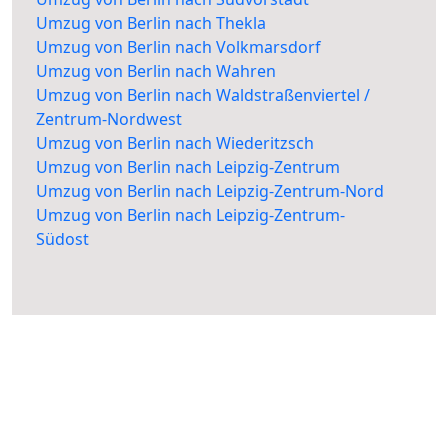
Umzug von Berlin nach Thekla
Umzug von Berlin nach Volkmarsdorf
Umzug von Berlin nach Wahren
Umzug von Berlin nach Waldstraßenviertel /
Zentrum-Nordwest
Umzug von Berlin nach Wiederitzsch
Umzug von Berlin nach Leipzig-Zentrum
Umzug von Berlin nach Leipzig-Zentrum-Nord
Umzug von Berlin nach Leipzig-Zentrum-
Südost