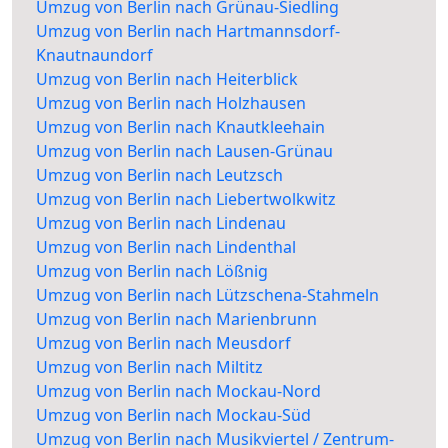
Umzug von Berlin nach Grünau-Siedling
Umzug von Berlin nach Hartmannsdorf-
Knautnaundorf
Umzug von Berlin nach Heiterblick
Umzug von Berlin nach Holzhausen
Umzug von Berlin nach Knautkleehain
Umzug von Berlin nach Lausen-Grünau
Umzug von Berlin nach Leutzsch
Umzug von Berlin nach Liebertwolkwitz
Umzug von Berlin nach Lindenau
Umzug von Berlin nach Lindenthal
Umzug von Berlin nach Lößnig
Umzug von Berlin nach Lützschena-Stahmeln
Umzug von Berlin nach Marienbrunn
Umzug von Berlin nach Meusdorf
Umzug von Berlin nach Miltitz
Umzug von Berlin nach Mockau-Nord
Umzug von Berlin nach Mockau-Süd
Umzug von Berlin nach Musikviertel / Zentrum-