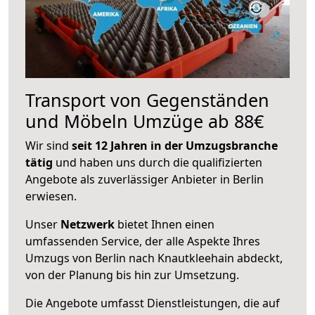
Transport von Gegenständen
und Möbeln Umzüge ab 88€
Wir sind
seit 12 Jahren in der Umzugsbranche
tätig
und haben uns durch die qualifizierten
Angebote als zuverlässiger Anbieter in Berlin
erwiesen.
Unser
Netzwerk
bietet Ihnen einen
umfassenden Service, der alle Aspekte Ihres
Umzugs von Berlin nach Knautkleehain abdeckt,
von der Planung bis hin zur Umsetzung.
Die Angebote umfasst Dienstleistungen, die auf