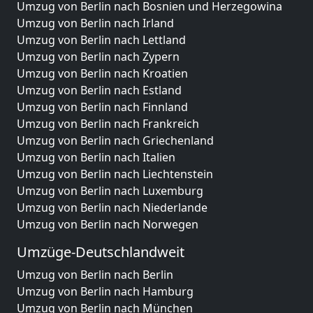
Umzug von Berlin nach Bosnien und Herzegowina
Umzug von Berlin nach Irland
Umzug von Berlin nach Lettland
Umzug von Berlin nach Zypern
Umzug von Berlin nach Kroatien
Umzug von Berlin nach Estland
Umzug von Berlin nach Finnland
Umzug von Berlin nach Frankreich
Umzug von Berlin nach Griechenland
Umzug von Berlin nach Italien
Umzug von Berlin nach Liechtenstein
Umzug von Berlin nach Luxemburg
Umzug von Berlin nach Niederlande
Umzug von Berlin nach Norwegen
Umzüge-Deutschlandweit
Umzug von Berlin nach Berlin
Umzug von Berlin nach Hamburg
Umzug von Berlin nach München