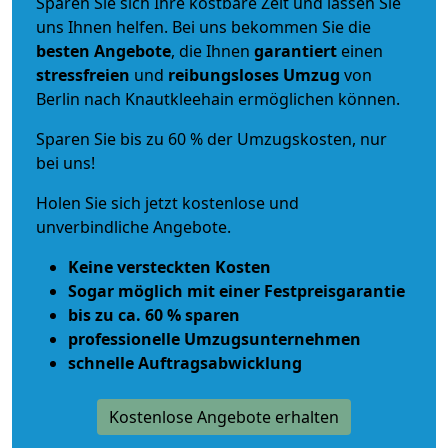
Sparen Sie sich Ihre kostbare Zeit und lassen Sie
uns Ihnen helfen. Bei uns bekommen Sie die
besten Angebote
, die Ihnen
garantiert
einen
stressfreien
und
reibungsloses
Umzug
von
Berlin nach Knautkleehain ermöglichen können.
Sparen Sie bis zu 60 % der Umzugskosten, nur
bei uns!
Holen Sie sich jetzt kostenlose und
unverbindliche Angebote.
Keine versteckten Kosten
Sogar möglich mit einer Festpreisgarantie
bis zu ca. 60 % sparen
professionelle Umzugsunternehmen
schnelle Auftragsabwicklung
Kostenlose Angebote erhalten