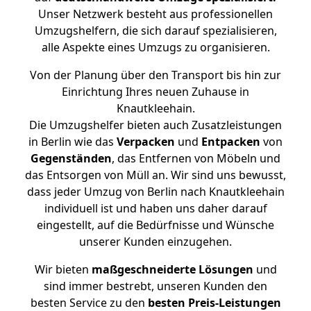
Unser Netzwerk besteht aus professionellen
Umzugshelfern, die sich darauf spezialisieren,
alle Aspekte eines Umzugs zu organisieren.
Von der Planung über den Transport bis hin zur
Einrichtung Ihres neuen Zuhause in
Knautkleehain.
Die Umzugshelfer bieten auch Zusatzleistungen
in Berlin wie das
Verpacken
und
Entpacken
von
Gegenständen
, das Entfernen von Möbeln und
das Entsorgen von Müll an. Wir sind uns bewusst,
dass jeder Umzug von Berlin nach Knautkleehain
individuell ist und haben uns daher darauf
eingestellt, auf die Bedürfnisse und Wünsche
unserer Kunden einzugehen.
Wir bieten
maßgeschneiderte Lösungen
und
sind immer bestrebt, unseren Kunden den
besten Service zu den
besten Preis-Leistungen