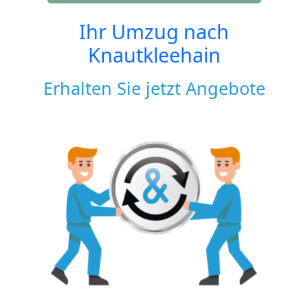
Ihr Umzug nach
Knautkleehain
Erhalten Sie jetzt Angebote