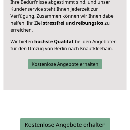
Ihre Bedürfnisse abgestimmt sind, und unser
Kundenservice steht Ihnen jederzeit zur
Verfügung. Zusammen können wir Ihnen dabei
helfen, Ihr Ziel
stressfrei und reibungslos
zu
erreichen.
Wir bieten
höchste Qualität
bei den Angeboten
für den Umzug von Berlin nach Knautkleehain.
Kostenlose Angebote erhalten
Kostenlose Angebote erhalten