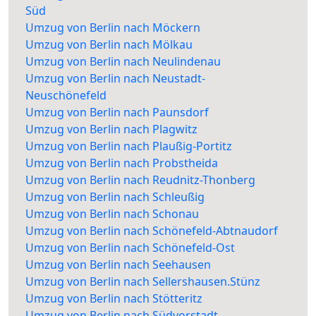
Süd
Umzug von Berlin nach Möckern
Umzug von Berlin nach Mölkau
Umzug von Berlin nach Neulindenau
Umzug von Berlin nach Neustadt-
Neuschönefeld
Umzug von Berlin nach Paunsdorf
Umzug von Berlin nach Plagwitz
Umzug von Berlin nach Plaußig-Portitz
Umzug von Berlin nach Probstheida
Umzug von Berlin nach Reudnitz-Thonberg
Umzug von Berlin nach Schleußig
Umzug von Berlin nach Schonau
Umzug von Berlin nach Schönefeld-Abtnaudorf
Umzug von Berlin nach Schönefeld-Ost
Umzug von Berlin nach Seehausen
Umzug von Berlin nach Sellershausen.Stünz
Umzug von Berlin nach Stötteritz
Umzug von Berlin nach Südvorstadt