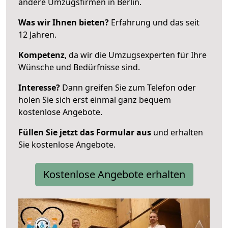
andere Umzugsfirmen in Berlin.
Was wir Ihnen bieten?
Erfahrung und das seit
12 Jahren.
Kompetenz
, da wir die Umzugsexperten für Ihre
Wünsche und Bedürfnisse sind.
Interesse?
Dann greifen Sie zum Telefon oder
holen Sie sich erst einmal ganz bequem
kostenlose Angebote.
Füllen Sie jetzt das Formular aus
und erhalten
Sie kostenlose Angebote.
Kostenlose Angebote erhalten