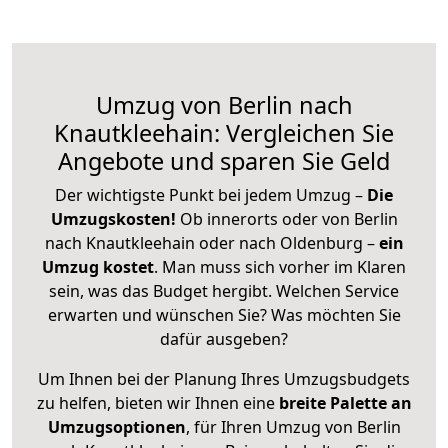
Umzug von Berlin nach
Knautkleehain: Vergleichen Sie
Angebote und sparen Sie Geld
Der wichtigste Punkt bei jedem Umzug –
Die
Umzugskosten!
Ob innerorts oder von Berlin
nach Knautkleehain oder nach Oldenburg –
ein
Umzug kostet
.
Man muss sich vorher im Klaren
sein, was das Budget hergibt. Welchen Service
erwarten und wünschen Sie? Was möchten Sie
dafür ausgeben?
Um Ihnen bei der Planung Ihres Umzugsbudgets
zu helfen, bieten wir Ihnen eine
breite Palette an
Umzugsoptionen
, für Ihren Umzug von Berlin