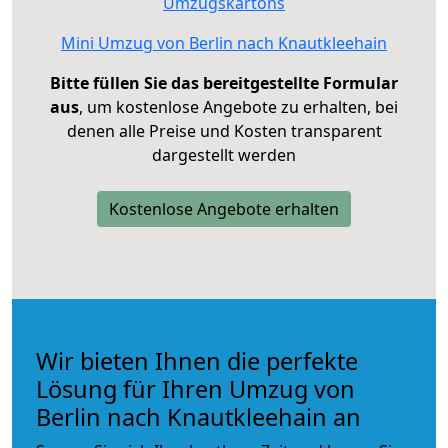
Umzugskartons
Mini Umzug von Berlin nach Knautkleehain
Bitte füllen Sie das bereitgestellte Formular
aus
, um kostenlose Angebote zu erhalten, bei
denen alle Preise und Kosten transparent
dargestellt werden
Kostenlose Angebote erhalten
Wir bieten Ihnen die perfekte
Lösung für Ihren Umzug von
Berlin nach Knautkleehain an