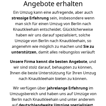
Angebote erhalten
Ein Umzug kann eine aufregende, aber auch
stressige
Erfahrung
sein, insbesondere wenn
man sich für einen Umzug von Berlin nach
Knautkleehain entscheidet. Glücklicherweise
haben wir uns darauf spezialisiert, solche
Umzüge von Berlin nach Knautkleehain, so
angenehm wie möglich zu machen und
Sie zu
unterstützen
, damit alles reibungslos verläuft
Unsere Firma kennt die besten Angebote
, und
wir sind stolz darauf, behaupten zu können,
Ihnen die beste Unterstützung für Ihren Umzug
nach Knautkleehain bieten zu können.
Wir verfügen über
jahrelange Erfahrung
im
Umzugsbereich und haben uns auf Umzüge von
Berlin nach Knautkleehain und unter anderem
auf
deutschlandweite Umzüge spezialisiert.