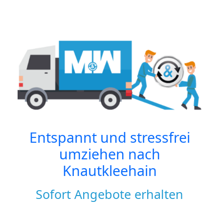
Entspannt und stressfrei
umziehen nach
Knautkleehain
Sofort Angebote erhalten