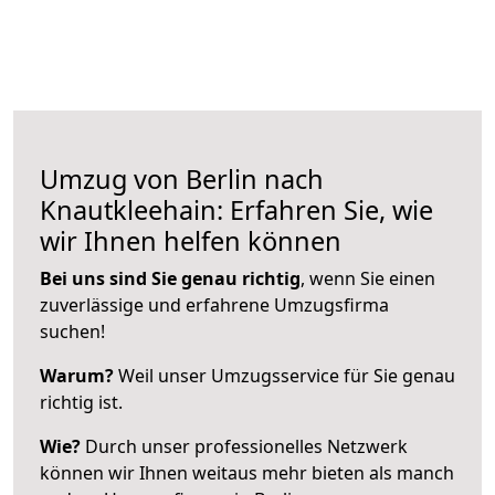
Umzug von Berlin nach
Knautkleehain: Erfahren Sie, wie
wir Ihnen helfen können
Bei uns sind Sie genau richtig
, wenn Sie einen
zuverlässige und erfahrene Umzugsfirma
suchen!
Warum?
Weil unser Umzugsservice für Sie genau
richtig ist.
Wie?
Durch unser professionelles Netzwerk
können wir Ihnen weitaus mehr bieten als manch