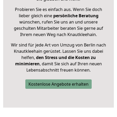
Probieren Sie es einfach aus. Wenn Sie doch
lieber gleich eine
persönliche Beratung
wünschen, rufen Sie uns an und unsere
geschulten Mitarbeiter beraten Sie gerne auf
Ihrem neuen Weg nach Knautkleehain.
Wir sind für jede Art von Umzug von Berlin nach
Knautkleehain gerüstet. Lassen Sie uns dabei
helfen,
den Stress und die Kosten zu
minimieren
, damit Sie sich auf Ihren neuen
Lebensabschnitt freuen können.
Kostenlose Angebote erhalten