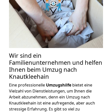
Wir sind ein
Familienunternehmen und helfen
Ihnen beim Umzug nach
Knautkleehain
Eine professionelle
Umzugshilfe
bietet eine
Vielzahl von Dienstleistungen, um Ihnen die
Arbeit abzunehmen, denn ein Umzug nach
Knautkleehain ist eine aufregende, aber auch
stressige Erfahrung. Es gibt so viel zu