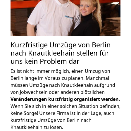
Kurzfristige Umzüge von Berlin
nach Knautkleehain stellen für
uns kein Problem dar
Es ist nicht immer möglich, einen Umzug von
Berlin lange im Voraus zu planen. Manchmal
müssen Umzüge nach Knautkleehain aufgrund
von Jobwechseln oder anderen plötzlichen
Veränderungen kurzfristig organisiert werden
.
Wenn Sie sich in einer solchen Situation befinden,
keine Sorge! Unsere Firma ist in der Lage, auch
kurzfristige Umzüge von Berlin nach
Knautkleehain zu lösen.