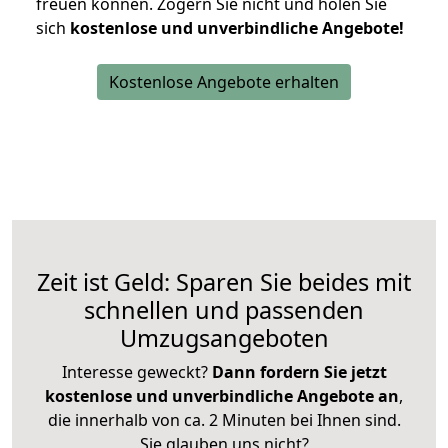
freuen können.
Zögern Sie nicht und holen Sie
sich
kostenlose und unverbindliche Angebote!
Kostenlose Angebote erhalten
Zeit ist Geld: Sparen Sie beides mit
schnellen und passenden
Umzugsangeboten
Interesse geweckt?
Dann fordern Sie jetzt
kostenlose und unverbindliche Angebote an
,
die innerhalb von ca. 2 Minuten bei Ihnen sind.
Sie glauben uns nicht?