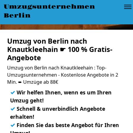
Umzugsunternehmen
Berlin
Umzug von Berlin nach
Knautkleehain ☛ 100 % Gratis-
Angebote
Umzug von Berlin nach Knautkleehain : Top-
Umzugsunternehmen - Kostenlose Angebote in 2
Min. ➨ Umzüge ab 88€
✓
Wir helfen Ihnen, wenn es um Ihren
Umzug geht!
✓
Schnell & unverbindlich Angebote
erhalten!
✓
Finden Sie das beste Angebot für Ihren