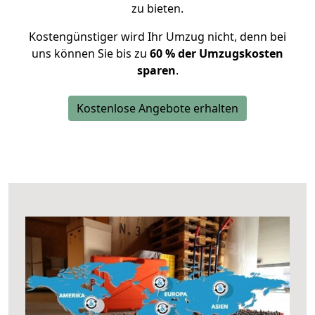
zu bieten.
Kostengünstiger wird Ihr Umzug nicht, denn bei
uns können Sie bis zu
60 % der Umzugskosten
sparen
.
Kostenlose Angebote erhalten