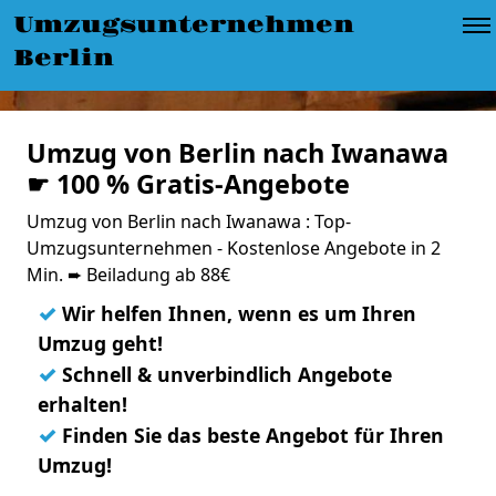
Umzugsunternehmen
Berlin
Umzug von Berlin nach Iwanawa
☛ 100 % Gratis-Angebote
Umzug von Berlin nach Iwanawa : Top-
Umzugsunternehmen - Kostenlose Angebote in 2
Min. ➨ Beiladung ab 88€
✓
Wir helfen Ihnen, wenn es um Ihren
Umzug geht!
✓
Schnell & unverbindlich Angebote
erhalten!
✓
Finden Sie das beste Angebot für Ihren
Umzug!