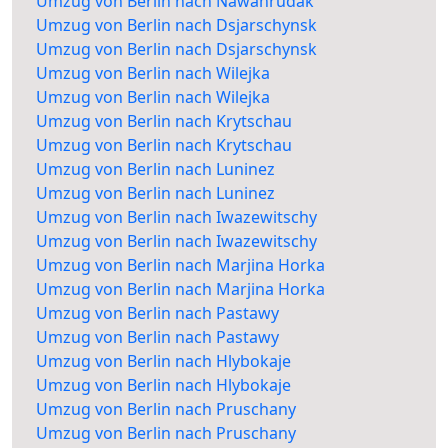
Umzug von Berlin nach Nawahrudak
Umzug von Berlin nach Dsjarschynsk
Umzug von Berlin nach Dsjarschynsk
Umzug von Berlin nach Wilejka
Umzug von Berlin nach Wilejka
Umzug von Berlin nach Krytschau
Umzug von Berlin nach Krytschau
Umzug von Berlin nach Luninez
Umzug von Berlin nach Luninez
Umzug von Berlin nach Iwazewitschy
Umzug von Berlin nach Iwazewitschy
Umzug von Berlin nach Marjina Horka
Umzug von Berlin nach Marjina Horka
Umzug von Berlin nach Pastawy
Umzug von Berlin nach Pastawy
Umzug von Berlin nach Hlybokaje
Umzug von Berlin nach Hlybokaje
Umzug von Berlin nach Pruschany
Umzug von Berlin nach Pruschany