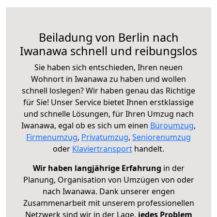
Beiladung von Berlin nach
Iwanawa schnell und reibungslos
Sie haben sich entschieden, Ihren neuen
Wohnort in Iwanawa zu haben und wollen
schnell loslegen? Wir haben genau das Richtige
für Sie! Unser Service bietet Ihnen erstklassige
und schnelle Lösungen, für Ihren Umzug nach
Iwanawa, egal ob es sich um einen
Büroumzug
,
Firmenumzug
,
Privatumzug
,
Seniorenumzug
oder
Klaviertransport
handelt.
Wir haben langjährige Erfahrung
in der
Planung, Organisation von Umzügen von oder
nach Iwanawa. Dank unserer engen
Zusammenarbeit mit unserem professionellen
Netzwerk sind wir in der Lage,
jedes Problem