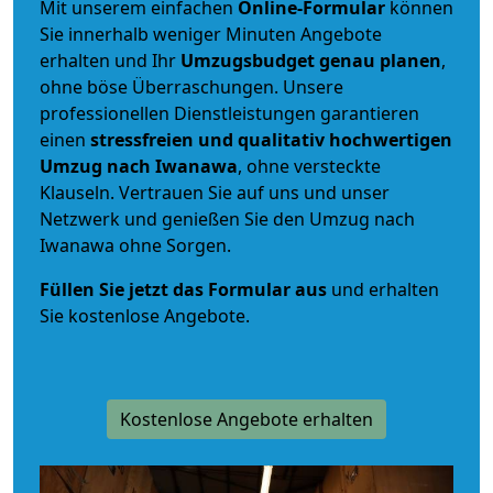
Mit unserem einfachen
Online-Formular
können
Sie innerhalb weniger Minuten Angebote
erhalten und Ihr
Umzugsbudget
genau
planen
,
ohne böse Überraschungen. Unsere
professionellen Dienstleistungen garantieren
einen
stressfreien und qualitativ hochwertigen
Umzug nach Iwanawa
, ohne versteckte
Klauseln. Vertrauen Sie auf uns und unser
Netzwerk und genießen Sie den Umzug nach
Iwanawa ohne Sorgen.
Füllen Sie jetzt das Formular aus
und erhalten
Sie kostenlose Angebote.
Kostenlose Angebote erhalten