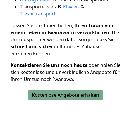
Transporte wie z.B.
Klavier-
&
Tresortransport
Lassen Sie uns Ihnen helfen,
Ihren Traum von
einem Leben in Iwanawa zu verwirklichen
. Die
Umzugspartner werden dafür sorgen, dass Sie
schnell und sicher
in Ihr neues Zuhause
einziehen können.
Kontaktieren Sie uns noch heute
oder holen Sie
sich kostenlose und unverbindliche Angebote für
Ihren Umzug nach Iwanawa.
Kostenlose Angebote erhalten