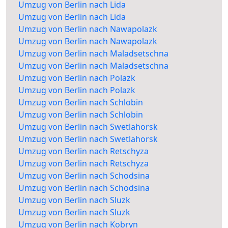
Umzug von Berlin nach Lida
Umzug von Berlin nach Lida
Umzug von Berlin nach Nawapolazk
Umzug von Berlin nach Nawapolazk
Umzug von Berlin nach Maladsetschna
Umzug von Berlin nach Maladsetschna
Umzug von Berlin nach Polazk
Umzug von Berlin nach Polazk
Umzug von Berlin nach Schlobin
Umzug von Berlin nach Schlobin
Umzug von Berlin nach Swetlahorsk
Umzug von Berlin nach Swetlahorsk
Umzug von Berlin nach Retschyza
Umzug von Berlin nach Retschyza
Umzug von Berlin nach Schodsina
Umzug von Berlin nach Schodsina
Umzug von Berlin nach Sluzk
Umzug von Berlin nach Sluzk
Umzug von Berlin nach Kobryn