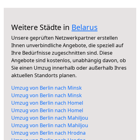
Weitere Städte in
Belarus
Unsere geprüften Netzwerkpartner erstellen
Ihnen unverbindliche Angebote, die speziell auf
Ihre Bedürfnisse zugeschnitten sind. Diese
Angebote sind kostenlos, unabhängig davon, ob
Sie einen Umzug innerhalb oder außerhalb Ihres
aktuellen Standorts planen.
Umzug von Berlin nach Minsk
Umzug von Berlin nach Minsk
Umzug von Berlin nach Homel
Umzug von Berlin nach Homel
Umzug von Berlin nach Mahiljou
Umzug von Berlin nach Mahiljou
Umzug von Berlin nach Hrodna