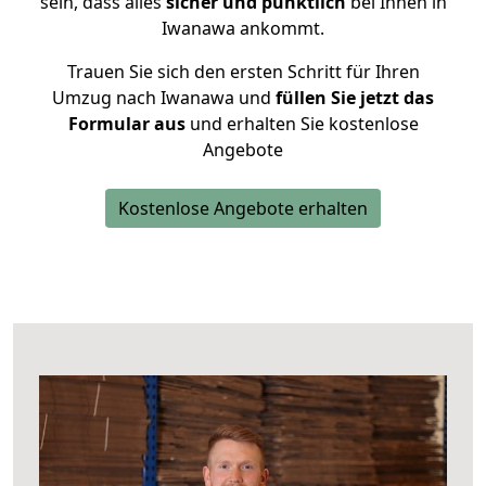
sein, dass alles
sicher und pünktlich
bei Ihnen in
Iwanawa ankommt.
Trauen Sie sich den ersten Schritt für Ihren
Umzug nach Iwanawa und
füllen Sie jetzt das
Formular aus
und erhalten Sie kostenlose
Angebote
Kostenlose Angebote erhalten