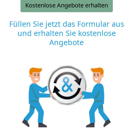
Kostenlose Angebote erhalten
Füllen Sie jetzt das Formular aus
und erhalten Sie kostenlose
Angebote