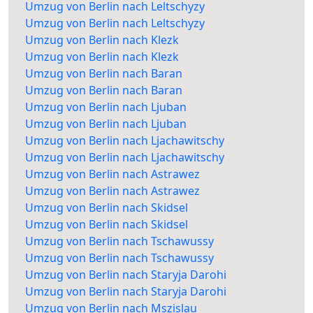
Umzug von Berlin nach Leltschyzy
Umzug von Berlin nach Leltschyzy
Umzug von Berlin nach Klezk
Umzug von Berlin nach Klezk
Umzug von Berlin nach Baran
Umzug von Berlin nach Baran
Umzug von Berlin nach Ljuban
Umzug von Berlin nach Ljuban
Umzug von Berlin nach Ljachawitschy
Umzug von Berlin nach Ljachawitschy
Umzug von Berlin nach Astrawez
Umzug von Berlin nach Astrawez
Umzug von Berlin nach Skidsel
Umzug von Berlin nach Skidsel
Umzug von Berlin nach Tschawussy
Umzug von Berlin nach Tschawussy
Umzug von Berlin nach Staryja Darohi
Umzug von Berlin nach Staryja Darohi
Umzug von Berlin nach Mszislau