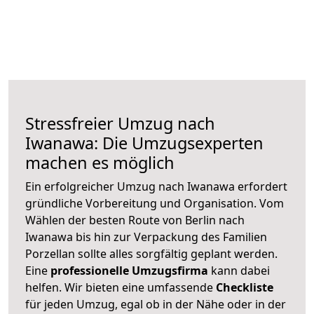
Stressfreier Umzug nach
Iwanawa: Die Umzugsexperten
machen es möglich
Ein erfolgreicher Umzug nach Iwanawa erfordert
gründliche Vorbereitung und Organisation. Vom
Wählen der besten Route von Berlin nach
Iwanawa bis hin zur Verpackung des Familien
Porzellan sollte alles sorgfältig geplant werden.
Eine
professionelle Umzugsfirma
kann dabei
helfen. Wir bieten eine umfassende
Checkliste
für jeden Umzug, egal ob in der Nähe oder in der