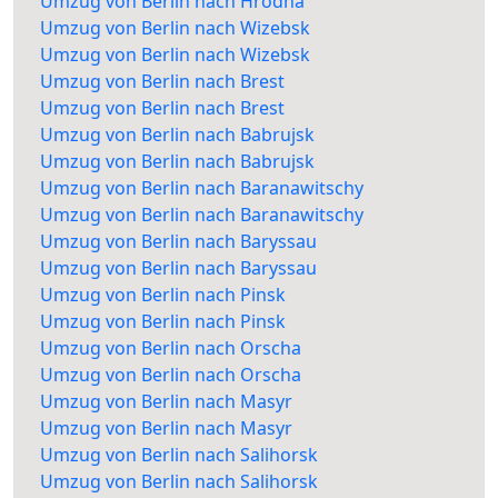
Umzug von Berlin nach Hrodna
Umzug von Berlin nach Wizebsk
Umzug von Berlin nach Wizebsk
Umzug von Berlin nach Brest
Umzug von Berlin nach Brest
Umzug von Berlin nach Babrujsk
Umzug von Berlin nach Babrujsk
Umzug von Berlin nach Baranawitschy
Umzug von Berlin nach Baranawitschy
Umzug von Berlin nach Baryssau
Umzug von Berlin nach Baryssau
Umzug von Berlin nach Pinsk
Umzug von Berlin nach Pinsk
Umzug von Berlin nach Orscha
Umzug von Berlin nach Orscha
Umzug von Berlin nach Masyr
Umzug von Berlin nach Masyr
Umzug von Berlin nach Salihorsk
Umzug von Berlin nach Salihorsk