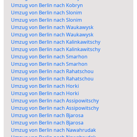
Umzug von Berlin nach Kobryn
Umzug von Berlin nach Slonim
Umzug von Berlin nach Slonim
Umzug von Berlin nach Waukawysk
Umzug von Berlin nach Waukawysk
Umzug von Berlin nach Kalinkawitschy
Umzug von Berlin nach Kalinkawitschy
Umzug von Berlin nach Smarhon
Umzug von Berlin nach Smarhon
Umzug von Berlin nach Rahatschou
Umzug von Berlin nach Rahatschou
Umzug von Berlin nach Horki
Umzug von Berlin nach Horki
Umzug von Berlin nach Assipowitschy
Umzug von Berlin nach Assipowitschy
Umzug von Berlin nach Bjarosa
Umzug von Berlin nach Bjarosa
Umzug von Berlin nach Nawahrudak