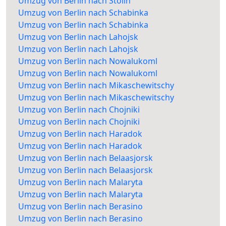
Umzug von Berlin nach Stolin
Umzug von Berlin nach Schabinka
Umzug von Berlin nach Schabinka
Umzug von Berlin nach Lahojsk
Umzug von Berlin nach Lahojsk
Umzug von Berlin nach Nowalukoml
Umzug von Berlin nach Nowalukoml
Umzug von Berlin nach Mikaschewitschy
Umzug von Berlin nach Mikaschewitschy
Umzug von Berlin nach Chojniki
Umzug von Berlin nach Chojniki
Umzug von Berlin nach Haradok
Umzug von Berlin nach Haradok
Umzug von Berlin nach Belaasjorsk
Umzug von Berlin nach Belaasjorsk
Umzug von Berlin nach Malaryta
Umzug von Berlin nach Malaryta
Umzug von Berlin nach Berasino
Umzug von Berlin nach Berasino