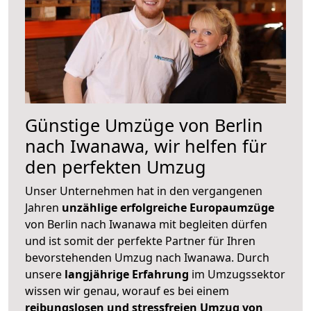
Günstige Umzüge von Berlin
nach Iwanawa, wir helfen für
den perfekten Umzug
Unser Unternehmen hat in den vergangenen
Jahren
unzählige erfolgreiche Europaumzüge
von Berlin nach Iwanawa mit begleiten dürfen
und ist somit der perfekte Partner für Ihren
bevorstehenden Umzug nach Iwanawa. Durch
unsere
langjährige Erfahrung
im Umzugssektor
wissen wir genau, worauf es bei einem
reibungslosen und stressfreien Umzug von