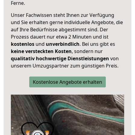
Ferne.
Unser Fachwissen steht Ihnen zur Verfügung
und Sie erhalten gerne individuelle Angebote, die
auf Ihre Bedürfnisse abgestimmt sind. Der
Prozess dauert nur etwa 2 Minuten und ist
kostenlos
und
unverbindlich
. Bei uns gibt es
keine versteckten Kosten
, sondern nur
qualitativ hochwertige Dienstleistungen
von
unserem Umzugspartner zum günstigen Preis.
Kostenlose Angebote erhalten