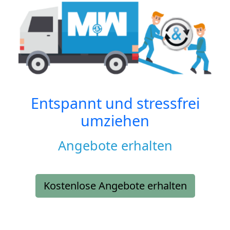
Entspannt und stressfrei
umziehen
Angebote erhalten
Kostenlose Angebote erhalten