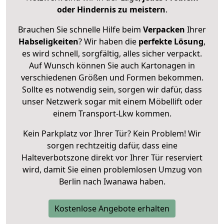
oder Hindernis zu meistern
.
Brauchen Sie schnelle Hilfe beim
Verpacken
Ihrer
Habseligkeiten
? Wir haben die
perfekte Lösung
,
es wird schnell, sorgfältig, alles sicher verpackt.
Auf Wunsch können Sie auch Kartonagen in
verschiedenen Größen und Formen bekommen.
Sollte es notwendig sein, sorgen wir dafür, dass
unser Netzwerk sogar mit einem Möbellift oder
einem Transport-Lkw kommen.
Kein Parkplatz vor Ihrer Tür? Kein Problem! Wir
sorgen rechtzeitig dafür, dass eine
Halteverbotszone direkt vor Ihrer Tür reserviert
wird, damit Sie einen problemlosen Umzug von
Berlin nach Iwanawa haben.
Kostenlose Angebote erhalten