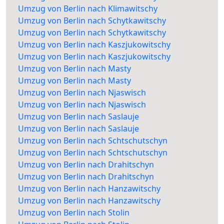
Umzug von Berlin nach Klimawitschy
Umzug von Berlin nach Schytkawitschy
Umzug von Berlin nach Schytkawitschy
Umzug von Berlin nach Kaszjukowitschy
Umzug von Berlin nach Kaszjukowitschy
Umzug von Berlin nach Masty
Umzug von Berlin nach Masty
Umzug von Berlin nach Njaswisch
Umzug von Berlin nach Njaswisch
Umzug von Berlin nach Saslauje
Umzug von Berlin nach Saslauje
Umzug von Berlin nach Schtschutschyn
Umzug von Berlin nach Schtschutschyn
Umzug von Berlin nach Drahitschyn
Umzug von Berlin nach Drahitschyn
Umzug von Berlin nach Hanzawitschy
Umzug von Berlin nach Hanzawitschy
Umzug von Berlin nach Stolin