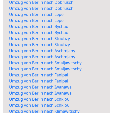
Umzug von Berlin nach Dobrusch
Umzug von Berlin nach Dobrusch
Umzug von Berlin nach Lepel
Umzug von Berlin nach Lepel
Umzug von Berlin nach Bychau
Umzug von Berlin nach Bychau
Umzug von Berlin nach Stoubzy
Umzug von Berlin nach Stoubzy
Umzug von Berlin nach Aschmjany
Umzug von Berlin nach Aschmjany
Umzug von Berlin nach Smaljawitschy
Umzug von Berlin nach Smaljawitschy
Umzug von Berlin nach Fanipal
Umzug von Berlin nach Fanipal
Umzug von Berlin nach Iwanawa
Umzug von Berlin nach Iwanawa
Umzug von Berlin nach Schklou
Umzug von Berlin nach Schklou
Umzug von Berlin nach Klimawitschy