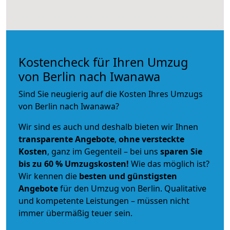
Kostencheck für Ihren Umzug
von Berlin nach Iwanawa
Sind Sie neugierig auf die Kosten Ihres Umzugs
von Berlin nach Iwanawa?
Wir sind es auch und deshalb bieten wir Ihnen
transparente Angebote
,
ohne versteckte
Kosten
, ganz im Gegenteil – bei uns
sparen Sie
bis zu 60 % Umzugskosten!
Wie das möglich ist?
Wir kennen die
besten und günstigsten
Angebote
für den Umzug von Berlin. Qualitative
und kompetente Leistungen – müssen nicht
immer übermäßig teuer sein.