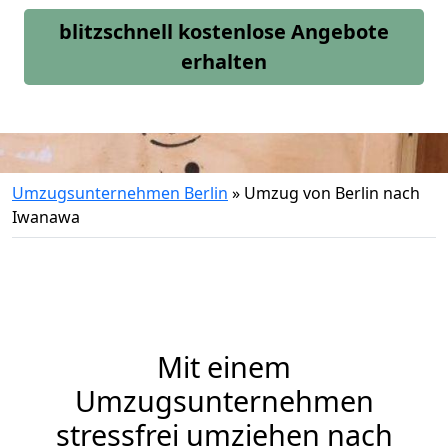
blitzschnell kostenlose Angebote
erhalten
Umzugsunternehmen Berlin
»
Umzug von Berlin nach
Iwanawa
Mit einem
Umzugsunternehmen
stressfrei umziehen nach