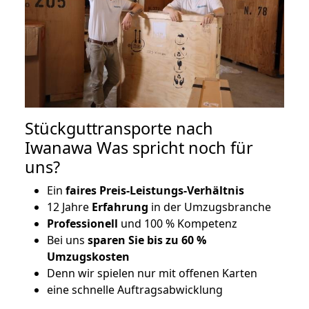
Stückguttransporte nach
Iwanawa Was spricht noch für
uns?
Ein
faires Preis-Leistungs-Verhältnis
12 Jahre
Erfahrung
in der Umzugsbranche
Professionell
und 100 % Kompetenz
Bei uns
sparen Sie bis zu 60 %
Umzugskosten
D
enn wir spielen nur mit offenen Karten
eine schnelle Auftragsabwicklung