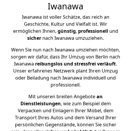
Iwanawa
Iwanawa ist voller Schätze, das reich an
Geschichte, Kultur und Vielfalt ist. Wir
ermöglichen Ihnen,
günstig
,
professionell
und
sicher
nach Iwanawa umzuziehen.
Wenn Sie nun nach Iwanawa umziehen möchten,
sorgen wir dafür, dass Ihr Umzug von Berlin nach
Iwanawa
reibungslos und stressfrei
verläuft
.
Unser erfahrenes Netzwerk plant Ihren Umzug
oder Beiladung nach Iwanawa individuell und
professionell.
Mit unseren breiten Angebote
an
Dienstleistungen
, wie zum Beispiel dem
Verpacken und Einlagern Ihrer Möbel, dem
Transport Ihres Autos und dem Versand Ihrer
persönlichen Gegenstände, können Sie sicher