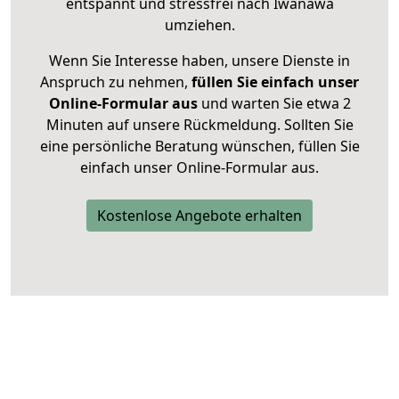
entspannt und stressfrei nach Iwanawa
umziehen.
Wenn Sie Interesse haben, unsere Dienste in
Anspruch zu nehmen,
füllen Sie einfach unser
Online-Formular aus
und warten Sie etwa 2
Minuten auf unsere Rückmeldung. Sollten Sie
eine persönliche Beratung wünschen, füllen Sie
einfach unser Online-Formular aus.
Kostenlose Angebote erhalten