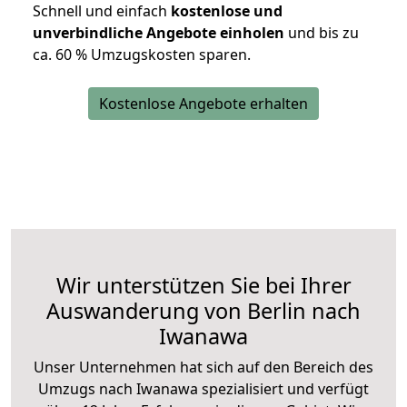
Schnell und einfach
kostenlose und
unverbindliche Angebote einholen
und bis zu
ca. 6
0 % Umzugskosten sparen.
Kostenlose Angebote erhalten
Wir unterstützen Sie bei Ihrer
Auswanderung von Berlin nach
Iwanawa
Unser Unternehmen hat sich auf den Bereich des
Umzugs nach Iwanawa spezialisiert und verfügt