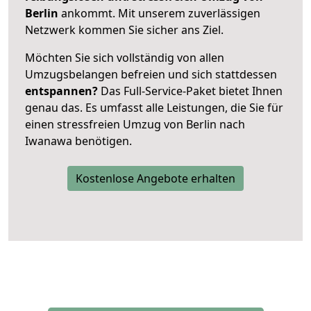
Berlin
ankommt. Mit unserem zuverlässigen
Netzwerk kommen Sie sicher ans Ziel.
Möchten Sie sich vollständig von allen
Umzugsbelangen befreien und sich stattdessen
entspannen?
Das Full-Service-Paket bietet Ihnen
genau das. Es umfasst alle Leistungen, die Sie für
einen stressfreien Umzug von Berlin nach
Iwanawa benötigen.
Kostenlose Angebote erhalten