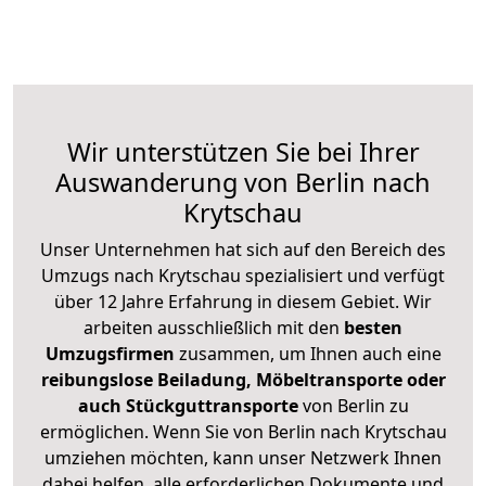
Wir unterstützen Sie bei Ihrer
Auswanderung von Berlin nach
Krytschau
Unser Unternehmen hat sich auf den Bereich des
Umzugs nach Krytschau spezialisiert und verfügt
über 12 Jahre Erfahrung in diesem Gebiet. Wir
arbeiten ausschließlich mit den
besten
Umzugsfirmen
zusammen, um Ihnen auch eine
reibungslose Beiladung, Möbeltransporte oder
auch Stückguttransporte
von Berlin zu
ermöglichen. Wenn Sie von Berlin nach Krytschau
umziehen möchten, kann unser Netzwerk Ihnen
dabei helfen, alle erforderlichen Dokumente und