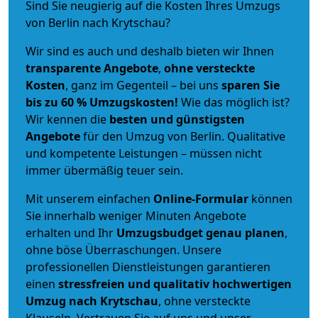
Sind Sie neugierig auf die Kosten Ihres Umzugs
von Berlin nach Krytschau?
Wir sind es auch und deshalb bieten wir Ihnen
transparente Angebote
,
ohne versteckte
Kosten
, ganz im Gegenteil – bei uns
sparen Sie
bis zu 60 % Umzugskosten!
Wie das möglich ist?
Wir kennen die
besten und günstigsten
Angebote
für den Umzug von Berlin. Qualitative
und kompetente Leistungen – müssen nicht
immer übermäßig teuer sein.
Mit unserem einfachen
Online-Formular
können
Sie innerhalb weniger Minuten Angebote
erhalten und Ihr
Umzugsbudget
genau
planen
,
ohne böse Überraschungen. Unsere
professionellen Dienstleistungen garantieren
einen
stressfreien und qualitativ hochwertigen
Umzug nach Krytschau
, ohne versteckte