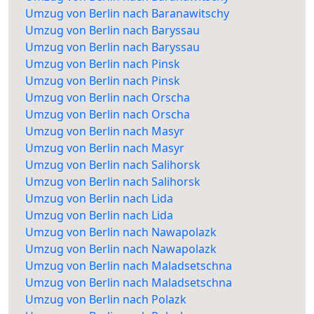
Umzug von Berlin nach Baranawitschy
Umzug von Berlin nach Baryssau
Umzug von Berlin nach Baryssau
Umzug von Berlin nach Pinsk
Umzug von Berlin nach Pinsk
Umzug von Berlin nach Orscha
Umzug von Berlin nach Orscha
Umzug von Berlin nach Masyr
Umzug von Berlin nach Masyr
Umzug von Berlin nach Salihorsk
Umzug von Berlin nach Salihorsk
Umzug von Berlin nach Lida
Umzug von Berlin nach Lida
Umzug von Berlin nach Nawapolazk
Umzug von Berlin nach Nawapolazk
Umzug von Berlin nach Maladsetschna
Umzug von Berlin nach Maladsetschna
Umzug von Berlin nach Polazk