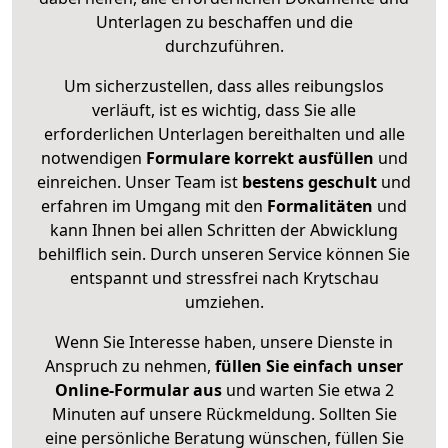
Unterlagen zu beschaffen und die
durchzuführen.
Um sicherzustellen, dass alles reibungslos
verläuft, ist es wichtig, dass Sie alle
erforderlichen Unterlagen bereithalten und alle
notwendigen
Formulare
korrekt
ausfüllen
und
einreichen. Unser Team ist
bestens geschult
und
erfahren im Umgang mit den
Formalitäten
und
kann Ihnen bei allen Schritten der Abwicklung
behilflich sein. Durch unseren Service können Sie
entspannt und stressfrei nach Krytschau
umziehen.
Wenn Sie Interesse haben, unsere Dienste in
Anspruch zu nehmen,
füllen Sie einfach unser
Online-Formular aus
und warten Sie etwa 2
Minuten auf unsere Rückmeldung. Sollten Sie
eine persönliche Beratung wünschen, füllen Sie