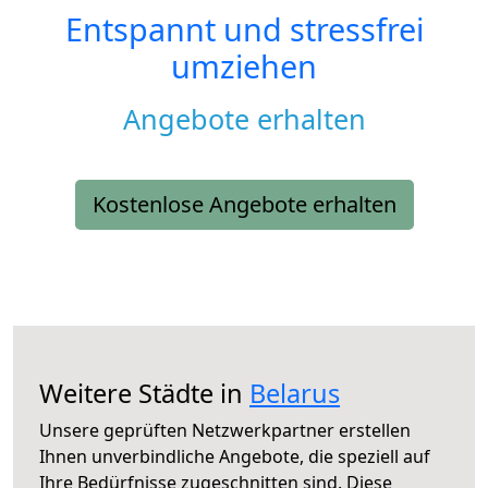
Entspannt und stressfrei
umziehen
Angebote erhalten
Kostenlose Angebote erhalten
Weitere Städte in
Belarus
Unsere geprüften Netzwerkpartner erstellen
Ihnen unverbindliche Angebote, die speziell auf
Ihre Bedürfnisse zugeschnitten sind. Diese