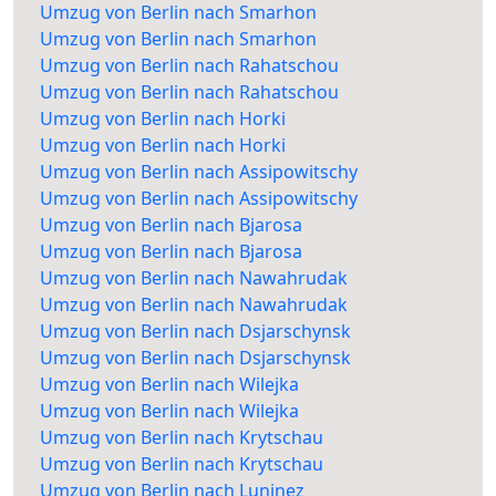
Umzug von Berlin nach Smarhon
Umzug von Berlin nach Smarhon
Umzug von Berlin nach Rahatschou
Umzug von Berlin nach Rahatschou
Umzug von Berlin nach Horki
Umzug von Berlin nach Horki
Umzug von Berlin nach Assipowitschy
Umzug von Berlin nach Assipowitschy
Umzug von Berlin nach Bjarosa
Umzug von Berlin nach Bjarosa
Umzug von Berlin nach Nawahrudak
Umzug von Berlin nach Nawahrudak
Umzug von Berlin nach Dsjarschynsk
Umzug von Berlin nach Dsjarschynsk
Umzug von Berlin nach Wilejka
Umzug von Berlin nach Wilejka
Umzug von Berlin nach Krytschau
Umzug von Berlin nach Krytschau
Umzug von Berlin nach Luninez