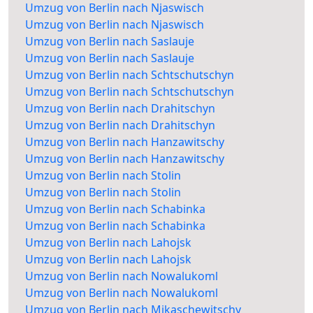
Umzug von Berlin nach Njaswisch
Umzug von Berlin nach Njaswisch
Umzug von Berlin nach Saslauje
Umzug von Berlin nach Saslauje
Umzug von Berlin nach Schtschutschyn
Umzug von Berlin nach Schtschutschyn
Umzug von Berlin nach Drahitschyn
Umzug von Berlin nach Drahitschyn
Umzug von Berlin nach Hanzawitschy
Umzug von Berlin nach Hanzawitschy
Umzug von Berlin nach Stolin
Umzug von Berlin nach Stolin
Umzug von Berlin nach Schabinka
Umzug von Berlin nach Schabinka
Umzug von Berlin nach Lahojsk
Umzug von Berlin nach Lahojsk
Umzug von Berlin nach Nowalukoml
Umzug von Berlin nach Nowalukoml
Umzug von Berlin nach Mikaschewitschy