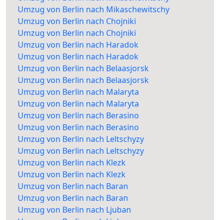
Umzug von Berlin nach Mikaschewitschy
Umzug von Berlin nach Chojniki
Umzug von Berlin nach Chojniki
Umzug von Berlin nach Haradok
Umzug von Berlin nach Haradok
Umzug von Berlin nach Belaasjorsk
Umzug von Berlin nach Belaasjorsk
Umzug von Berlin nach Malaryta
Umzug von Berlin nach Malaryta
Umzug von Berlin nach Berasino
Umzug von Berlin nach Berasino
Umzug von Berlin nach Leltschyzy
Umzug von Berlin nach Leltschyzy
Umzug von Berlin nach Klezk
Umzug von Berlin nach Klezk
Umzug von Berlin nach Baran
Umzug von Berlin nach Baran
Umzug von Berlin nach Ljuban