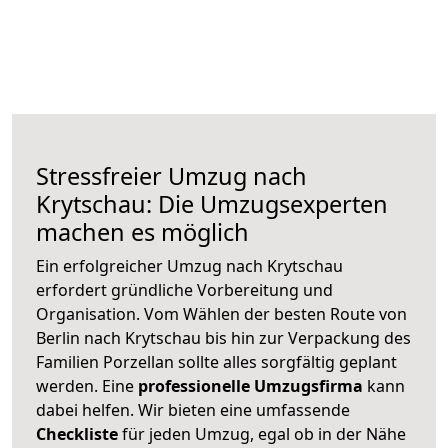
Stressfreier Umzug nach
Krytschau: Die Umzugsexperten
machen es möglich
Ein erfolgreicher Umzug nach Krytschau
erfordert gründliche Vorbereitung und
Organisation. Vom Wählen der besten Route von
Berlin nach Krytschau bis hin zur Verpackung des
Familien Porzellan sollte alles sorgfältig geplant
werden. Eine
professionelle Umzugsfirma
kann
dabei helfen. Wir bieten eine umfassende
Checkliste
für jeden Umzug, egal ob in der Nähe