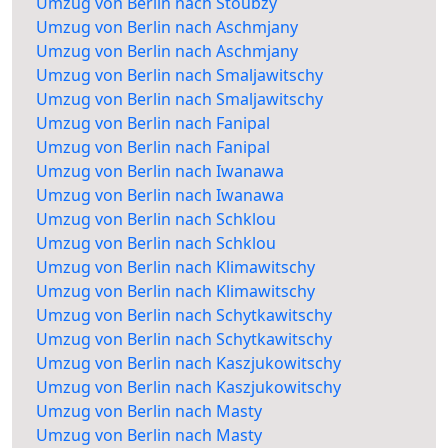
Umzug von Berlin nach Stoubzy
Umzug von Berlin nach Aschmjany
Umzug von Berlin nach Aschmjany
Umzug von Berlin nach Smaljawitschy
Umzug von Berlin nach Smaljawitschy
Umzug von Berlin nach Fanipal
Umzug von Berlin nach Fanipal
Umzug von Berlin nach Iwanawa
Umzug von Berlin nach Iwanawa
Umzug von Berlin nach Schklou
Umzug von Berlin nach Schklou
Umzug von Berlin nach Klimawitschy
Umzug von Berlin nach Klimawitschy
Umzug von Berlin nach Schytkawitschy
Umzug von Berlin nach Schytkawitschy
Umzug von Berlin nach Kaszjukowitschy
Umzug von Berlin nach Kaszjukowitschy
Umzug von Berlin nach Masty
Umzug von Berlin nach Masty