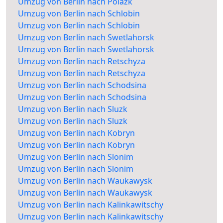
Umzug von Berlin nach Polazk
Umzug von Berlin nach Schlobin
Umzug von Berlin nach Schlobin
Umzug von Berlin nach Swetlahorsk
Umzug von Berlin nach Swetlahorsk
Umzug von Berlin nach Retschyza
Umzug von Berlin nach Retschyza
Umzug von Berlin nach Schodsina
Umzug von Berlin nach Schodsina
Umzug von Berlin nach Sluzk
Umzug von Berlin nach Sluzk
Umzug von Berlin nach Kobryn
Umzug von Berlin nach Kobryn
Umzug von Berlin nach Slonim
Umzug von Berlin nach Slonim
Umzug von Berlin nach Waukawysk
Umzug von Berlin nach Waukawysk
Umzug von Berlin nach Kalinkawitschy
Umzug von Berlin nach Kalinkawitschy