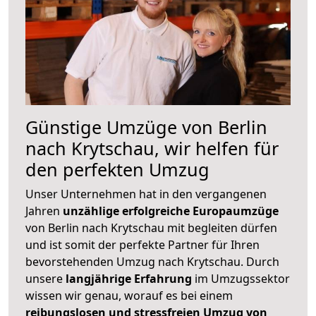
Günstige Umzüge von Berlin
nach Krytschau, wir helfen für
den perfekten Umzug
Unser Unternehmen hat in den vergangenen
Jahren
unzählige erfolgreiche Europaumzüge
von Berlin nach Krytschau mit begleiten dürfen
und ist somit der perfekte Partner für Ihren
bevorstehenden Umzug nach Krytschau. Durch
unsere
langjährige Erfahrung
im Umzugssektor
wissen wir genau, worauf es bei einem
reibungslosen und stressfreien Umzug von