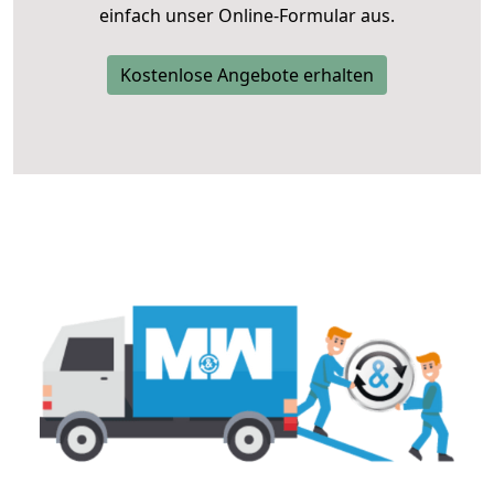
einfach unser Online-Formular aus.
Kostenlose Angebote erhalten