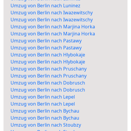
Umzug von Berlin nach Luninez
Umzug von Berlin nach Iwazewitschy
Umzug von Berlin nach Iwazewitschy
Umzug von Berlin nach Marjina Horka
Umzug von Berlin nach Marjina Horka
Umzug von Berlin nach Pastawy
Umzug von Berlin nach Pastawy
Umzug von Berlin nach Hlybokaje
Umzug von Berlin nach Hlybokaje
Umzug von Berlin nach Pruschany
Umzug von Berlin nach Pruschany
Umzug von Berlin nach Dobrusch
Umzug von Berlin nach Dobrusch
Umzug von Berlin nach Lepel
Umzug von Berlin nach Lepel
Umzug von Berlin nach Bychau
Umzug von Berlin nach Bychau
Umzug von Berlin nach Stoubzy