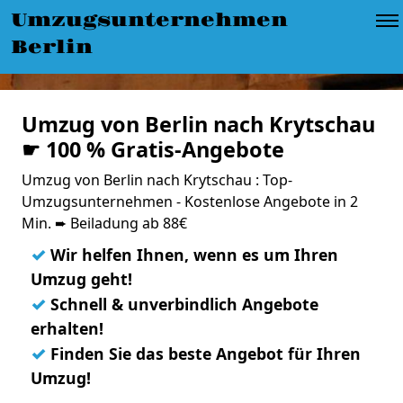
Umzugsunternehmen
Berlin
Umzug von Berlin nach Krytschau
☛ 100 % Gratis-Angebote
Umzug von Berlin nach Krytschau : Top-
Umzugsunternehmen - Kostenlose Angebote in 2
Min. ➨ Beiladung ab 88€
✓
Wir helfen Ihnen, wenn es um Ihren
Umzug geht!
✓
Schnell & unverbindlich Angebote
erhalten!
✓
Finden Sie das beste Angebot für Ihren
Umzug!