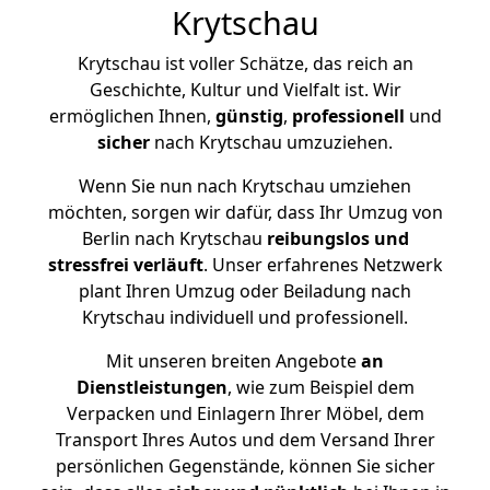
Krytschau
Krytschau ist voller Schätze, das reich an
Geschichte, Kultur und Vielfalt ist. Wir
ermöglichen Ihnen,
günstig
,
professionell
und
sicher
nach Krytschau umzuziehen.
Wenn Sie nun nach Krytschau umziehen
möchten, sorgen wir dafür, dass Ihr Umzug von
Berlin nach Krytschau
reibungslos und
stressfrei
verläuft
. Unser erfahrenes Netzwerk
plant Ihren Umzug oder Beiladung nach
Krytschau individuell und professionell.
Mit unseren breiten Angebote
an
Dienstleistungen
, wie zum Beispiel dem
Verpacken und Einlagern Ihrer Möbel, dem
Transport Ihres Autos und dem Versand Ihrer
persönlichen Gegenstände, können Sie sicher