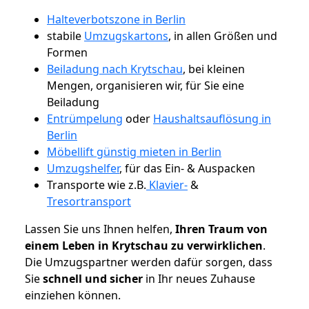
Halteverbotszone in Berlin
stabile
Umzugskartons
, in allen Größen und
Formen
Beiladung nach Krytschau
, bei kleinen
Mengen, organisieren wir, für Sie eine
Beiladung
Entrümpelung
oder
Haushaltsauflösung in
Berlin
Möbellift günstig mieten in Berlin
Umzugshelfer
, für das Ein- & Auspacken
Transporte wie z.B.
Klavier-
&
Tresortransport
Lassen Sie uns Ihnen helfen,
Ihren Traum von
einem Leben in Krytschau zu verwirklichen
.
Die Umzugspartner werden dafür sorgen, dass
Sie
schnell und sicher
in Ihr neues Zuhause
einziehen können.