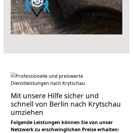
Mit unsere Hilfe sicher und
schnell von Berlin nach Krytschau
umziehen
Folgende Leistungen können Sie von unser
Netzwerk zu erschwinglichen Preise erhalten: