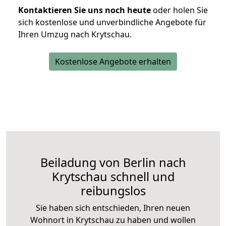
Kontaktieren Sie uns noch heute
oder holen Sie
sich kostenlose und unverbindliche Angebote für
Ihren Umzug nach Krytschau.
Kostenlose Angebote erhalten
Beiladung von Berlin nach
Krytschau schnell und
reibungslos
Sie haben sich entschieden, Ihren neuen
Wohnort in Krytschau zu haben und wollen