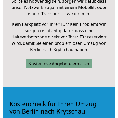
Sollte es notwendig sein, sorgen wir dafür, dass
unser Netzwerk sogar mit einem Möbellift oder
einem Transport-Lkw kommen.
Kein Parkplatz vor Ihrer Tür? Kein Problem! Wir
sorgen rechtzeitig dafür, dass eine
Halteverbotszone direkt vor Ihrer Tür reserviert
wird, damit Sie einen problemlosen Umzug von
Berlin nach Krytschau haben.
Kostenlose Angebote erhalten
Kostencheck für Ihren Umzug
von Berlin nach Krytschau