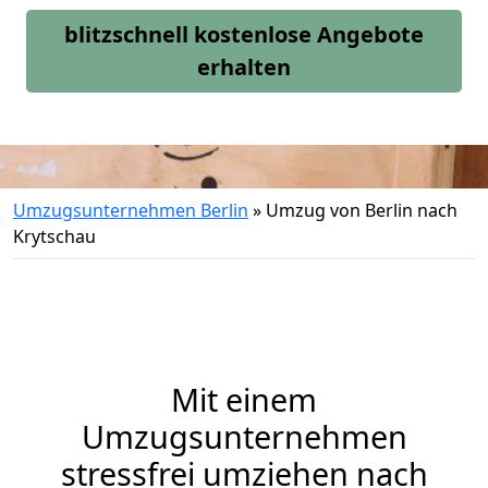
blitzschnell kostenlose Angebote
erhalten
Umzugsunternehmen Berlin
»
Umzug von Berlin nach
Krytschau
Mit einem
Umzugsunternehmen
stressfrei umziehen nach