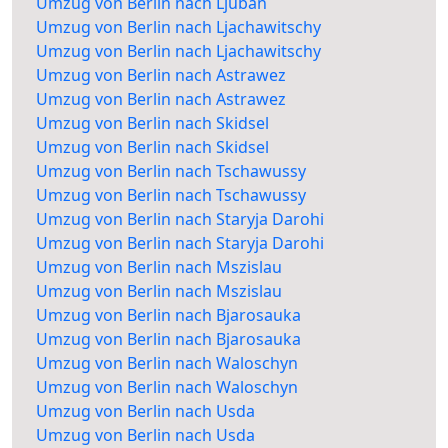
Umzug von Berlin nach Ljuban
Umzug von Berlin nach Ljachawitschy
Umzug von Berlin nach Ljachawitschy
Umzug von Berlin nach Astrawez
Umzug von Berlin nach Astrawez
Umzug von Berlin nach Skidsel
Umzug von Berlin nach Skidsel
Umzug von Berlin nach Tschawussy
Umzug von Berlin nach Tschawussy
Umzug von Berlin nach Staryja Darohi
Umzug von Berlin nach Staryja Darohi
Umzug von Berlin nach Mszislau
Umzug von Berlin nach Mszislau
Umzug von Berlin nach Bjarosauka
Umzug von Berlin nach Bjarosauka
Umzug von Berlin nach Waloschyn
Umzug von Berlin nach Waloschyn
Umzug von Berlin nach Usda
Umzug von Berlin nach Usda