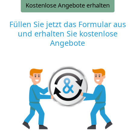
Kostenlose Angebote erhalten
Füllen Sie jetzt das Formular aus
und erhalten Sie kostenlose
Angebote