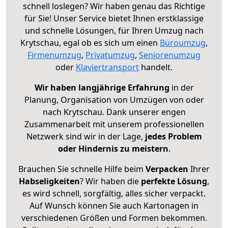
schnell loslegen? Wir haben genau das Richtige
für Sie! Unser Service bietet Ihnen erstklassige
und schnelle Lösungen, für Ihren Umzug nach
Krytschau, egal ob es sich um einen
Büroumzug
,
Firmenumzug
,
Privatumzug
,
Seniorenumzug
oder
Klaviertransport
handelt.
Wir haben langjährige Erfahrung
in der
Planung, Organisation von Umzügen von oder
nach Krytschau. Dank unserer engen
Zusammenarbeit mit unserem professionellen
Netzwerk sind wir in der Lage,
jedes Problem
oder Hindernis zu meistern
.
Brauchen Sie schnelle Hilfe beim
Verpacken
Ihrer
Habseligkeiten
? Wir haben die
perfekte Lösung
,
es wird schnell, sorgfältig, alles sicher verpackt.
Auf Wunsch können Sie auch Kartonagen in
verschiedenen Größen und Formen bekommen.