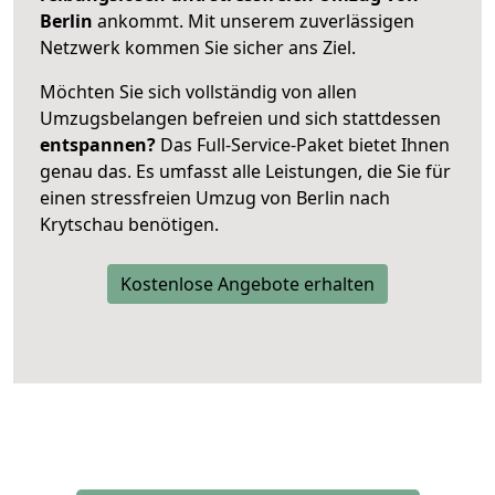
Berlin
ankommt. Mit unserem zuverlässigen
Netzwerk kommen Sie sicher ans Ziel.
Möchten Sie sich vollständig von allen
Umzugsbelangen befreien und sich stattdessen
entspannen?
Das Full-Service-Paket bietet Ihnen
genau das. Es umfasst alle Leistungen, die Sie für
einen stressfreien Umzug von Berlin nach
Krytschau benötigen.
Kostenlose Angebote erhalten