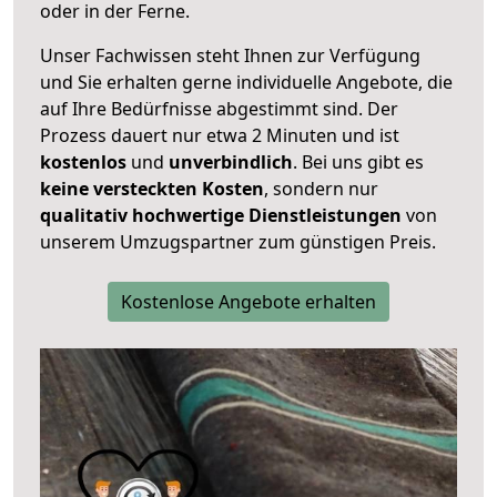
oder in der Ferne.
Unser Fachwissen steht Ihnen zur Verfügung
und Sie erhalten gerne individuelle Angebote, die
auf Ihre Bedürfnisse abgestimmt sind. Der
Prozess dauert nur etwa 2 Minuten und ist
kostenlos
und
unverbindlich
. Bei uns gibt es
keine versteckten Kosten
, sondern nur
qualitativ hochwertige Dienstleistungen
von
unserem Umzugspartner zum günstigen Preis.
Kostenlose Angebote erhalten