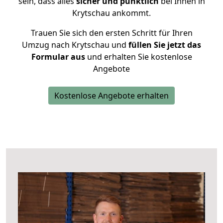
sein, dass alles
sicher und pünktlich
bei Ihnen in
Krytschau ankommt.
Trauen Sie sich den ersten Schritt für Ihren
Umzug nach Krytschau und
füllen Sie jetzt das
Formular aus
und erhalten Sie kostenlose
Angebote
Kostenlose Angebote erhalten