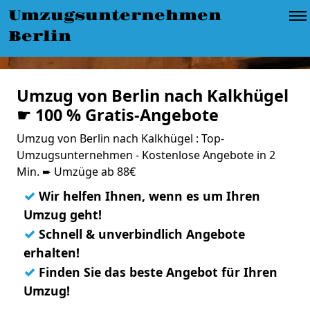
Umzugsunternehmen
Berlin
Umzug von Berlin nach Kalkhügel
☛ 100 % Gratis-Angebote
Umzug von Berlin nach Kalkhügel : Top-
Umzugsunternehmen - Kostenlose Angebote in 2
Min. ➨ Umzüge ab 88€
✓
Wir helfen Ihnen, wenn es um Ihren
Umzug geht!
✓
Schnell & unverbindlich Angebote
erhalten!
✓
Finden Sie das beste Angebot für Ihren
Umzug!