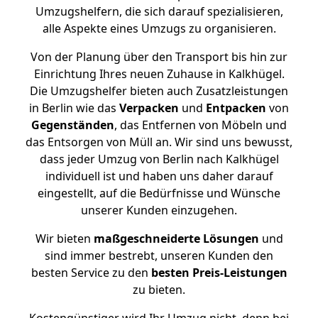
Umzugshelfern, die sich darauf spezialisieren,
alle Aspekte eines Umzugs zu organisieren.
Von der Planung über den Transport bis hin zur
Einrichtung Ihres neuen Zuhause in Kalkhügel.
Die Umzugshelfer bieten auch Zusatzleistungen
in Berlin wie das
Verpacken
und
Entpacken
von
Gegenständen
, das Entfernen von Möbeln und
das Entsorgen von Müll an. Wir sind uns bewusst,
dass jeder Umzug von Berlin nach Kalkhügel
individuell ist und haben uns daher darauf
eingestellt, auf die Bedürfnisse und Wünsche
unserer Kunden einzugehen.
Wir bieten
maßgeschneiderte Lösungen
und
sind immer bestrebt, unseren Kunden den
besten Service zu den
besten Preis-Leistungen
zu bieten.