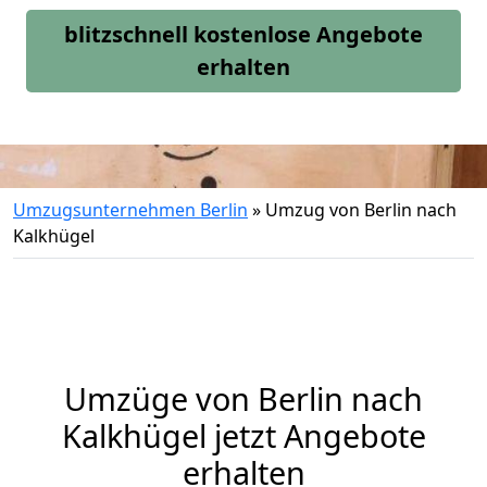
blitzschnell kostenlose Angebote
erhalten
Umzugsunternehmen Berlin
»
Umzug von Berlin nach
Kalkhügel
Umzüge von Berlin nach
Kalkhügel jetzt Angebote
erhalten