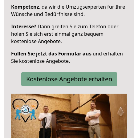
Kompetenz
, da wir die Umzugsexperten für Ihre
Wünsche und Bedürfnisse sind.
Interesse?
Dann greifen Sie zum Telefon oder
holen Sie sich erst einmal ganz bequem
kostenlose Angebote.
Füllen Sie jetzt das Formular aus
und erhalten
Sie kostenlose Angebote.
Kostenlose Angebote erhalten