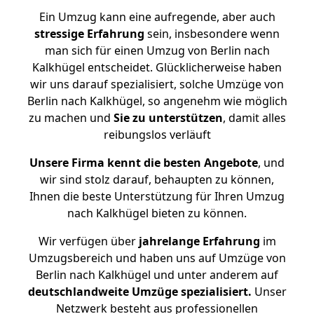
Ein Umzug kann eine aufregende, aber auch
stressige
Erfahrung
sein, insbesondere wenn
man sich für einen Umzug von Berlin nach
Kalkhügel entscheidet. Glücklicherweise haben
wir uns darauf spezialisiert, solche Umzüge von
Berlin nach Kalkhügel, so angenehm wie möglich
zu machen und
Sie zu unterstützen
, damit alles
reibungslos verläuft
Unsere Firma kennt die besten Angebote
, und
wir sind stolz darauf, behaupten zu können,
Ihnen die beste Unterstützung für Ihren Umzug
nach Kalkhügel bieten zu können.
Wir verfügen über
jahrelange Erfahrung
im
Umzugsbereich und haben uns auf Umzüge von
Berlin nach Kalkhügel und unter anderem auf
deutschlandweite Umzüge spezialisiert.
Unser
Netzwerk besteht aus professionellen