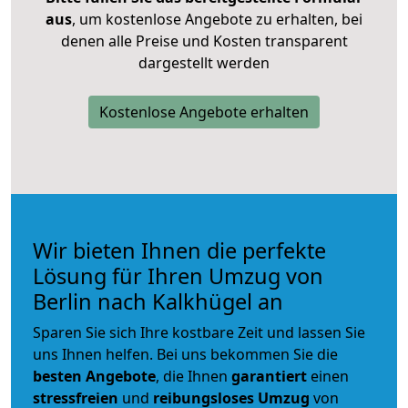
aus
, um kostenlose Angebote zu erhalten, bei
denen alle Preise und Kosten transparent
dargestellt werden
Kostenlose Angebote erhalten
Wir bieten Ihnen die perfekte
Lösung für Ihren Umzug von
Berlin nach Kalkhügel an
Sparen Sie sich Ihre kostbare Zeit und lassen Sie
uns Ihnen helfen. Bei uns bekommen Sie die
besten Angebote
, die Ihnen
garantiert
einen
stressfreien
und
reibungsloses
Umzug
von