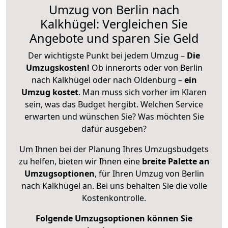
Umzug von Berlin nach
Kalkhügel: Vergleichen Sie
Angebote und sparen Sie Geld
Der wichtigste Punkt bei jedem Umzug –
Die
Umzugskosten!
Ob innerorts oder von Berlin
nach Kalkhügel oder nach Oldenburg –
ein
Umzug kostet
.
Man muss sich vorher im Klaren
sein, was das Budget hergibt. Welchen Service
erwarten und wünschen Sie? Was möchten Sie
dafür ausgeben?
Um Ihnen bei der Planung Ihres Umzugsbudgets
zu helfen, bieten wir Ihnen eine
breite Palette an
Umzugsoptionen
, für Ihren Umzug von Berlin
nach Kalkhügel an. Bei uns behalten Sie die volle
Kostenkontrolle.
Folgende Umzugsoptionen können Sie