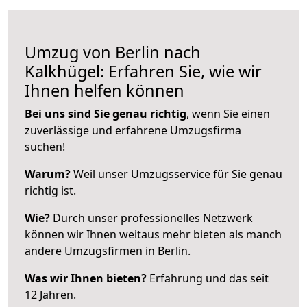
Umzug von Berlin nach
Kalkhügel: Erfahren Sie, wie wir
Ihnen helfen können
Bei uns sind Sie genau richtig
, wenn Sie einen
zuverlässige und erfahrene Umzugsfirma
suchen!
Warum?
Weil unser Umzugsservice für Sie genau
richtig ist.
Wie?
Durch unser professionelles Netzwerk
können wir Ihnen weitaus mehr bieten als manch
andere Umzugsfirmen in Berlin.
Was wir Ihnen bieten?
Erfahrung und das seit
12 Jahren.