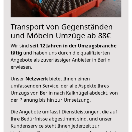
Transport von Gegenständen
und Möbeln Umzüge ab 88€
Wir sind
seit 12 Jahren in der Umzugsbranche
tätig
und haben uns durch die qualifizierten
Angebote als zuverlässiger Anbieter in Berlin
erwiesen.
Unser
Netzwerk
bietet Ihnen einen
umfassenden Service, der alle Aspekte Ihres
Umzugs von Berlin nach Kalkhügel abdeckt, von
der Planung bis hin zur Umsetzung.
Die Angebote umfasst Dienstleistungen, die auf
Ihre Bedürfnisse abgestimmt sind, und unser
Kundenservice steht Ihnen jederzeit zur