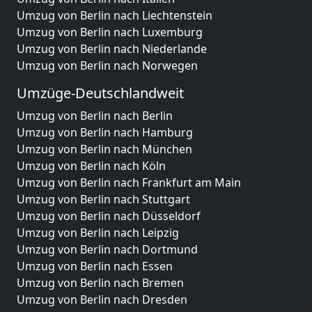
Umzug von Berlin nach Liechtenstein
Umzug von Berlin nach Luxemburg
Umzug von Berlin nach Niederlande
Umzug von Berlin nach Norwegen
Umzüge-Deutschlandweit
Umzug von Berlin nach Berlin
Umzug von Berlin nach Hamburg
Umzug von Berlin nach München
Umzug von Berlin nach Köln
Umzug von Berlin nach Frankfurt am Main
Umzug von Berlin nach Stuttgart
Umzug von Berlin nach Düsseldorf
Umzug von Berlin nach Leipzig
Umzug von Berlin nach Dortmund
Umzug von Berlin nach Essen
Umzug von Berlin nach Bremen
Umzug von Berlin nach Dresden