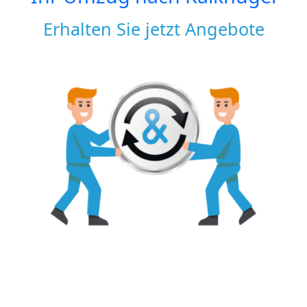
Erhalten Sie jetzt Angebote