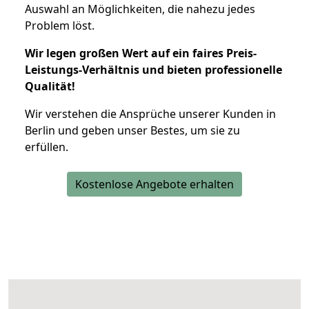
Auswahl an Möglichkeiten, die nahezu jedes
Problem löst.
Wir legen großen Wert auf ein faires Preis-
Leistungs-Verhältnis und bieten professionelle
Qualität!
Wir verstehen die Ansprüche unserer Kunden in
Berlin und geben unser Bestes, um sie zu
erfüllen.
Kostenlose Angebote erhalten