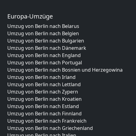
Europa-Umzüge
Umzug von Berlin nach Belarus
Umzug von Berlin nach Belgien
Umzug von Berlin nach Bulgarien
Umzug von Berlin nach Dänemark
Umzug von Berlin nach England
Umzug von Berlin nach Portugal
Umzug von Berlin nach Bosnien und Herzegowina
Umzug von Berlin nach Irland
Umzug von Berlin nach Lettland
Umzug von Berlin nach Zypern
Umzug von Berlin nach Kroatien
Umzug von Berlin nach Estland
Umzug von Berlin nach Finnland
Umzug von Berlin nach Frankreich
Umzug von Berlin nach Griechenland
Umzug von Berlin nach Italien