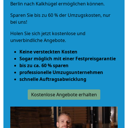
Berlin nach Kalkhügel ermöglichen können.
Sparen Sie bis zu 60 % der Umzugskosten, nur
bei uns!
Holen Sie sich jetzt kostenlose und
unverbindliche Angebote.
Keine versteckten Kosten
Sogar möglich mit einer Festpreisgarantie
bis zu ca. 60 % sparen
professionelle Umzugsunternehmen
schnelle Auftragsabwicklung
Kostenlose Angebote erhalten