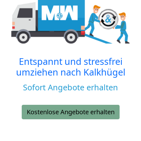
Entspannt und stressfrei
umziehen nach
Kalkhügel
Sofort Angebote erhalten
Kostenlose Angebote erhalten