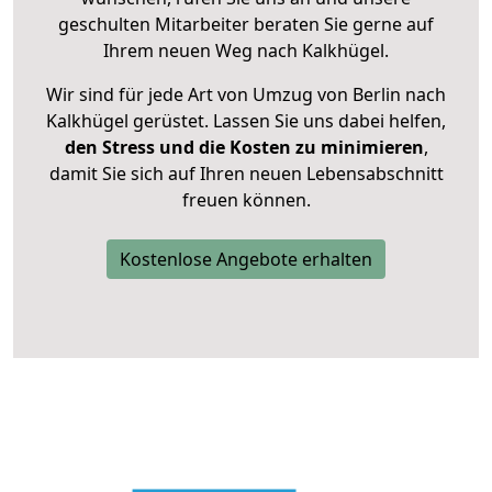
geschulten Mitarbeiter beraten Sie gerne auf
Ihrem neuen Weg nach Kalkhügel.
Wir sind für jede Art von Umzug von Berlin nach
Kalkhügel gerüstet. Lassen Sie uns dabei helfen,
den Stress und die Kosten zu minimieren
,
damit Sie sich auf Ihren neuen Lebensabschnitt
freuen können.
Kostenlose Angebote erhalten