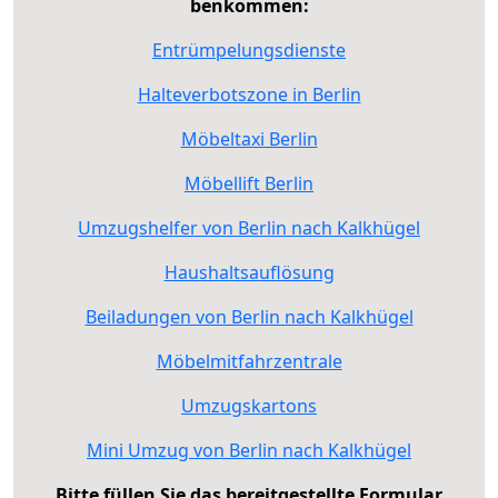
benkommen:
Entrümpelungsdienste
Halteverbotszone in Berlin
Möbeltaxi Berlin
Möbellift Berlin
Umzugshelfer von Berlin nach Kalkhügel
Haushaltsauflösung
Beiladungen von Berlin nach Kalkhügel
Möbelmitfahrzentrale
Umzugskartons
Mini Umzug von Berlin nach Kalkhügel
Bitte füllen Sie das bereitgestellte Formular