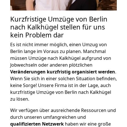
Kurzfristige Umzüge von Berlin
nach Kalkhügel stellen für uns
kein Problem dar
Es ist nicht immer möglich, einen Umzug von
Berlin lange im Voraus zu planen. Manchmal
müssen Umzüge nach Kalkhügel aufgrund von
Jobwechseln oder anderen plötzlichen
Veränderungen kurzfristig organisiert werden
.
Wenn Sie sich in einer solchen Situation befinden,
keine Sorge! Unsere Firma ist in der Lage, auch
kurzfristige Umzüge von Berlin nach Kalkhügel
zu lösen.
Wir verfügen über ausreichende Ressourcen und
durch unseren umfangreichen und
qualifizierten Netzwerk
haben wir eine große