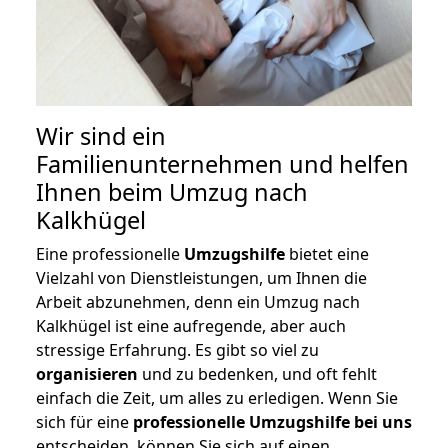
Wir sind ein
Familienunternehmen und helfen
Ihnen beim Umzug nach
Kalkhügel
Eine professionelle
Umzugshilfe
bietet eine
Vielzahl von Dienstleistungen, um Ihnen die
Arbeit abzunehmen, denn ein Umzug nach
Kalkhügel ist eine aufregende, aber auch
stressige Erfahrung. Es gibt so viel zu
organisieren
und zu bedenken, und oft fehlt
einfach die Zeit, um alles zu erledigen. Wenn Sie
sich für eine
professionelle Umzugshilfe bei uns
entscheiden, können Sie sich auf einen