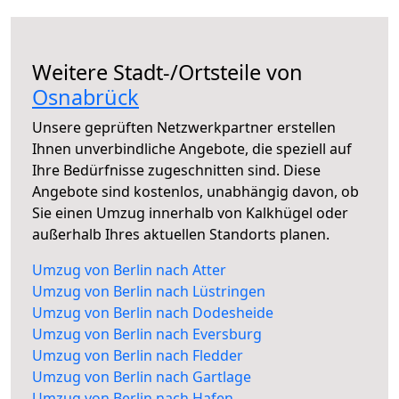
Weitere Stadt-/Ortsteile von
Osnabrück
Unsere geprüften Netzwerkpartner erstellen
Ihnen unverbindliche Angebote, die speziell auf
Ihre Bedürfnisse zugeschnitten sind. Diese
Angebote sind kostenlos, unabhängig davon, ob
Sie einen Umzug innerhalb von Kalkhügel oder
außerhalb Ihres aktuellen Standorts planen.
Umzug von Berlin nach Atter
Umzug von Berlin nach Lüstringen
Umzug von Berlin nach Dodesheide
Umzug von Berlin nach Eversburg
Umzug von Berlin nach Fledder
Umzug von Berlin nach Gartlage
Umzug von Berlin nach Hafen