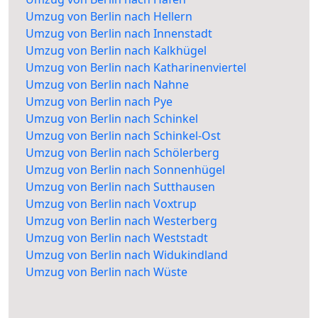
Umzug von Berlin nach Hellern
Umzug von Berlin nach Innenstadt
Umzug von Berlin nach Kalkhügel
Umzug von Berlin nach Katharinenviertel
Umzug von Berlin nach Nahne
Umzug von Berlin nach Pye
Umzug von Berlin nach Schinkel
Umzug von Berlin nach Schinkel-Ost
Umzug von Berlin nach Schölerberg
Umzug von Berlin nach Sonnenhügel
Umzug von Berlin nach Sutthausen
Umzug von Berlin nach Voxtrup
Umzug von Berlin nach Westerberg
Umzug von Berlin nach Weststadt
Umzug von Berlin nach Widukindland
Umzug von Berlin nach Wüste