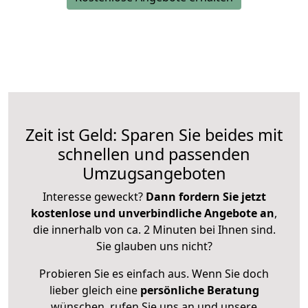
Zeit ist Geld: Sparen Sie beides mit
schnellen und passenden
Umzugsangeboten
Interesse geweckt?
Dann fordern Sie jetzt
kostenlose und unverbindliche Angebote an
,
die innerhalb von ca. 2 Minuten bei Ihnen sind.
Sie glauben uns nicht?
Probieren Sie es einfach aus. Wenn Sie doch
lieber gleich eine
persönliche Beratung
wünschen, rufen Sie uns an und unsere