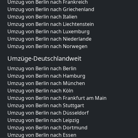
Umzug von Berlin nach Frankreich
Umzug von Berlin nach Griechenland
Umzug von Berlin nach Italien
Umzug von Berlin nach Liechtenstein
Umzug von Berlin nach Luxemburg
Umzug von Berlin nach Niederlande
Umzug von Berlin nach Norwegen
Umzüge-Deutschlandweit
Umzug von Berlin nach Berlin
Umzug von Berlin nach Hamburg
Umzug von Berlin nach München
Umzug von Berlin nach Köln
Umzug von Berlin nach Frankfurt am Main
Umzug von Berlin nach Stuttgart
Umzug von Berlin nach Düsseldorf
Umzug von Berlin nach Leipzig
Umzug von Berlin nach Dortmund
Umzug von Berlin nach Essen