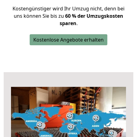
Kostengünstiger wird Ihr Umzug nicht, denn bei
uns können Sie bis zu
60 % der Umzugskosten
sparen
.
Kostenlose Angebote erhalten