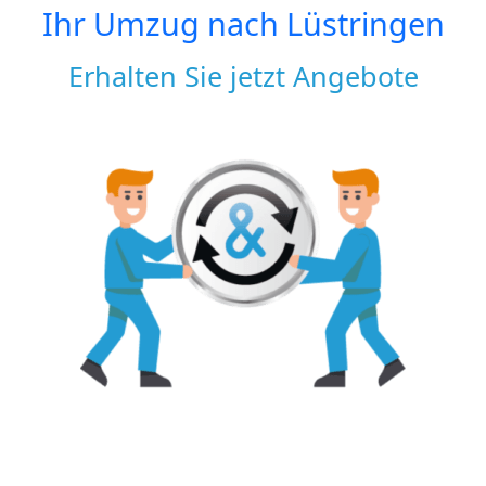
Ihr Umzug nach
Lüstringen
Erhalten Sie jetzt Angebote