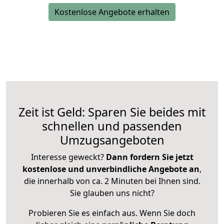
Kostenlose Angebote erhalten
Zeit ist Geld: Sparen Sie beides mit
schnellen und passenden
Umzugsangeboten
Interesse geweckt?
Dann fordern Sie jetzt
kostenlose und unverbindliche Angebote an
,
die innerhalb von ca. 2 Minuten bei Ihnen sind.
Sie glauben uns nicht?
Probieren Sie es einfach aus. Wenn Sie doch