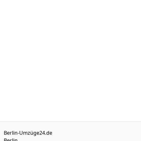
Berlin-Umzüge24.de
Berlin