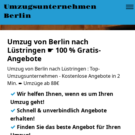
Umzugsunternehmen
Berlin
Umzug von Berlin nach
Lüstringen ☛ 100 % Gratis-
Angebote
Umzug von Berlin nach Lüstringen : Top-
Umzugsunternehmen - Kostenlose Angebote in 2
Min. ➨ Umzüge ab 88€
✓
Wir helfen Ihnen, wenn es um Ihren
Umzug geht!
✓
Schnell & unverbindlich Angebote
erhalten!
✓
Finden Sie das beste Angebot für Ihren