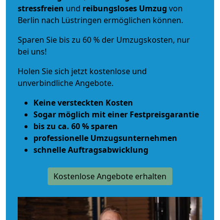
stressfreien
und
reibungsloses
Umzug
von
Berlin nach Lüstringen ermöglichen können.
Sparen Sie bis zu 60 % der Umzugskosten, nur
bei uns!
Holen Sie sich jetzt kostenlose und
unverbindliche Angebote.
Keine versteckten Kosten
Sogar möglich mit einer Festpreisgarantie
bis zu ca. 60 % sparen
professionelle Umzugsunternehmen
schnelle Auftragsabwicklung
Kostenlose Angebote erhalten