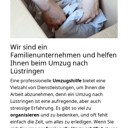
Wir sind ein
Familienunternehmen und helfen
Ihnen beim Umzug nach
Lüstringen
Eine professionelle
Umzugshilfe
bietet eine
Vielzahl von Dienstleistungen, um Ihnen die
Arbeit abzunehmen, denn ein Umzug nach
Lüstringen ist eine aufregende, aber auch
stressige Erfahrung. Es gibt so viel zu
organisieren
und zu bedenken, und oft fehlt
einfach die Zeit, um alles zu erledigen. Wenn Sie