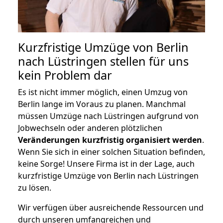
Kurzfristige Umzüge von Berlin
nach Lüstringen stellen für uns
kein Problem dar
Es ist nicht immer möglich, einen Umzug von
Berlin lange im Voraus zu planen. Manchmal
müssen Umzüge nach Lüstringen aufgrund von
Jobwechseln oder anderen plötzlichen
Veränderungen kurzfristig organisiert werden
.
Wenn Sie sich in einer solchen Situation befinden,
keine Sorge! Unsere Firma ist in der Lage, auch
kurzfristige Umzüge von Berlin nach Lüstringen
zu lösen.
Wir verfügen über ausreichende Ressourcen und
durch unseren umfangreichen und