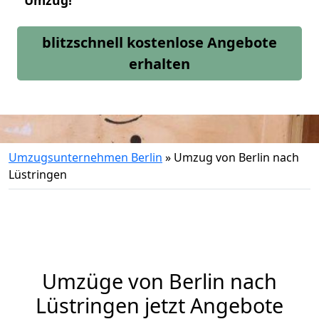
Umzug!
blitzschnell kostenlose Angebote
erhalten
Umzugsunternehmen Berlin
»
Umzug von Berlin nach
Lüstringen
Umzüge von Berlin nach
Lüstringen jetzt Angebote