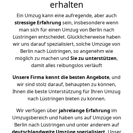
erhalten
Ein Umzug kann eine aufregende, aber auch
stressige
Erfahrung
sein, insbesondere wenn
man sich für einen Umzug von Berlin nach
Lüstringen entscheidet. Glücklicherweise haben
wir uns darauf spezialisiert, solche Umzüge von
Berlin nach Lüstringen, so angenehm wie
möglich zu machen und
Sie zu unterstützen
,
damit alles reibungslos verläuft
Unsere Firma kennt die besten Angebote
, und
wir sind stolz darauf, behaupten zu können,
Ihnen die beste Unterstützung für Ihren Umzug
nach Lüstringen bieten zu können.
Wir verfügen über
jahrelange Erfahrung
im
Umzugsbereich und haben uns auf Umzüge von
Berlin nach Lüstringen und unter anderem auf
deutschlandweite Umzüge spezialisiert.
Unser