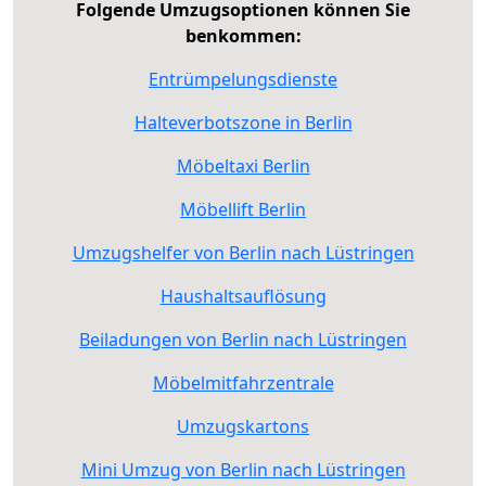
Folgende Umzugsoptionen können Sie
benkommen:
Entrümpelungsdienste
Halteverbotszone in Berlin
Möbeltaxi Berlin
Möbellift Berlin
Umzugshelfer von Berlin nach Lüstringen
Haushaltsauflösung
Beiladungen von Berlin nach Lüstringen
Möbelmitfahrzentrale
Umzugskartons
Mini Umzug von Berlin nach Lüstringen