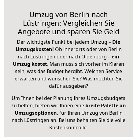
Umzug von Berlin nach
Lüstringen: Vergleichen Sie
Angebote und sparen Sie Geld
Der wichtigste Punkt bei jedem Umzug –
Die
Umzugskosten!
Ob innerorts oder von Berlin
nach Lüstringen oder nach Oldenburg –
ein
Umzug kostet
.
Man muss sich vorher im Klaren
sein, was das Budget hergibt. Welchen Service
erwarten und wünschen Sie? Was möchten Sie
dafür ausgeben?
Um Ihnen bei der Planung Ihres Umzugsbudgets
zu helfen, bieten wir Ihnen eine
breite Palette an
Umzugsoptionen
, für Ihren Umzug von Berlin
nach Lüstringen an. Bei uns behalten Sie die volle
Kostenkontrolle.