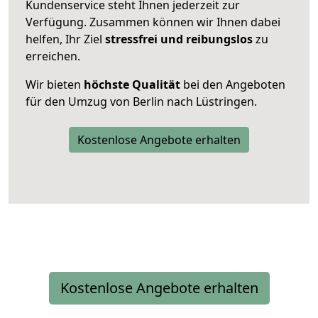
Kundenservice steht Ihnen jederzeit zur
Verfügung. Zusammen können wir Ihnen dabei
helfen, Ihr Ziel
stressfrei und reibungslos
zu
erreichen.
Wir bieten
höchste Qualität
bei den Angeboten
für den Umzug von Berlin nach Lüstringen.
Kostenlose Angebote erhalten
Kostenlose Angebote erhalten