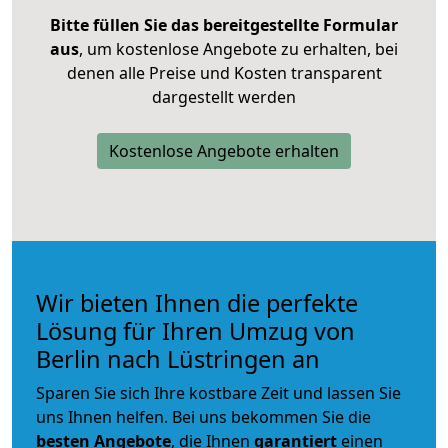
Bitte füllen Sie das bereitgestellte Formular
aus
, um kostenlose Angebote zu erhalten, bei
denen alle Preise und Kosten transparent
dargestellt werden
Kostenlose Angebote erhalten
Wir bieten Ihnen die perfekte
Lösung für Ihren Umzug von
Berlin nach Lüstringen an
Sparen Sie sich Ihre kostbare Zeit und lassen Sie
uns Ihnen helfen. Bei uns bekommen Sie die
besten Angebote
, die Ihnen
garantiert
einen