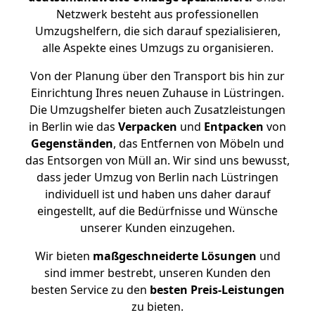
Netzwerk besteht aus professionellen
Umzugshelfern, die sich darauf spezialisieren,
alle Aspekte eines Umzugs zu organisieren.
Von der Planung über den Transport bis hin zur
Einrichtung Ihres neuen Zuhause in Lüstringen.
Die Umzugshelfer bieten auch Zusatzleistungen
in Berlin wie das
Verpacken
und
Entpacken
von
Gegenständen
, das Entfernen von Möbeln und
das Entsorgen von Müll an. Wir sind uns bewusst,
dass jeder Umzug von Berlin nach Lüstringen
individuell ist und haben uns daher darauf
eingestellt, auf die Bedürfnisse und Wünsche
unserer Kunden einzugehen.
Wir bieten
maßgeschneiderte Lösungen
und
sind immer bestrebt, unseren Kunden den
besten Service zu den
besten Preis-Leistungen
zu bieten.