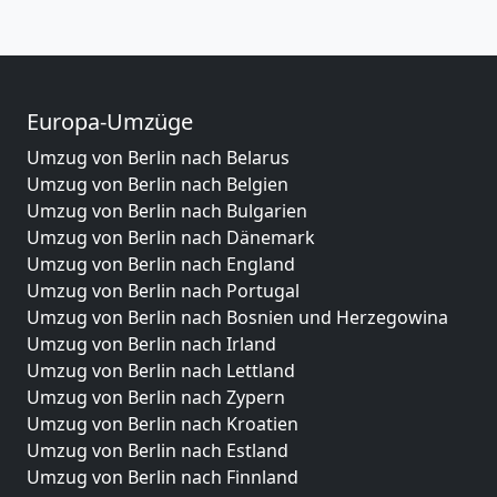
Europa-Umzüge
Umzug von Berlin nach Belarus
Umzug von Berlin nach Belgien
Umzug von Berlin nach Bulgarien
Umzug von Berlin nach Dänemark
Umzug von Berlin nach England
Umzug von Berlin nach Portugal
Umzug von Berlin nach Bosnien und Herzegowina
Umzug von Berlin nach Irland
Umzug von Berlin nach Lettland
Umzug von Berlin nach Zypern
Umzug von Berlin nach Kroatien
Umzug von Berlin nach Estland
Umzug von Berlin nach Finnland