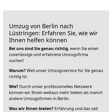
Umzug von Berlin nach
Lüstringen: Erfahren Sie, wie wir
Ihnen helfen können
Bei uns sind Sie genau richtig
, wenn Sie einen
zuverlässige und erfahrene Umzugsfirma
suchen!
Warum?
Weil unser Umzugsservice für Sie genau
richtig ist.
Wie?
Durch unser professionelles Netzwerk
können wir Ihnen weitaus mehr bieten als manch
andere Umzugsfirmen in Berlin.
Was wir Ihnen bieten?
Erfahrung und das seit