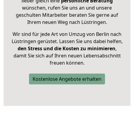
lieber gleich eine
persönliche Beratung
wünschen, rufen Sie uns an und unsere
geschulten Mitarbeiter beraten Sie gerne auf
Ihrem neuen Weg nach Lüstringen.
Wir sind für jede Art von Umzug von Berlin nach
Lüstringen gerüstet. Lassen Sie uns dabei helfen,
den Stress und die Kosten zu minimieren
,
damit Sie sich auf Ihren neuen Lebensabschnitt
freuen können.
Kostenlose Angebote erhalten