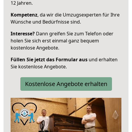
12 Jahren.
Kompetenz
, da wir die Umzugsexperten für Ihre
Wünsche und Bedürfnisse sind.
Interesse?
Dann greifen Sie zum Telefon oder
holen Sie sich erst einmal ganz bequem
kostenlose Angebote.
Füllen Sie jetzt das Formular aus
und erhalten
Sie kostenlose Angebote.
Kostenlose Angebote erhalten