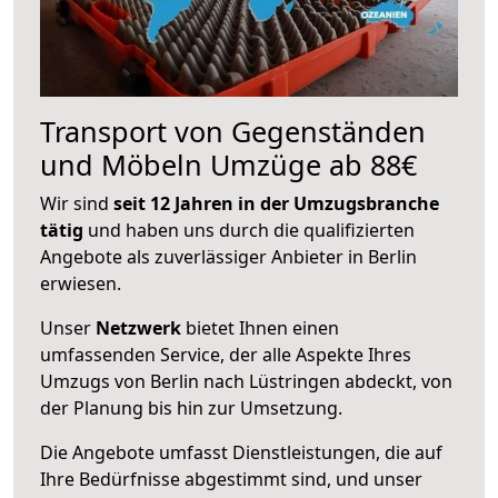
Transport von Gegenständen
und Möbeln Umzüge ab 88€
Wir sind
seit 12 Jahren in der Umzugsbranche
tätig
und haben uns durch die qualifizierten
Angebote als zuverlässiger Anbieter in Berlin
erwiesen.
Unser
Netzwerk
bietet Ihnen einen
umfassenden Service, der alle Aspekte Ihres
Umzugs von Berlin nach Lüstringen abdeckt, von
der Planung bis hin zur Umsetzung.
Die Angebote umfasst Dienstleistungen, die auf
Ihre Bedürfnisse abgestimmt sind, und unser