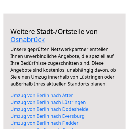
Weitere Stadt-/Ortsteile von
Osnabrück
Unsere geprüften Netzwerkpartner erstellen
Ihnen unverbindliche Angebote, die speziell auf
Ihre Bedürfnisse zugeschnitten sind. Diese
Angebote sind kostenlos, unabhängig davon, ob
Sie einen Umzug innerhalb von Lüstringen oder
außerhalb Ihres aktuellen Standorts planen.
Umzug von Berlin nach Atter
Umzug von Berlin nach Lüstringen
Umzug von Berlin nach Dodesheide
Umzug von Berlin nach Eversburg
Umzug von Berlin nach Fledder