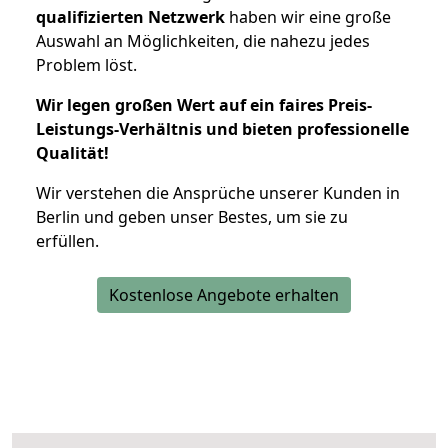
qualifizierten Netzwerk
haben wir eine große
Auswahl an Möglichkeiten, die nahezu jedes
Problem löst.
Wir legen großen Wert auf ein faires Preis-
Leistungs-Verhältnis und bieten professionelle
Qualität!
Wir verstehen die Ansprüche unserer Kunden in
Berlin und geben unser Bestes, um sie zu
erfüllen.
Kostenlose Angebote erhalten