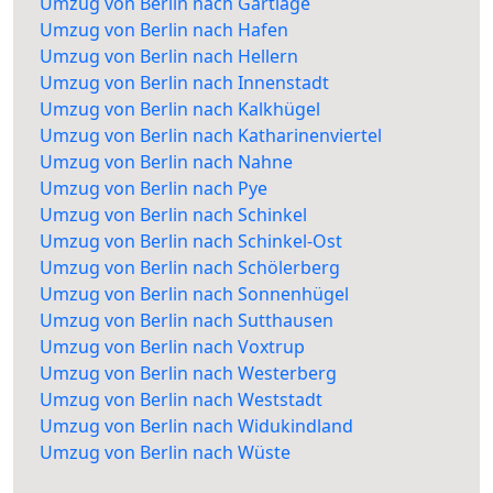
Umzug von Berlin nach Gartlage
Umzug von Berlin nach Hafen
Umzug von Berlin nach Hellern
Umzug von Berlin nach Innenstadt
Umzug von Berlin nach Kalkhügel
Umzug von Berlin nach Katharinenviertel
Umzug von Berlin nach Nahne
Umzug von Berlin nach Pye
Umzug von Berlin nach Schinkel
Umzug von Berlin nach Schinkel-Ost
Umzug von Berlin nach Schölerberg
Umzug von Berlin nach Sonnenhügel
Umzug von Berlin nach Sutthausen
Umzug von Berlin nach Voxtrup
Umzug von Berlin nach Westerberg
Umzug von Berlin nach Weststadt
Umzug von Berlin nach Widukindland
Umzug von Berlin nach Wüste