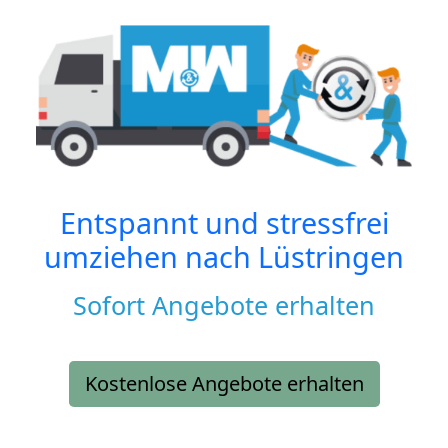
Entspannt und stressfrei
umziehen nach
Lüstringen
Sofort Angebote erhalten
Kostenlose Angebote erhalten