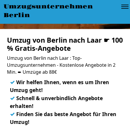
Umzugsunternehmen
Berlin
Umzug von Berlin nach Laar ☛ 100
% Gratis-Angebote
Umzug von Berlin nach Laar : Top-
Umzugsunternehmen - Kostenlose Angebote in 2
Min. ➨ Umzüge ab 88€
✓
Wir helfen Ihnen, wenn es um Ihren
Umzug geht!
✓
Schnell & unverbindlich Angebote
erhalten!
✓
Finden Sie das beste Angebot für Ihren
Umzug!