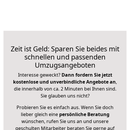
Zeit ist Geld: Sparen Sie beides mit
schnellen und passenden
Umzugsangeboten
Interesse geweckt?
Dann fordern Sie jetzt
kostenlose und unverbindliche Angebote an
,
die innerhalb von ca. 2 Minuten bei Ihnen sind.
Sie glauben uns nicht?
Probieren Sie es einfach aus. Wenn Sie doch
lieber gleich eine
persönliche Beratung
wünschen, rufen Sie uns an und unsere
geschulten Mitarbeiter beraten Sie gerne auf