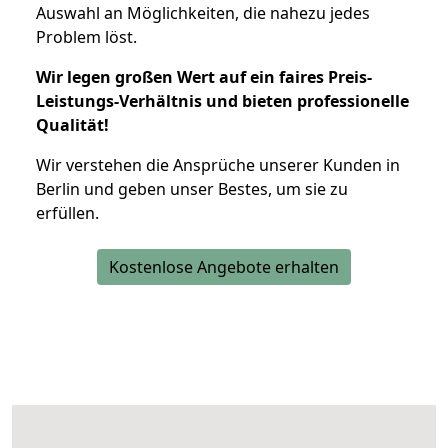
Auswahl an Möglichkeiten, die nahezu jedes
Problem löst.
Wir legen großen Wert auf ein faires Preis-
Leistungs-Verhältnis und bieten professionelle
Qualität!
Wir verstehen die Ansprüche unserer Kunden in
Berlin und geben unser Bestes, um sie zu
erfüllen.
Kostenlose Angebote erhalten