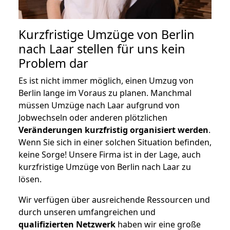
Kurzfristige Umzüge von Berlin
nach Laar stellen für uns kein
Problem dar
Es ist nicht immer möglich, einen Umzug von
Berlin lange im Voraus zu planen. Manchmal
müssen Umzüge nach Laar aufgrund von
Jobwechseln oder anderen plötzlichen
Veränderungen kurzfristig organisiert werden
.
Wenn Sie sich in einer solchen Situation befinden,
keine Sorge! Unsere Firma ist in der Lage, auch
kurzfristige Umzüge von Berlin nach Laar zu
lösen.
Wir verfügen über ausreichende Ressourcen und
durch unseren umfangreichen und
qualifizierten Netzwerk
haben wir eine große