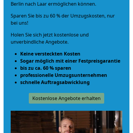
Berlin nach Laar ermöglichen können.
Sparen Sie bis zu 60 % der Umzugskosten, nur
bei uns!
Holen Sie sich jetzt kostenlose und
unverbindliche Angebote.
Keine versteckten Kosten
Sogar möglich mit einer Festpreisgarantie
bis zu ca. 60 % sparen
professionelle Umzugsunternehmen
schnelle Auftragsabwicklung
Kostenlose Angebote erhalten