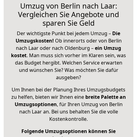
Umzug von Berlin nach Laar:
Vergleichen Sie Angebote und
sparen Sie Geld
Der wichtigste Punkt bei jedem Umzug –
Die
Umzugskosten!
Ob innerorts oder von Berlin
nach Laar oder nach Oldenburg –
ein Umzug
kostet
.
Man muss sich vorher im Klaren sein, was
das Budget hergibt. Welchen Service erwarten
und wünschen Sie? Was möchten Sie dafür
ausgeben?
Um Ihnen bei der Planung Ihres Umzugsbudgets
zu helfen, bieten wir Ihnen eine
breite Palette an
Umzugsoptionen
, für Ihren Umzug von Berlin
nach Laar an. Bei uns behalten Sie die volle
Kostenkontrolle.
Folgende Umzugsoptionen können Sie