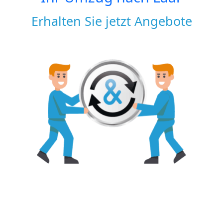
Erhalten Sie jetzt Angebote