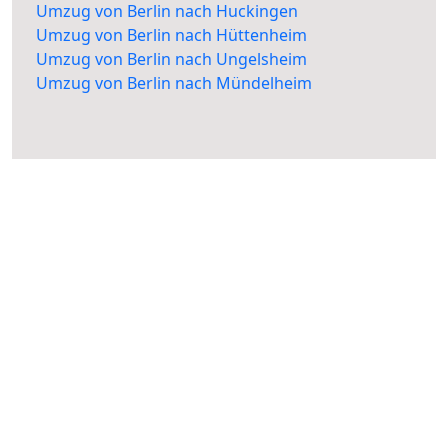
Umzug von Berlin nach Huckingen
Umzug von Berlin nach Hüttenheim
Umzug von Berlin nach Ungelsheim
Umzug von Berlin nach Mündelheim