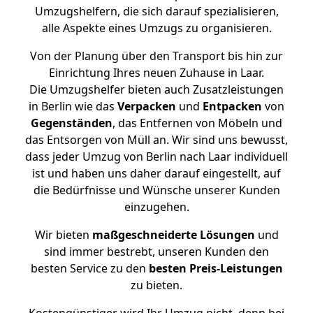
Umzugshelfern, die sich darauf spezialisieren,
alle Aspekte eines Umzugs zu organisieren.
Von der Planung über den Transport bis hin zur
Einrichtung Ihres neuen Zuhause in Laar.
Die Umzugshelfer bieten auch Zusatzleistungen
in Berlin wie das
Verpacken
und
Entpacken
von
Gegenständen
, das Entfernen von Möbeln und
das Entsorgen von Müll an. Wir sind uns bewusst,
dass jeder Umzug von Berlin nach Laar individuell
ist und haben uns daher darauf eingestellt, auf
die Bedürfnisse und Wünsche unserer Kunden
einzugehen.
Wir bieten
maßgeschneiderte Lösungen
und
sind immer bestrebt, unseren Kunden den
besten Service zu den
besten Preis-Leistungen
zu bieten.