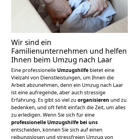
Wir sind ein
Familienunternehmen und helfen
Ihnen beim Umzug nach Laar
Eine professionelle
Umzugshilfe
bietet eine
Vielzahl von Dienstleistungen, um Ihnen die
Arbeit abzunehmen, denn ein Umzug nach Laar
ist eine aufregende, aber auch stressige
Erfahrung. Es gibt so viel zu
organisieren
und zu
bedenken, und oft fehlt einfach die Zeit, um alles
zu erledigen. Wenn Sie sich für eine
professionelle Umzugshilfe bei uns
entscheiden, können Sie sich auf einen
reibungslosen und stressfreien Umzug von