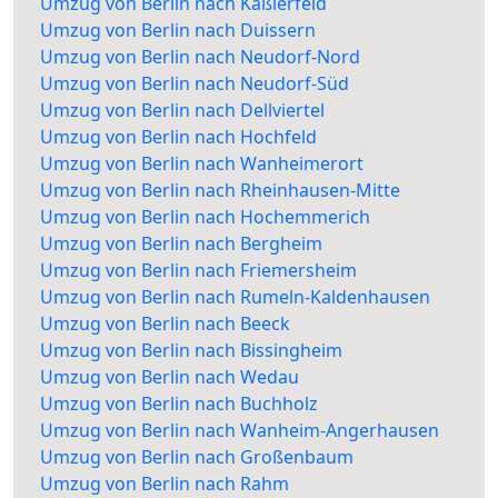
Umzug von Berlin nach Kaßlerfeld
Umzug von Berlin nach Duissern
Umzug von Berlin nach Neudorf-Nord
Umzug von Berlin nach Neudorf-Süd
Umzug von Berlin nach Dellviertel
Umzug von Berlin nach Hochfeld
Umzug von Berlin nach Wanheimerort
Umzug von Berlin nach Rheinhausen-Mitte
Umzug von Berlin nach Hochemmerich
Umzug von Berlin nach Bergheim
Umzug von Berlin nach Friemersheim
Umzug von Berlin nach Rumeln-Kaldenhausen
Umzug von Berlin nach Beeck
Umzug von Berlin nach Bissingheim
Umzug von Berlin nach Wedau
Umzug von Berlin nach Buchholz
Umzug von Berlin nach Wanheim-Angerhausen
Umzug von Berlin nach Großenbaum
Umzug von Berlin nach Rahm