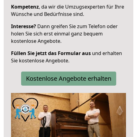
Kompetenz
, da wir die Umzugsexperten für Ihre
Wünsche und Bedürfnisse sind.
Interesse?
Dann greifen Sie zum Telefon oder
holen Sie sich erst einmal ganz bequem
kostenlose Angebote.
Füllen Sie jetzt das Formular aus
und erhalten
Sie kostenlose Angebote.
Kostenlose Angebote erhalten