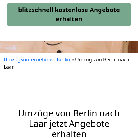
blitzschnell kostenlose Angebote
erhalten
Umzugsunternehmen Berlin
»
Umzug von Berlin nach
Laar
Umzüge von Berlin nach
Laar jetzt Angebote
erhalten