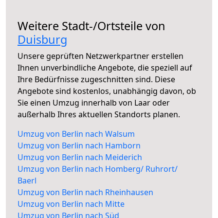
Weitere Stadt-/Ortsteile von
Duisburg
Unsere geprüften Netzwerkpartner erstellen
Ihnen unverbindliche Angebote, die speziell auf
Ihre Bedürfnisse zugeschnitten sind. Diese
Angebote sind kostenlos, unabhängig davon, ob
Sie einen Umzug innerhalb von Laar oder
außerhalb Ihres aktuellen Standorts planen.
Umzug von Berlin nach Walsum
Umzug von Berlin nach Hamborn
Umzug von Berlin nach Meiderich
Umzug von Berlin nach Homberg/ Ruhrort/
Baerl
Umzug von Berlin nach Rheinhausen
Umzug von Berlin nach Mitte
Umzug von Berlin nach Süd