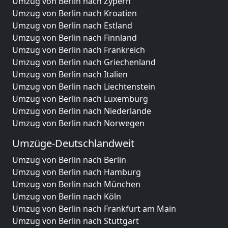
Umzug von Berlin nach Zypern
Umzug von Berlin nach Kroatien
Umzug von Berlin nach Estland
Umzug von Berlin nach Finnland
Umzug von Berlin nach Frankreich
Umzug von Berlin nach Griechenland
Umzug von Berlin nach Italien
Umzug von Berlin nach Liechtenstein
Umzug von Berlin nach Luxemburg
Umzug von Berlin nach Niederlande
Umzug von Berlin nach Norwegen
Umzüge-Deutschlandweit
Umzug von Berlin nach Berlin
Umzug von Berlin nach Hamburg
Umzug von Berlin nach München
Umzug von Berlin nach Köln
Umzug von Berlin nach Frankfurt am Main
Umzug von Berlin nach Stuttgart