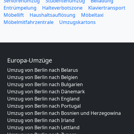
Seniorenumzug
Studentenumzug
Beiladung
Entrümpelung
Halteverbotszone
Klaviertransport
Möbellift
Haushaltsauflösung
Möbeltaxi
Möbelmitfahrzentrale
Umzugskartons
Europa-Umzüge
Umzug von Berlin nach Belarus
Umzug von Berlin nach Belgien
Umzug von Berlin nach Bulgarien
Umzug von Berlin nach Dänemark
Umzug von Berlin nach England
Umzug von Berlin nach Portugal
Umzug von Berlin nach Bosnien und Herzegowina
Umzug von Berlin nach Irland
Umzug von Berlin nach Lettland