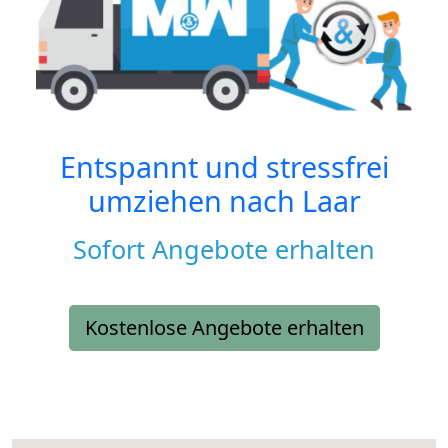
Entspannt und stressfrei
umziehen nach
Laar
Sofort Angebote erhalten
Kostenlose Angebote erhalten