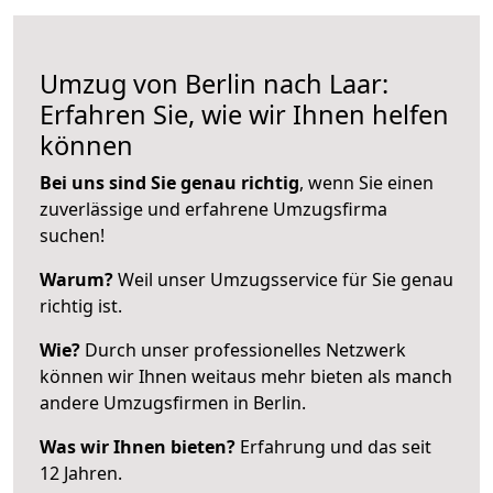
Umzug von Berlin nach Laar:
Erfahren Sie, wie wir Ihnen helfen
können
Bei uns sind Sie genau richtig
, wenn Sie einen
zuverlässige und erfahrene Umzugsfirma
suchen!
Warum?
Weil unser Umzugsservice für Sie genau
richtig ist.
Wie?
Durch unser professionelles Netzwerk
können wir Ihnen weitaus mehr bieten als manch
andere Umzugsfirmen in Berlin.
Was wir Ihnen bieten?
Erfahrung und das seit
12 Jahren.