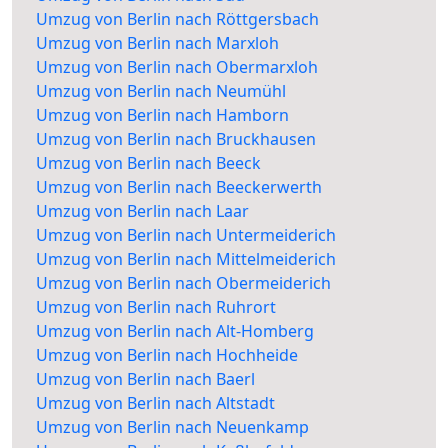
Umzug von Berlin nach Röttgersbach
Umzug von Berlin nach Marxloh
Umzug von Berlin nach Obermarxloh
Umzug von Berlin nach Neumühl
Umzug von Berlin nach Hamborn
Umzug von Berlin nach Bruckhausen
Umzug von Berlin nach Beeck
Umzug von Berlin nach Beeckerwerth
Umzug von Berlin nach Laar
Umzug von Berlin nach Untermeiderich
Umzug von Berlin nach Mittelmeiderich
Umzug von Berlin nach Obermeiderich
Umzug von Berlin nach Ruhrort
Umzug von Berlin nach Alt-Homberg
Umzug von Berlin nach Hochheide
Umzug von Berlin nach Baerl
Umzug von Berlin nach Altstadt
Umzug von Berlin nach Neuenkamp