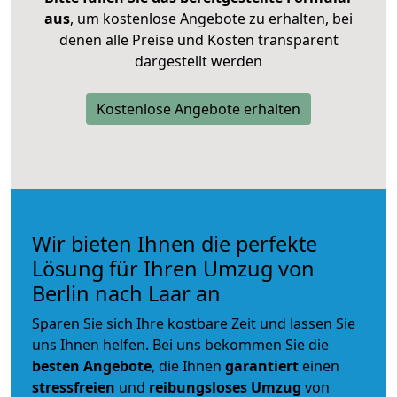
aus
, um kostenlose Angebote zu erhalten, bei
denen alle Preise und Kosten transparent
dargestellt werden
Kostenlose Angebote erhalten
Wir bieten Ihnen die perfekte
Lösung für Ihren Umzug von
Berlin nach Laar an
Sparen Sie sich Ihre kostbare Zeit und lassen Sie
uns Ihnen helfen. Bei uns bekommen Sie die
besten Angebote
, die Ihnen
garantiert
einen
stressfreien
und
reibungsloses
Umzug
von