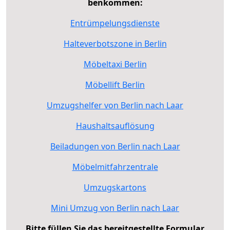
benkommen:
Entrümpelungsdienste
Halteverbotszone in Berlin
Möbeltaxi Berlin
Möbellift Berlin
Umzugshelfer von Berlin nach Laar
Haushaltsauflösung
Beiladungen von Berlin nach Laar
Möbelmitfahrzentrale
Umzugskartons
Mini Umzug von Berlin nach Laar
Bitte füllen Sie das bereitgestellte Formular