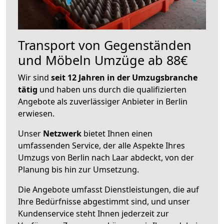
Transport von Gegenständen
und Möbeln Umzüge ab 88€
Wir sind
seit 12 Jahren in der Umzugsbranche
tätig
und haben uns durch die qualifizierten
Angebote als zuverlässiger Anbieter in Berlin
erwiesen.
Unser
Netzwerk
bietet Ihnen einen
umfassenden Service, der alle Aspekte Ihres
Umzugs von Berlin nach Laar abdeckt, von der
Planung bis hin zur Umsetzung.
Die Angebote umfasst Dienstleistungen, die auf
Ihre Bedürfnisse abgestimmt sind, und unser
Kundenservice steht Ihnen jederzeit zur