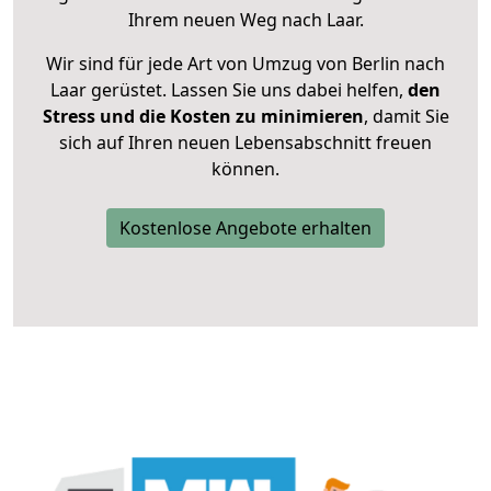
Ihrem neuen Weg nach Laar.
Wir sind für jede Art von Umzug von Berlin nach
Laar gerüstet. Lassen Sie uns dabei helfen,
den
Stress und die Kosten zu minimieren
, damit Sie
sich auf Ihren neuen Lebensabschnitt freuen
können.
Kostenlose Angebote erhalten