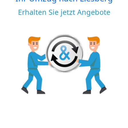
Erhalten Sie jetzt Angebote