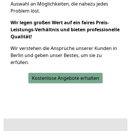
Auswahl an Möglichkeiten, die nahezu jedes
Problem löst.
Wir legen großen Wert auf ein faires Preis-
Leistungs-Verhältnis und bieten professionelle
Qualität!
Wir verstehen die Ansprüche unserer Kunden in
Berlin und geben unser Bestes, um sie zu
erfüllen.
Kostenlose Angebote erhalten