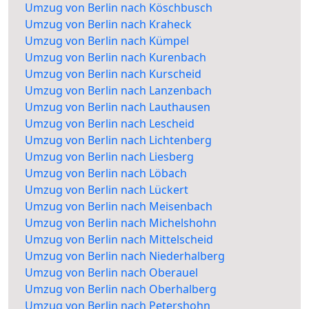
Umzug von Berlin nach Köschbusch
Umzug von Berlin nach Kraheck
Umzug von Berlin nach Kümpel
Umzug von Berlin nach Kurenbach
Umzug von Berlin nach Kurscheid
Umzug von Berlin nach Lanzenbach
Umzug von Berlin nach Lauthausen
Umzug von Berlin nach Lescheid
Umzug von Berlin nach Lichtenberg
Umzug von Berlin nach Liesberg
Umzug von Berlin nach Löbach
Umzug von Berlin nach Lückert
Umzug von Berlin nach Meisenbach
Umzug von Berlin nach Michelshohn
Umzug von Berlin nach Mittelscheid
Umzug von Berlin nach Niederhalberg
Umzug von Berlin nach Oberauel
Umzug von Berlin nach Oberhalberg
Umzug von Berlin nach Petershohn