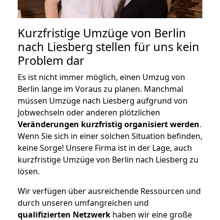
Kurzfristige Umzüge von Berlin
nach Liesberg stellen für uns kein
Problem dar
Es ist nicht immer möglich, einen Umzug von
Berlin lange im Voraus zu planen. Manchmal
müssen Umzüge nach Liesberg aufgrund von
Jobwechseln oder anderen plötzlichen
Veränderungen kurzfristig organisiert werden
.
Wenn Sie sich in einer solchen Situation befinden,
keine Sorge! Unsere Firma ist in der Lage, auch
kurzfristige Umzüge von Berlin nach Liesberg zu
lösen.
Wir verfügen über ausreichende Ressourcen und
durch unseren umfangreichen und
qualifizierten Netzwerk
haben wir eine große