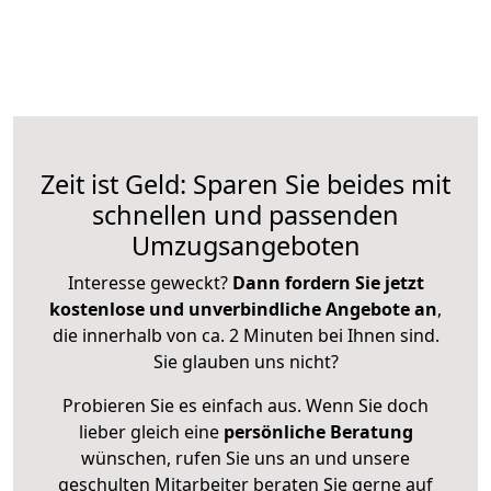
Zeit ist Geld: Sparen Sie beides mit
schnellen und passenden
Umzugsangeboten
Interesse geweckt?
Dann fordern Sie jetzt
kostenlose und unverbindliche Angebote an
,
die innerhalb von ca. 2 Minuten bei Ihnen sind.
Sie glauben uns nicht?
Probieren Sie es einfach aus. Wenn Sie doch
lieber gleich eine
persönliche Beratung
wünschen, rufen Sie uns an und unsere
geschulten Mitarbeiter beraten Sie gerne auf