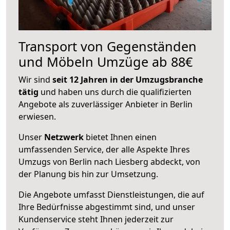
Transport von Gegenständen
und Möbeln Umzüge ab 88€
Wir sind
seit 12 Jahren in der Umzugsbranche
tätig
und haben uns durch die qualifizierten
Angebote als zuverlässiger Anbieter in Berlin
erwiesen.
Unser
Netzwerk
bietet Ihnen einen
umfassenden Service, der alle Aspekte Ihres
Umzugs von Berlin nach Liesberg abdeckt, von
der Planung bis hin zur Umsetzung.
Die Angebote umfasst Dienstleistungen, die auf
Ihre Bedürfnisse abgestimmt sind, und unser
Kundenservice steht Ihnen jederzeit zur