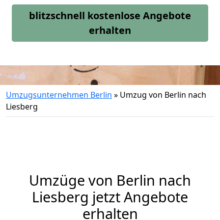
blitzschnell kostenlose Angebote
erhalten
Umzugsunternehmen Berlin
»
Umzug von Berlin nach
Liesberg
Umzüge von Berlin nach
Liesberg jetzt Angebote
erhalten