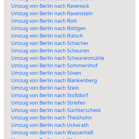
Umzug von Berlin nach Raveneck
Umzug von Berlin nach Ravenstein
Umzug von Berlin nach Rott
Umzug von Berlin nach Röttgen
Umzug von Berlin nach Rütsch
Umzug von Berlin nach Schächer
Umzug von Berlin nach Scheuren
Umzug von Berlin nach Scheurenmühle
Umzug von Berlin nach Sommershof
Umzug von Berlin nach Söven
Umzug von Berlin nach Blankenberg
Umzug von Berlin nach Stein
Umzug von Berlin nach Stoßdorf
Umzug von Berlin nach Striefen
Umzug von Berlin nach Süchterscheid
Umzug von Berlin nach Theishohn
Umzug von Berlin nach Uckerath
Umzug von Berlin nach Wasserheß