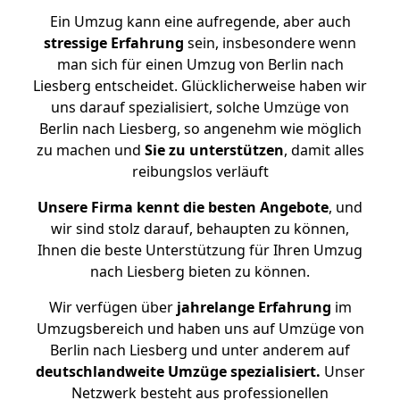
Ein Umzug kann eine aufregende, aber auch
stressige
Erfahrung
sein, insbesondere wenn
man sich für einen Umzug von Berlin nach
Liesberg entscheidet. Glücklicherweise haben wir
uns darauf spezialisiert, solche Umzüge von
Berlin nach Liesberg, so angenehm wie möglich
zu machen und
Sie zu unterstützen
, damit alles
reibungslos verläuft
Unsere Firma kennt die besten Angebote
, und
wir sind stolz darauf, behaupten zu können,
Ihnen die beste Unterstützung für Ihren Umzug
nach Liesberg bieten zu können.
Wir verfügen über
jahrelange Erfahrung
im
Umzugsbereich und haben uns auf Umzüge von
Berlin nach Liesberg und unter anderem auf
deutschlandweite Umzüge spezialisiert.
Unser
Netzwerk besteht aus professionellen