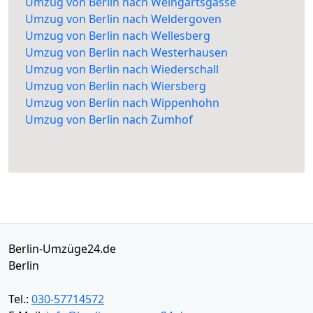
Umzug von Berlin nach Weingartsgasse
Umzug von Berlin nach Weldergoven
Umzug von Berlin nach Wellesberg
Umzug von Berlin nach Westerhausen
Umzug von Berlin nach Wiederschall
Umzug von Berlin nach Wiersberg
Umzug von Berlin nach Wippenhohn
Umzug von Berlin nach Zumhof
Berlin-Umzüge24.de
Berlin
Tel.:
030-57714572