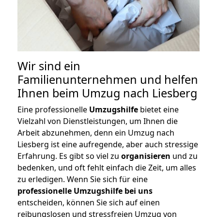
Wir sind ein
Familienunternehmen und helfen
Ihnen beim Umzug nach Liesberg
Eine professionelle
Umzugshilfe
bietet eine
Vielzahl von Dienstleistungen, um Ihnen die
Arbeit abzunehmen, denn ein Umzug nach
Liesberg ist eine aufregende, aber auch stressige
Erfahrung. Es gibt so viel zu
organisieren
und zu
bedenken, und oft fehlt einfach die Zeit, um alles
zu erledigen. Wenn Sie sich für eine
professionelle Umzugshilfe bei uns
entscheiden, können Sie sich auf einen
reibungslosen und stressfreien Umzug von