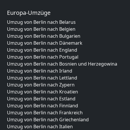
Europa-Umzüge
Umzug von Berlin nach Belarus
Umzug von Berlin nach Belgien
Umzug von Berlin nach Bulgarien
Umzug von Berlin nach Dänemark
Umzug von Berlin nach England
Umzug von Berlin nach Portugal
Umzug von Berlin nach Bosnien und Herzegowina
Umzug von Berlin nach Irland
Umzug von Berlin nach Lettland
Umzug von Berlin nach Zypern
Umzug von Berlin nach Kroatien
Umzug von Berlin nach Estland
Umzug von Berlin nach Finnland
Umzug von Berlin nach Frankreich
Umzug von Berlin nach Griechenland
Umzug von Berlin nach Italien