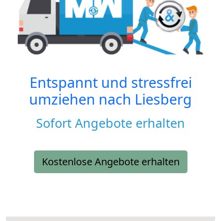
Entspannt und stressfrei
umziehen nach
Liesberg
Sofort Angebote erhalten
Kostenlose Angebote erhalten