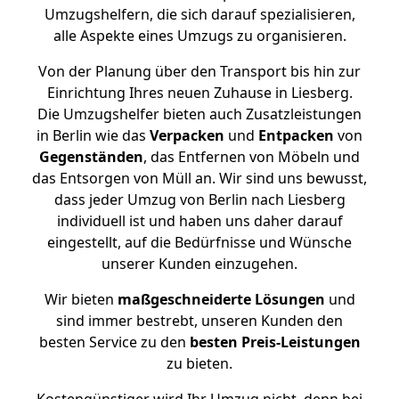
Umzugshelfern, die sich darauf spezialisieren,
alle Aspekte eines Umzugs zu organisieren.
Von der Planung über den Transport bis hin zur
Einrichtung Ihres neuen Zuhause in Liesberg.
Die Umzugshelfer bieten auch Zusatzleistungen
in Berlin wie das
Verpacken
und
Entpacken
von
Gegenständen
, das Entfernen von Möbeln und
das Entsorgen von Müll an. Wir sind uns bewusst,
dass jeder Umzug von Berlin nach Liesberg
individuell ist und haben uns daher darauf
eingestellt, auf die Bedürfnisse und Wünsche
unserer Kunden einzugehen.
Wir bieten
maßgeschneiderte Lösungen
und
sind immer bestrebt, unseren Kunden den
besten Service zu den
besten Preis-Leistungen
zu bieten.