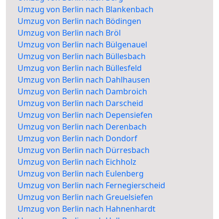
Umzug von Berlin nach Blankenbach
Umzug von Berlin nach Bödingen
Umzug von Berlin nach Bröl
Umzug von Berlin nach Bülgenauel
Umzug von Berlin nach Büllesbach
Umzug von Berlin nach Büllesfeld
Umzug von Berlin nach Dahlhausen
Umzug von Berlin nach Dambroich
Umzug von Berlin nach Darscheid
Umzug von Berlin nach Depensiefen
Umzug von Berlin nach Derenbach
Umzug von Berlin nach Dondorf
Umzug von Berlin nach Dürresbach
Umzug von Berlin nach Eichholz
Umzug von Berlin nach Eulenberg
Umzug von Berlin nach Fernegierscheid
Umzug von Berlin nach Greuelsiefen
Umzug von Berlin nach Hahnenhardt