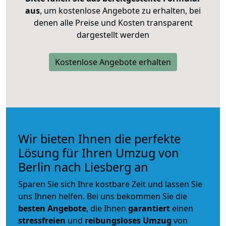
aus
, um kostenlose Angebote zu erhalten, bei
denen alle Preise und Kosten transparent
dargestellt werden
Kostenlose Angebote erhalten
Wir bieten Ihnen die perfekte
Lösung für Ihren Umzug von
Berlin nach Liesberg an
Sparen Sie sich Ihre kostbare Zeit und lassen Sie
uns Ihnen helfen. Bei uns bekommen Sie die
besten Angebote
, die Ihnen
garantiert
einen
stressfreien
und
reibungsloses
Umzug
von