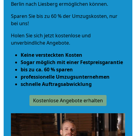
Berlin nach Liesberg ermöglichen können.
Sparen Sie bis zu 60 % der Umzugskosten, nur
bei uns!
Holen Sie sich jetzt kostenlose und
unverbindliche Angebote.
Keine versteckten Kosten
Sogar möglich mit einer Festpreisgarantie
bis zu ca. 60 % sparen
professionelle Umzugsunternehmen
schnelle Auftragsabwicklung
Kostenlose Angebote erhalten