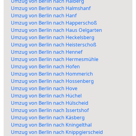
Umzug von Berlin nach Halberg
Umzug von Berlin nach Halmshanf
Umzug von Berlin nach Hanf
Umzug von Berlin nach Happerschoß
Umzug von Berlin nach Haus Oelgarten
Umzug von Berlin nach Heckelsberg
Umzug von Berlin nach Heisterschoß
Umzug von Berlin nach Hennef
Umzug von Berlin nach Hermesmühle
Umzug von Berlin nach Hofen
Umzug von Berlin nach Hommerich
Umzug von Berlin nach Hossenberg
Umzug von Berlin nach Hove
Umzug von Berlin nach Hüchel
Umzug von Berlin nach Hülscheid
Umzug von Berlin nach Issertshof
Umzug von Berlin nach Käsberg
Umzug von Berlin nach Kningelthal
Umzug von Berlin nach Knippgierscheid