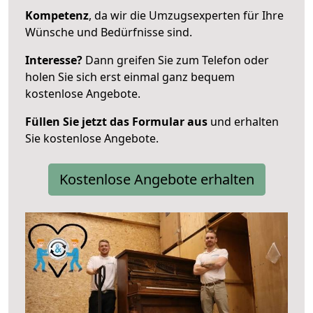
Kompetenz
, da wir die Umzugsexperten für Ihre
Wünsche und Bedürfnisse sind.
Interesse?
Dann greifen Sie zum Telefon oder
holen Sie sich erst einmal ganz bequem
kostenlose Angebote.
Füllen Sie jetzt das Formular aus
und erhalten
Sie kostenlose Angebote.
Kostenlose Angebote erhalten