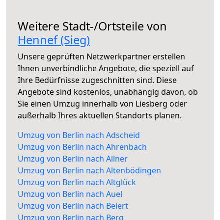
Weitere Stadt-/Ortsteile von
Hennef (Sieg)
Unsere geprüften Netzwerkpartner erstellen
Ihnen unverbindliche Angebote, die speziell auf
Ihre Bedürfnisse zugeschnitten sind. Diese
Angebote sind kostenlos, unabhängig davon, ob
Sie einen Umzug innerhalb von Liesberg oder
außerhalb Ihres aktuellen Standorts planen.
Umzug von Berlin nach Adscheid
Umzug von Berlin nach Ahrenbach
Umzug von Berlin nach Allner
Umzug von Berlin nach Altenbödingen
Umzug von Berlin nach Altglück
Umzug von Berlin nach Auel
Umzug von Berlin nach Beiert
Umzug von Berlin nach Berg