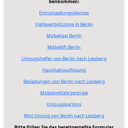
benkommen:
Entrümpelungsdienste
Halteverbotszone in Berlin
Möbeltaxi Berlin
Möbellift Berlin
Umzugshelfer von Berlin nach Liesberg
Haushaltsauflösung
Beiladungen von Berlin nach Liesberg
Möbelmitfahrzentrale
Umzugskartons
Mini Umzug von Berlin nach Liesberg
Bitte füllen Sie das bereitgestellte Formular