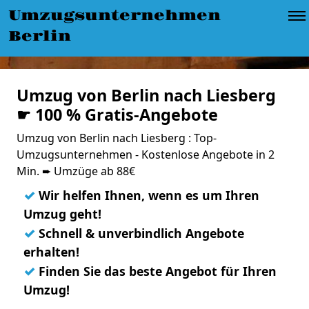
Umzugsunternehmen
Berlin
Umzug von Berlin nach Liesberg
☛ 100 % Gratis-Angebote
Umzug von Berlin nach Liesberg : Top-
Umzugsunternehmen - Kostenlose Angebote in 2
Min. ➨ Umzüge ab 88€
✓
Wir helfen Ihnen, wenn es um Ihren
Umzug geht!
✓
Schnell & unverbindlich Angebote
erhalten!
✓
Finden Sie das beste Angebot für Ihren
Umzug!