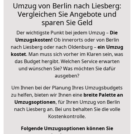
Umzug von Berlin nach Liesberg:
Vergleichen Sie Angebote und
sparen Sie Geld
Der wichtigste Punkt bei jedem Umzug –
Die
Umzugskosten!
Ob innerorts oder von Berlin
nach Liesberg oder nach Oldenburg –
ein Umzug
kostet
.
Man muss sich vorher im Klaren sein, was
das Budget hergibt. Welchen Service erwarten
und wünschen Sie? Was möchten Sie dafür
ausgeben?
Um Ihnen bei der Planung Ihres Umzugsbudgets
zu helfen, bieten wir Ihnen eine
breite Palette an
Umzugsoptionen
, für Ihren Umzug von Berlin
nach Liesberg an. Bei uns behalten Sie die volle
Kostenkontrolle.
Folgende Umzugsoptionen können Sie