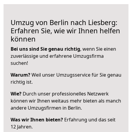
Umzug von Berlin nach Liesberg:
Erfahren Sie, wie wir Ihnen helfen
können
Bei uns sind Sie genau richtig
, wenn Sie einen
zuverlässige und erfahrene Umzugsfirma
suchen!
Warum?
Weil unser Umzugsservice für Sie genau
richtig ist.
Wie?
Durch unser professionelles Netzwerk
können wir Ihnen weitaus mehr bieten als manch
andere Umzugsfirmen in Berlin.
Was wir Ihnen bieten?
Erfahrung und das seit
12 Jahren.