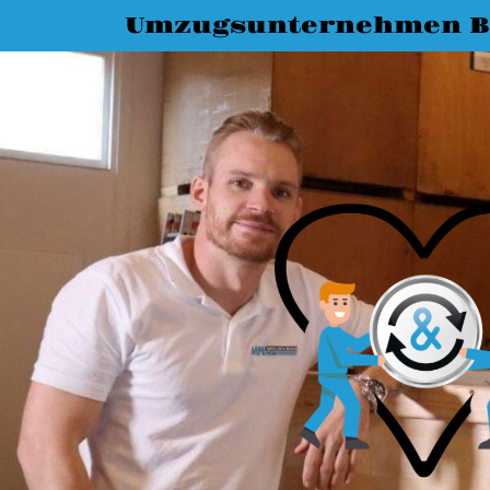
Umzugsunternehmen B