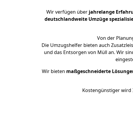
Wir verfügen über
jahrelange Erfahr
deutschlandweite Umzüge spezialisie
Von der Planung
Die Umzugshelfer bieten auch Zusatzleis
und das Entsorgen von Müll an. Wir sin
eingest
Wir bieten
maßgeschneiderte Lösunge
Kostengünstiger wird 