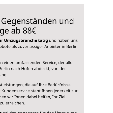
n Gegenständen und
ge ab 88€
 der Umzugsbranche tätig
und haben uns
ebote als zuverlässiger Anbieter in Berlin
en einen umfassenden Service, der alle
erlin nach Hofen abdeckt, von der
ung.
leistungen, die auf Ihre Bedürfnisse
 Kundenservice steht Ihnen jederzeit zur
 wir Ihnen dabei helfen, Ihr Ziel
zu erreichen.