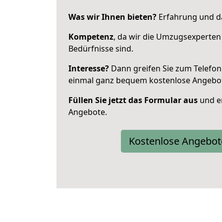
Was wir Ihnen bieten?
Erfahrung und da
Kompetenz
, da wir die Umzugsexperten
Bedürfnisse sind.
Interesse?
Dann greifen Sie zum Telefon 
einmal ganz bequem kostenlose Angebo
Füllen Sie jetzt das Formular aus
und er
Angebote.
Kostenlose Angebot