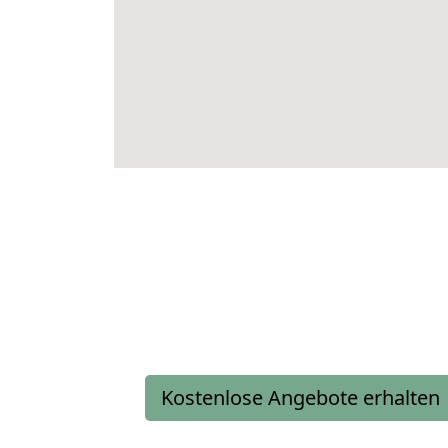
Kostenlose Angebote erhalten