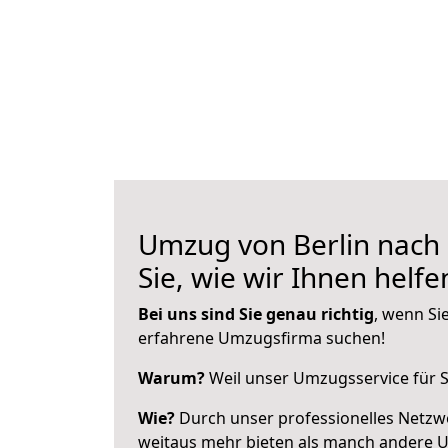
Umzug von Berlin nach 
Sie, wie wir Ihnen helf
Bei uns sind Sie genau richtig
, wenn Si
erfahrene Umzugsfirma suchen!
Warum?
Weil unser Umzugsservice für Si
Wie?
Durch unser professionelles Netzw
weitaus mehr bieten als manch andere U