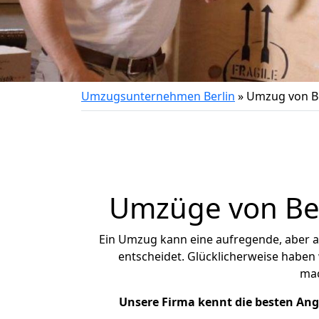
Umzugsunternehmen Berlin
»
Umzug von Be
Umzüge von Ber
Ein Umzug kann eine aufregende, aber 
entscheidet. Glücklicherweise haben
ma
Unsere Firma kennt die besten An