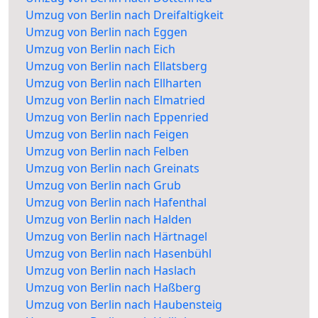
Umzug von Berlin nach Dreifaltigkeit
Umzug von Berlin nach Eggen
Umzug von Berlin nach Eich
Umzug von Berlin nach Ellatsberg
Umzug von Berlin nach Ellharten
Umzug von Berlin nach Elmatried
Umzug von Berlin nach Eppenried
Umzug von Berlin nach Feigen
Umzug von Berlin nach Felben
Umzug von Berlin nach Greinats
Umzug von Berlin nach Grub
Umzug von Berlin nach Hafenthal
Umzug von Berlin nach Halden
Umzug von Berlin nach Härtnagel
Umzug von Berlin nach Hasenbühl
Umzug von Berlin nach Haslach
Umzug von Berlin nach Haßberg
Umzug von Berlin nach Haubensteig