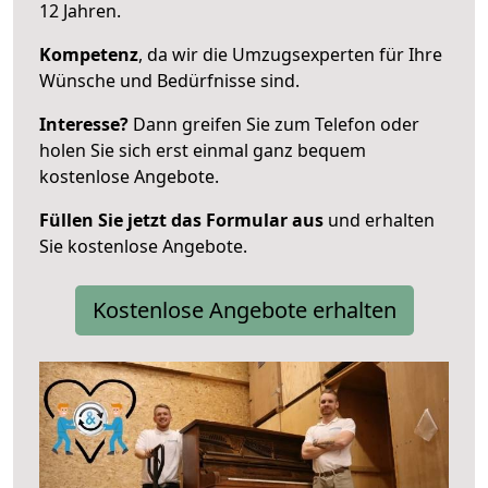
12 Jahren.
Kompetenz
, da wir die Umzugsexperten für Ihre
Wünsche und Bedürfnisse sind.
Interesse?
Dann greifen Sie zum Telefon oder
holen Sie sich erst einmal ganz bequem
kostenlose Angebote.
Füllen Sie jetzt das Formular aus
und erhalten
Sie kostenlose Angebote.
Kostenlose Angebote erhalten