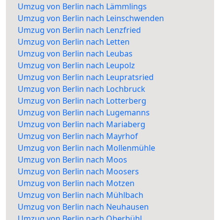
Umzug von Berlin nach Lämmlings
Umzug von Berlin nach Leinschwenden
Umzug von Berlin nach Lenzfried
Umzug von Berlin nach Letten
Umzug von Berlin nach Leubas
Umzug von Berlin nach Leupolz
Umzug von Berlin nach Leupratsried
Umzug von Berlin nach Lochbruck
Umzug von Berlin nach Lotterberg
Umzug von Berlin nach Lugemanns
Umzug von Berlin nach Mariaberg
Umzug von Berlin nach Mayrhof
Umzug von Berlin nach Mollenmühle
Umzug von Berlin nach Moos
Umzug von Berlin nach Moosers
Umzug von Berlin nach Motzen
Umzug von Berlin nach Mühlbach
Umzug von Berlin nach Neuhausen
Umzug von Berlin nach Oberbühl