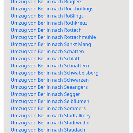
Umzug von Berlin nach Ringlers
Umzug von Berlin nach Rockhöflings
Umzug von Berlin nach Rößlings
Umzug von Berlin nach Rothkreuz
Umzug von Berlin nach Rottach
Umzug von Berlin nach Rottachmühle
Umzug von Berlin nach Sankt Mang
Umzug von Berlin nach Schatten
Umzug von Berlin nach Schlatt
Umzug von Berlin nach Schnattern
Umzug von Berlin nach Schwabelsberg
Umzug von Berlin nach Schwarzen
Umzug von Berlin nach Seeangers
Umzug von Berlin nach Segger
Umzug von Berlin nach Seibäumen
Umzug von Berlin nach Sommers
Umzug von Berlin nach Stadtallmey
Umzug von Berlin nach Stadtweiher
Umzug von Berlin nach Staudach