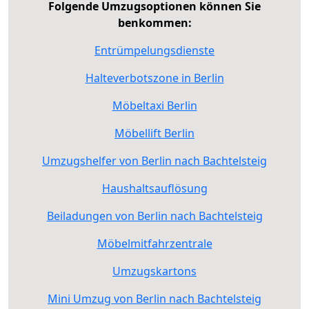
Folgende Umzugsoptionen können Sie
benkommen:
Entrümpelungsdienste
Halteverbotszone in Berlin
Möbeltaxi Berlin
Möbellift Berlin
Umzugshelfer von Berlin nach Bachtelsteig
Haushaltsauflösung
Beiladungen von Berlin nach Bachtelsteig
Möbelmitfahrzentrale
Umzugskartons
Mini Umzug von Berlin nach Bachtelsteig