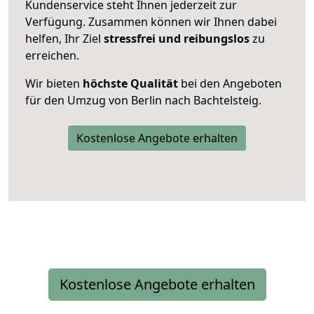
Kundenservice steht Ihnen jederzeit zur
Verfügung. Zusammen können wir Ihnen dabei
helfen, Ihr Ziel
stressfrei und reibungslos
zu
erreichen.
Wir bieten
höchste Qualität
bei den Angeboten
für den Umzug von Berlin nach Bachtelsteig.
Kostenlose Angebote erhalten
Kostenlose Angebote erhalten