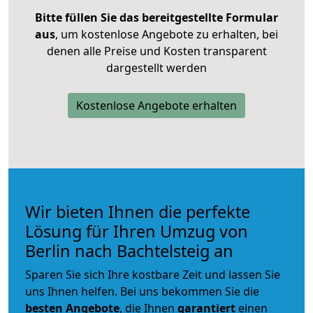
Bitte füllen Sie das bereitgestellte Formular
aus
, um kostenlose Angebote zu erhalten, bei
denen alle Preise und Kosten transparent
dargestellt werden
Kostenlose Angebote erhalten
Wir bieten Ihnen die perfekte
Lösung für Ihren Umzug von
Berlin nach Bachtelsteig an
Sparen Sie sich Ihre kostbare Zeit und lassen Sie
uns Ihnen helfen. Bei uns bekommen Sie die
besten Angebote
, die Ihnen
garantiert
einen