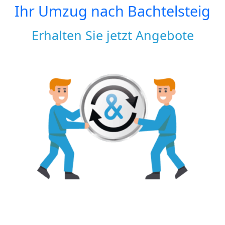
Ihr Umzug nach
Bachtelsteig
Erhalten Sie jetzt Angebote