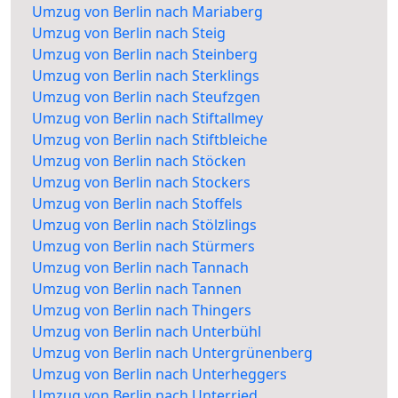
Umzug von Berlin nach Mariaberg
Umzug von Berlin nach Steig
Umzug von Berlin nach Steinberg
Umzug von Berlin nach Sterklings
Umzug von Berlin nach Steufzgen
Umzug von Berlin nach Stiftallmey
Umzug von Berlin nach Stiftbleiche
Umzug von Berlin nach Stöcken
Umzug von Berlin nach Stockers
Umzug von Berlin nach Stoffels
Umzug von Berlin nach Stölzlings
Umzug von Berlin nach Stürmers
Umzug von Berlin nach Tannach
Umzug von Berlin nach Tannen
Umzug von Berlin nach Thingers
Umzug von Berlin nach Unterbühl
Umzug von Berlin nach Untergrünenberg
Umzug von Berlin nach Unterheggers
Umzug von Berlin nach Unterried