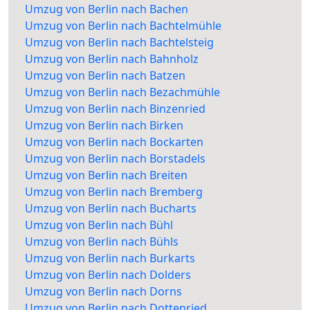
Umzug von Berlin nach Bachen
Umzug von Berlin nach Bachtelmühle
Umzug von Berlin nach Bachtelsteig
Umzug von Berlin nach Bahnholz
Umzug von Berlin nach Batzen
Umzug von Berlin nach Bezachmühle
Umzug von Berlin nach Binzenried
Umzug von Berlin nach Birken
Umzug von Berlin nach Bockarten
Umzug von Berlin nach Borstadels
Umzug von Berlin nach Breiten
Umzug von Berlin nach Bremberg
Umzug von Berlin nach Bucharts
Umzug von Berlin nach Bühl
Umzug von Berlin nach Bühls
Umzug von Berlin nach Burkarts
Umzug von Berlin nach Dolders
Umzug von Berlin nach Dorns
Umzug von Berlin nach Dottenried