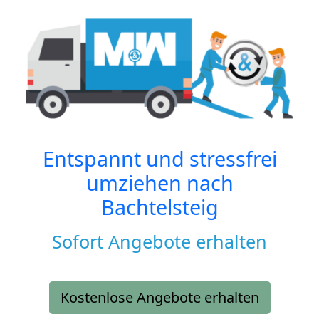
Entspannt und stressfrei
umziehen nach
Bachtelsteig
Sofort Angebote erhalten
Kostenlose Angebote erhalten