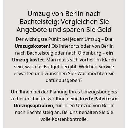
Umzug von Berlin nach
Bachtelsteig: Vergleichen Sie
Angebote und sparen Sie Geld
Der wichtigste Punkt bei jedem Umzug –
Die
Umzugskosten!
Ob innerorts oder von Berlin
nach Bachtelsteig oder nach Oldenburg –
ein
Umzug kostet
.
Man muss sich vorher im Klaren
sein, was das Budget hergibt. Welchen Service
erwarten und wünschen Sie? Was möchten Sie
dafür ausgeben?
Um Ihnen bei der Planung Ihres Umzugsbudgets
zu helfen, bieten wir Ihnen eine
breite Palette an
Umzugsoptionen
, für Ihren Umzug von Berlin
nach Bachtelsteig an. Bei uns behalten Sie die
volle Kostenkontrolle.