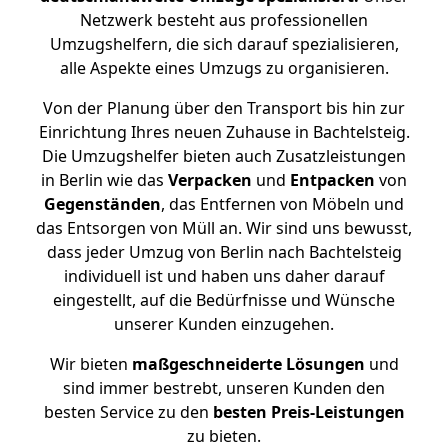
Netzwerk besteht aus professionellen
Umzugshelfern, die sich darauf spezialisieren,
alle Aspekte eines Umzugs zu organisieren.
Von der Planung über den Transport bis hin zur
Einrichtung Ihres neuen Zuhause in Bachtelsteig.
Die Umzugshelfer bieten auch Zusatzleistungen
in Berlin wie das
Verpacken
und
Entpacken
von
Gegenständen
, das Entfernen von Möbeln und
das Entsorgen von Müll an. Wir sind uns bewusst,
dass jeder Umzug von Berlin nach Bachtelsteig
individuell ist und haben uns daher darauf
eingestellt, auf die Bedürfnisse und Wünsche
unserer Kunden einzugehen.
Wir bieten
maßgeschneiderte Lösungen
und
sind immer bestrebt, unseren Kunden den
besten Service zu den
besten Preis-Leistungen
zu bieten.