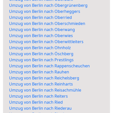
Umzug von Berlin nach Obergrünenberg
Umzug von Berlin nach Oberheggers
Umzug von Berlin nach Oberried
Umzug von Berlin nach Oberschmieden
Umzug von Berlin nach Oberwang
Umzug von Berlin nach Oberwies
Umzug von Berlin nach Oberwittleiters
Umzug von Berlin nach Ohnholz
Umzug von Berlin nach Öschberg
Umzug von Berlin nach Prestlings
Umzug von Berlin nach Rappenscheuchen
Umzug von Berlin nach Rauhen
Umzug von Berlin nach Reichelsberg
Umzug von Berlin nach Reinharts
Umzug von Berlin nach Reisachmühle
Umzug von Berlin nach Reiters
Umzug von Berlin nach Ried
Umzug von Berlin nach Riederau