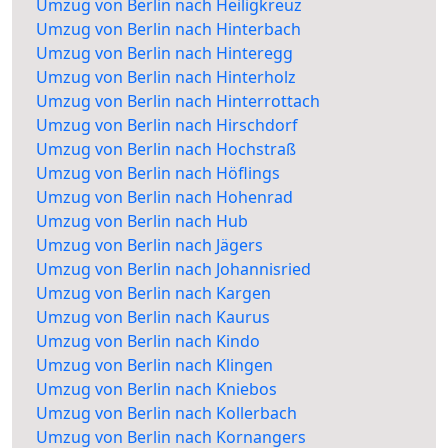
Umzug von Berlin nach Heiligkreuz
Umzug von Berlin nach Hinterbach
Umzug von Berlin nach Hinteregg
Umzug von Berlin nach Hinterholz
Umzug von Berlin nach Hinterrottach
Umzug von Berlin nach Hirschdorf
Umzug von Berlin nach Hochstraß
Umzug von Berlin nach Höflings
Umzug von Berlin nach Hohenrad
Umzug von Berlin nach Hub
Umzug von Berlin nach Jägers
Umzug von Berlin nach Johannisried
Umzug von Berlin nach Kargen
Umzug von Berlin nach Kaurus
Umzug von Berlin nach Kindo
Umzug von Berlin nach Klingen
Umzug von Berlin nach Kniebos
Umzug von Berlin nach Kollerbach
Umzug von Berlin nach Kornangers