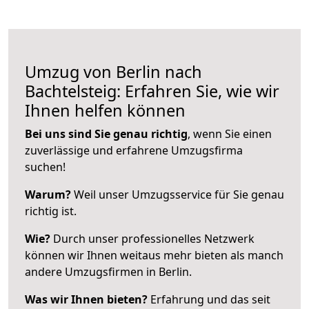
Umzug von Berlin nach
Bachtelsteig: Erfahren Sie, wie wir
Ihnen helfen können
Bei uns sind Sie genau richtig
, wenn Sie einen
zuverlässige und erfahrene Umzugsfirma
suchen!
Warum?
Weil unser Umzugsservice für Sie genau
richtig ist.
Wie?
Durch unser professionelles Netzwerk
können wir Ihnen weitaus mehr bieten als manch
andere Umzugsfirmen in Berlin.
Was wir Ihnen bieten?
Erfahrung und das seit