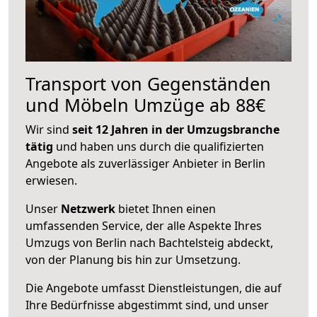
Transport von Gegenständen
und Möbeln Umzüge ab 88€
Wir sind
seit 12 Jahren in der Umzugsbranche
tätig
und haben uns durch die qualifizierten
Angebote als zuverlässiger Anbieter in Berlin
erwiesen.
Unser
Netzwerk
bietet Ihnen einen
umfassenden Service, der alle Aspekte Ihres
Umzugs von Berlin nach Bachtelsteig abdeckt,
von der Planung bis hin zur Umsetzung.
Die Angebote umfasst Dienstleistungen, die auf
Ihre Bedürfnisse abgestimmt sind, und unser