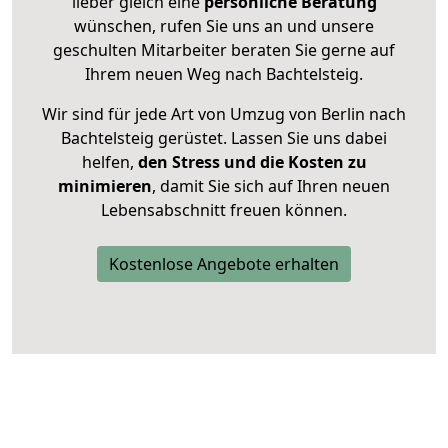
lieber gleich eine
persönliche Beratung
wünschen, rufen Sie uns an und unsere
geschulten Mitarbeiter beraten Sie gerne auf
Ihrem neuen Weg nach Bachtelsteig.
Wir sind für jede Art von Umzug von Berlin nach
Bachtelsteig gerüstet. Lassen Sie uns dabei
helfen,
den Stress und die Kosten zu
minimieren
, damit Sie sich auf Ihren neuen
Lebensabschnitt freuen können.
Kostenlose Angebote erhalten