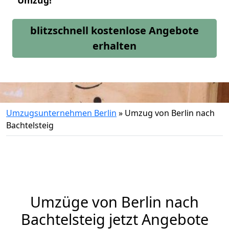
Umzug!
blitzschnell kostenlose Angebote
erhalten
Umzugsunternehmen Berlin
»
Umzug von Berlin nach
Bachtelsteig
Umzüge von Berlin nach
Bachtelsteig jetzt Angebote