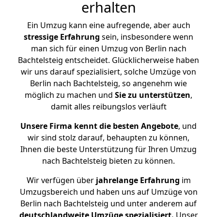
erhalten
Ein Umzug kann eine aufregende, aber auch
stressige
Erfahrung
sein, insbesondere wenn
man sich für einen Umzug von Berlin nach
Bachtelsteig entscheidet. Glücklicherweise haben
wir uns darauf spezialisiert, solche Umzüge von
Berlin nach Bachtelsteig, so angenehm wie
möglich zu machen und
Sie zu unterstützen
,
damit alles reibungslos verläuft
Unsere Firma kennt die besten Angebote
, und
wir sind stolz darauf, behaupten zu können,
Ihnen die beste Unterstützung für Ihren Umzug
nach Bachtelsteig bieten zu können.
Wir verfügen über
jahrelange Erfahrung
im
Umzugsbereich und haben uns auf Umzüge von
Berlin nach Bachtelsteig und unter anderem auf
deutschlandweite Umzüge spezialisiert.
Unser