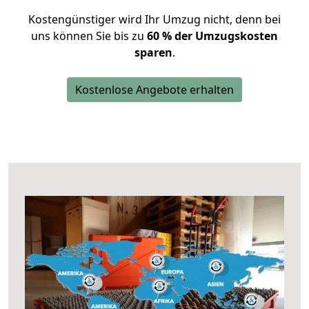
Kostengünstiger wird Ihr Umzug nicht, denn bei
uns können Sie bis zu
60 % der Umzugskosten
sparen
.
Kostenlose Angebote erhalten