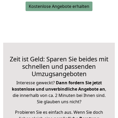
Kostenlose Angebote erhalten
Zeit ist Geld: Sparen Sie beides mit
schnellen und passenden
Umzugsangeboten
Interesse geweckt?
Dann fordern Sie jetzt
kostenlose und unverbindliche Angebote an
,
die innerhalb von ca. 2 Minuten bei Ihnen sind.
Sie glauben uns nicht?
Probieren Sie es einfach aus. Wenn Sie doch