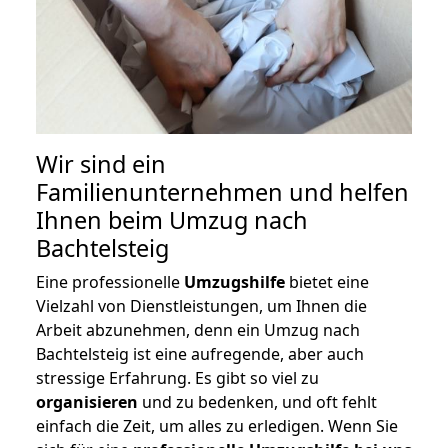
Wir sind ein
Familienunternehmen und helfen
Ihnen beim Umzug nach
Bachtelsteig
Eine professionelle
Umzugshilfe
bietet eine
Vielzahl von Dienstleistungen, um Ihnen die
Arbeit abzunehmen, denn ein Umzug nach
Bachtelsteig ist eine aufregende, aber auch
stressige Erfahrung. Es gibt so viel zu
organisieren
und zu bedenken, und oft fehlt
einfach die Zeit, um alles zu erledigen. Wenn Sie