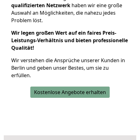
qualifizierten Netzwerk
haben wir eine große
Auswahl an Möglichkeiten, die nahezu jedes
Problem löst.
Wir legen großen Wert auf ein faires Preis-
Leistungs-Verhältnis und bieten professionelle
Qualität!
Wir verstehen die Ansprüche unserer Kunden in
Berlin und geben unser Bestes, um sie zu
erfüllen.
Kostenlose Angebote erhalten