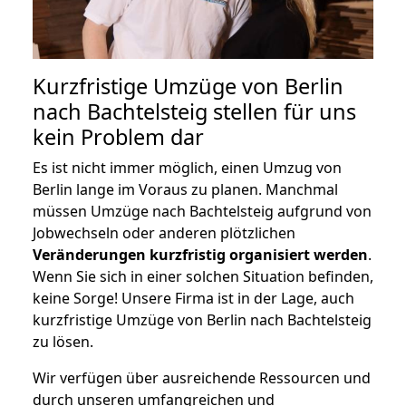
Kurzfristige Umzüge von Berlin
nach Bachtelsteig stellen für uns
kein Problem dar
Es ist nicht immer möglich, einen Umzug von
Berlin lange im Voraus zu planen. Manchmal
müssen Umzüge nach Bachtelsteig aufgrund von
Jobwechseln oder anderen plötzlichen
Veränderungen kurzfristig organisiert werden
.
Wenn Sie sich in einer solchen Situation befinden,
keine Sorge! Unsere Firma ist in der Lage, auch
kurzfristige Umzüge von Berlin nach Bachtelsteig
zu lösen.
Wir verfügen über ausreichende Ressourcen und
durch unseren umfangreichen und