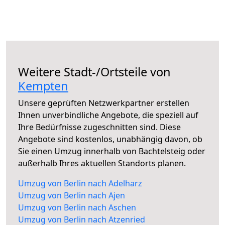
Weitere Stadt-/Ortsteile von
Kempten
Unsere geprüften Netzwerkpartner erstellen
Ihnen unverbindliche Angebote, die speziell auf
Ihre Bedürfnisse zugeschnitten sind. Diese
Angebote sind kostenlos, unabhängig davon, ob
Sie einen Umzug innerhalb von Bachtelsteig oder
außerhalb Ihres aktuellen Standorts planen.
Umzug von Berlin nach Adelharz
Umzug von Berlin nach Ajen
Umzug von Berlin nach Aschen
Umzug von Berlin nach Atzenried