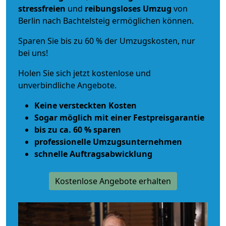
stressfreien
und
reibungsloses
Umzug
von
Berlin nach Bachtelsteig ermöglichen können.
Sparen Sie bis zu 60 % der Umzugskosten, nur
bei uns!
Holen Sie sich jetzt kostenlose und
unverbindliche Angebote.
Keine versteckten Kosten
Sogar möglich mit einer Festpreisgarantie
bis zu ca. 60 % sparen
professionelle Umzugsunternehmen
schnelle Auftragsabwicklung
Kostenlose Angebote erhalten